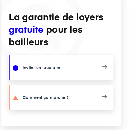
La garantie de loyers
gratuite
pour les
bailleurs
Inviter un locataire
Comment ça marche ?