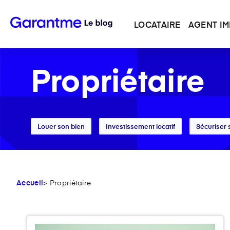
LOCATAIRE
AGENT IM
Propriétaire
Louer son bien
Investissement locatif
Sécuriser 
Accueil
> Propriétaire