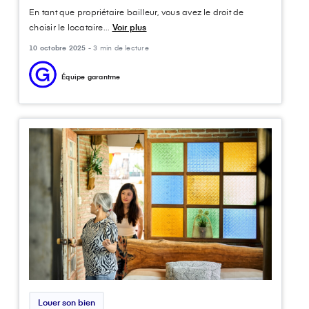
En tant que propriétaire bailleur, vous avez le droit de
choisir le locataire...
Voir plus
10 octobre 2025 -
3 min de lecture
Équipe garantme
Louer son bien