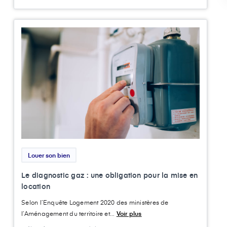
Louer son bien
Le diagnostic gaz : une obligation pour la mise en
location
Selon l’Enquête Logement 2020 des ministères de
l’Aménagement du territoire et...
Voir plus