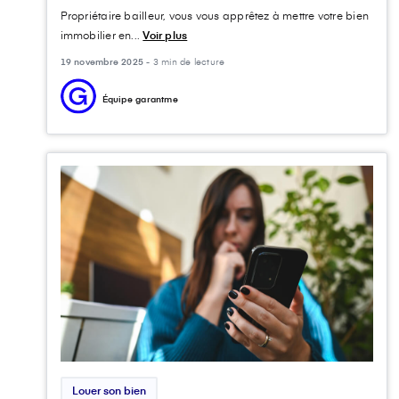
Propriétaire bailleur, vous vous apprêtez à mettre votre bien
immobilier en...
Voir plus
19 novembre 2025 -
3 min de lecture
Équipe garantme
Louer son bien