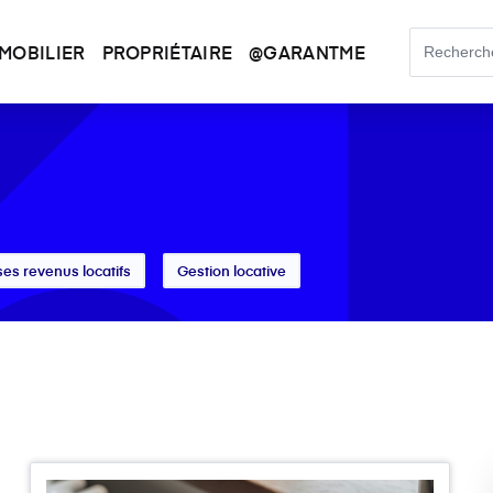
MOBILIER
PROPRIÉTAIRE
@GARANTME
ses revenus locatifs
Gestion locative