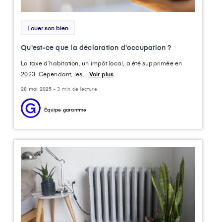
Louer son bien
Qu'est-ce que la déclaration d'occupation ?
La taxe d’habitation, un impôt local, a été supprimée en
2023. Cependant, les...
Voir plus
28 mai 2025 -
3 min de lecture
Équipe garantme