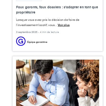
Faux garants, faux dossiers : s’adapter en tant que
propriétaire
Lorsque vous avez pris la décision de faire de
l’investissement locatif, vous...
Voir plus
3 septembre 2025 -
4 min de lecture
Équipe garantme