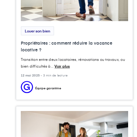
Louer son bien
Propriétaires : comment réduire la vacance
locative ?
Transition entre deux locataires, rénovations ou travaux, ou
bien difficultés à...
Voir plus
12 mai 2025 -
3 min de lecture
Équipe garantme