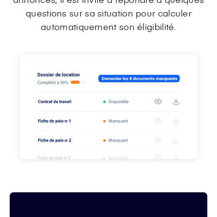
questions sur sa situation pour calculer
automatiquement son éligibilité.