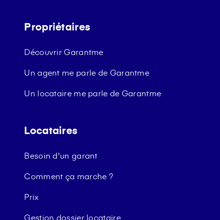
Propriétaires
Découvrir Garantme
Un agent me parle de Garantme
Un locataire me parle de Garantme
Locataires
Besoin d'un garant
Comment ça marche ?
Prix
Gestion dossier locataire