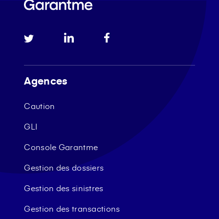
Agences
Caution
GLI
Console Garantme
Gestion des dossiers
Gestion des sinistres
Gestion des transactions