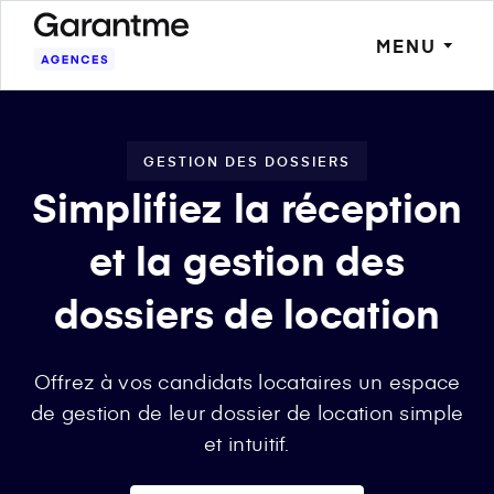
MENU
GESTION DES DOSSIERS
Simplifiez la réception
et la gestion des
dossiers de location
Offrez à vos candidats locataires un espace
de gestion de leur dossier de location simple
et intuitif.