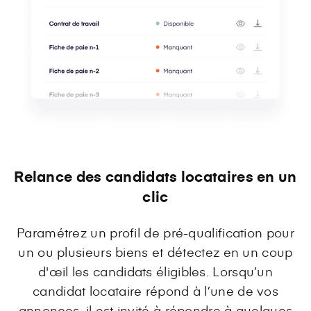
Relance des candidats locataires en un
clic
Paramétrez un profil de pré-qualification pour
un ou plusieurs biens et détectez en un coup
d'œil les candidats éligibles. Lorsqu’un
candidat locataire répond à l’une de vos
annonces, il est invité à répondre à quelques