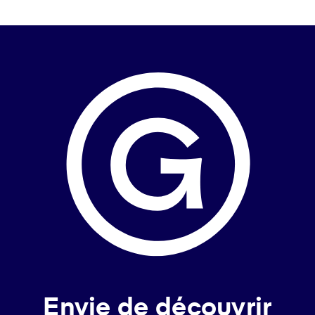
Envie de découvrir