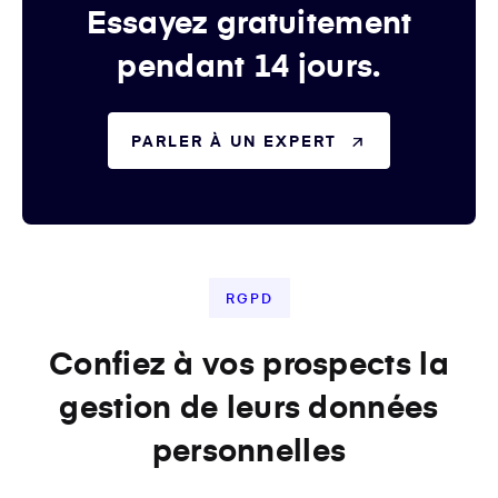
Essayez gratuitement
pendant 14 jours.
PARLER À UN EXPERT
RGPD
Confiez à vos prospects la
gestion de leurs données
personnelles