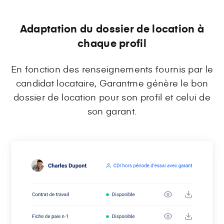
Adaptation du dossier de location à
chaque profil
En fonction des renseignements fournis par le
candidat locataire, Garantme génère le bon
dossier de location pour son profil et celui de
son garant.