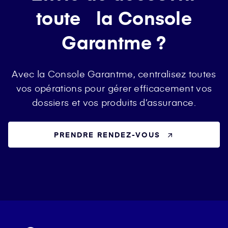
toute la Console
Garantme ?
Avec la Console Garantme, centralisez toutes
vos opérations pour gérer efficacement vos
dossiers et vos produits d’assurance.
PRENDRE RENDEZ-VOUS