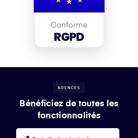
AGENCES
Bénéficiez de toutes les
fonctionnalités