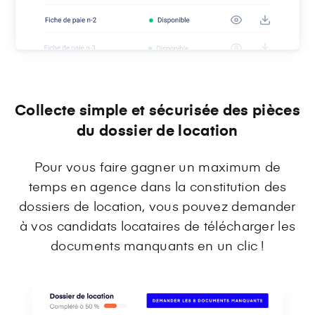
Collecte simple et sécurisée des pièces
du dossier de location
Pour vous faire gagner un maximum de
temps en agence dans la constitution des
dossiers de location, vous pouvez demander
à vos candidats locataires de télécharger les
documents manquants en un clic !