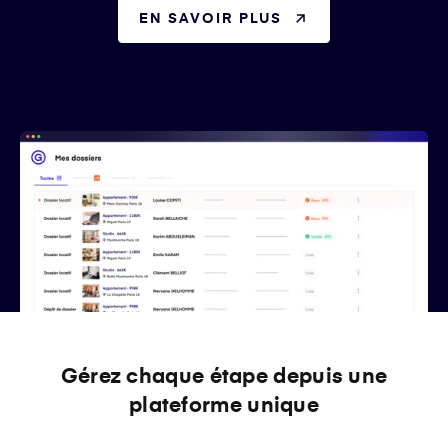
EN SAVOIR PLUS
Gérez chaque étape depuis une
plateforme unique