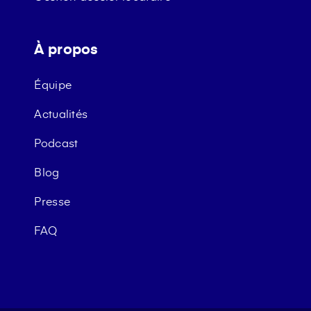
À propos
Équipe
Actualités
Podcast
Blog
Presse
FAQ