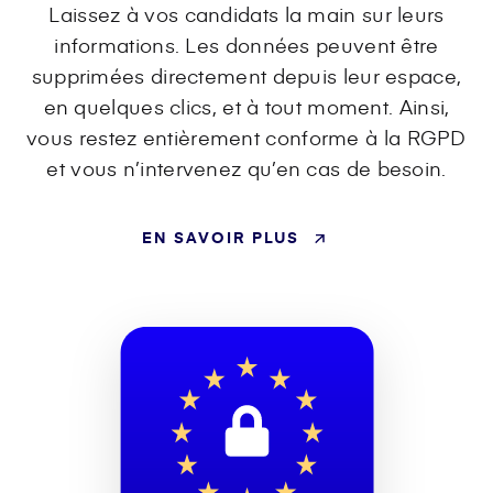
Laissez à vos candidats la main sur leurs
informations. Les données peuvent être
supprimées directement depuis leur espace,
en quelques clics, et à tout moment. Ainsi,
vous restez entièrement conforme à la RGPD
et vous n’intervenez qu’en cas de besoin.
EN SAVOIR PLUS