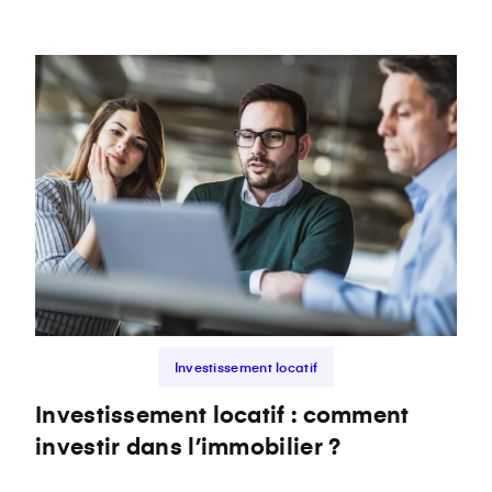
Investissement locatif
Investissement locatif : comment
investir dans l’immobilier ?