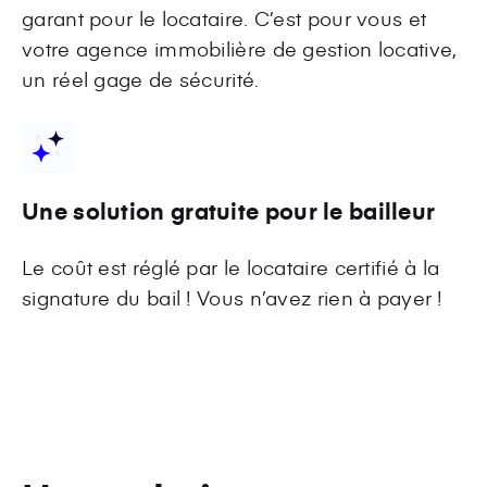
garant pour le locataire. C’est pour vous et
votre agence immobilière de gestion locative,
un réel gage de sécurité.
Une solution gratuite pour le bailleur
Le coût est réglé par le locataire certifié à la
signature du bail ! Vous n’avez rien à payer !