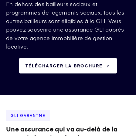
En dehors des bailleurs sociaux et
programmes de logements sociaux, tous les
autres bailleurs sont éligibles à la GLI. Vous
pouvez souscrire une assurance GLI auprès
de votre agence immobilière de gestion
locative.
TÉLÉCHARGER LA BROCHURE
GLI GARANTME
Une assurance qui va au-delà de la