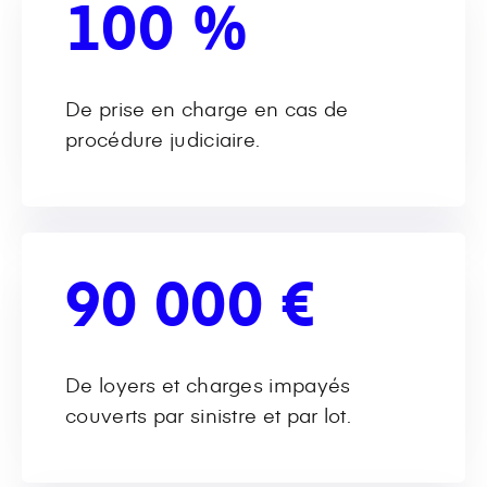
100 %
De prise en charge en cas de
procédure judiciaire.
90 000 €
De loyers et charges impayés
couverts par sinistre et par lot.