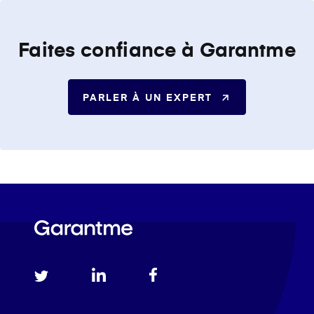
Faites confiance à Garantme
PARLER À UN EXPERT