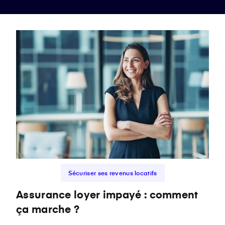
Sécuriser ses revenus locatifs
Assurance loyer impayé : comment
ça marche ?