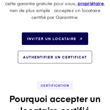
cette garantie gratuite pour vous,
propriétaire
,
rien de plus simple : acceptez un locataire
certifié par Garantme.
INVITER UN LOCATAIRE
AUTHENTIFIER UN CERTIFICAT
CERTIFICATION
Pourquoi accepter un