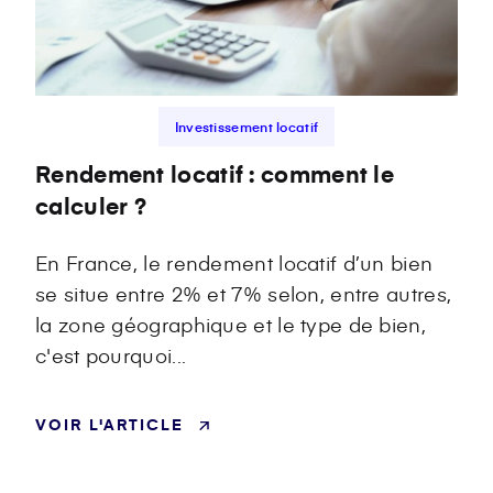
Investissement locatif
Rendement locatif : comment le
calculer ?
En France, le rendement locatif d’un bien
se situe entre 2% et 7% selon, entre autres,
la zone géographique et le type de bien,
c'est pourquoi...
VOIR L'ARTICLE