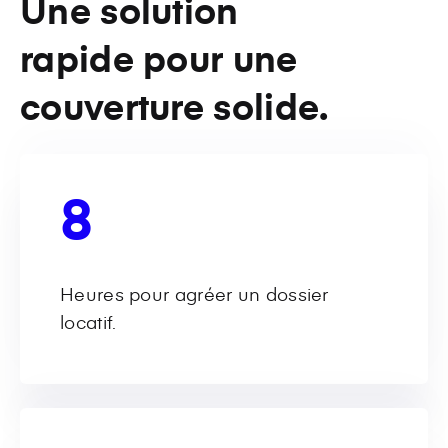
Une solution
rapide pour une
couverture solide.
8
Heures pour agréer un dossier
locatif.