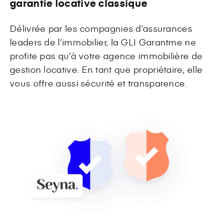
garantie locative classique
Délivrée par les compagnies d’assurances
leaders de l’immobilier, la GLI Garantme ne
profite pas qu’à votre agence immobilière de
gestion locative. En tant que propriétaire, elle
vous offre aussi sécurité et transparence.