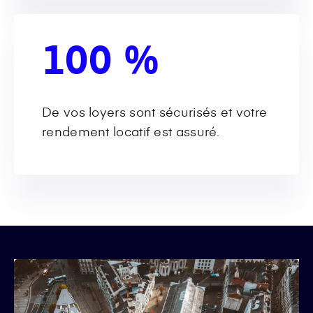
100 %
De vos loyers sont sécurisés et votre
rendement locatif est assuré.