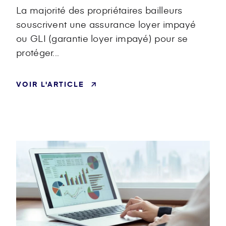
La majorité des propriétaires bailleurs
souscrivent une assurance loyer impayé
ou GLI (garantie loyer impayé) pour se
protéger...
VOIR L'ARTICLE