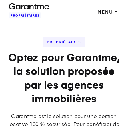
MENU
PROPRIÉTAIRES
Optez pour Garantme,
la solution proposée
par les agences
immobilières
Garantme est la solution pour une gestion
locative 100 % sécurisée. Pour bénéficier de