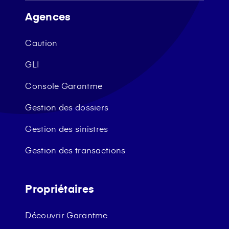
Agences
Caution
GLI
Console Garantme
Gestion des dossiers
Gestion des sinistres
Gestion des transactions
Propriétaires
Découvrir Garantme