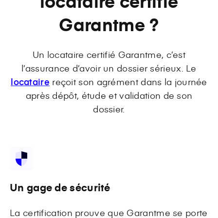
locataire certifié
Garantme ?
Un locataire certifié Garantme, c’est
l’assurance d’avoir un dossier sérieux. Le
locataire
reçoit son agrément dans la journée
après dépôt, étude et validation de son
dossier.
Un gage de sécurité
La certification prouve que Garantme se porte