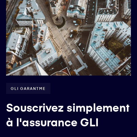
GLI GARANTME
Souscrivez simplement
à l'assurance GLI