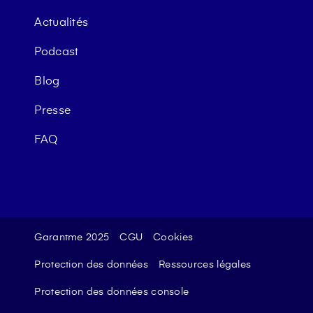
Actualités
Podcast
Blog
Presse
FAQ
Garantme 2025
CGU
Cookies
Protection des données
Ressources légales
Protection des données console