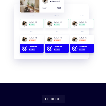
LE BLOG