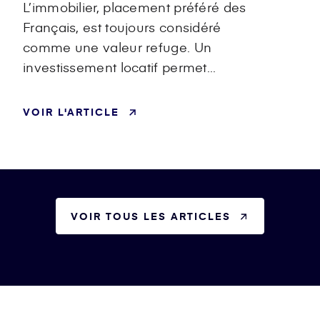
L’immobilier, placement préféré des
Français, est toujours considéré
comme
une valeur refuge.
Un
investissement locatif permet...
VOIR L'ARTICLE
VOIR TOUS LES ARTICLES