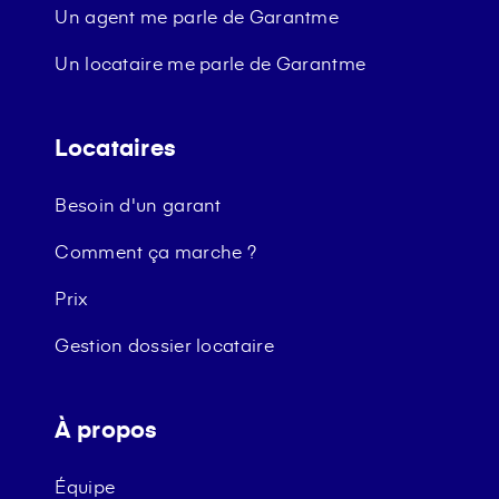
Un agent me parle de Garantme
Un locataire me parle de Garantme
Locataires
Besoin d'un garant
Comment ça marche ?
Prix
Gestion dossier locataire
À propos
Équipe