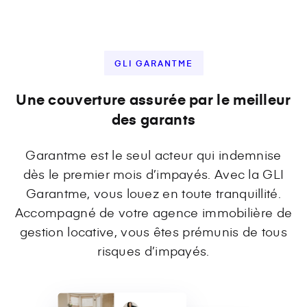
GLI GARANTME
Une couverture assurée par le meilleur
des garants
Garantme est le seul acteur qui indemnise
dès le premier mois d’impayés. Avec la GLI
Garantme, vous louez en toute tranquillité.
Accompagné de votre agence immobilière de
gestion locative, vous êtes prémunis de tous
risques d’impayés.