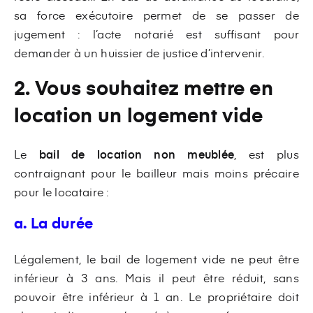
sa force exécutoire permet de se passer de
jugement : l’acte notarié est suffisant pour
demander à un huissier de justice d’intervenir.
2. Vous souhaitez mettre en
location un logement vide
Le
bail de location non meublée
, est plus
contraignant pour le bailleur mais moins précaire
pour le locataire :
a. La durée
Légalement, le bail de logement vide ne peut être
inférieur à 3 ans. Mais il peut être réduit, sans
pouvoir être inférieur à 1 an. Le propriétaire doit