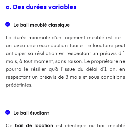
a. Des durées variables
Le bail meublé classique
La durée minimale d’un logement meublé est de 1
an avec une reconduction tacite. Le locataire peut
anticiper sa résiliation en respectant un préavis d’1
mois, à tout moment, sans raison. Le propriétaire ne
pourra le résilier qu’à l’issue du délai d’1 an, en
respectant un préavis de 3 mois et sous conditions
prédéfinies.
Le bail étudiant
Ce
bail de location
est identique au bail meublé