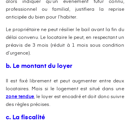
alors indiquer qu’un évènement futur connu,
professionnel ou familial, justifiera la reprise
anticipée du bien pour l’habiter.
Le propriétaire ne peut résilier le bail avant la fin du
délai convenu. Le locataire le peut, en respectant un
préavis de 3 mois (réduit à 1 mois sous condition
d’urgence).
b. Le montant du loyer
Il est fixé librement et peut augmenter entre deux
locataires. Mais si le logement est situé dans une
zone tendue
, le loyer est encadré et doit donc suivre
des règles précises.
c. La fiscalité