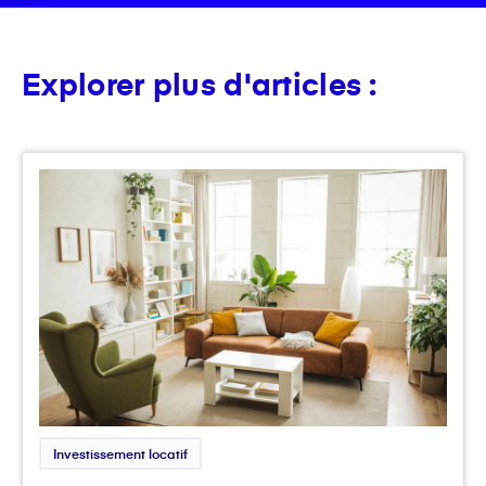
Explorer plus d'articles :
Investissement locatif