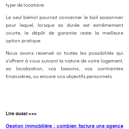
type de locataire.
Le seul bémol pourrait concerner le bail saisonnier
pour lequel, lorsque sa durée est extrêmement
courte, le dépôt de garantie reste la meilleure
option pratique.
Nous avons recensé ici toutes les possibilités qui
s’offrent à vous suivant la nature de votre logement,
sa localisation, vos besoins, vos contraintes
financières, ou encore vos objectifs personnels.
Lire aussi >>>
Gestion immobilière : combien facture une agence