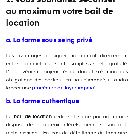
au maximum votre bail de
location
a. La forme sous seing privé
Les avantages à signer un contrat directement
entre particuliers sont souplesse et gratuité.
L’inconvénient majeur réside dans l’exécution des
obligations des parties : en cas d’impayé, il faudra
lancer une
procédure de loyer impayé.
b. La forme authentique
Le
bail de location
rédigé et signé par un notaire
dispose de nombreux intérêts même si son coût
reste dissuasif. En cas de défaillance du locataire,