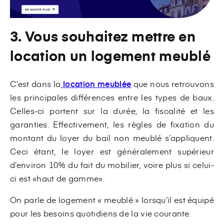
3. Vous souhaitez mettre en
location un logement meublé
C’est dans la
location meublée
que nous retrouvons
les principales différences entre les types de baux.
Celles-ci portent sur la durée, la fiscalité et les
garanties. Effectivement, les règles de fixation du
montant du loyer du bail non meublé s’appliquent.
Ceci étant, le loyer est généralement supérieur
d’environ 10% du fait du mobilier, voire plus si celui-
ci est «haut de gamme».
On parle de logement « meublé » lorsqu’il est équipé
pour les besoins quotidiens de la vie courante.