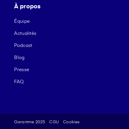
À propos
Équipe
Actualités
Podcast
Blog
Presse
FAQ
Garantme 2025
CGU
Cookies