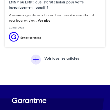
LMNP ou LMP : quel statut choisir pour votre
investissement locatif ?
Vous envisagez de vous lancer dans l’investissement locatif
pour louer un bien...
Voir plus
21 mai 2025
Équipe garantme
Voir tous les articles