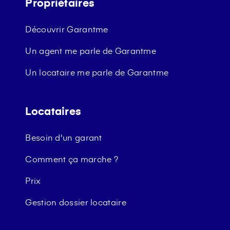
Propriétaires
Découvrir Garantme
Un agent me parle de Garantme
Un locataire me parle de Garantme
Locataires
Besoin d'un garant
Comment ça marche ?
Prix
Gestion dossier locataire