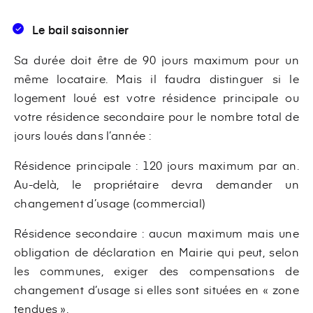
Le bail saisonnier
Sa durée doit être de 90 jours maximum pour un
même locataire. Mais il faudra distinguer si le
logement loué est votre résidence principale ou
votre résidence secondaire pour le nombre total de
jours loués dans l’année :
Résidence principale : 120 jours maximum par an.
Au-delà, le propriétaire devra demander un
changement d’usage (commercial)
Résidence secondaire : aucun maximum mais une
obligation de déclaration en Mairie qui peut, selon
les communes, exiger des compensations de
changement d’usage si elles sont situées en « zone
tendues ».