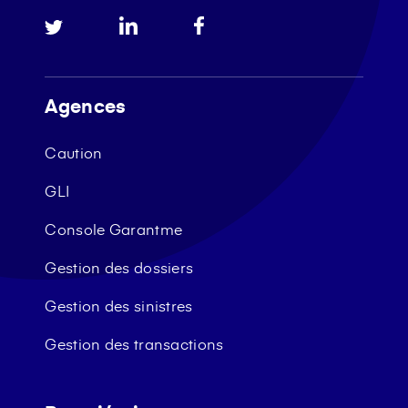
Agences
Caution
GLI
Console Garantme
Gestion des dossiers
Gestion des sinistres
Gestion des transactions