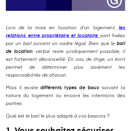
Lors de la mise en location d’un logement,
les
relations entre propriétaire et locataire
sont fixées
par un bail suivant un cadre légal. Bien que le
bail
de location
verbal reste juridiquement possible, il
est fortement déconseillé. En cas de litige, un écrit
permet de déterminer plus aisément les
responsabilités de chacun.
Mais il existe
différents types de baux
suivant la
nature du logement ou encore les intentions des
parties.
Quel est le bail le plus adapté à vos besoins ?
1. Vous souhaitez sécuriser