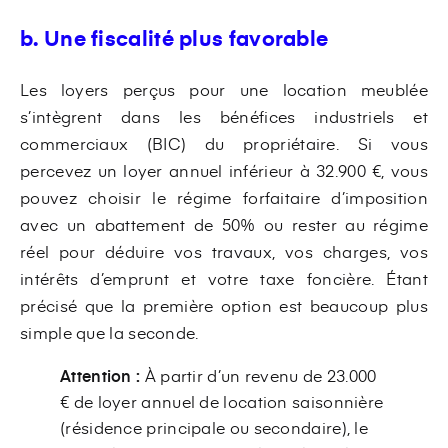
b. Une fiscalité plus favorable
Les loyers perçus pour une location meublée
s’intègrent dans les bénéfices industriels et
commerciaux (BIC) du propriétaire. Si vous
percevez un loyer annuel inférieur à 32.900 €, vous
pouvez choisir le régime forfaitaire d’imposition
avec un abattement de 50% ou rester au régime
réel pour déduire vos travaux, vos charges, vos
intérêts d’emprunt et votre taxe foncière. Étant
précisé que la première option est beaucoup plus
simple que la seconde.
Attention :
À partir d’un revenu de 23.000
€ de loyer annuel de location saisonnière
(résidence principale ou secondaire), le