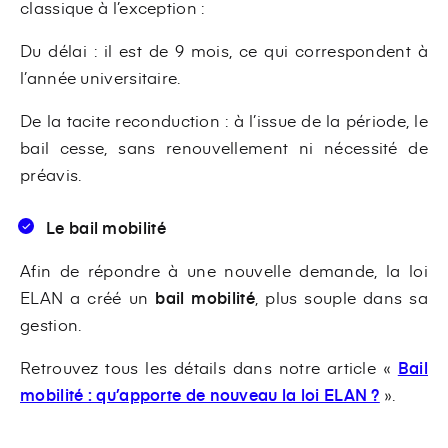
classique à l’exception :
Du délai : il est de 9 mois, ce qui correspondent à
l’année universitaire.
De la tacite reconduction : à l’issue de la période, le
bail cesse, sans renouvellement ni nécessité de
préavis.
Le bail mobilité
Afin de répondre à une nouvelle demande, la loi
ELAN a créé un
bail mobilité
, plus souple dans sa
gestion.
Retrouvez tous les détails dans notre article «
Bail
mobilité : qu’apporte de nouveau la loi ELAN ?
».