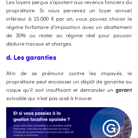
Les loyers perçus s’ajoutent aux revenus fonciers du
propriétaire. Si vous percevez un loyer annuel
inférieur à 15.000 € par an, vous pouvez choisir le
régime forfaitaire d’imposition avec un abattement
de 30% ou rester au régime réel pour pouvoir
déduire travaux et charges.
d. Les garanties
Afin de se prémunir contre les impayés, le
propriétaire peut encaisser un dépôt de garantie au
risque qu’il soit insuffisant et demander un
garant
solvable qui n’est pas aisé à trouver.