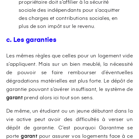
propriétaire doit s’affilier à la sécurité
sociale des indépendants pour s’acquitter
des charges et contributions sociales, en
plus de son impôt sur le revenu.
c. Les garanties
Les mêmes règles que celles pour un logement vide
s’appliquent. Mais sur un bien meublé, la nécessité
de pouvoir se faire rembourser d’éventuelles
dégradations matérielles est plus forte. Le dépôt de
garantie pouvant s’avérer insuffisant, le système de
garant
prend alors ici tout son sens.
De même, un étudiant ou un jeune débutant dans la
vie active peut avoir des difficultés à verser un
dépôt de garantie. C’est pourquoi Garantme se
porte
garant
pour assurer vos logements face à ce