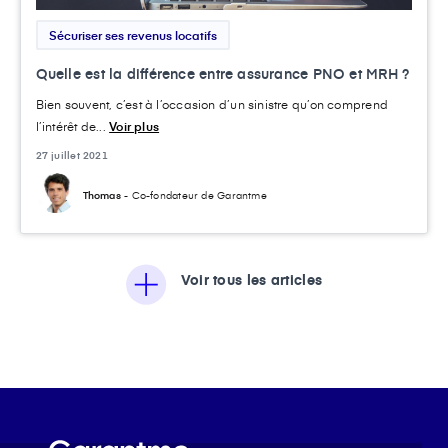
Sécuriser ses revenus locatifs
Quelle est la différence entre assurance PNO et MRH ?
Bien souvent, c’est à l’occasion d’un sinistre qu’on comprend
l’intérêt de...
Voir plus
27 juillet 2021
Thomas
- Co-fondateur de Garantme
Voir tous les articles