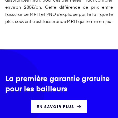
environ 280€/an. Cette différence de prix entre
l’assurance MRH et PNO s’explique par le fait que le
plus souvent c’est l’assurance MRH qui rentre en jeu.
La première garantie gratuite
pour les bailleurs
EN SAVOIR PLUS