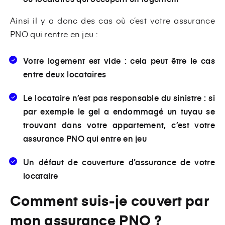
Ainsi il y a donc des cas où c’est votre assurance
PNO qui rentre en jeu :
Votre logement est vide : cela peut être le cas
entre deux locataires
Le locataire n’est pas responsable du sinistre : si
par exemple le gel a endommagé un tuyau se
trouvant dans votre appartement, c’est votre
assurance PNO qui entre en jeu
Un défaut de couverture d’assurance de votre
locataire
Comment suis-je couvert par
mon assurance PNO ?