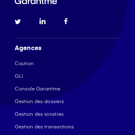
Agences
Caution
GLI
Console Garantme
Gestion des dossiers
Gestion des sinistres
Gestion des transactions