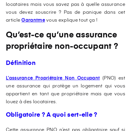
locataires mais vous savez pas à quelle assurance
vous devez souscrire ? Pas de panique dans cet
article
Garantme
vous explique tout ça !
Qu’est-ce qu’une assurance
propriétaire non-occupant ?
Définition
L’assurance Propriétaire Non Occupant
(PNO) est
une assurance qui protège un logement qui vous
appartient en tant que propriétaire mais que vous
louez à des locataires.
Obligatoire ? A quoi sert-elle ?
Cette assurance PNO n’est pas obligatoire sauf si