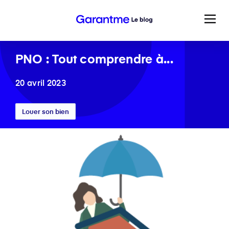
PNO : Tout comprendre à...
20 avril 2023
Louer son bien