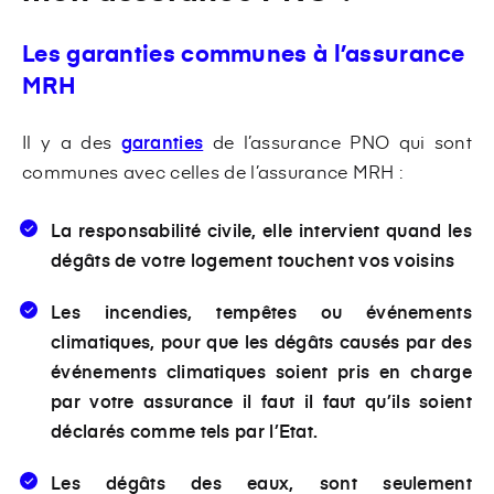
Les garanties communes à l’assurance
MRH
Il y a des
garanties
de l’assurance PNO qui sont
communes avec celles de l’assurance MRH :
La responsabilité civile
, elle intervient quand les
dégâts de votre logement touchent vos voisins
Les incendies, tempêtes ou événements
climatiques
, pour que les dégâts causés par des
événements climatiques soient pris en charge
par votre assurance il faut il faut qu’ils soient
déclarés comme tels par l’Etat.
Les dégâts des eaux,
sont seulement