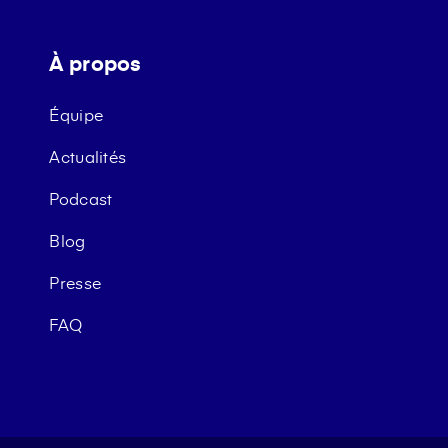
À propos
Équipe
Actualités
Podcast
Blog
Presse
FAQ