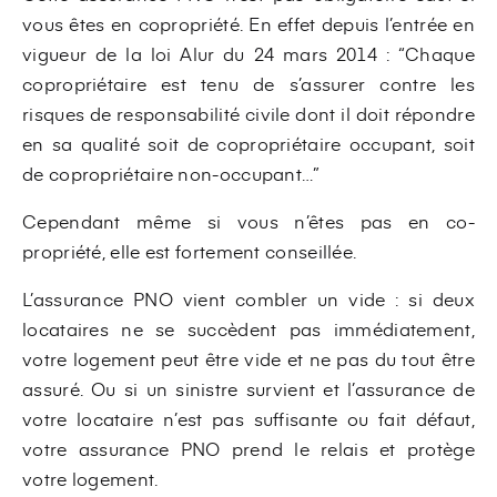
vous êtes en copropriété. En effet depuis l’entrée en
vigueur de la loi Alur du 24 mars 2014 : “Chaque
copropriétaire est tenu de s’assurer contre les
risques de responsabilité civile dont il doit répondre
en sa qualité soit de copropriétaire occupant, soit
de copropriétaire non-occupant…”
Cependant même si vous n’êtes pas en co-
propriété, elle est fortement conseillée.
L’assurance PNO vient combler un vide : si deux
locataires ne se succèdent pas immédiatement,
votre logement peut être vide et ne pas du tout être
assuré. Ou si un sinistre survient et l’assurance de
votre locataire n’est pas suffisante ou fait défaut,
votre assurance PNO prend le relais et protège
votre logement.