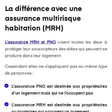
La différence avec une
assurance multirisque
habitation (MRH)
L’assurance MRH et PNO
visent toutes les deux à
protéger leur souscripteurs des aléas qui peuvent se
produire dans leur logement.
Cependant elles ne s’appliquent pas au même type
de personnes :
L’assurance PNO est destinée aux propriétaires
d’un logement mais qui ne l’occupent pas
L’assurance MRH est destinée aux propriétaires
ou locataires qui occupent un logement