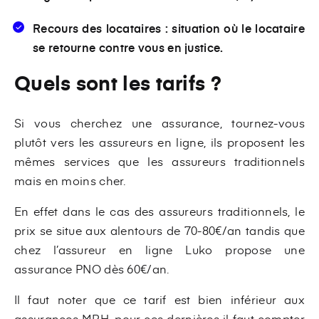
Recours des locataires :
situation où le locataire
se retourne contre vous en justice.
Quels sont les tarifs ?
Si vous cherchez une assurance, tournez-vous
plutôt vers les assureurs en ligne, ils proposent les
mêmes services que les assureurs traditionnels
mais en moins cher.
En effet dans le cas des assureurs traditionnels, le
prix se situe aux alentours de 70-80€/an tandis que
chez l’assureur en ligne Luko propose une
assurance PNO dès 60€/an.
Il faut noter que ce tarif est bien inférieur aux
assurances MRH, pour ces dernières il faut compter