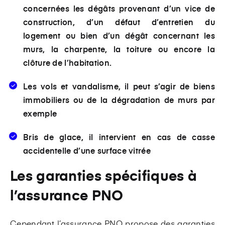
concernées les dégâts provenant d’un vice de
construction, d’un défaut d’entretien du
logement ou bien d’un dégât concernant les
murs, la charpente, la toiture ou encore la
clôture de l’habitation.
Les vols et vandalisme
, il peut s’agir de biens
immobiliers ou de la dégradation de murs par
exemple
Bris de glace,
il intervient en cas de casse
accidentelle d’une surface vitrée
Les garanties spécifiques à
l’assurance PNO
Cependant l’assurance PNO propose des garanties