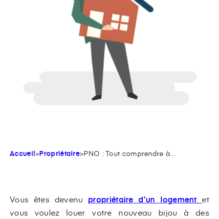
Accueil
>
Propriétaire
>
PNO : Tout comprendre à...
Vous êtes devenu
propriétaire d’un logement
et
vous voulez louer votre nouveau bijou à des