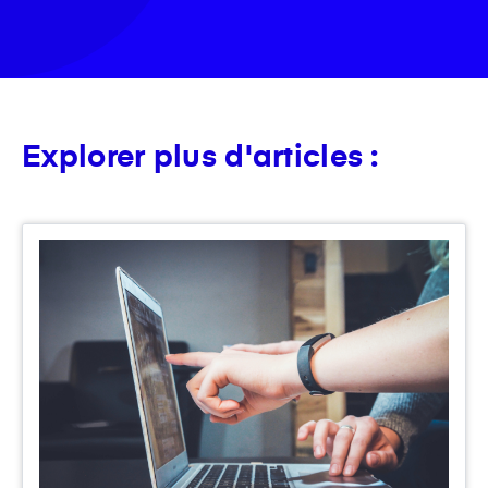
Explorer plus d'articles :