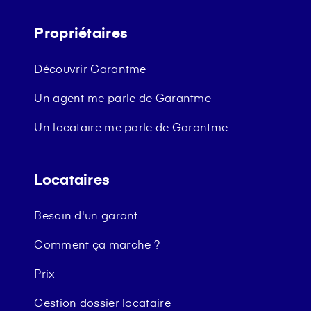
Propriétaires
Découvrir Garantme
Un agent me parle de Garantme
Un locataire me parle de Garantme
Locataires
Besoin d'un garant
Comment ça marche ?
Prix
Gestion dossier locataire