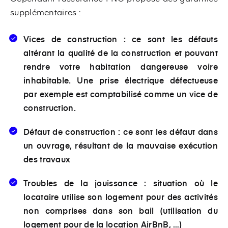
supplémentaires :
Vices de construction
: ce sont les défauts
altérant la qualité de la construction et pouvant
rendre votre habitation dangereuse voire
inhabitable. Une prise électrique défectueuse
par exemple est comptabilisé comme un vice de
construction.
Défaut de construction :
ce sont les défaut dans
un ouvrage, résultant de la mauvaise exécution
des travaux
Troubles de la jouissance :
situation où le
locataire utilise son logement pour des activités
non comprises dans son bail (utilisation du
logement pour de la location AirBnB, …)