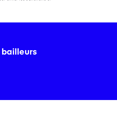
 bailleurs