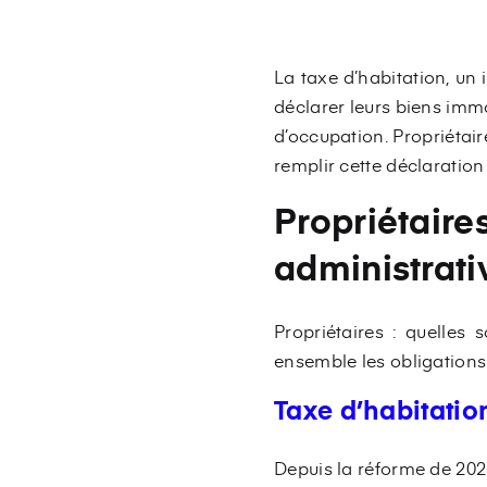
La taxe d’habitation, un
déclarer leurs biens immo
d’occupation. Propriétai
remplir cette déclaration 
Propriétaires
administrati
Propriétaires : quelles 
ensemble les obligations 
Taxe d’habitatio
Depuis la réforme de 2023