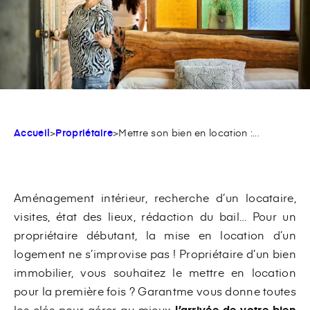
Accueil
>
Propriétaire
>
Mettre son bien en location :...
Aménagement intérieur, recherche d’un locataire,
visites, état des lieux, rédaction du bail… Pour un
propriétaire débutant, la mise en location d’un
logement ne s’improvise pas ! Propriétaire d’un bien
immobilier, vous souhaitez le mettre en location
pour la première fois ? Garantme vous donne toutes
les clés pour gérer au mieux
l’arrivée de votre bien