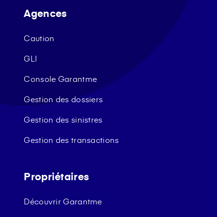
Agences
Caution
GLI
Console Garantme
Gestion des dossiers
Gestion des sinistres
Gestion des transactions
Propriétaires
Découvrir Garantme