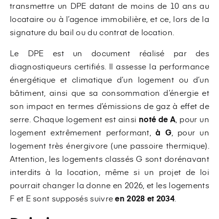
transmettre un DPE datant de moins de 10 ans au
locataire ou à l’agence immobilière, et ce, lors de la
signature du bail ou du contrat de location.
Le DPE est un document réalisé par des
diagnostiqueurs certifiés. Il assesse la performance
énergétique et climatique d’un logement ou d’un
bâtiment, ainsi que sa consommation d’énergie et
son impact en termes d’émissions de gaz à effet de
serre. Chaque logement est ainsi
noté de A
, pour un
logement extrêmement performant,
à G
, pour un
logement très énergivore (une passoire thermique).
Attention, les logements classés G sont dorénavant
interdits à la location, même si un projet de loi
pourrait changer la donne en 2026, et les logements
F et E sont supposés suivre
en 2028 et 2034
.