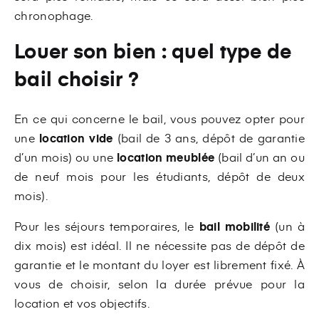
chronophage.
Louer son bien : quel type de
bail choisir ?
En ce qui concerne le bail, vous pouvez opter pour
une
location vide
(bail de 3 ans, dépôt de garantie
d’un mois) ou une
location meublée
(bail d’un an ou
de neuf mois pour les étudiants, dépôt de deux
mois).
Pour les séjours temporaires, le
bail mobilité
(un à
dix mois) est idéal. Il ne nécessite pas de dépôt de
garantie et le montant du loyer est librement fixé. À
vous de choisir, selon la durée prévue pour la
location et vos objectifs.