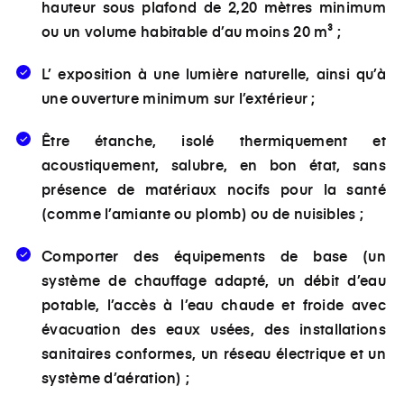
hauteur sous plafond de 2,20 mètres minimum
ou un volume habitable d’au moins 20 m³ ;
L’ exposition à une lumière naturelle, ainsi qu’à
une ouverture minimum sur l’extérieur ;
Être étanche, isolé thermiquement et
acoustiquement, salubre, en bon état, sans
présence de matériaux nocifs pour la santé
(comme l’amiante ou plomb) ou de nuisibles ;
Comporter des équipements de base (un
système de chauffage adapté, un débit d’eau
potable, l’accès à l’eau chaude et froide avec
évacuation des eaux usées, des installations
sanitaires conformes, un réseau électrique et un
système d’aération) ;