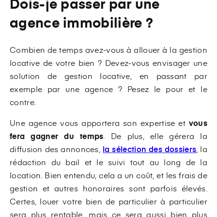
Dois-je passer par une
agence immobilière ?
Combien de temps avez-vous à allouer à la gestion
locative de votre bien ? Devez-vous envisager une
solution de gestion locative, en passant par
exemple par une agence ? Pesez le pour et le
contre.
Une agence vous apportera son expertise et
vous
fera gagner du temps
. De plus, elle gérera la
diffusion des annonces,
la sélection des dossiers
, la
rédaction du bail et le suivi tout au long de la
location. Bien entendu, cela a un coût, et les frais de
gestion et autres honoraires sont parfois élevés.
Certes, louer votre bien de particulier à particulier
sera plus rentable, mais ce sera aussi bien plus