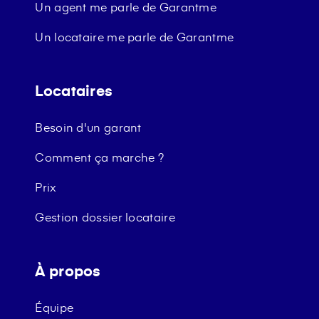
Un agent me parle de Garantme
Un locataire me parle de Garantme
Locataires
Besoin d'un garant
Comment ça marche ?
Prix
Gestion dossier locataire
À propos
Équipe