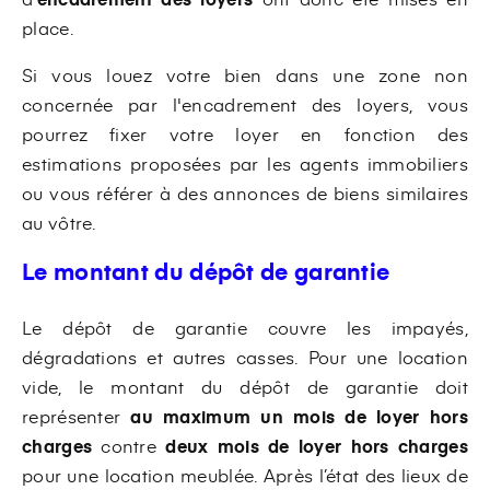
place.
Si vous louez votre bien dans une zone non
concernée par l'encadrement des loyers, vous
pourrez fixer votre loyer en fonction des
estimations proposées par les agents immobiliers
ou vous référer à des annonces de biens similaires
au vôtre.
Le montant du dépôt de garantie
Le dépôt de garantie couvre les impayés,
dégradations et autres casses. Pour une location
vide, le montant du dépôt de garantie doit
représenter
au maximum un mois de loyer hors
charges
contre
deux mois de loyer hors charges
pour une location meublée. Après l’état des lieux de