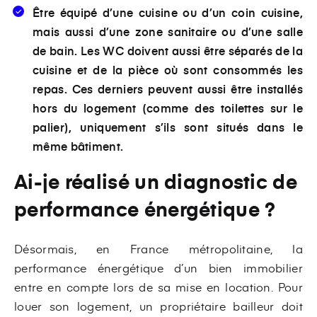
Être équipé d’une cuisine ou d’un coin cuisine,
mais aussi d’une zone sanitaire ou d’une salle
de bain. Les WC doivent aussi être séparés de la
cuisine et de la pièce où sont consommés les
repas. Ces derniers peuvent aussi être installés
hors du logement (comme des toilettes sur le
palier), uniquement s’ils sont situés dans le
même bâtiment.
Ai-je réalisé un diagnostic de
performance énergétique ?
Désormais, en France métropolitaine, la
performance énergétique d’un bien immobilier
entre en compte lors de sa mise en location. Pour
louer son logement, un propriétaire bailleur doit