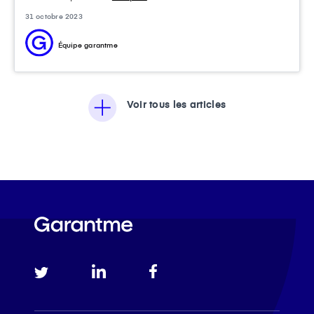
31 octobre 2023
Équipe garantme
Voir tous les articles