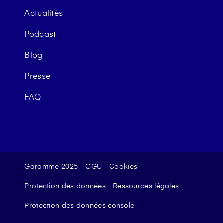
Actualités
Podcast
Blog
Presse
FAQ
Garantme 2025
CGU
Cookies
Protection des données
Ressources légales
Protection des données console