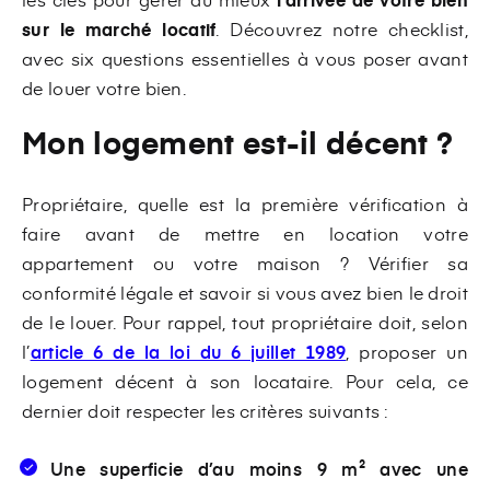
sur le marché locatif
. Découvrez notre checklist,
avec six questions essentielles à vous poser avant
de louer votre bien.
Mon logement est-il décent ?
Propriétaire, quelle est la première vérification à
faire avant de mettre en location votre
appartement ou votre maison ? Vérifier sa
conformité légale et savoir si vous avez bien le droit
de le louer. Pour rappel, tout propriétaire doit, selon
l’
article 6 de la loi du 6 juillet 1989
, proposer un
logement décent à son locataire. Pour cela, ce
dernier doit respecter les critères suivants :
Une superficie d’au moins 9 m² avec une