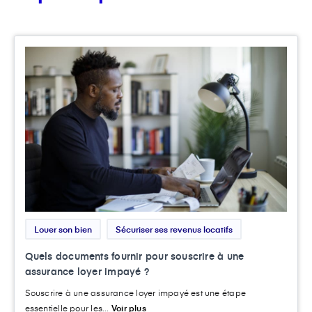
Louer son bien
Sécuriser ses revenus locatifs
Quels documents fournir pour souscrire à une
assurance loyer impayé ?
Souscrire à une assurance loyer impayé est une étape
essentielle pour les...
Voir plus