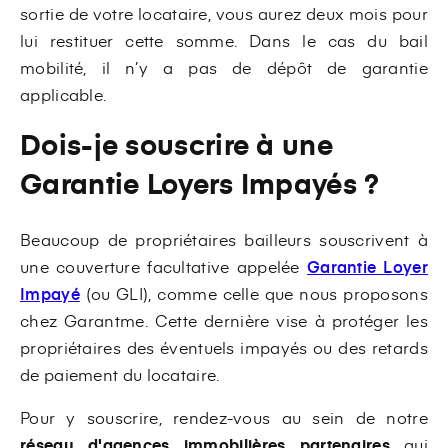
sortie de votre locataire, vous aurez deux mois pour
lui restituer cette somme. Dans le cas du bail
mobilité, il n’y a pas de dépôt de garantie
applicable.
Dois-je souscrire à une
Garantie Loyers Impayés ?
Beaucoup de propriétaires bailleurs souscrivent à
une couverture facultative appelée
Garantie Loyer
Impayé
(ou GLI), comme celle que nous proposons
chez Garantme. Cette dernière vise à protéger les
propriétaires des éventuels impayés ou des retards
de paiement du locataire.
Pour y souscrire, rendez-vous au sein de notre
réseau d'agences immobilières partenaires
qui