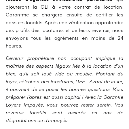
ajouteront la GLI à votre contrat de location.
Garantme se chargera ensuite de certifier les
dossiers locatifs. Après une vérification approfondie
des profils des locataires et de leurs revenus, nous
envoyons tous les agréments en moins de 24
heures.
Devenir propriétaire non occupant implique la
maîtrise des aspects légaux liés à la location d’un
bien, qu’il soit loué vide ou meublé. Montant du
loyer, sélection des locataires, DPE… Avant de louer,
il convient de se poser les bonnes questions. Mais
préparer l’après est aussi capital ! Avec la Garantie
Loyers Impayés, vous pourrez rester serein. Vos
revenus locatifs sont assurés en cas de
dégradations ou d’impayés.