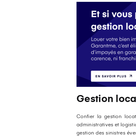
Gestion loca
Confier la gestion loca
administratives et logist
gestion des sinistres éve