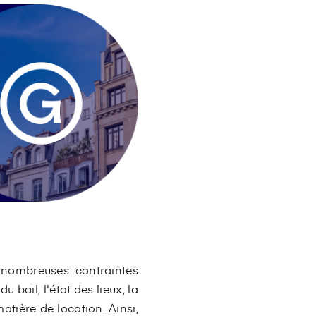
e nombreuses contraintes
bail, l'état des lieux, la
atière de location. Ainsi,