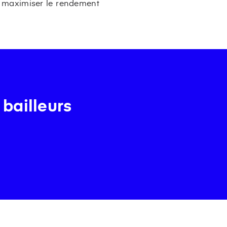
e maximiser le rendement
 bailleurs