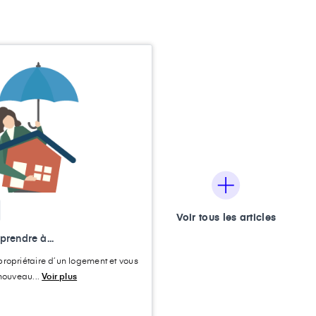
Voir tous les articles
rendre à...
ropriétaire d’un logement et vous
 nouveau...
Voir plus