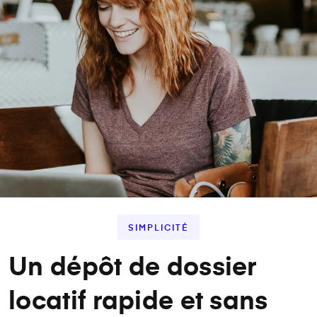
SIMPLICITÉ
Un dépôt de dossier
locatif rapide et sans