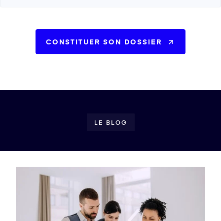
CONSTITUER SON DOSSIER
LE BLOG