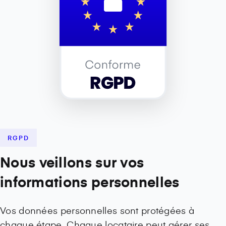
RGPD
Nous veillons sur vos
informations personnelles
Vos données personnelles sont protégées à
chaque étape. Chaque locataire peut gérer ses