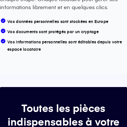
informations librement et en quelques clics.
Vos données personnelles sont stockées en Europe
Vos documents sont protégés par un cryptage
Vos informations personnelles sont éditables depuis votre
espace locataire
Toutes les pièces
indispensables à votre