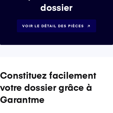
dossier
VOIR LE DÉTAIL DES PIÈCES
Constituez facilement
votre dossier grâce à
Garantme