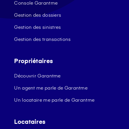
Console Garantme
Gestion des dossiers
Gestion des sinistres
Gestion des transactions
Propriétaires
Découvrir Garantme
Un agent me parle de Garantme
Un locataire me parle de Garantme
Locataires