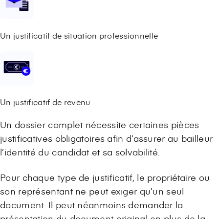
Un justificatif de situation professionnelle
Un justificatif de revenu
Un dossier complet nécessite certaines pièces
justificatives obligatoires afin d’assurer au bailleur
l’identité du candidat et sa solvabilité.
Pour chaque type de justificatif, le propriétaire ou
son représentant ne peut exiger qu’un seul
document. Il peut néanmoins demander la
présentation du document original en plus de la