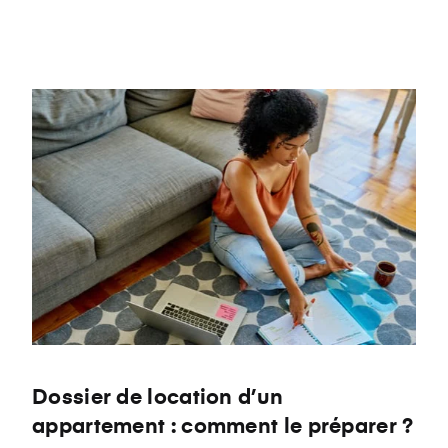
Label
Dossier de location d’un
appartement : comment le préparer ?