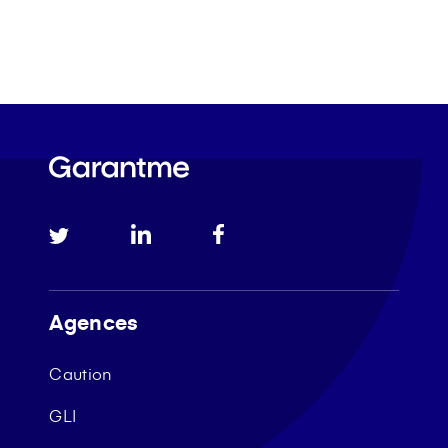
Agences
Caution
GLI