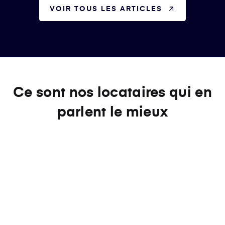
VOIR TOUS LES ARTICLES
Ce sont nos locataires qui en
parlent le mieux