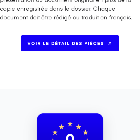
copie enregistrée dans le dossier. Chaque
document doit être rédigé ou traduit en français.
VOIR LE DÉTAIL DES PIÈCES