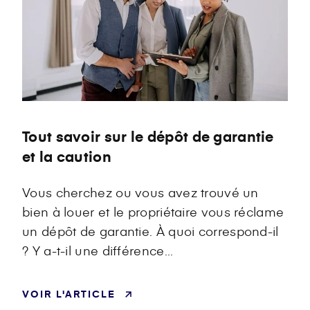
Label
Tout savoir sur le dépôt de garantie
et la caution
Vous cherchez ou vous avez trouvé un
bien à louer et le propriétaire vous réclame
un dépôt de garantie. À quoi correspond-il
? Y a-t-il une différence...
VOIR L'ARTICLE