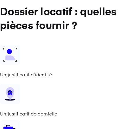
Dossier locatif : quelles
pièces fournir ?
Un justificatif d'identité
Un justificatif de domicile