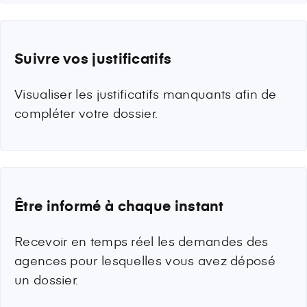
Suivre vos justificatifs
Visualiser les justificatifs manquants afin de
compléter votre dossier.
Être informé à chaque instant
Recevoir en temps réel les demandes des
agences pour lesquelles vous avez déposé
un dossier.