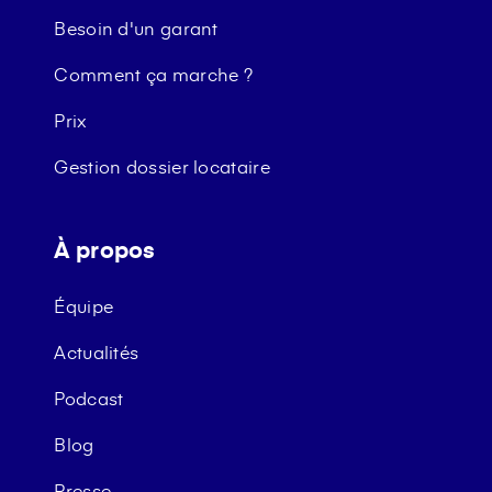
Besoin d'un garant
Comment ça marche ?
Prix
Gestion dossier locataire
À propos
Équipe
Actualités
Podcast
Blog
Presse