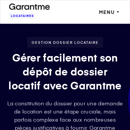
MENU
GESTION DOSSIER LOCATAIRE
Gérer facilement son
dépôt de dossier
locatif avec Garantme
La constitution du dossier pour une demande
de location est une étape cruciale, mais
parfois complexe face aux nombreuses
pièces justificatives à fournir. Garantme