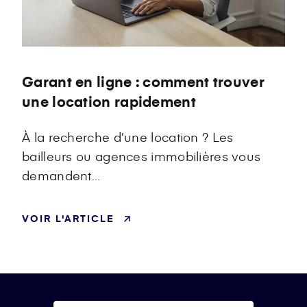
Label
Garant en ligne : comment trouver
une location rapidement
À la recherche d’une location ? Les
bailleurs ou agences immobilières vous
demandent...
VOIR L'ARTICLE