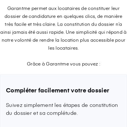
Garantme permet aux locataires de constituer leur
dossier de candidature en quelques clics, de manière
très facile et très claire.
La constitution du dossier n’a
ainsi jamais été aussi rapide. Une simplicité qui répond à
notre volonté de rendre la location plus accessible pour
les locataires.
Grâce à Garantme vous pouvez :
Compléter facilement votre dossier
Suivez simplement les étapes de constitution
du dossier et sa complétude.