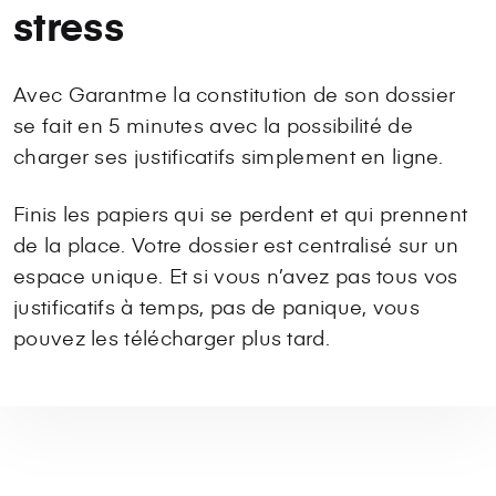
stress
Avec Garantme la constitution de son dossier
se fait en 5 minutes avec la possibilité de
charger ses justificatifs simplement en ligne.
Finis les papiers qui se perdent et qui prennent
de la place. Votre dossier est centralisé sur un
espace unique. Et si vous n’avez pas tous vos
justificatifs à temps, pas de panique, vous
pouvez les télécharger plus tard.