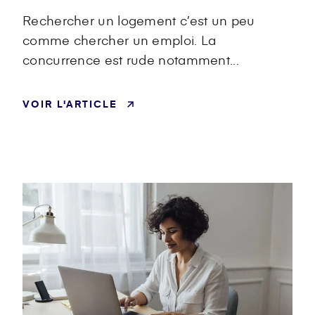
Rechercher un logement c’est un peu
comme chercher un emploi. La
concurrence est rude notamment...
VOIR L'ARTICLE