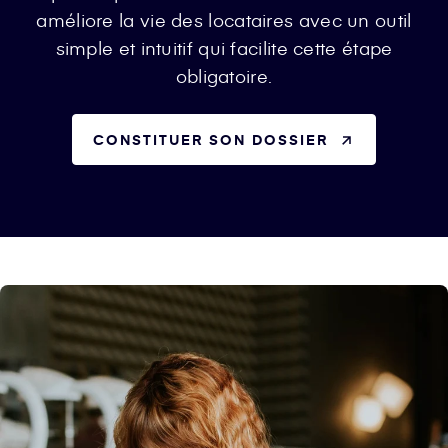
améliore la vie des locataires avec un outil
simple et intuitif qui facilite cette étape
obligatoire.
CONSTITUER SON DOSSIER