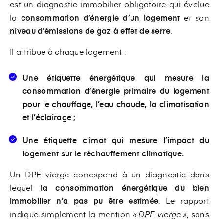
est un diagnostic immobilier obligatoire qui évalue
la
consommation d’énergie d’un logement
et son
niveau d’émissions de gaz à effet de serre
.
Il attribue à chaque logement :
Une
étiquette énergétique
qui
mesure la
consommation d’énergie primaire du logement
pour le chauffage, l’eau chaude, la climatisation
et l’éclairage ;
Une
étiquette climat
qui mesure l’impact du
logement sur le réchauffement climatique.
Un DPE vierge correspond à un diagnostic dans
lequel
la consommation énergétique du bien
immobilier n’a pas pu être estimée
. Le rapport
indique simplement la mention
« DPE vierge »
,
sans