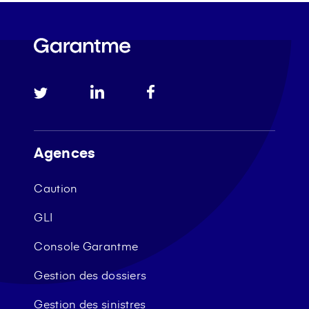
Agences
Caution
GLI
Console Garantme
Gestion des dossiers
Gestion des sinistres