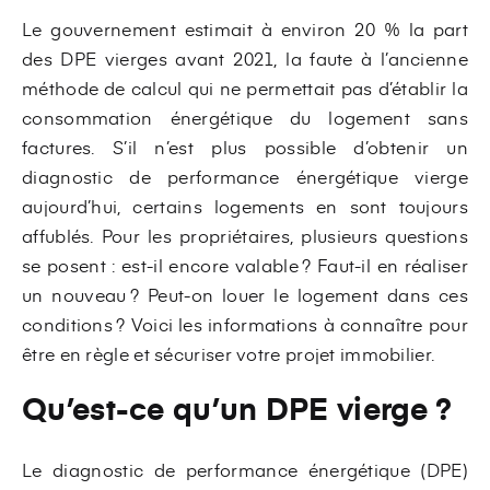
Le gouvernement estimait à environ 20 % la part
des DPE vierges avant 2021, la faute à l’ancienne
méthode de calcul qui ne permettait pas d’établir la
consommation énergétique du logement sans
factures. S’il n’est plus possible d’obtenir un
diagnostic de performance énergétique vierge
aujourd’hui, certains logements en sont toujours
affublés. Pour les propriétaires, plusieurs questions
se posent : est-il encore valable ? Faut-il en réaliser
un nouveau ? Peut-on louer le logement dans ces
conditions ? Voici les informations à connaître pour
être en règle et sécuriser votre projet immobilier.
Qu’est-ce qu’un DPE vierge ?
Le diagnostic de performance énergétique (DPE)