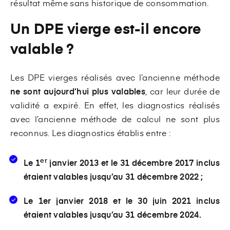
résultat même sans historique de consommation.
Un DPE vierge est-il encore
valable ?
Les DPE vierges réalisés avec l’ancienne méthode
ne sont aujourd’hui plus valables
, car leur durée de
validité a expiré. En effet, les diagnostics réalisés
avec l’ancienne méthode de calcul ne sont plus
reconnus. Les diagnostics établis entre :
er
Le 1
janvier 2013 et le 31 décembre 2017 inclus
étaient valables jusqu’au 31 décembre 2022 ;
Le 1er janvier 2018 et le 30 juin 2021 inclus
étaient valables jusqu’au 31 décembre 2024.