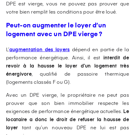
DPE est vierge, vous ne pouvez pas prouver que
votre bien remplit les conditions pour être loué.
Peut-on augmenter le loyer d’un
logement avec un DPE vierge ?
L’
augmentation des loyers
dépend en partie de la
performance énergétique. Ainsi, il est
interdit de
revoir à la hausse le loyer d’un logement très
énergivore
, qualifié de passoire thermique
(logements classés F ou G).
Avec un DPE vierge, le propriétaire ne peut pas
prouver que son bien immobilier respecte les
exigences de performance énergétique actuelles.
Le
locataire a donc le droit de refuser la hausse de
loyer
tant qu’un nouveau DPE ne lui est pas