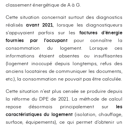
classement énergétique de A à G.
Cette situation concernait surtout des diagnostics
réalisés
avant 2021
, lorsque les diagnostiqueurs
s’appuyaient parfois sur les
factures d’énergie
fournies par l’occupant
pour connaître la
consommation du logement. Lorsque ces
informations étaient absentes ou insuffisantes
(logement inoccupé depuis longtemps, refus des
anciens locataires de communiquer les documents,
etc.), la consommation ne pouvait pas être calculée.
Cette situation n’est plus censée se produire depuis
la réforme du DPE de 2021. La méthode de calcul
repose désormais principalement sur
les
caractéristiques du logement
(isolation, chauffage,
surface, équipements), ce qui permet d’obtenir un