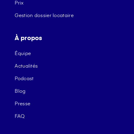
Prix
Gestion dossier locataire
À propos
Équipe
Actualités
Podcast
Blog
Presse
FAQ