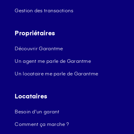
Gestion des transactions
Propriétaires
Découvrir Garantme
Un agent me parle de Garantme
Un locataire me parle de Garantme
Locataires
Besoin d'un garant
Comment ça marche ?