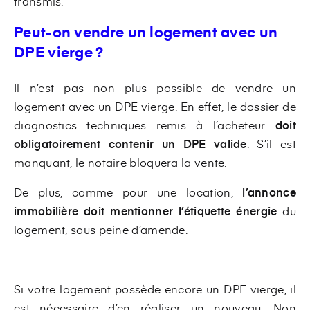
transmis.
Peut-on vendre un logement avec un
DPE vierge ?
Il n’est pas non plus possible de vendre un
logement avec un DPE vierge. En effet, le
dossier de
diagnostics techniques remis à l’acheteur
doit
obligatoirement contenir un DPE valide
. S’il est
manquant, le notaire bloquera la vente.
De plus, comme pour une location,
l’annonce
immobilière doit mentionner l’étiquette énergie
du
logement, sous peine d’amende.
Si votre logement possède encore un DPE vierge, il
est nécessaire d’en réaliser un nouveau. Non