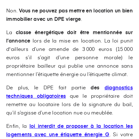
Non.
Vous ne pouvez pas mettre en location un bien
immobilier avec un DPE vierge
.
La
classe énergétique doit être mentionnée sur
l’annonce
lors de la mise en location. La loi punit
d'ailleurs d’une amende de 3 000 euros (15 000
euros s’il s’agit d’une personne morale) le
propriétaire bailleur qui publie une annonce sans
mentionner l’étiquette énergie ou l’étiquette climat.
De plus, le DPE fait partie
des
diagnostics
techniques obligatoires
que le propriétaire doit
remettre au locataire lors de la signature du bail,
qu’il s’agisse d’une location nue ou meublée.
Enfin, la
loi
interdit de proposer à la location les
logements avec une étiquette énergie G
. Si votre