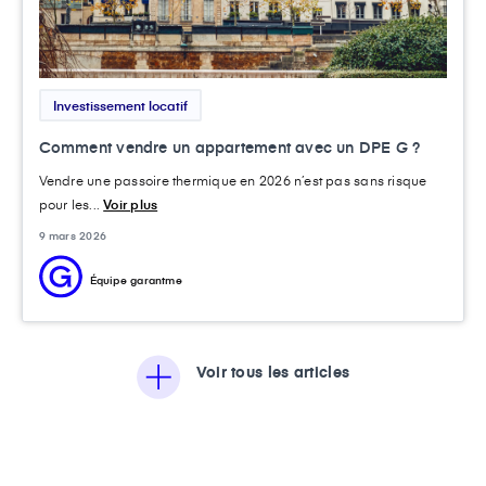
Investissement locatif
Comment vendre un appartement avec un DPE G ?
Vendre une passoire thermique en 2026 n’est pas sans risque
pour les...
Voir plus
9 mars 2026
Équipe garantme
Voir tous les articles