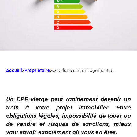
Accueil
>
Propriétaire
>
Que faire si mon logement a...
Un DPE vierge peut rapidement devenir un
frein à votre projet immobilier. Entre
obligations légales, impossibilité de louer ou
de vendre et risques de sanctions, mieux
vaut savoir exactement où vous en êtes.