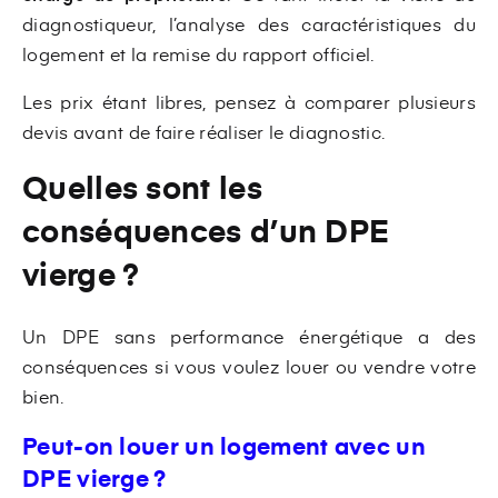
diagnostiqueur, l’analyse des caractéristiques du
logement et la remise du rapport officiel.
Les prix étant libres, pensez à comparer plusieurs
devis avant de faire réaliser le diagnostic.
Quelles sont les
conséquences d’un DPE
vierge ?
Un DPE sans performance énergétique a des
conséquences si vous voulez louer ou vendre votre
bien.
Peut-on louer un logement avec un
DPE vierge ?