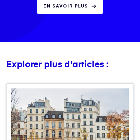
EN SAVOIR PLUS
Explorer plus d'articles :