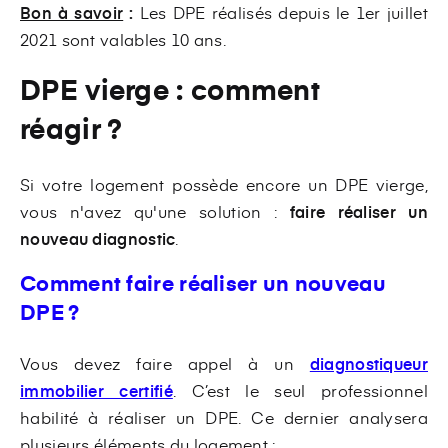
Bon à savoir
:
Les DPE réalisés depuis le 1er juillet
2021 sont valables 10 ans.
DPE vierge : comment
réagir ?
Si votre logement possède encore un DPE vierge,
vous n'avez qu'une solution :
faire réaliser un
nouveau diagnostic
.
Comment faire réaliser un nouveau
DPE ?
Vous devez faire appel à un
diagnostiqueur
immobilier certifié
.
C’est le seul professionnel
habilité à réaliser un DPE. Ce dernier analysera
plusieurs éléments du logement :