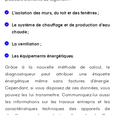
L’isolation des murs, du toit et des fenêtres ;
Le système de chauffage et de production d’eau
chaude ;
La ventilation ;
Les équipements énergétiques.
Grâce à la nouvelle méthode de calcul, le
diagnostiqueur peut attribuer une étiquette
énergétique même sans factures d’énergie.
Cependant, si vous disposez de ces données, vous
pouvez les lui transmettre. Communiquez-lui aussi
les informations sur les travaux entrepris et les
caractéristiques techniques des appareils de