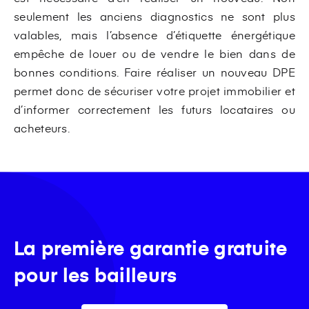
seulement les anciens diagnostics ne sont plus
valables, mais l’absence d’étiquette énergétique
empêche de louer ou de vendre le bien dans de
bonnes conditions. Faire réaliser un nouveau DPE
permet donc de sécuriser votre projet immobilier et
d’informer correctement les futurs locataires ou
acheteurs.
La première garantie gratuite
pour les bailleurs