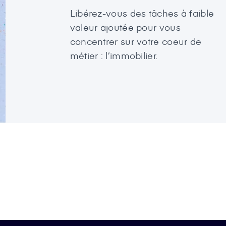
Libérez-vous des tâches à faible
valeur ajoutée pour vous
concentrer sur votre coeur de
métier : l’immobilier.