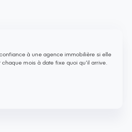
t confiance à une agence immobilière si elle
r chaque mois à date fixe quoi qu’il arrive.