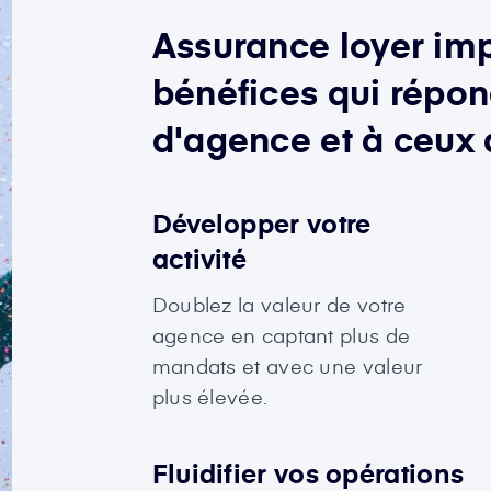
Assurance loyer imp
bénéfices qui répon
d'agence et à ceux 
Développer votre
activité
Doublez la valeur de votre
agence en captant plus de
mandats et avec une valeur
plus élevée.
Fluidifier vos opérations