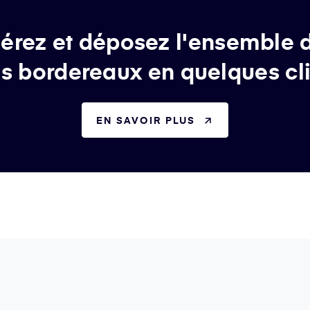
érez et déposez l'ensemble 
s bordereaux en quelques cl
EN SAVOIR PLUS