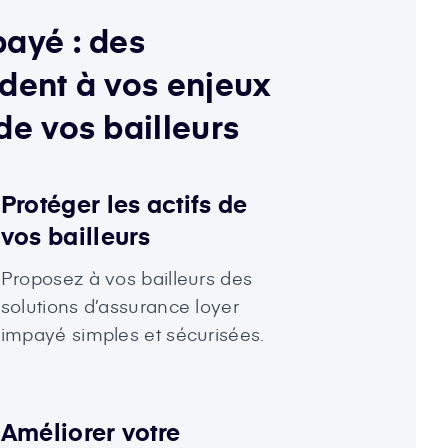
ayé : des
dent à vos enjeux
de vos bailleurs
Protéger les actifs de
vos bailleurs
Proposez à vos bailleurs des
solutions d’assurance loyer
impayé simples et sécurisées.
Améliorer votre