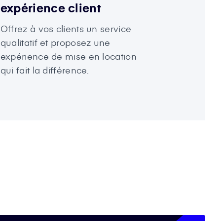
expérience client
Offrez à vos clients un service
qualitatif et proposez une
expérience de mise en location
qui fait la différence.