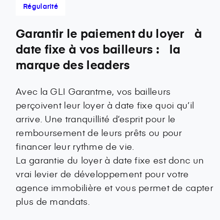
Régularité
Garantir le paiement du loyer à
date fixe à vos bailleurs : la
marque des leaders
Avec la GLI Garantme, vos bailleurs
perçoivent leur loyer à date fixe quoi qu’il
arrive. Une tranquillité d’esprit pour le
remboursement de leurs prêts ou pour
financer leur rythme de vie.
La garantie du loyer à date fixe est donc un
vrai levier de développement pour votre
agence immobilière et vous permet de capter
plus de mandats.