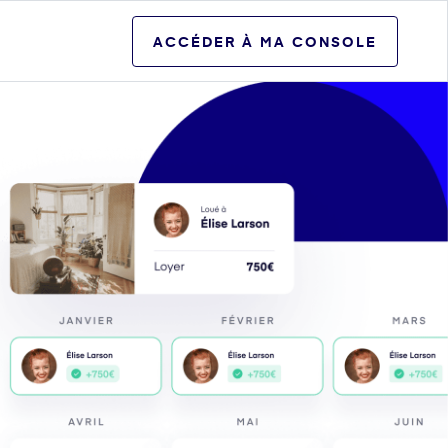
ACCÉDER À MA CONSOLE