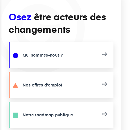
Osez
être acteurs des
changements
Qui sommes-nous ?
Nos offres d'emploi
Notre roadmap publique