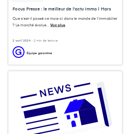
Focus Presse : le meilleur de l'actu immo l Mars
Que s’est-il passé ce mois-ci dans le monde de l’immobilier
? Le marché évolue...
Voir plus
2 avril 2024 -
2 min de lecture
Équipe garantme