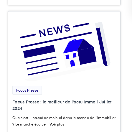
Focus Presse
Focus Presse : le meilleur de l'actu immo l Juillet
2024
Que s’est-il passé ce mois-ci dans le monde de l’immobilier
? Le marché évolue...
Voir plus