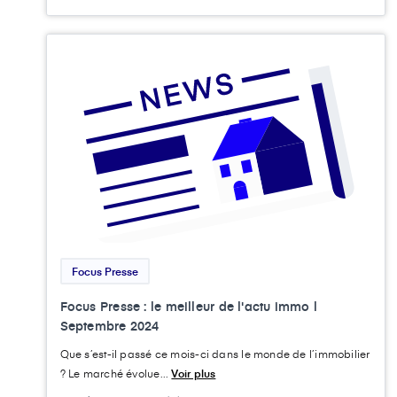
Focus Presse
Focus Presse : le meilleur de l'actu immo l
Septembre 2024
Que s’est-il passé ce mois-ci dans le monde de l’immobilier
? Le marché évolue...
Voir plus