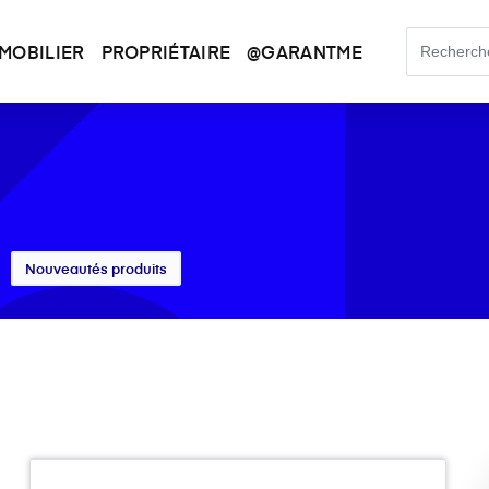
MOBILIER
PROPRIÉTAIRE
@GARANTME
Nouveautés produits