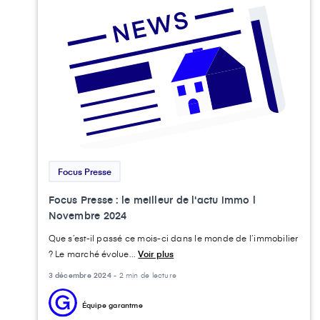
Focus Presse
Focus Presse : le meilleur de l'actu immo l
Novembre 2024
Que s’est-il passé ce mois-ci dans le monde de l’immobilier
? Le marché évolue...
Voir plus
3 décembre 2024 -
2 min de lecture
Équipe garantme