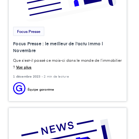
Focus Presse
Focus Presse : le meilleur de l'actu immo l
Novembre
Que s’est-il passé ce mois-ci dans le monde de l’immobilier
?
Voir plus
1 décembre 2023 -
2 min de lecture
Équipe garantme