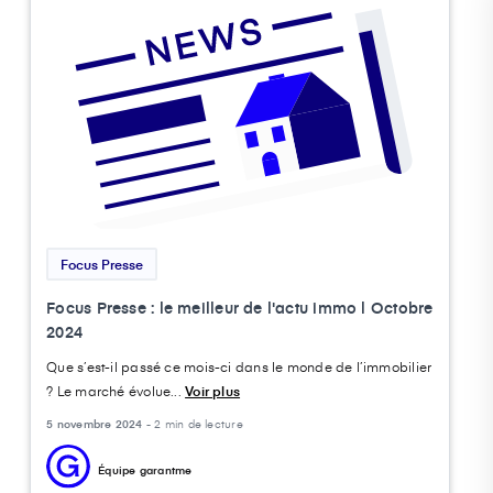
Focus Presse
Focus Presse : le meilleur de l'actu immo l Octobre
2024
Que s’est-il passé ce mois-ci dans le monde de l’immobilier
? Le marché évolue...
Voir plus
5 novembre 2024 -
2 min de lecture
Équipe garantme