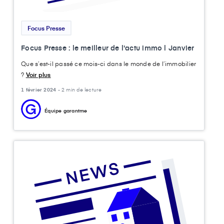
Focus Presse
Focus Presse : le meilleur de l'actu immo l Janvier
Que s’est-il passé ce mois-ci dans le monde de l’immobilier
?
Voir plus
1 février 2024 -
2 min de lecture
Équipe garantme