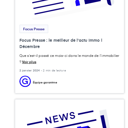
Focus Presse
Focus Presse : le meilleur de l'actu immo l
Décembre
Que s’est-il passé ce mois-ci dans le monde de l’immobilier
?
Voir plus
2 janvier 2024 -
2 min de lecture
Équipe garantme