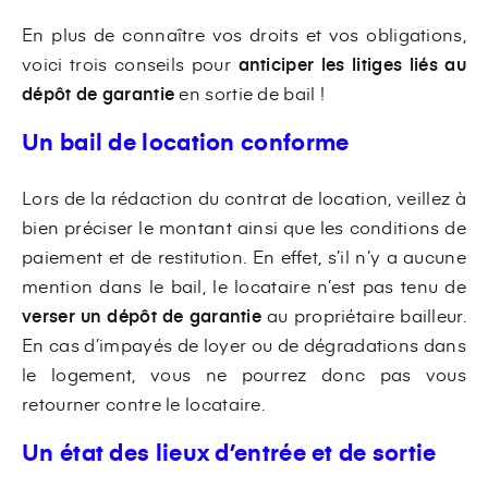
En plus de connaître vos droits et vos obligations,
voici trois conseils pour
anticiper les litiges liés au
dépôt de garantie
en sortie de bail !
Un bail de location conforme
Lors de la rédaction du contrat de location, veillez à
bien préciser le montant ainsi que les conditions de
paiement et de restitution. En effet, s’il n’y a aucune
mention dans le bail, le locataire n’est pas tenu de
verser un dépôt de garantie
au propriétaire bailleur.
En cas d’impayés de loyer ou de dégradations dans
le logement, vous ne pourrez donc pas vous
retourner contre le locataire.
Un état des lieux d’entrée et de sortie