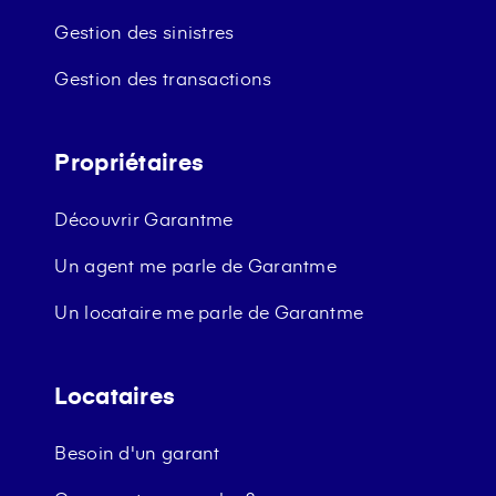
Gestion des sinistres
Gestion des transactions
Propriétaires
Découvrir Garantme
Un agent me parle de Garantme
Un locataire me parle de Garantme
Locataires
Besoin d'un garant