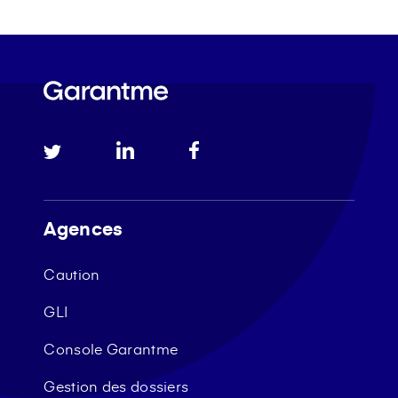
Agences
Caution
GLI
Console Garantme
Gestion des dossiers