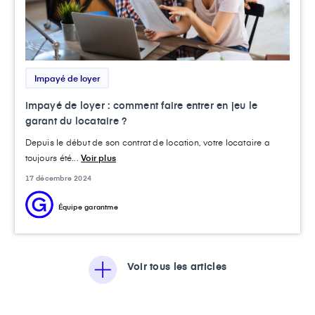
Impayé de loyer
Impayé de loyer : comment faire entrer en jeu le
garant du locataire ?
Depuis le début de son contrat de location, votre locataire a
toujours été...
Voir plus
17 décembre 2024
Équipe garantme
Voir tous les articles