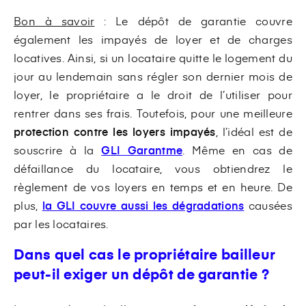
Bon à savoir
: Le dépôt de garantie couvre
également les impayés de loyer et de charges
locatives. Ainsi, si un locataire quitte le logement du
jour au lendemain sans régler son dernier mois de
loyer, le propriétaire a le droit de l’utiliser pour
rentrer dans ses frais. Toutefois, pour une meilleure
protection contre les loyers impayés
, l’idéal est de
souscrire à la
GLI Garantme
. Même en cas de
défaillance du locataire, vous obtiendrez le
règlement de vos loyers en temps et en heure. De
plus,
la GLI couvre aussi les dégradations
causées
par les locataires.
Dans quel cas le propriétaire bailleur
peut-il exiger un dépôt de garantie ?