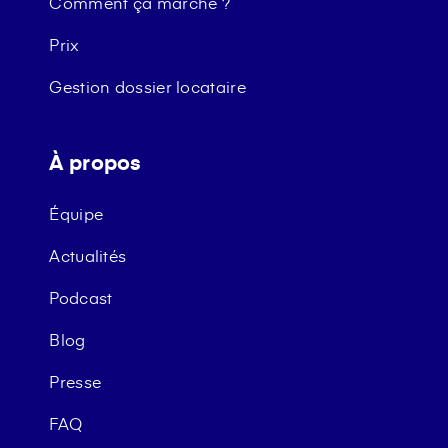
Comment ça marche ?
Prix
Gestion dossier locataire
À propos
Équipe
Actualités
Podcast
Blog
Presse
FAQ