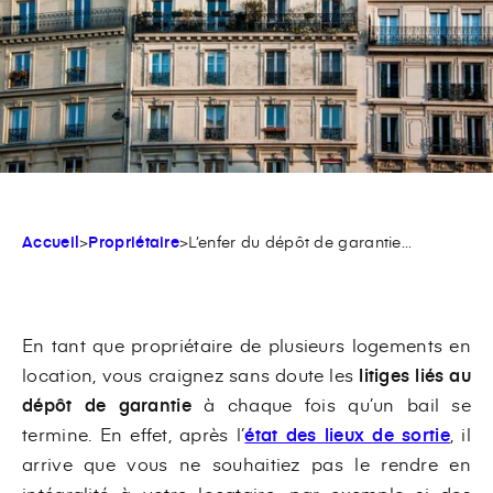
Accueil
>
Propriétaire
>
L’enfer du dépôt de garantie...
En tant que propriétaire de plusieurs logements en
location, vous craignez sans doute les
litiges liés au
dépôt de garantie
à chaque fois qu’un bail se
termine. En effet, après l’
état des lieux de sortie
, il
arrive que vous ne souhaitiez pas le rendre en