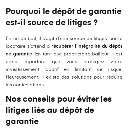
Pourquoi le dépôt de garantie
est-il source de litiges ?
En fin de bail, il s’agit d’une source de litiges, car le
locataire s’attend à
récupérer l’intégralité du dépôt
de garantie
. En tant que propriétaire bailleur, il est
donc important que vous protégiez votre
investissement locatif en limitant ce risque.
Heureusement, il existe des solutions pour réduire
les contestations.
Nos conseils pour éviter les
litiges liés au dépôt de
garantie