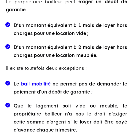
Le propriétaire bailleur peut
exiger un dépôt de
garantie
:
D’un montant équivalent à 1 mois de loyer hors
charges pour une location vide ;
D’un montant équivalent à 2 mois de loyer hors
charges pour une location meublée.
Il existe toutefois deux exceptions :
Le
bail mobilité
ne permet pas de demander le
paiement d’un dépôt de garantie ;
Que le logement soit vide ou meublé, le
propriétaire bailleur n’a pas le droit d’exiger
cette somme d’argent si le loyer doit être payé
d’avance chaque trimestre.