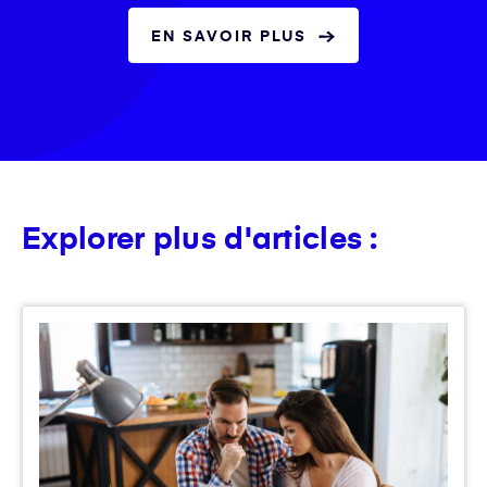
EN SAVOIR PLUS
Explorer plus d'articles :