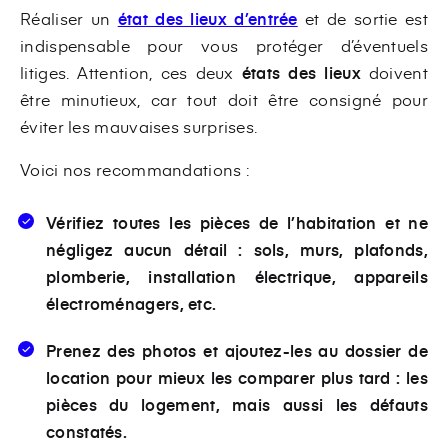
Réaliser un
état des lieux d’entrée
et de sortie est
indispensable pour vous protéger d’éventuels
litiges. Attention, ces deux
états des lieux
doivent
être minutieux, car tout doit être consigné pour
éviter les mauvaises surprises.
Voici nos recommandations :
Vérifiez toutes les pièces de l’habitation et ne
négligez aucun détail : sols, murs, plafonds,
plomberie, installation électrique, appareils
électroménagers, etc.
Prenez des photos et ajoutez-les au dossier de
location pour mieux les comparer plus tard : les
pièces du logement, mais aussi les défauts
constatés.