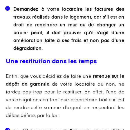
Demandez à votre locataire les factures des
travaux réalisés dans le logement, car s'il est en
droit de repeindre un mur ou de changer un
papier peint, il doit prouver qu’il s’agit d’une
amélioration faite à ses frais et non pas d’une
dégradation.
Une restitution dans les temps
Enfin, que vous décidiez de faire une
retenue sur le
dépôt de garantie
de votre locataire ou non, ne
tardez pas trop pour le restituer. En effet, l’une de
vos obligations en tant que propriétaire bailleur est
de rendre cette somme d’argent en respectant les
délais définis par la loi :