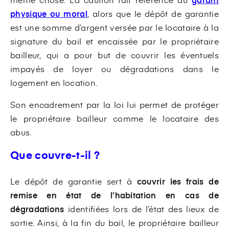
physique ou moral
, alors que le dépôt de garantie
est une somme d’argent versée par le locataire à la
signature du bail et encaissée par le propriétaire
bailleur, qui a pour but de couvrir les éventuels
impayés de loyer ou dégradations dans le
logement en location.
Son encadrement par la loi lui permet de protéger
le propriétaire bailleur comme le locataire des
abus.
Que couvre-t-il ?
Le dépôt de garantie sert à
couvrir les frais de
remise en état de l’habitation en cas de
dégradations
identifiées lors de l’état des lieux de
sortie. Ainsi, à la fin du bail, le propriétaire bailleur