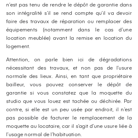
n’est pas tenu de rendre le dépôt de garantie dans
son intégralité s’il se rend compte qu’il va devoir
faire des travaux de réparation ou remplacer des
équipements (notamment dans le cas d’une
location meublée) avant la remise en location du
logement.
Attention, on parle bien ici de dégradations
nécessitant des travaux, et non pas de l’usure
normale des lieux. Ainsi, en tant que propriétaire
bailleur, vous pouvez conserver le dépôt de
garantie si vous constatez que la moquette du
studio que vous louez est tachée ou déchirée. Par
contre, si elle est un peu usée par endroit, il n’est
pas possible de facturer le remplacement de la
moquette au locataire, car il s’agit d’une usure liée à
l’usage normal de l’habituation.