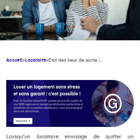
Accueil
>
Locataire
>
État des lieux de sortie :...
Lorsqu'un locataire envisage de quitter un