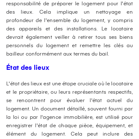
responsabilité de préparer le logement pour l'état
des lieux. Cela implique un nettoyage en
profondeur de l'ensemble du logement, y compris
des appareils et des installations. Le locataire
devrait également veiller à retirer tous ses biens
personnels du logement et remettre les clés au
bailleur conformément aux termes du bail.
État des lieux
L'état des lieux est une étape cruciale où le locataire
et le propriétaire, ou leurs représentants respectifs,
se rencontrent pour évaluer l'état actuel du
logement. Un document détaillé, souvent fourni par
la loi ou par l'agence immobilière, est utilisé pour
enregistrer l'état de chaque pièce, équipement, et
élément du logement. Cela peut inclure des