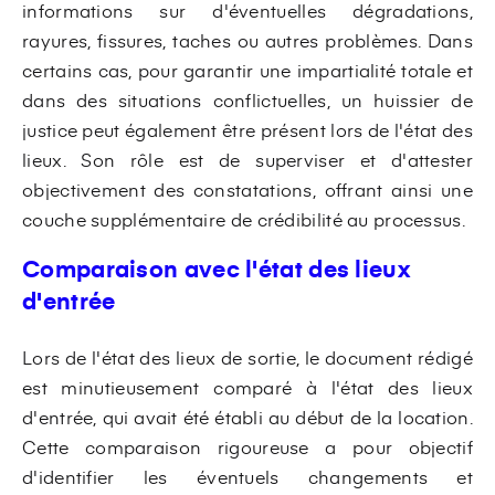
informations sur d'éventuelles dégradations,
rayures, fissures, taches ou autres problèmes. Dans
certains cas, pour garantir une impartialité totale et
dans des situations conflictuelles, un huissier de
justice peut également être présent lors de l'état des
lieux. Son rôle est de superviser et d'attester
objectivement des constatations, offrant ainsi une
couche supplémentaire de crédibilité au processus.
Comparaison avec l'état des lieux
d'entrée
Lors de l'état des lieux de sortie, le document rédigé
est minutieusement comparé à l'état des lieux
d'entrée, qui avait été établi au début de la location.
Cette comparaison rigoureuse a pour objectif
d'identifier les éventuels changements et