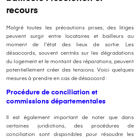
recours
Malgré toutes les précautions prises, des litiges
peuvent surgir entre locataires et bailleurs au
moment de l'état des lieux de sortie. Les
désaccords, souvent centrés sur les dégradations
du logement et le montant des réparations, peuvent
potentiellement créer des tensions. Voici quelques
mesures à prendre en cas de désaccord :
Procédure de conciliation et
commissions départementales
Il est également important de noter que dans
certaines juridictions, des procédures de
conciliation sont disponibles pour résoudre les