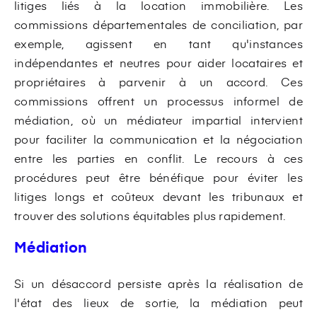
litiges liés à la location immobilière. Les
commissions départementales de conciliation, par
exemple, agissent en tant qu'instances
indépendantes et neutres pour aider locataires et
propriétaires à parvenir à un accord. Ces
commissions offrent un processus informel de
médiation, où un médiateur impartial intervient
pour faciliter la communication et la négociation
entre les parties en conflit. Le recours à ces
procédures peut être bénéfique pour éviter les
litiges longs et coûteux devant les tribunaux et
trouver des solutions équitables plus rapidement.
Médiation
Si un désaccord persiste après la réalisation de
l'état des lieux de sortie, la médiation peut