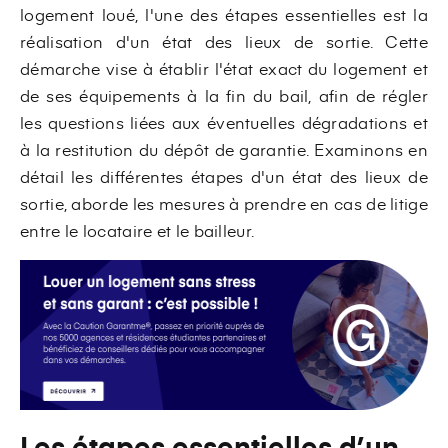
logement loué, l'une des étapes essentielles est la
réalisation d'un état des lieux de sortie. Cette
démarche vise à établir l'état exact du logement et
de ses équipements à la fin du bail, afin de régler
les questions liées aux éventuelles dégradations et
à la restitution du dépôt de garantie. Examinons en
détail les différentes étapes d'un état des lieux de
sortie, aborde les mesures à prendre en cas de litige
entre le locataire et le bailleur.
Les étapes essentielles d’un