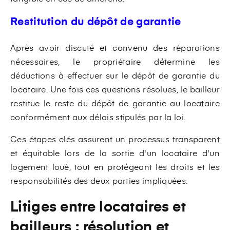
Restitution du dépôt de garantie
Après avoir discuté et convenu des réparations
nécessaires, le propriétaire détermine les
déductions à effectuer sur le dépôt de garantie du
locataire. Une fois ces questions résolues, le bailleur
restitue le reste du dépôt de garantie au locataire
conformément aux délais stipulés par la loi.
Ces étapes clés assurent un processus transparent
et équitable lors de la sortie d'un locataire d'un
logement loué, tout en protégeant les droits et les
responsabilités des deux parties impliquées.
Litiges entre locataires et
bailleurs : résolution et