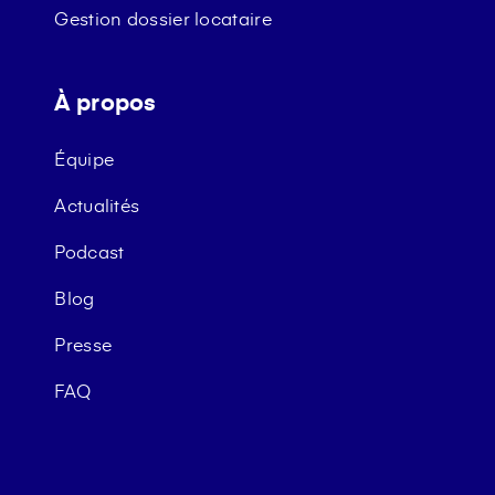
Gestion dossier locataire
À propos
Équipe
Actualités
Podcast
Blog
Presse
FAQ