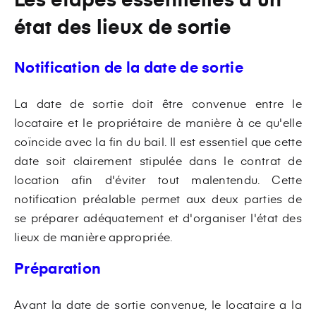
état des lieux de sortie
Notification de la date de sortie
La date de sortie doit être convenue entre le
locataire et le propriétaire de manière à ce qu'elle
coïncide avec la fin du bail. Il est essentiel que cette
date soit clairement stipulée dans le contrat de
location afin d'éviter tout malentendu. Cette
notification préalable permet aux deux parties de
se préparer adéquatement et d'organiser l'état des
lieux de manière appropriée.
Préparation
Avant la date de sortie convenue, le locataire a la