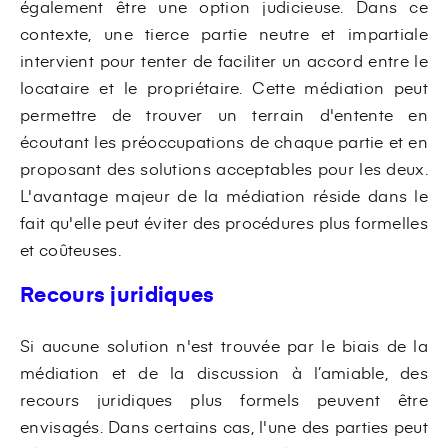
également être une option judicieuse. Dans ce
contexte, une tierce partie neutre et impartiale
intervient pour tenter de faciliter un accord entre le
locataire et le propriétaire. Cette médiation peut
permettre de trouver un terrain d'entente en
écoutant les préoccupations de chaque partie et en
proposant des solutions acceptables pour les deux.
L'avantage majeur de la médiation réside dans le
fait qu'elle peut éviter des procédures plus formelles
et coûteuses.
Recours juridiques
Si aucune solution n'est trouvée par le biais de la
médiation et de la discussion à l’amiable, des
recours juridiques plus formels peuvent être
envisagés. Dans certains cas, l'une des parties peut