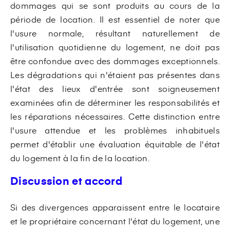
dommages qui se sont produits au cours de la
période de location. Il est essentiel de noter que
l'usure normale, résultant naturellement de
l'utilisation quotidienne du logement, ne doit pas
être confondue avec des dommages exceptionnels.
Les dégradations qui n'étaient pas présentes dans
l'état des lieux d'entrée sont soigneusement
examinées afin de déterminer les responsabilités et
les réparations nécessaires. Cette distinction entre
l'usure attendue et les problèmes inhabituels
permet d'établir une évaluation équitable de l'état
du logement à la fin de la location.
Discussion et accord
Si des divergences apparaissent entre le locataire
et le propriétaire concernant l'état du logement, une