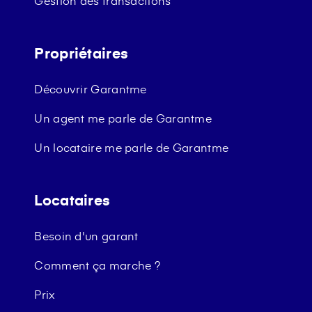
Propriétaires
Découvrir Garantme
Un agent me parle de Garantme
Un locataire me parle de Garantme
Locataires
Besoin d'un garant
Comment ça marche ?
Prix