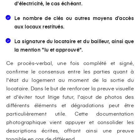
d'électricité, le cas échéant.
Le nombre de clés ou autres moyens d’accès
aux locaux restitués.
La signature du locataire et du bailleur, ainsi que
la mention "lu et approuvé".
Ce procès-verbal, une fois complété et signé,
confirme le consensus entre les parties quant à
l'état du logement au moment de la sortie du
locataire. Dans le but de renforcer la preuve visuelle
et d'éviter tout litige futur, l'ajout de photos des
différents éléments et dégradations peut être
particulièrement utile. Cette documentation
photographique vient appuyer et consolider les
descriptions écrites, offrant ainsi une preuve
tangible en cas de différend.