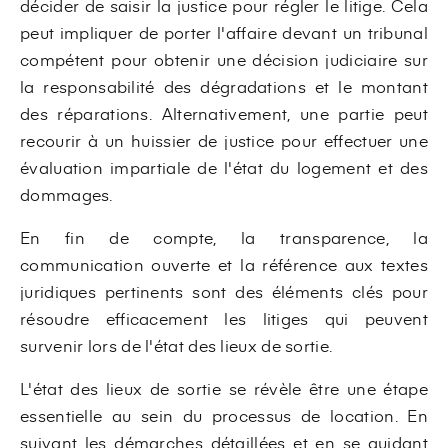
décider de saisir la justice pour régler le litige. Cela
peut impliquer de porter l'affaire devant un tribunal
compétent pour obtenir une décision judiciaire sur
la responsabilité des dégradations et le montant
des réparations. Alternativement, une partie peut
recourir à un huissier de justice pour effectuer une
évaluation impartiale de l'état du logement et des
dommages.
En fin de compte, la transparence, la
communication ouverte et la référence aux textes
juridiques pertinents sont des éléments clés pour
résoudre efficacement les litiges qui peuvent
survenir lors de l'état des lieux de sortie.
L'état des lieux de sortie se révèle être une étape
essentielle au sein du processus de location. En
suivant les démarches détaillées et en se guidant