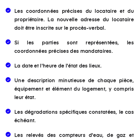
Les coordonnées précises du locataire et du
propriétaire. La nouvelle adresse du locataire
doit être inscrite sur le procès-verbal.
Si les parties sont représentées, les
coordonnées précises des mandataires.
La date et l'heure de l'état des lieux.
Une description minutieuse de chaque pièce,
équipement et élément du logement, y compris
leur état.
Les dégradations spécifiques constatées, le cas
échéant.
Les relevés des compteurs d'eau, de gaz et