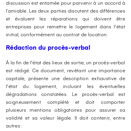
discussion est entamée pour parvenir à un accord à
l’amiable. Les deux parties discutent des différences
et évaluent les réparations qui doivent être
entreprises pour remettre le logement dans l'état
initial, conformément au contrat de location.
Rédaction du procès-verbal
À la fin de l'état des lieux de sortie, un procès-verbal
est rédigé. Ce document, revêtant une importance
capitale, présente une description exhaustive de
l'état du logement, incluant les éventuelles
dégradations constatées. Le procès-verbal est
soigneusement complété et doit comporter
plusieurs mentions obligatoires pour assurer sa
validité et sa valeur légale. Il doit contenir, entre
autres :