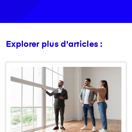
Explorer plus d'articles :