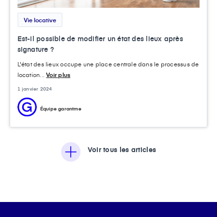
Vie locative
Est-il possible de modifier un état des lieux après
signature ?
L'état des lieux occupe une place centrale dans le processus de
location...
Voir plus
1 janvier 2024
Équipe garantme
Voir tous les articles