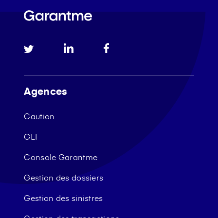
Agences
Caution
GLI
Console Garantme
Gestion des dossiers
Gestion des sinistres
Gestion des transactions