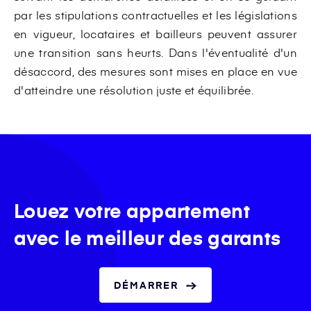
par les stipulations contractuelles et les législations
en vigueur, locataires et bailleurs peuvent assurer
une transition sans heurts. Dans l'éventualité d'un
désaccord, des mesures sont mises en place en vue
d'atteindre une résolution juste et équilibrée.
Louez votre appartement
avec le meilleur des garants
DÉMARRER