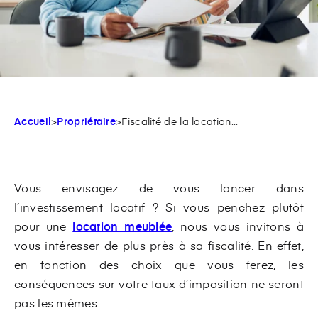
Accueil
>
Propriétaire
>
Fiscalité de la location...
Vous envisagez de vous lancer dans
l’investissement locatif ? Si vous penchez plutôt
pour une
location meublée
, nous vous invitons à
vous intéresser de plus près à sa fiscalité. En effet,
en fonction des choix que vous ferez, les
conséquences sur votre taux d’imposition ne seront
pas les mêmes.