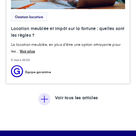
Gestion locative
Location meublée et impôt sur la fortune : quelles sont
les règles ?
La location meublée, en plus d'être une option attrayante pour
les...
Voir plus
5 mars 2024
Équipe garantme
Voir tous les articles