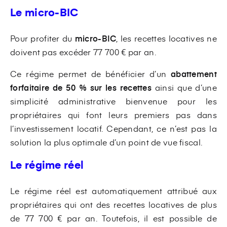
Le micro-BIC
Pour profiter du
micro-BIC
, les recettes locatives ne
doivent pas excéder 77 700 € par an.
Ce régime permet de bénéficier d’un
abattement
forfaitaire de 50 % sur les recettes
ainsi que d’une
simplicité administrative bienvenue pour les
propriétaires qui font leurs premiers pas dans
l’investissement locatif. Cependant, ce n’est pas la
solution la plus optimale d’un point de vue fiscal.
Le régime réel
Le régime réel est automatiquement attribué aux
propriétaires qui ont des recettes locatives de plus
de 77 700 € par an. Toutefois, il est possible de