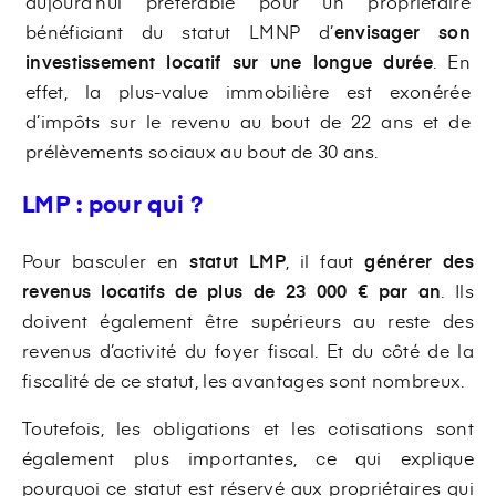
aujourd’hui préférable pour un propriétaire
bénéficiant du statut LMNP d’
envisager son
investissement locatif sur une longue durée
. En
effet, la plus-value immobilière est exonérée
d’impôts sur le revenu au bout de 22 ans et de
prélèvements sociaux au bout de 30 ans.
LMP : pour qui ?
Pour basculer en
statut LMP
, il faut
générer des
revenus locatifs de plus de 23 000 € par an
. Ils
doivent également être supérieurs au reste des
revenus d’activité du foyer fiscal. Et du côté de la
fiscalité de ce statut, les avantages sont nombreux.
Toutefois, les obligations et les cotisations sont
également plus importantes, ce qui explique
pourquoi ce statut est réservé aux propriétaires qui