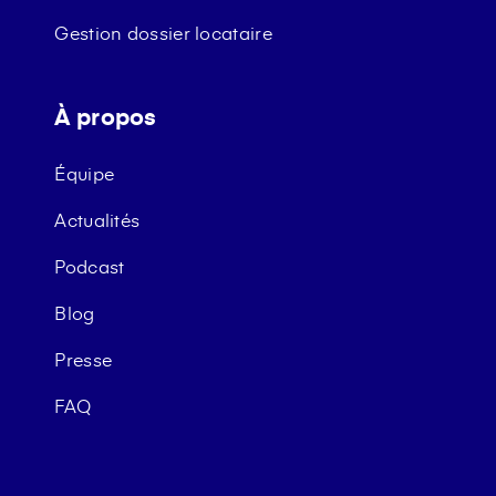
Gestion dossier locataire
À propos
Équipe
Actualités
Podcast
Blog
Presse
FAQ