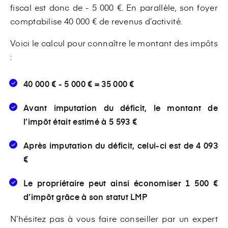
fiscal est donc de - 5 000 €. En parallèle, son foyer
comptabilise 40 000 € de revenus d’activité.
Voici le calcul pour connaître le montant des impôts
:
40 000 € - 5 000 € = 35 000 €
Avant imputation du déficit, le montant de
l’impôt était estimé à 5 593 €
Après imputation du déficit, celui-ci est de 4 093
€
Le propriétaire peut ainsi économiser 1 500 €
d’impôt grâce à son statut LMP
N’hésitez pas à vous faire conseiller par un expert