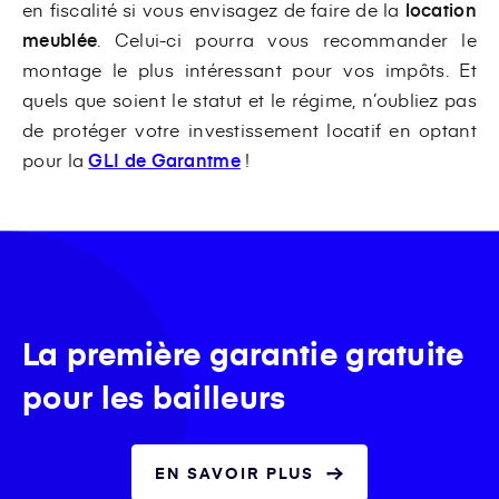
en fiscalité si vous envisagez de faire de la
location
meublée
. Celui-ci pourra vous recommander le
montage le plus intéressant pour vos impôts. Et
quels que soient le statut et le régime, n’oubliez pas
de protéger votre investissement locatif en optant
pour la
GLI de Garantme
!
La première garantie gratuite
pour les bailleurs
EN SAVOIR PLUS