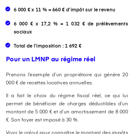
6 000 € x 11 % = 660 € d’impôt sur le revenu
6 000 € x 17,2 % = 1 032 € de prélèvements
sociaux
Total de l’imposition : 1 692 €
Pour un LMNP au régime réel
Prenons l’exemple d’un propriétaire qui génère 20
000 € de recettes locatives annuelles.
Il a fait le choix du régime fiscal réel, ce qui lui
permet de bénéficier de charges déductibles d’un
montant de 5 000 € et d’un amortissement de 8 000
€. Son foyer est imposé à 30 %.
Voici le calcul pour connaître le montant des impôts