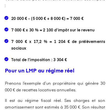
:
20 000 € - (5 000 € + 8 000 €) = 7 000 €
7 000 € x 30 % = 2 100 d’impôt sur le revenu
7 000 € x 17,2 % = 1 204 € de prélèvements
sociaux
Total de l’imposition : 3 304 €
Pour un LMP au régime réel
Prenons l’exemple d’un propriétaire qui génère 30
000 € de recettes locatives annuelles.
Il est au régime fiscal réel. Ses charges et son
amortissement sont estimés à 35 000 €. Son résultat