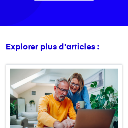
Explorer plus d'articles :