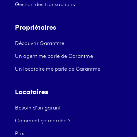
Gestion des transactions
Propriétaires
Découvrir Garantme
Un agent me parle de Garantme
Un locataire me parle de Garantme
Locataires
Besoin d'un garant
Comment ça marche ?
Prix