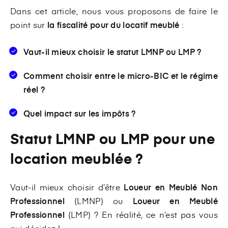
Dans cet article, nous vous proposons de faire le
point sur
la fiscalité pour du locatif meublé
:
Vaut-il mieux choisir le statut LMNP ou LMP ?
Comment choisir entre le micro-BIC et le régime
réel ?
Quel impact sur les impôts ?
Statut LMNP ou LMP pour une
location meublée ?
Vaut-il mieux choisir d’être
Loueur en Meublé Non
Professionnel
(LMNP) ou
Loueur en Meublé
Professionnel
(LMP) ? En réalité, ce n’est pas vous
qui décidez !