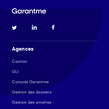
Agences
Caution
GLI
Console Garantme
Gestion des dossiers
Gestion des sinistres