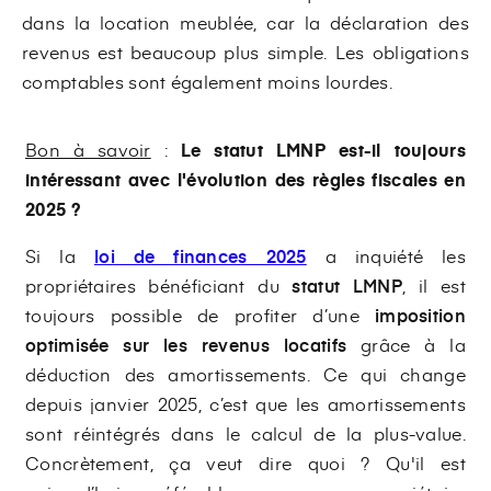
dans la location meublée, car la déclaration des
revenus est beaucoup plus simple. Les obligations
comptables sont également moins lourdes.
Bon à savoir
:
Le statut LMNP est-il toujours
intéressant avec l'évolution des règles fiscales en
2025 ?
Si la
loi de finances 2025
a inquiété les
propriétaires bénéficiant du
statut LMNP
,
il est
toujours possible de profiter d’une
imposition
optimisée sur les revenus locatifs
grâce à la
déduction des amortissements. Ce qui change
depuis janvier 2025, c’est que les amortissements
sont réintégrés dans le calcul de la plus-value.
Concrètement, ça veut dire quoi ? Qu'il est