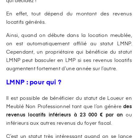
En effet, tout dépend du montant des revenus
locatifs générés.
Ainsi, quand on débute dans la location meublée,
on est automatiquement affilié au statut LMNP.
Cependant, un propriétaire qui bénéficie du statut
LMNP peut basculer en LMP si ses revenus locatifs
augmentent fortement d’une année sur l’autre.
LMNP : pour qui ?
Il est possible de bénéficier du statut de Loueur en
Meublé Non Professionnel tant que l’on génère
des
revenus locatifs inférieurs à 23 000 € par an
ou
inférieurs aux autres revenus du foyer fiscal.
C’est un statut très intéressant quand on se lance