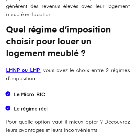
génèrent des revenus élevés avec leur logement
meublé en location.
Quel régime d’imposition
choisir pour louer un
logement meublé ?
LMNP ou LMP
, vous avez le choix entre 2 régimes
d’imposition :
Le Micro-BIC
Le régime réel
Pour quelle option vaut-il mieux opter ? Découvrez
leurs avantages et leurs inconvénients.