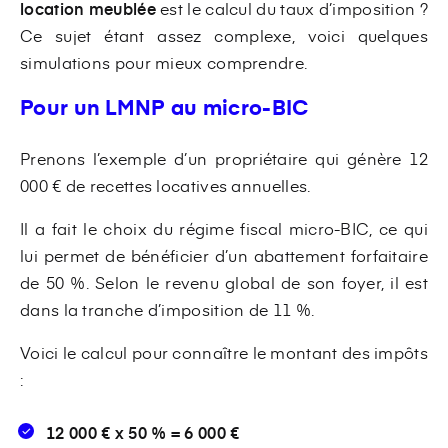
location meublée
est
le calcul du taux d’imposition ?
Ce sujet étant assez complexe, voici quelques
simulations pour mieux comprendre.
Pour un LMNP au micro-BIC
Prenons l’exemple d’un propriétaire qui génère 12
000 € de recettes locatives annuelles.
Il a fait le choix du régime fiscal micro-BIC, ce qui
lui permet de bénéficier d’un abattement forfaitaire
de 50 %. Selon le revenu global de son foyer, il est
dans la tranche d’imposition de 11 %.
Voici le calcul pour connaître le montant des impôts
:
12 000 € x 50 % = 6 000 €