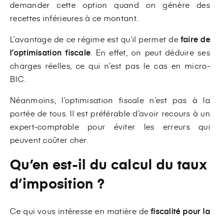
demander cette option quand on génère des
recettes inférieures à ce montant.
L’avantage de ce régime est qu’il permet de
faire de
l’optimisation fiscale
. En effet, on peut déduire ses
charges réelles, ce qui n’est pas le cas en micro-
BIC.
Néanmoins, l’optimisation fiscale n’est pas à la
portée de tous. Il est préférable d’avoir recours à un
expert-comptable pour éviter les erreurs qui
peuvent coûter cher.
Qu’en est-il du calcul du taux
d’imposition ?
Ce qui vous intéresse en matière de
fiscalité pour la