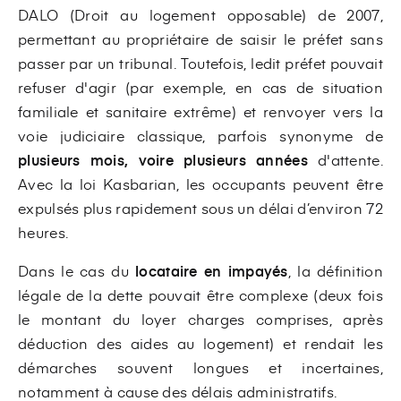
DALO (Droit au logement opposable) de 2007,
permettant au propriétaire de saisir le préfet sans
passer par un tribunal. Toutefois, ledit préfet pouvait
refuser d'agir (par exemple, en cas de situation
familiale et sanitaire extrême) et renvoyer vers la
voie judiciaire classique, parfois synonyme de
plusieurs mois, voire plusieurs années
d'attente.
Avec la loi Kasbarian, les occupants peuvent être
expulsés plus rapidement sous un délai d’environ 72
heures.
Dans le cas du
locataire en impayés
, la définition
légale de la dette pouvait être complexe (deux fois
le montant du loyer charges comprises, après
déduction des aides au logement) et rendait les
démarches souvent longues et incertaines,
notamment à cause des délais administratifs.