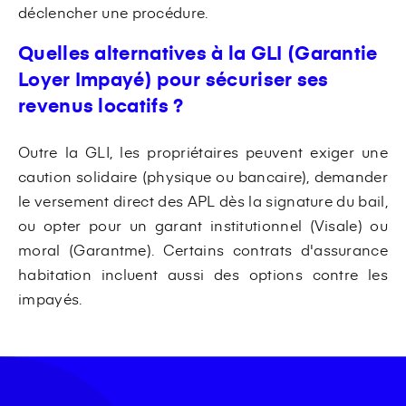
déclencher une procédure.
Quelles alternatives à la GLI (Garantie
Loyer Impayé) pour sécuriser ses
revenus locatifs ?
Outre la GLI, les propriétaires peuvent exiger une
caution solidaire (physique ou bancaire), demander
le versement direct des APL dès la signature du bail,
ou opter pour un garant institutionnel (Visale) ou
moral (Garantme). Certains contrats d'assurance
habitation incluent aussi des options contre les
impayés.