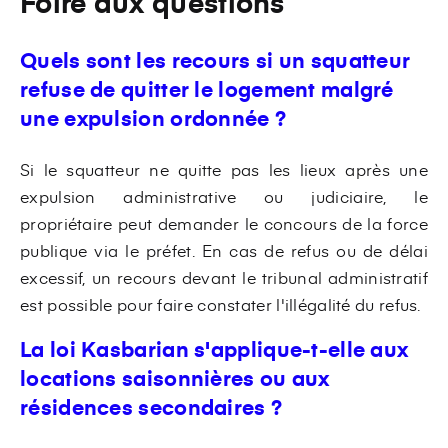
Foire aux questions
Quels sont les recours si un squatteur
refuse de quitter le logement malgré
une expulsion ordonnée ?
Si le squatteur ne quitte pas les lieux après une
expulsion administrative ou judiciaire, le
propriétaire peut demander le concours de la force
publique via le préfet. En cas de refus ou de délai
excessif, un recours devant le tribunal administratif
est possible pour faire constater l'illégalité du refus.
La loi Kasbarian s'applique-t-elle aux
locations saisonnières ou aux
résidences secondaires ?