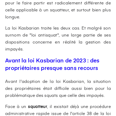
pour le faire partir est radicalement différente de
celle applicable à un squatteur, et surtout bien plus
longue.
La loi Kasbarian traite les deux cas. Et malgré son
surnom de "loi antisquat", une large partie de ses
dispositions concerne en réalité la gestion des
impayés.
Avant la loi Kasbarian de 2023 : des
propriétaires presque sans recours
Avant l'adoption de la loi Kasbarian, la situation
des propriétaires était difficile aussi bien pour la
problématique des squats que celle des impayés.
Face à un
squatteur
, il existait déjà une procédure
administrative rapide issue de l'article 38 de la loi