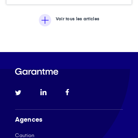
Voir tous les articles
Agences
Caution