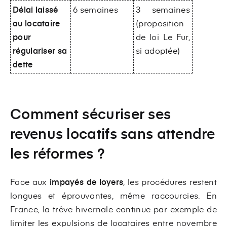
Délai laissé
6 semaines
3 semaines
au locataire
(proposition
pour
de loi Le Fur,
régulariser sa
si adoptée)
dette
Comment sécuriser ses
revenus locatifs sans attendre
les réformes ?
Face aux
impayés de loyers
, les procédures restent
longues et éprouvantes, même raccourcies. En
France, la trêve hivernale continue par exemple de
limiter les expulsions de locataires entre novembre