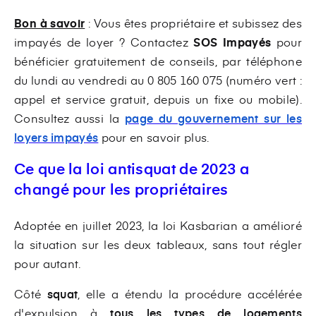
Bon à savoir
: Vous êtes propriétaire et subissez des
impayés de loyer ? Contactez
SOS Impayés
pour
bénéficier gratuitement de conseils, par téléphone
du lundi au vendredi au 0 805 160 075 (numéro vert :
appel et service gratuit, depuis un fixe ou mobile).
Consultez aussi la
page du gouvernement sur les
loyers impayés
pour en savoir plus.
Ce que la loi antisquat de 2023 a
changé pour les propriétaires
Adoptée en juillet 2023, la loi Kasbarian a amélioré
la situation sur les deux tableaux, sans tout régler
pour autant.
Côté
squat
, elle a étendu la procédure accélérée
d'expulsion à
tous les types de logements