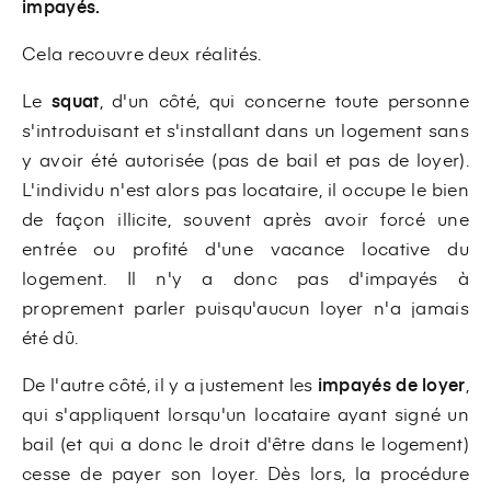
impayés.
Cela recouvre deux réalités.
Le
squat
, d'un côté, qui concerne toute personne
s'introduisant et s'installant dans un logement sans
y avoir été autorisée (pas de bail et pas de loyer).
L'individu n'est alors pas locataire, il occupe le bien
de façon illicite, souvent après avoir forcé une
entrée ou profité d'une vacance locative du
logement. Il n'y a donc pas d'impayés à
proprement parler puisqu'aucun loyer n'a jamais
été dû.
De l'autre côté, il y a justement les
impayés de loyer
,
qui s'appliquent lorsqu'un locataire ayant signé un
bail (et qui a donc le droit d'être dans le logement)
cesse de payer son loyer. Dès lors, la procédure