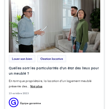
Louer son bien
Gestion locative
Quelles sont les particularités d'un état des lieux pour
un meublé ?
En tant que propriétaire, la location d'un logement meublé
présente des...
Voir plus
13 octobre 2023
Équipe garantme