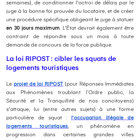
semaines), de conditionner l'octroi de délais par le
juge à la bonne foi prouvée du locataire, et de créer
une procédure spécifique obligeant le juge à statuer
en 30 jours maximum
. L'État devrait également être
contraint de répondre sous un mois à toute
demande de concours de la force publique.
La loi RIPOST : cibler les squats de
logements touristiques
Le
projet de loi RIPOST
(pour Réponses Immédiates
aux Phénomènes troublant l’Ordre public, la
Sécurité et la Tranquillité de nos concitoyens)
s'attaque, lui (entre autres sujets) à une forme
particulière de squat :
l'occupation illégale de
logements touristiques
, un phénomène en
progression dans certaines grandes villes