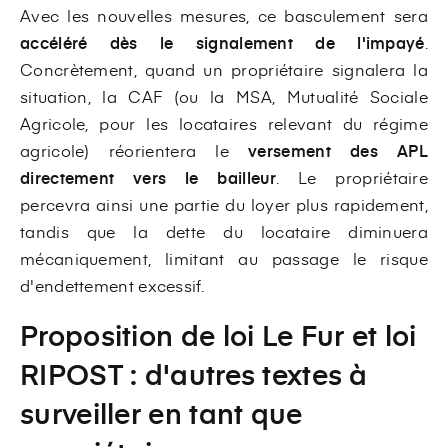
Avec les nouvelles mesures, ce basculement sera
accéléré dès le signalement de l'impayé
.
Concrètement, quand un propriétaire signalera la
situation, la CAF (ou la MSA, Mutualité Sociale
Agricole, pour les locataires relevant du régime
agricole) réorientera le
versement des APL
directement vers le bailleur
. Le propriétaire
percevra ainsi une partie du loyer plus rapidement,
tandis que la dette du locataire diminuera
mécaniquement, limitant au passage le risque
d'endettement excessif.
Proposition de loi Le Fur et loi
RIPOST : d'autres textes à
surveiller en tant que