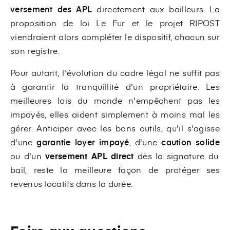
versement des APL
directement aux bailleurs. La
proposition de loi Le Fur et le projet RIPOST
viendraient alors compléter le dispositif, chacun sur
son registre.
Pour autant, l'évolution du cadre légal ne suffit pas
à garantir la tranquillité d'un propriétaire. Les
meilleures lois du monde n'empêchent pas les
impayés, elles aident simplement à moins mal les
gérer. Anticiper avec les bons outils, qu'il s'agisse
d'une
garantie loyer impayé
, d'une
caution solide
ou d'un
versement APL direct
dès la signature du
bail, reste la meilleure façon de protéger ses
revenus locatifs dans la durée.