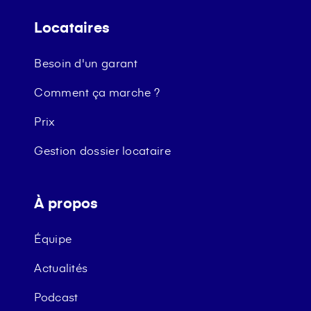
Locataires
Besoin d'un garant
Comment ça marche ?
Prix
Gestion dossier locataire
À propos
Équipe
Actualités
Podcast