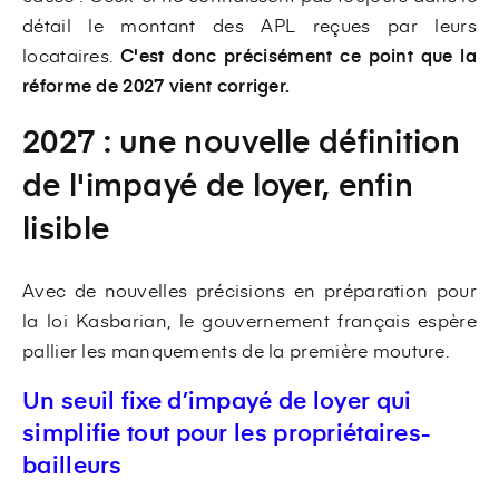
détail le montant des APL reçues par leurs
locataires.
C'est donc précisément ce point que la
réforme de 2027 vient corriger.
2027 : une nouvelle définition
de l'impayé de loyer, enfin
lisible
Avec de nouvelles précisions en préparation pour
la loi Kasbarian, le gouvernement français espère
pallier les manquements de la première mouture.
Un seuil fixe d’impayé de loyer qui
simplifie tout pour les propriétaires-
bailleurs