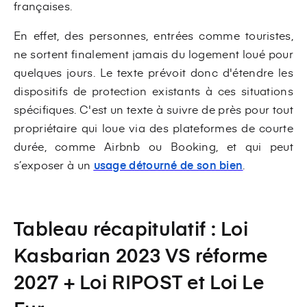
françaises.
En effet, des personnes, entrées comme touristes,
ne sortent finalement jamais du logement loué pour
quelques jours. Le texte prévoit donc d'étendre les
dispositifs de protection existants à ces situations
spécifiques. C'est un texte à suivre de près pour tout
propriétaire qui loue via des plateformes de courte
durée, comme Airbnb ou Booking, et qui peut
s’exposer à un
usage détourné de son bien
.
Tableau récapitulatif : Loi
Kasbarian 2023 VS réforme
2027 + Loi RIPOST et Loi Le