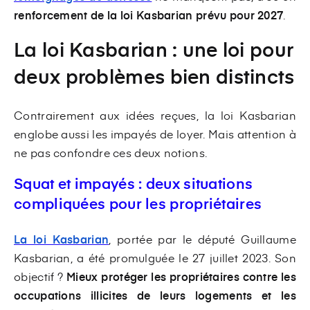
renforcement de la loi Kasbarian prévu pour 2027
.
La loi Kasbarian : une loi pour
deux problèmes bien distincts
Contrairement aux idées reçues, la loi Kasbarian
englobe aussi les impayés de loyer. Mais attention à
ne pas confondre ces deux notions.
Squat et impayés : deux situations
compliquées pour les propriétaires
La loi Kasbarian
, portée par le député Guillaume
Kasbarian, a été promulguée le 27 juillet 2023. Son
objectif ?
Mieux protéger les propriétaires contre les
occupations illicites de leurs logements et les