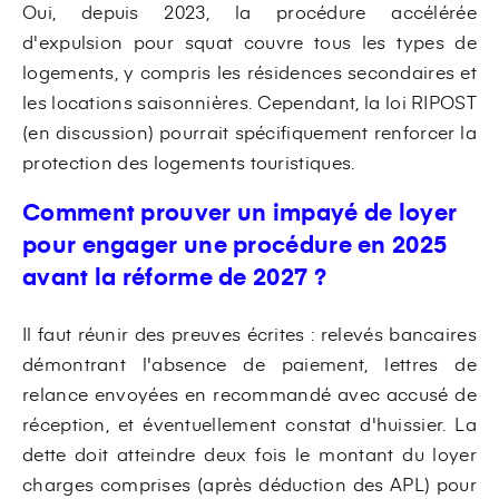
Oui, depuis 2023, la procédure accélérée
d'expulsion pour squat couvre tous les types de
logements, y compris les résidences secondaires et
les locations saisonnières. Cependant, la loi RIPOST
(en discussion) pourrait spécifiquement renforcer la
protection des logements touristiques.
Comment prouver un impayé de loyer
pour engager une procédure en 2025
avant la réforme de 2027 ?
Il faut réunir des preuves écrites : relevés bancaires
démontrant l'absence de paiement, lettres de
relance envoyées en recommandé avec accusé de
réception, et éventuellement constat d'huissier. La
dette doit atteindre deux fois le montant du loyer
charges comprises (après déduction des APL) pour