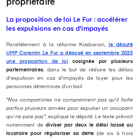
propriétaire
La proposition de loi Le Fur : accélérer
les expulsions en cas d'impayés
Parallèlement à la réforme Kasbarian,
le député
UMP Corentin Le Fur a déposé en septembre 2025
une
proposition de loi
cosignée par plusieurs
parlementaires
, dans le but de réduire les délais
d'expulsion en cas d'impayés de loyer pour les
personnes détentrices d’un bail.
"Nos compatriotes ne comprennent pas qu'il faille
parfois plusieurs années pour expulser un occupant
qui ne paie pas"
, explique le député. Le texte prévoit
notamment de
diviser par deux le délai laissé au
locataire pour régulariser sa dette
(de six à trois