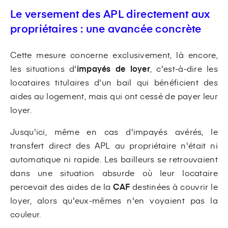
Le versement des APL directement aux
propriétaires : une avancée concrète
Cette mesure concerne exclusivement, là encore,
les situations d'
impayés de loyer
, c'est-à-dire les
locataires titulaires d'un bail qui bénéficient des
aides au logement, mais qui ont cessé de payer leur
loyer.
Jusqu'ici, même en cas d'impayés avérés, le
transfert direct des APL au propriétaire n'était ni
automatique ni rapide. Les bailleurs se retrouvaient
dans une situation absurde où leur locataire
percevait des aides de la
CAF
destinées à couvrir le
loyer, alors qu'eux-mêmes n'en voyaient pas la
couleur.