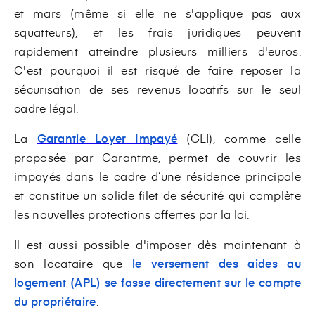
et mars (même si elle ne s'applique pas aux
squatteurs), et les frais juridiques peuvent
rapidement atteindre plusieurs milliers d'euros.
C'est pourquoi il est risqué de faire reposer la
sécurisation de ses revenus locatifs sur le seul
cadre légal.
La
Garantie Loyer Impayé
(GLI),
comme celle
proposée par Garantme, permet de couvrir les
impayés dans le cadre d’une résidence principale
et constitue un solide filet de sécurité qui complète
les nouvelles protections offertes par la loi.
Il est aussi possible d'imposer dès maintenant à
son locataire que
le versement des aides au
logement (APL) se fasse directement sur le compte
du propriétaire
.