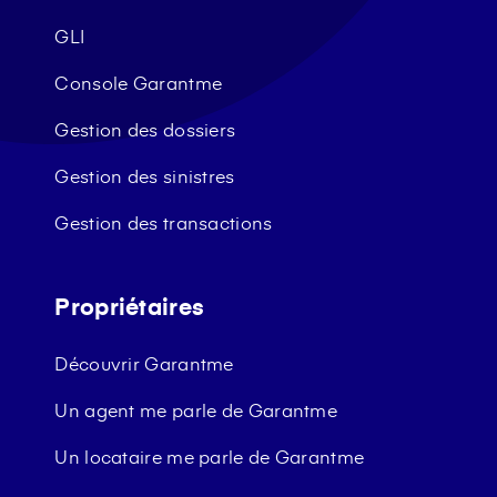
GLI
Console Garantme
Gestion des dossiers
Gestion des sinistres
Gestion des transactions
Propriétaires
Découvrir Garantme
Un agent me parle de Garantme
Un locataire me parle de Garantme