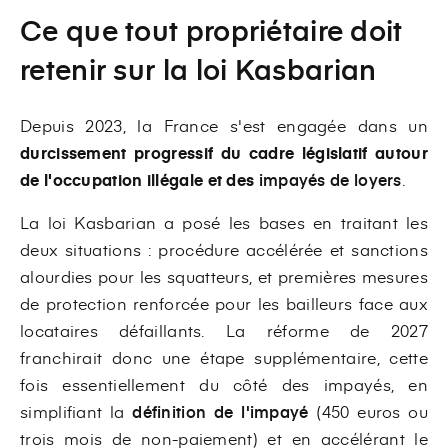
Ce que tout propriétaire doit
retenir sur la loi Kasbarian
Depuis 2023, la France s'est engagée dans un
durcissement progressif du cadre législatif autour
de l'occupation illégale et des
impayés de loyers
.
La loi Kasbarian a posé les bases en traitant les
deux situations : procédure accélérée et sanctions
alourdies pour les squatteurs, et premières mesures
de protection renforcée pour les bailleurs face aux
locataires défaillants. La réforme de 2027
franchirait donc une étape supplémentaire, cette
fois essentiellement du côté des impayés, en
simplifiant la
définition de l'impayé
(450 euros ou
trois mois de non-paiement) et en accélérant le