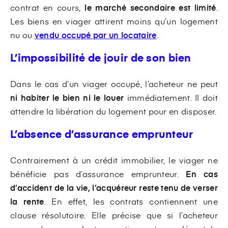
contrat en cours,
le marché secondaire est limité
.
Les biens en viager attirent moins qu’un logement
nu ou
vendu occupé par un locataire
.
L’impossibilité de jouir de son bien
Dans le cas d’un viager occupé, l’acheteur ne peut
ni habiter le bien ni le louer
immédiatement. Il doit
attendre la libération du logement pour en disposer.
L’absence d’assurance emprunteur
Contrairement à un crédit immobilier, le viager ne
bénéficie pas d’assurance emprunteur.
En cas
d’accident de la vie, l’acquéreur reste tenu de verser
la rente
. En effet, les contrats contiennent une
clause résolutoire. Elle précise que si l’acheteur