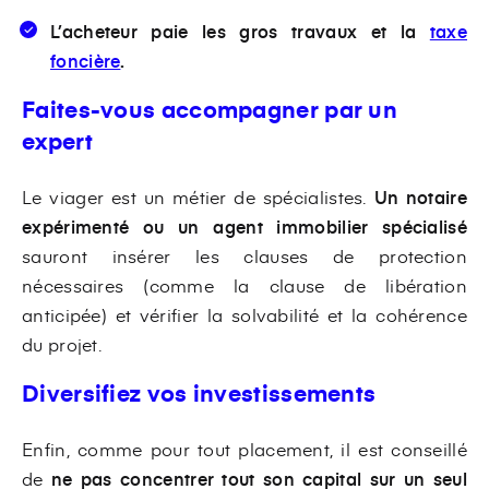
L’acheteur paie les gros travaux et la
taxe
foncière
.
Faites-vous accompagner par un
expert
Le viager est un métier de spécialistes.
Un notaire
expérimenté ou un agent immobilier spécialisé
sauront insérer les clauses de protection
nécessaires (comme la clause de libération
anticipée) et vérifier la solvabilité et la cohérence
du projet.
Diversifiez vos investissements
Enfin, comme pour tout placement, il est conseillé
de
ne pas concentrer tout son capital sur un seul