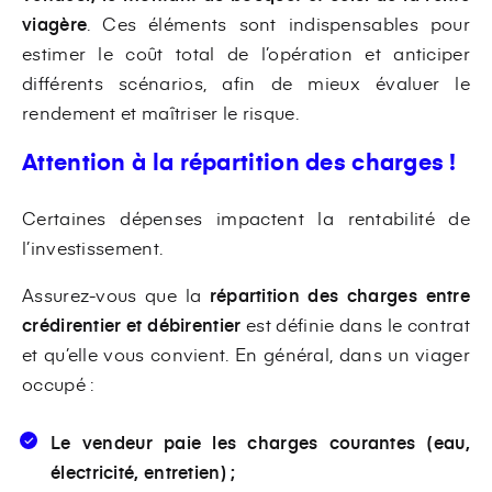
viagère
. Ces éléments sont indispensables pour
estimer le coût total de l’opération et anticiper
différents scénarios, afin de mieux évaluer le
rendement et maîtriser le risque.
Attention à la répartition des charges !
Certaines dépenses impactent la rentabilité de
l’investissement.
Assurez-vous que la
répartition des charges entre
crédirentier et débirentier
est définie dans le contrat
et qu’elle vous convient. E
n général, dans un viager
occupé :
Le vendeur paie les charges courantes (eau,
électricité, entretien) ;