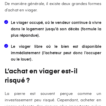
De manière générale, il existe deux grandes formes
d’achat en viager.
Le viager occupé
, où le vendeur continue à vivre
dans le logement jusqu’à son décès (formule la
plus répandue).
Le viager libre
où le bien est disponible
immédiatement (l’acheteur peut donc l’occuper
ou le louer).
L’achat en viager est-il
risqué ?
La pierre est souvent perçue comme un
investissement peu risqué. Cependant, acheter en