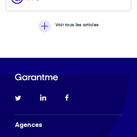
Voir tous les articles
Agences