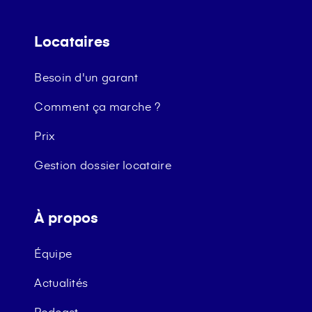
Locataires
Besoin d'un garant
Comment ça marche ?
Prix
Gestion dossier locataire
À propos
Équipe
Actualités
Podcast