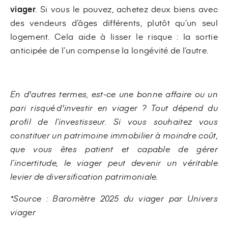
viager
. Si vous le pouvez, achetez deux biens avec
des vendeurs d’âges différents, plutôt qu’un seul
logement. Cela aide à lisser le risque : la sortie
anticipée de l’un compense la longévité de l’autre.
En d'autres termes, est-ce une bonne affaire ou un
pari risqué d'investir en viager ? Tout dépend du
profil de l’investisseur. Si vous souhaitez vous
constituer un patrimoine immobilier à moindre coût,
que vous êtes patient et capable de gérer
l’incertitude, le viager peut devenir un véritable
levier de diversification patrimoniale.
*Source : Baromètre 2025 du viager par Univers
viager