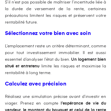
S’il n’est pas possible de maîtriser l’incertitude liée à
la durée de versement de la rente, certaines
précautions limitent les risques et préservent votre
rentabilité future.
Sélectionnez votre bien avec soin
L’emplacement reste un critère déterminant, comme
pour tout investissement immobilier. Il est aussi
essentiel d’analyser l’état du bien.
Un logement bien
situé et entretenu
limite les risques et maximise la
rentabilité à long terme.
Calculez avec précision
Réalisez une simulation précise avant d’investir en
viager. Prenez en compte
l’espérance de vie du
vendeur, le montant du bouquet et celui de la rente