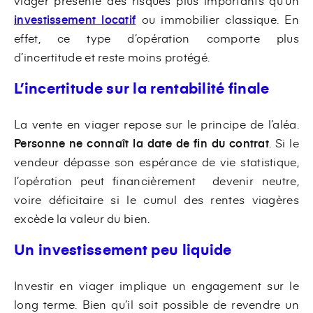
viager présente des risques plus importants qu’un
investissement locatif
ou immobilier classique. En
effet, ce type d’opération comporte plus
d’incertitude et reste moins protégé.
L’incertitude sur la rentabilité finale
La vente en viager repose sur le principe de l’aléa.
Personne ne connaît la date de fin du contrat
. Si le
vendeur dépasse son espérance de vie statistique,
l’opération peut financièrement devenir neutre,
voire déficitaire si le cumul des rentes viagères
excède la valeur du bien.
Un investissement peu liquide
Investir en viager implique un engagement sur le
long terme. Bien qu’il soit possible de revendre un