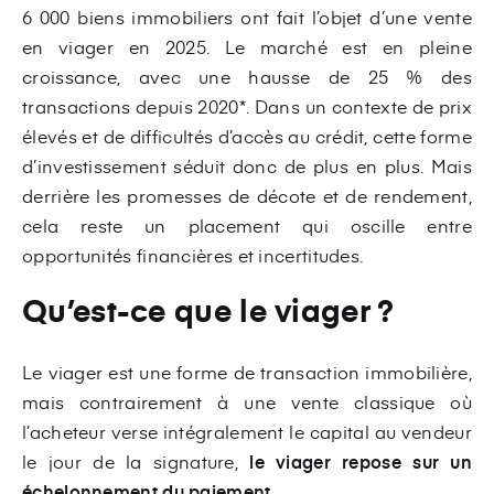
6 000 biens immobiliers ont fait l’objet d’une vente
en viager en 2025. Le marché est en pleine
croissance, avec une hausse de 25 % des
transactions depuis 2020*. Dans un contexte de prix
élevés et de difficultés d’accès au crédit, cette forme
d’investissement séduit donc de plus en plus. Mais
derrière les promesses de décote et de rendement,
cela reste un placement qui oscille entre
opportunités financières et incertitudes.
Qu’est-ce que le viager ?
Le viager est une forme de transaction immobilière,
mais contrairement à une vente classique où
l’acheteur verse intégralement le capital au vendeur
le jour de la signature,
le viager repose sur un
échelonnement du paiement
.