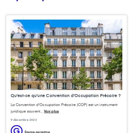
Qu'est-ce qu'une Convention d'Occupation Précaire ?
La Convention d'Occupation Précaire (COP) est un instrument
juridique souvent...
Voir plus
9 décembre 2023
Équipe garantme