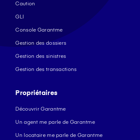
Caution
GLI
Console Garantme
Gestion des dossiers
Gestion des sinistres
Gestion des transactions
Propriétaires
Découvrir Garantme
Un agent me parle de Garantme
Un locataire me parle de Garantme