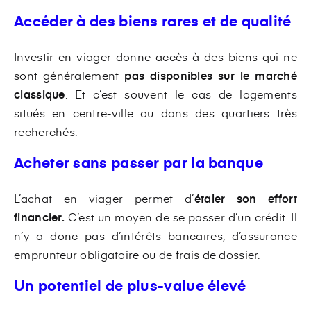
Accéder à des biens rares et de qualité
Investir en viager donne accès à des biens qui ne
sont généralement
pas disponibles sur le marché
classique
. Et c’est souvent le cas de logements
situés en centre-ville ou dans des quartiers très
recherchés.
Acheter sans passer par la banque
L’achat en viager permet d’
étaler son effort
financier.
C’est un moyen de se passer d’un crédit. Il
n’y a donc pas d’intérêts bancaires, d’assurance
emprunteur obligatoire ou de frais de dossier.
Un potentiel de plus-value élevé