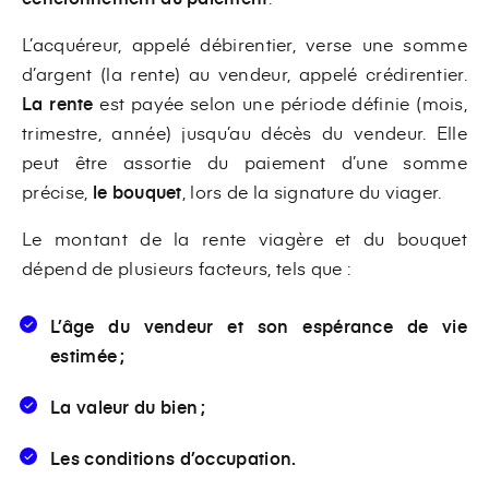
L’acquéreur, appelé débirentier, verse une somme
d’argent (la rente) au vendeur, appelé crédirentier.
La rente
est payée selon une période définie (mois,
trimestre, année) jusqu’au décès du vendeur. Elle
peut être assortie du paiement d’une somme
précise,
le bouquet
, lors de la signature du viager.
Le montant de la rente viagère et du bouquet
dépend de plusieurs facteurs, tels que :
L’âge du vendeur et son espérance de vie
estimée ;
La valeur du bien ;
Les conditions d’occupation.