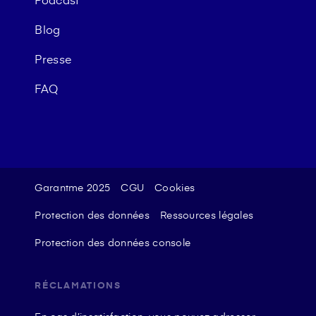
Blog
Presse
FAQ
Garantme 2025
CGU
Cookies
Protection des données
Ressources légales
Protection des données console
RÉCLAMATIONS