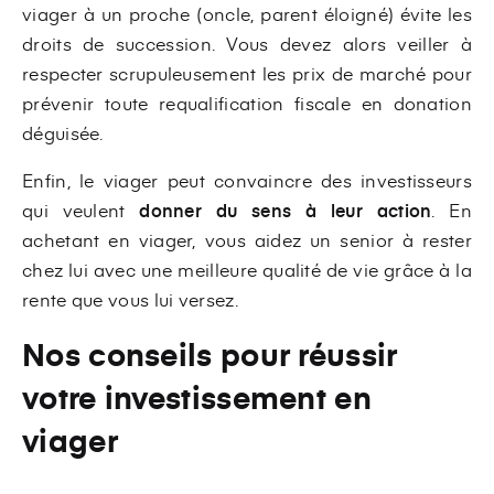
viager à un proche (oncle, parent éloigné) évite les
droits de succession. Vous devez alors veiller à
respecter scrupuleusement les prix de marché pour
prévenir toute requalification fiscale en donation
déguisée.
Enfin, le viager peut convaincre des investisseurs
qui veulent
donner du sens à leur action
. En
achetant en viager, vous aidez un senior à rester
chez lui avec une meilleure qualité de vie grâce à la
rente que vous lui versez.
Nos conseils pour réussir
votre investissement en
viager