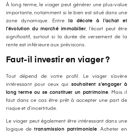
À long terme, le viager peut générer une plus-value
importante, notamment si le bien est situé dans une
zone dynamique. Entre
la décote à l’achat et
l’évolution du marché immobilier
, l’écart peut être
significatif, surtout si la durée de versement de la
rente est inférieure aux prévisions.
Faut-il investir en viager ?
Tout dépend de votre profil. Le viager s’avère
intéressant pour ceux qui
souhaitent s’engager à
long terme ou se constituer un patrimoine
. Mais il
faut dans ce cas être prêt à accepter une part de
risque et d’incertitude.
Le viager peut également être intéressant dans une
logique de
transmission patrimoniale
.
Acheter en