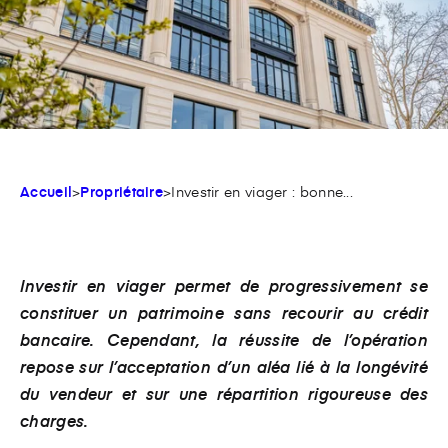
Accueil
>
Propriétaire
>
Investir en viager : bonne...
Investir en viager permet de progressivement se
constituer un patrimoine sans recourir au crédit
bancaire. Cependant, la réussite de l’opération
repose sur l’acceptation d’un aléa lié à la longévité
du vendeur et sur une répartition rigoureuse des
charges.