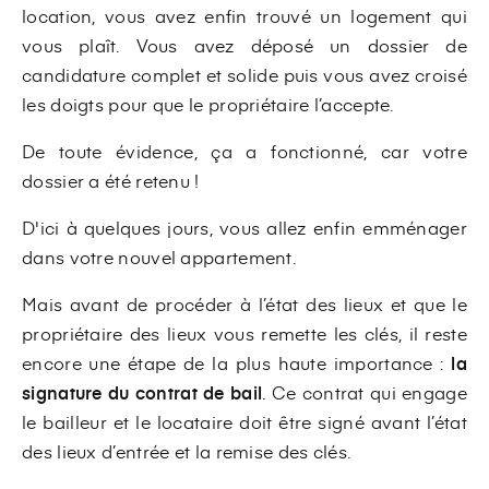
location, vous avez enfin trouvé un logement qui
vous plaît. Vous avez déposé un dossier de
candidature complet et solide puis vous avez croisé
les doigts pour que le propriétaire l’accepte.
De toute évidence, ça a fonctionné, car votre
dossier a été retenu !
D'ici à quelques jours, vous allez enfin emménager
dans votre nouvel appartement.
Mais avant de procéder à l’état des lieux et que le
propriétaire des lieux vous remette les clés, il reste
encore une étape de la plus haute importance :
la
signature du contrat de bail
. Ce contrat qui engage
le bailleur et le locataire doit être signé avant l’état
des lieux d’entrée et la remise des clés.