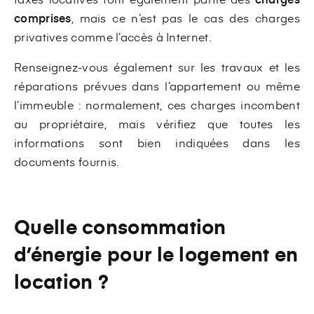
comprises
, mais ce n’est pas le cas des charges
privatives comme l’accès à Internet.
Renseignez-vous également sur les travaux et les
réparations prévues dans l’appartement ou même
l’immeuble : normalement, ces charges incombent
au propriétaire, mais vérifiez que toutes les
informations sont bien indiquées dans les
documents fournis.
Quelle consommation
d’énergie pour le logement en
location ?