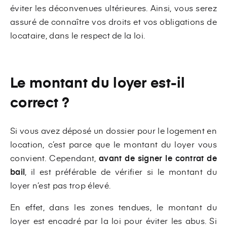
éviter les déconvenues ultérieures. Ainsi, vous serez
assuré de connaître vos droits et vos obligations de
locataire, dans le respect de la loi.
Le montant du loyer est-il
correct ?
Si vous avez déposé un dossier pour le logement en
location, c’est parce que le montant du loyer vous
convient. Cependant,
avant de signer le contrat de
bail
, il est préférable de vérifier si le montant du
loyer n’est pas trop élevé.
En effet, dans les zones tendues, le montant du
loyer est encadré par la loi pour éviter les abus. Si