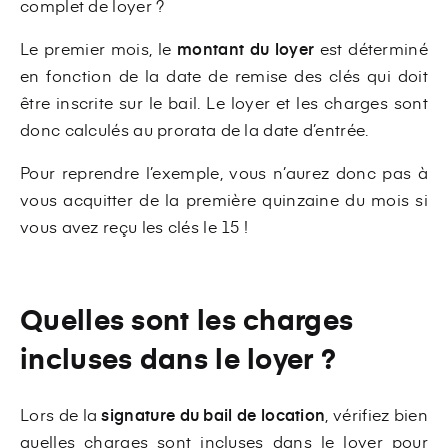
complet de loyer ?
Le premier mois, le
montant du loyer
est déterminé
en fonction de la date de remise des clés qui doit
être inscrite sur le bail. Le loyer et les charges sont
donc calculés au prorata de la date d’entrée.
Pour reprendre l’exemple, vous n’aurez donc pas à
vous acquitter de la première quinzaine du mois si
vous avez reçu les clés le 15 !
Quelles sont les charges
incluses dans le loyer ?
Lors de la
signature du bail de location
, vérifiez bien
quelles charges sont incluses dans le loyer pour