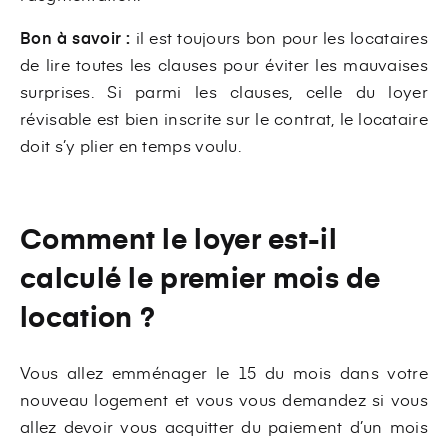
Bon à savoir :
il est toujours bon pour les locataires
de lire toutes les clauses pour éviter les mauvaises
surprises. Si parmi les clauses, celle du loyer
révisable est bien inscrite sur le contrat, le locataire
doit s’y plier en temps voulu.
Comment le loyer est-il
calculé le premier mois de
location ?
Vous allez emménager le 15 du mois dans votre
nouveau logement et vous vous demandez si vous
allez devoir vous acquitter du paiement d’un mois