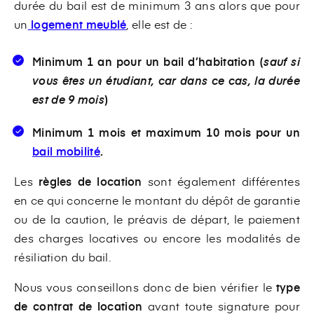
durée du bail est de minimum 3 ans alors que pour
un
logement meublé
, elle est de :
Minimum 1 an pour un bail d’habitation (
sauf si
vous êtes un étudiant, car dans ce cas, la durée
est de 9 mois
)
Minimum 1 mois et maximum 10 mois pour un
bail mobilité
.
Les
règles de location
sont également différentes
en ce qui concerne le montant du dépôt de garantie
ou de la caution, le préavis de départ, le paiement
des charges locatives ou encore les modalités de
résiliation du bail.
Nous vous conseillons donc de bien vérifier le
type
de contrat de location
avant toute signature pour