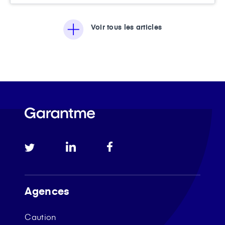
Voir tous les articles
Agences
Caution