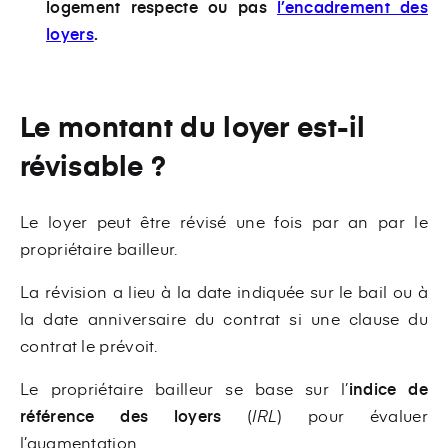
logement respecte ou pas
l’encadrement des
loyers
.
Le montant du loyer est-il
révisable ?
Le loyer peut être révisé une fois par an par le
propriétaire bailleur.
La révision a lieu à la date indiquée sur le bail ou à
la date anniversaire du contrat si une clause du
contrat le prévoit.
Le propriétaire bailleur se base sur l’
indice de
référence des loyers
(
IRL
) pour évaluer
l’augmentation.