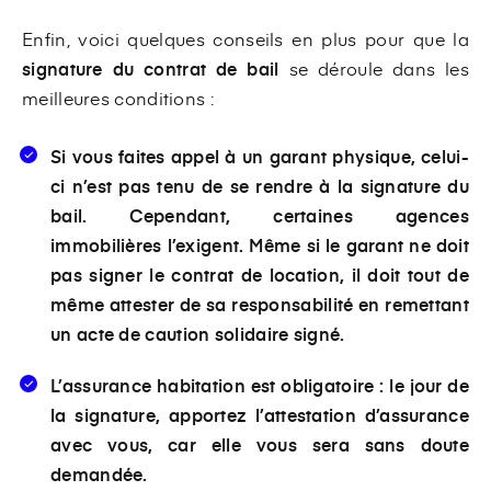
Enfin, voici quelques conseils en plus pour que la
signature du contrat de bail
se déroule dans les
meilleures conditions :
Si vous faites appel à un garant physique, celui-
ci n’est pas tenu de se rendre à la signature du
bail. Cependant, certaines agences
immobilières l’exigent. Même si le garant ne doit
pas signer le contrat de location, il doit tout de
même attester de sa responsabilité en remettant
un
acte de caution solidaire
signé.
L’assurance habitation est obligatoire : le jour de
la signature, apportez
l’attestation d’assurance
avec vous, car elle vous sera sans doute
demandée.