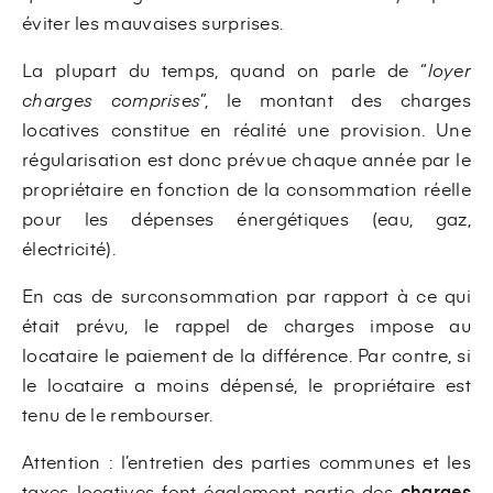
éviter les mauvaises surprises.
La plupart du temps, quand on parle de “
loyer
charges comprises
”, le montant des charges
locatives constitue en réalité une provision. Une
régularisation est donc prévue chaque année par le
propriétaire en fonction de la consommation réelle
pour les dépenses énergétiques (eau, gaz,
électricité).
En cas de surconsommation par rapport à ce qui
était prévu, le rappel de charges impose au
locataire le paiement de la différence. Par contre, si
le locataire a moins dépensé, le propriétaire est
tenu de le rembourser.
Attention : l’entretien des parties communes et les
taxes locatives font également partie des
charges