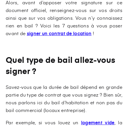
Alors, avant d’apposer votre signature sur ce
document officiel, renseignez-vous sur vos droits
ainsi que sur vos obligations. Vous n’y connaissez
rien en bail ? Voici les 7 questions à vous poser
avant de
signer un contrat de location
!
Quel type de bail allez-vous
signer ?
Savez-vous que la durée de bail dépend en grande
partie du type de contrat que vous signez ? Bien sûr,
nous parlons ici du bail d’habitation et non pas du
bail commercial (locaux entreprise).
Par exemple, si vous louez un
logement vide
, la