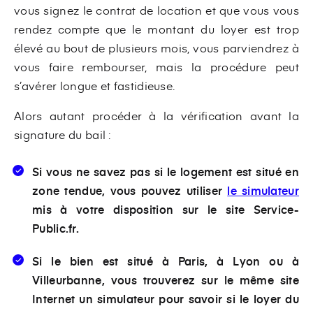
vous signez le contrat de location et que vous vous
rendez compte que le montant du loyer est trop
élevé au bout de plusieurs mois, vous parviendrez à
vous faire rembourser, mais la procédure peut
s’avérer longue et fastidieuse.
Alors autant procéder à la vérification avant la
signature du bail :
Si vous ne savez pas si le logement est situé en
zone tendue, vous pouvez utiliser
le simulateur
mis à votre disposition sur le site Service-
Public.fr.
Si le bien est situé à Paris, à Lyon ou à
Villeurbanne, vous trouverez sur le même site
Internet un simulateur pour savoir si le loyer du