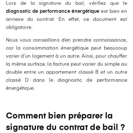
Lors de la signature du bail, vérifiez que le
diagnostic de performance énergétique
est bien en
annexe du contrat. En effet, ce document est
obligatoire.
Nous vous conseillons d’en prendre connaissance,
car la consommation énergétique peut beaucoup
varier d’un logement à un autre. Ainsi, pour chauffer
la même surface, la facture peut varier du simple au
double entre un appartement classé B et un autre
classé D dans le diagnostic de performance
énergétique.
Comment bien préparer la
signature du contrat de bail ?