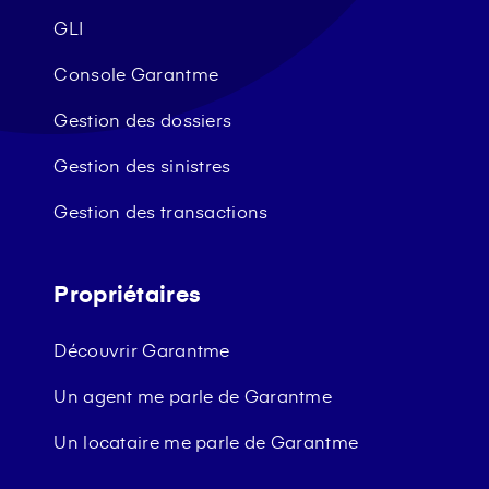
GLI
Console Garantme
Gestion des dossiers
Gestion des sinistres
Gestion des transactions
Propriétaires
Découvrir Garantme
Un agent me parle de Garantme
Un locataire me parle de Garantme