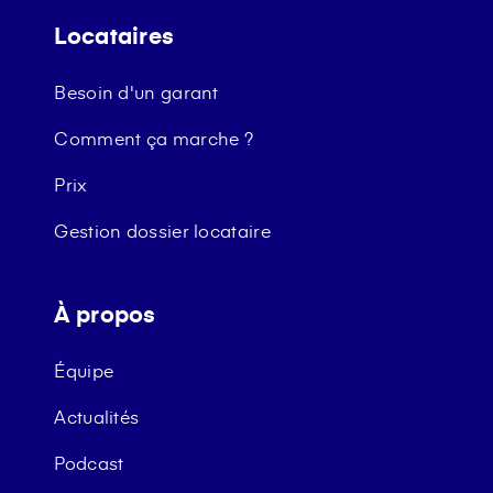
Locataires
Besoin d'un garant
Comment ça marche ?
Prix
Gestion dossier locataire
À propos
Équipe
Actualités
Podcast