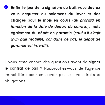
Enfin, le jour de la signature du bail, vous devrez
vous acquitter du paiement du loyer et des
charges pour le mois en cours (
au prorata en
fonction de la date de départ du contrat
), mais
également du dépôt de garantie (
sauf s’il s’agit
d’un bail mobilité, car dans ce cas, le dépôt de
garantie est interdit
).
Il vous reste encore des questions avant de
signer
le contrat de bail
? Rapprochez-vous de l’agence
immobilière pour en savoir plus sur vos droits et
obligations.