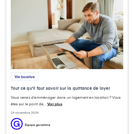
Vie locative
Tout ce qu’il faut savoir sur la quittance de loyer
Vous venez d’emménager dans un logement en location ? Vous
êtes sur le point de...
Voir plus
14 novembre 2024
Équipe garantme