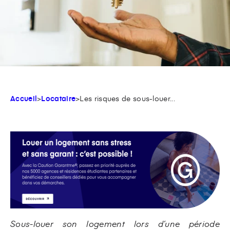
Accueil
>
Locataire
>
Les risques de sous-louer...
Sous-louer son logement lors d’une période