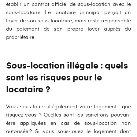
établir un contrat officiel de sous-location avec le
sous-locataire. Le locataire principal perçoit un
loyer de son sous-locataire, mais reste responsable
du paiement de son propre loyer auprès du
propriétaire.
Sous-location illégale : quels
sont les risques pour le
locataire ?
Vous sous-louez illégalement votre logement : que
risquez-vous ? Quelles sont les sanctions pouvant
être appliquées en cas de sous-location non
autorisée ? Si vous sous-louez le logement dont