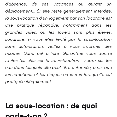
d’absence, de ses vacances ou durant un
déplacement… Si elle reste généralement interdite,
la sous-location d’un logement par son locataire est
une pratique répandue, notamment dans les
grandes villes, où les loyers sont plus élevés.
Locataire, si vous êtes tenté par la sous-location
sans autorisation, veillez à vous informer des
risques. Dans cet article, Garantme vous donne
toutes les clés sur la sous-location : zoom sur les
cas dans lesquels elle peut être autorisée, ainsi que
les sanctions et les risques encourus lorsqu’elle est
pratiquée illégalement.
La sous-location : de quoi
parle-t-on ?