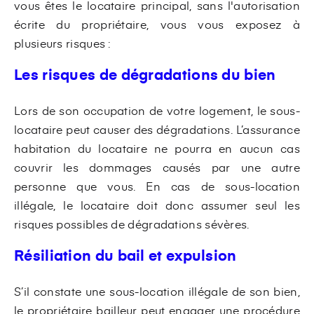
vous êtes le locataire principal, sans l'autorisation
écrite du propriétaire, vous vous exposez à
plusieurs risques :
Les risques de dégradations du bien
Lors de son occupation de votre logement, le sous-
locataire peut causer des dégradations. L’assurance
habitation du locataire ne pourra en aucun cas
couvrir les dommages causés par une autre
personne que vous. En cas de sous-location
illégale, le locataire doit donc assumer seul les
risques possibles de dégradations sévères.
Résiliation du bail et expulsion
S’il constate une sous-location illégale de son bien,
le propriétaire bailleur peut engager une procédure