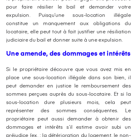
pour faire résilier le bail et demander votre
expulsion. Puisqu’une sous-location illégale
constitue un manquement aux obligations du
locataire, elle peut tout à fait justifier une résiliation
judiciaire du bail et donner suite à une expulsion.
Une amende, des dommages et intérêts
Si le propriétaire découvre que vous avez mis en
place une sous-location illégale dans son bien, il
peut demander en justice le remboursement des
sommes perçues auprès du sous-locataire. Et si la
sous-location dure plusieurs mois, cela peut
représenter des sommes conséquentes. Le
propriétaire peut aussi demander à obtenir des
dommages et intérêts s’il estime avoir subi un
préjudice (ex. : la détérioration du logement, le non-