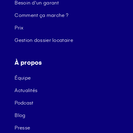
Besoin d'un garant
Comment ça marche ?
Prix
Gestion dossier locataire
À propos
Équipe
Actualités
Podcast
Blog
Presse