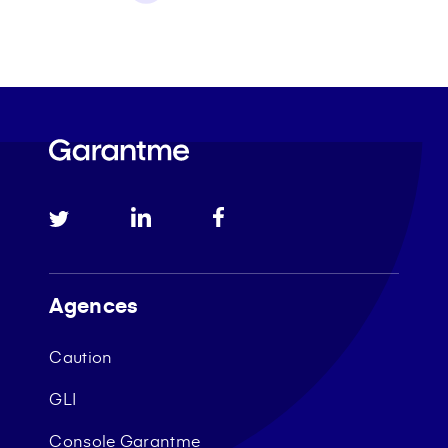
Agences
Caution
GLI
Console Garantme