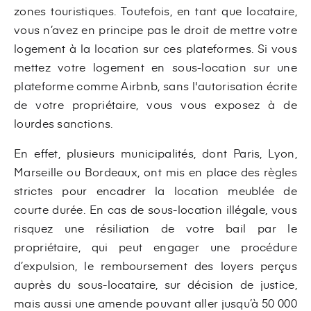
zones touristiques. Toutefois, en tant que locataire,
vous n’avez en principe pas le droit de mettre votre
logement à la location sur ces plateformes. Si vous
mettez votre logement en sous-location sur une
plateforme comme Airbnb, sans l'autorisation écrite
de votre propriétaire, vous vous exposez à de
lourdes sanctions.
En effet, plusieurs municipalités, dont Paris, Lyon,
Marseille ou Bordeaux, ont mis en place des règles
strictes pour encadrer la location meublée de
courte durée. En cas de sous-location illégale, vous
risquez une résiliation de votre bail par le
propriétaire, qui peut engager une procédure
d’expulsion, le remboursement des loyers perçus
auprès du sous-locataire, sur décision de justice,
mais aussi une amende pouvant aller jusqu’à 50 000