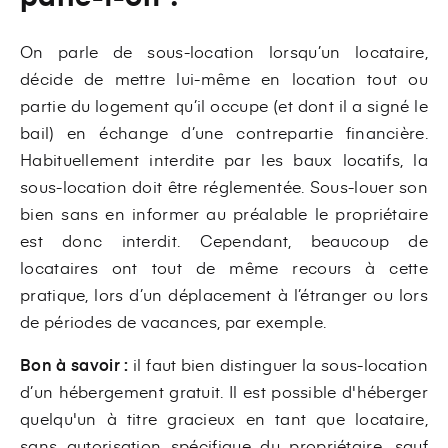
On parle de sous-location lorsqu’un locataire,
décide de mettre lui-même en location tout ou
partie du logement qu’il occupe (et dont il a signé le
bail) en échange d’une contrepartie financière.
Habituellement interdite par les baux locatifs, la
sous-location doit être réglementée. Sous-louer son
bien sans en informer au préalable le propriétaire
est donc interdit. Cependant, beaucoup de
locataires ont tout de même recours à cette
pratique, lors d’un déplacement à l’étranger ou lors
de périodes de vacances, par exemple.
Bon à savoir :
il faut bien distinguer la sous-location
d’un hébergement gratuit. Il est possible d'héberger
quelqu'un à titre gracieux en tant que locataire,
sans autorisation spécifique du propriétaire, sauf