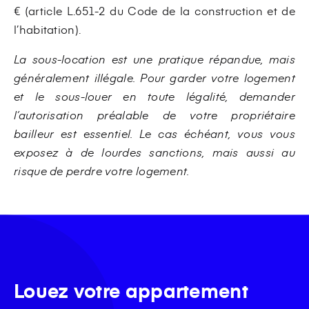
€ (article L.651-2 du Code de la construction et de
l’habitation).
La sous-location est une pratique répandue, mais
généralement illégale. Pour garder votre logement
et le sous-louer en toute légalité, demander
l’autorisation préalable de votre propriétaire
bailleur est essentiel. Le cas échéant, vous vous
exposez à de lourdes sanctions, mais aussi au
risque de perdre votre logement.
Louez votre appartement