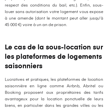
respect des conditions du bail, etc.). Enfin, sous-
louer sans autorisation votre logement vous expose
à une amende (dont le montant peut aller jusqu'à
45 000 €) voire à un an de prison.
Le cas de la sous-location sur
les plateformes de logements
saisonniers
Lucratives et pratiques, les plateformes de location
saisonnière en ligne comme Airbnb, Abritel ou
Booking proposent aux propriétaires des tarifs
avantageux pour la location ponctuelle de leurs
biens, en particulier dans les grandes villes ou les