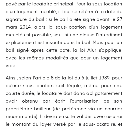
payé par le locataire principal. Pour la sous location
d’un logement meublé, il faut se référer à la date de
signature du bail : si le bail a été signé avant le 27
mars 2014, alors la sous-location d’un logement
meublé est possible, sauf si une clause l’interdisant
explicitement est inscrite dans le bail. Mais pour un
bail signé après cette date, la loi Alur s’applique,
avec les mêmes modalités que pour un logement
vide.
Ainsi, selon l'article 8 de la loi du 6 juillet 1989, pour
qu’une sous-location soit légale, même pour une
courte durée, le locataire doit donc obligatoirement
avoir obtenu par écrit l’autorisation de son
propriétaire-bailleur (de préférence via un courrier
recommandé). Il devra ensuite valider avec celui-ci
le montant du loyer versé par le sous-locataire, et