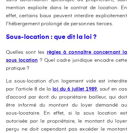
mention explicite dans le contrat de location. En
effet, certains baux peuvent interdire explicitement
l'hébergement prolongé de personnes tierces.
Sous-location : que dit la loi ?
Quelles sont les
règles à connaître concernant la
sous location
? Quel cadre juridique encadre cette
pratique ?
La sous-location d'un logement vide est interdite
par l'article 8 de la
loi du 6 juillet 1989
, sauf en cas
d’accord par écrit du propriétaire bailleur, qui doit
être informé du montant du loyer demandé au
sous-locataire. En effet, si la sous location est
autorisée par le propriétaire, le montant du loyer
perçu ne doit cependant pas excéder le montant