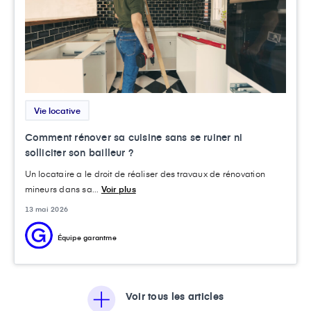
Vie locative
Comment rénover sa cuisine sans se ruiner ni
solliciter son bailleur ?
Un locataire a le droit de réaliser des travaux de rénovation
mineurs dans sa...
Voir plus
13 mai 2026
Équipe garantme
Voir tous les articles