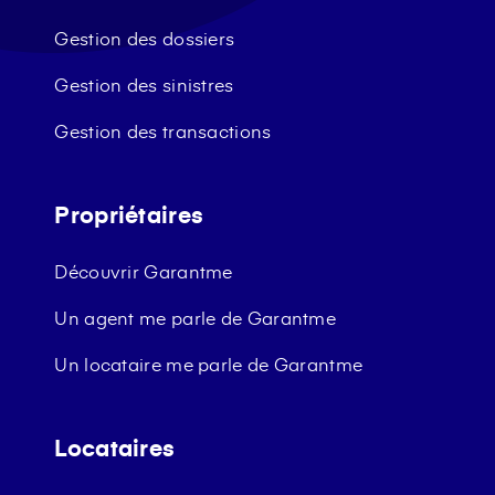
Gestion des dossiers
Gestion des sinistres
Gestion des transactions
Propriétaires
Découvrir Garantme
Un agent me parle de Garantme
Un locataire me parle de Garantme
Locataires