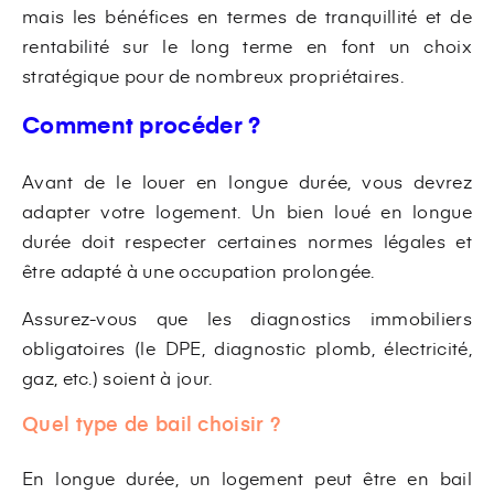
mais les bénéfices en termes de tranquillité et de
rentabilité sur le long terme en font un choix
stratégique pour de nombreux propriétaires.
Comment procéder ?
Avant de le louer en longue durée, vous devrez
adapter votre logement. Un bien loué en longue
durée doit respecter certaines normes légales et
être adapté à une occupation prolongée.
Assurez-vous que les diagnostics immobiliers
obligatoires (le DPE, diagnostic plomb, électricité,
gaz, etc.) soient à jour.
Quel type de bail choisir ?
En longue durée, un logement peut être en bail