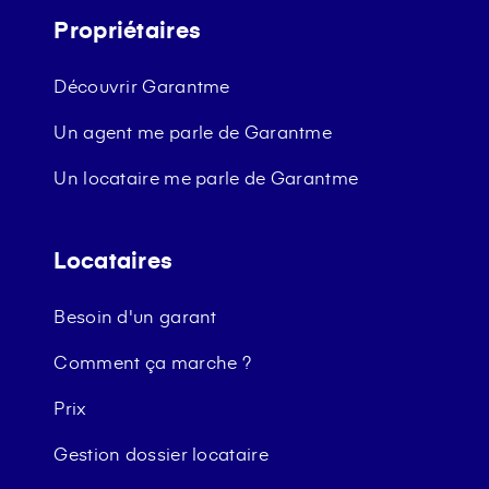
Propriétaires
Découvrir Garantme
Un agent me parle de Garantme
Un locataire me parle de Garantme
Locataires
Besoin d'un garant
Comment ça marche ?
Prix
Gestion dossier locataire