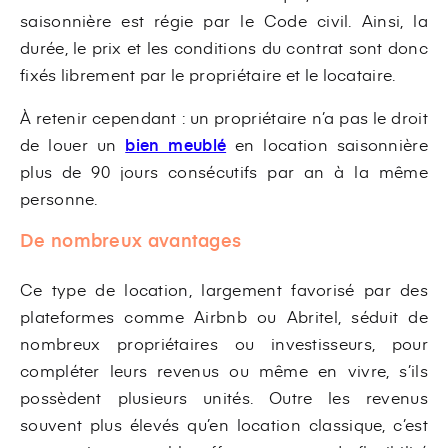
saisonnière est régie par le Code civil. Ainsi, la
durée, le prix et les conditions du contrat sont donc
fixés librement par le propriétaire et le locataire.
À retenir cependant : un propriétaire n’a pas le droit
de louer un
bien meublé
en location saisonnière
plus de 90 jours consécutifs par an à la même
personne.
De nombreux avantages
Ce type de location, largement favorisé par des
plateformes comme Airbnb ou Abritel, séduit de
nombreux propriétaires ou investisseurs, pour
compléter leurs revenus ou même en vivre, s’ils
possèdent plusieurs unités. Outre les revenus
souvent plus élevés qu’en location classique, c’est