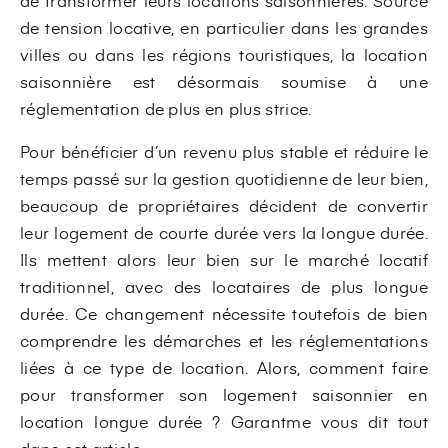
de transformer leurs locations saisonnières. Source
de tension locative, en particulier dans les grandes
villes ou dans les régions touristiques, la location
saisonnière est désormais soumise à une
réglementation de plus en plus strice.
Pour bénéficier d’un revenu plus stable et réduire le
temps passé sur la gestion quotidienne de leur bien,
beaucoup de propriétaires décident de convertir
leur logement de courte durée vers la longue durée.
Ils mettent alors leur bien sur le marché locatif
traditionnel, avec des locataires de plus longue
durée. Ce changement nécessite toutefois de bien
comprendre les démarches et les réglementations
liées à ce type de location. Alors, comment faire
pour transformer son logement saisonnier en
location longue durée ? Garantme vous dit tout