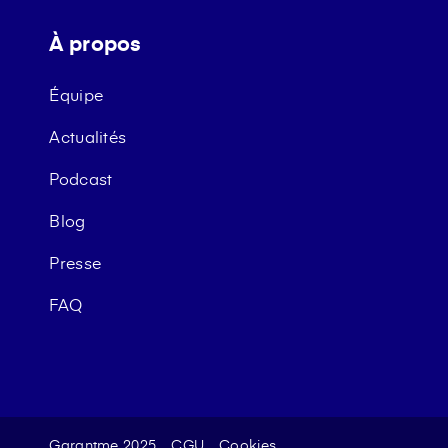
À propos
Équipe
Actualités
Podcast
Blog
Presse
FAQ
Garantme 2025
CGU
Cookies