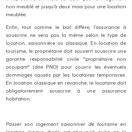
non meublé et jusqu’à deux mois pour une location
meublée.
Enfin, tout comme le bail diffère, l’assurance à
souscrire ne sera pas la même selon le type de
location, saisonnière ou classique. En location de
tourisme, le propriétaire doit souvent souscrire une
garantie responsabilité civile "propriétaire non
occupant" (dite PNO) pour couvrir les éventuels
dommages causés par les locataires temporaires.
En location classique en revanche, le locataire doit
obligatoirement souscrire à une assurance
habitation.
Passer son logement saisonnier de tourisme en
location longue durée est plus aisé qu’on ne le