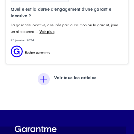
Quelle est la durée d'engagement d'une garantie
locative ?
La garantie locative, assurée par la caution ou le garant, joue
un rôle central...
Voir plus
25 janvier 2024
Équipe garantme
Voir tous les articles