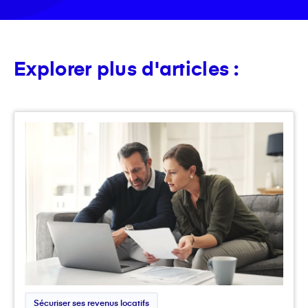
Explorer plus d'articles :
Sécuriser ses revenus locatifs