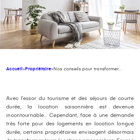
Accueil
>
Propriétaire
>
Nos conseils pour transformer...
Avec l’essor du tourisme et des séjours de courte
durée, la location saisonnière est devenue
incontournable… Cependant, face à une demande
très forte pour des logements en location longue
durée, certains propriétaires envisagent désormais