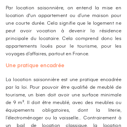
Par location saisonnière, on entend la mise en
location d'un appartement ou d’une maison pour
une courte durée. Cela signifie que le logement ne
peut avoir vocation à devenir la résidence
principale du locataire. Cela comprend donc les
appartements loués pour le tourisme, pour les
voyages d’affaires, partout en France.
Une pratique encadrée
La location saisonnière est une pratique encadrée
par la loi. Pour pouvoir être qualifié de meublé de
tourisme, un bien doit avoir une surface minimale
de 9 m². Il doit être meublé, avec des meubles ou
équipements obligatoires, dont la literie,
l’électroménager ou la vaisselle… Contrairement à
un bail de location classique, la location