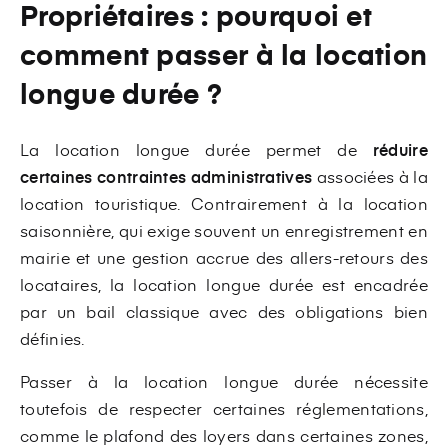
Propriétaires : pourquoi et
comment passer à la location
longue durée ?
La location longue durée permet de
réduire
certaines contraintes administratives
associées à la
location touristique. Contrairement à la location
saisonnière, qui exige souvent un enregistrement en
mairie et une gestion accrue des allers-retours des
locataires, la location longue durée est encadrée
par un bail classique avec des obligations bien
définies.
Passer à la location longue durée nécessite
toutefois de respecter certaines réglementations,
comme le plafond des loyers dans certaines zones,