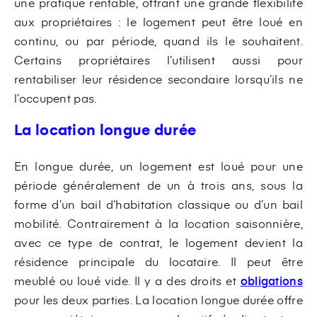
une pratique rentable, offrant une grande flexibilité
aux propriétaires : le logement peut être loué en
continu, ou par période, quand ils le souhaitent.
Certains propriétaires l’utilisent aussi pour
rentabiliser leur résidence secondaire lorsqu’ils ne
l’occupent pas.
La location longue durée
En longue durée, un logement est loué pour une
période généralement de un à trois ans, sous la
forme d’un bail d’habitation classique ou d’un bail
mobilité. Contrairement à la location saisonnière,
avec ce type de contrat, le logement devient la
résidence principale du locataire. Il peut être
meublé ou loué vide. Il y a des droits et
obligations
pour les deux parties. La location longue durée offre