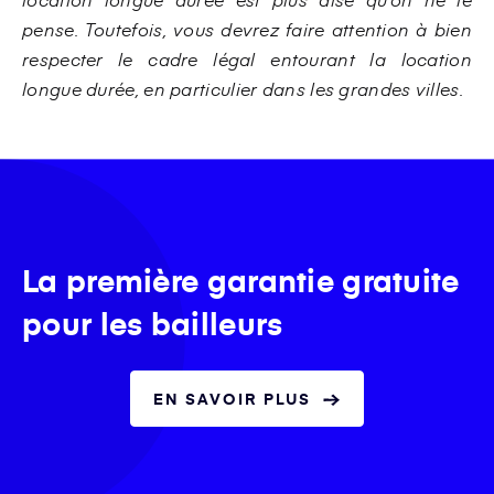
pense. Toutefois, vous devrez faire attention à bien
respecter le cadre légal entourant la location
longue durée, en particulier dans les grandes villes.
La première garantie gratuite
pour les bailleurs
EN SAVOIR PLUS