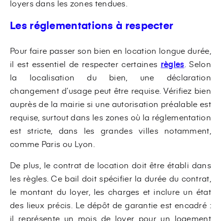
loyers dans les zones tendues.
Les réglementations à respecter
Pour faire passer son bien en location longue durée,
il est essentiel de respecter certaines
règles
. Selon
la localisation du bien, une déclaration
changement d’usage peut être requise. Vérifiez bien
auprès de la mairie si une autorisation préalable est
requise, surtout dans les zones où la réglementation
est stricte, dans les grandes villes notamment,
comme Paris ou Lyon.
De plus, le contrat de location doit être établi dans
les règles. Ce bail doit spécifier la durée du contrat,
le montant du loyer, les charges et inclure un état
des lieux précis. Le dépôt de garantie est encadré :
il représente un mois de loyer pour un logement