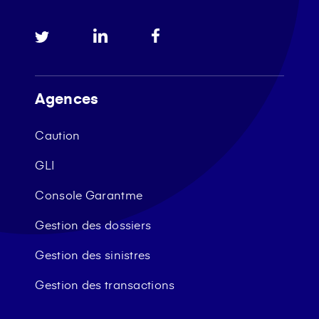
Agences
Caution
GLI
Console Garantme
Gestion des dossiers
Gestion des sinistres
Gestion des transactions