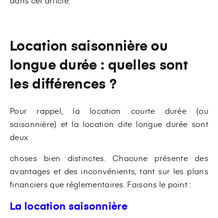
dans cet article.
Location saisonnière ou
longue durée : quelles sont
les différences ?
Pour rappel, la location courte durée (ou
saisonnière) et la location dite longue durée sont
deux
choses bien distinctes. Chacune présente des
avantages et des inconvénients, tant sur les plans
financiers que réglementaires. Faisons le point :
La location saisonnière