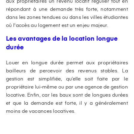
aux propriétaires un revenu locatif régulier tout en
répondant à une demande très forte, notamment
dans les zones tendues ou dans les villes étudiantes
où l'accès au logement est un enjeu majeur.
Les avantages de la location longue
durée
Louer en longue durée permet aux propriétaires
bailleurs de percevoir des revenus stables. La
gestion est simplifiée, qu’elle soit faite par le
propriétaire lui-même ou par une agence de gestion
locative. Enfin, car les baux sont de longues durées
et que la demande est forte, il y a généralement
moins de vacances locatives.