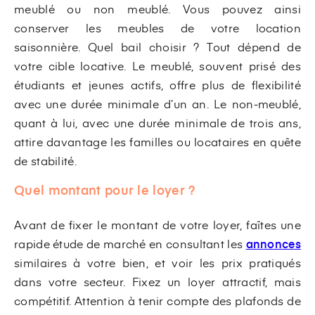
meublé ou non meublé. Vous pouvez ainsi
conserver les meubles de votre location
saisonnière. Quel bail choisir ? Tout dépend de
votre cible locative. Le meublé, souvent prisé des
étudiants et jeunes actifs, offre plus de flexibilité
avec une durée minimale d’un an. Le non-meublé,
quant à lui, avec une durée minimale de trois ans,
attire davantage les familles ou locataires en quête
de stabilité.
Quel montant pour le loyer ?
Avant de fixer le montant de votre loyer, faîtes une
rapide étude de marché en consultant les
annonces
similaires à votre bien, et voir les prix pratiqués
dans votre secteur. Fixez un loyer attractif, mais
compétitif. Attention à tenir compte des plafonds de