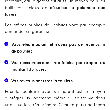
locataire, car
le garant est aussi un moyen pour les
bailleurs sociaux de
sécuriser le paiement des
loyers
.
Les offices publics de l’habitat vont par exemple
demander un garant si :
Vous
êtes étudiant
et n’avez pas de revenus ni
de bourse ;
Vos
ressources sont trop faibles
par rapport au
montant du loyer ;
Vos
revenus sont très irréguliers
.
Pour le locataire, avoir un garant est un moyen
d’intégrer un logement, même s’il se trouve dans
une situation très précaire. C’est en plus une façon