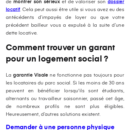
de
montrer son sérieux
et de valoriser son
dossier
locatif
. Cela peut aussi être utile si vous avez eu des
antécédents d’impayés de loyer ou que votre
précédent bailleur vous a expulsé à la suite d’une
dette locative.
Comment trouver un garant
pour un logement social ?
La
garantie Visale
ne fonctionne pas toujours pour
les locataires du parc social. Si les moins de 30 ans
peuvent en bénéficier lorsqu'ils sont étudiants,
alternants ou travailleur saisonnier, passé cet âge,
de nombreux profils ne sont plus éligibles.
Heureusement, d’autres solutions existent.
Demander à une personne physique