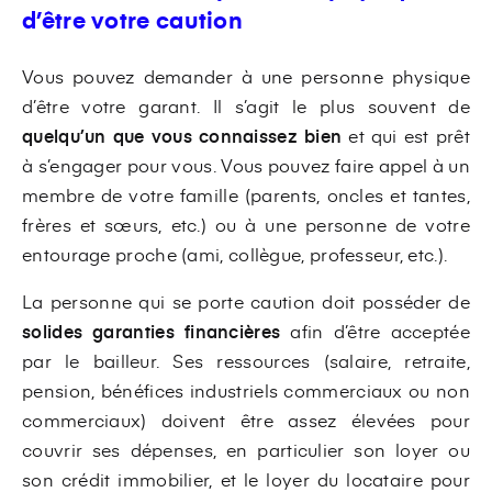
d’être votre caution
Vous pouvez demander à une personne physique
d’être votre garant. Il s’agit le plus souvent de
quelqu’un que vous connaissez bien
et qui est prêt
à s’engager pour vous. Vous pouvez faire appel à un
membre de votre famille (parents, oncles et tantes,
frères et sœurs, etc.) ou à une personne de votre
entourage proche (ami, collègue, professeur, etc.).
La personne qui se porte caution doit posséder de
solides garanties financières
afin d’être acceptée
par le bailleur. Ses ressources (salaire, retraite,
pension, bénéfices industriels commerciaux ou non
commerciaux) doivent être assez élevées pour
couvrir ses dépenses, en particulier son loyer ou
son crédit immobilier, et le loyer du locataire pour