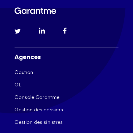
Agences
Caution
GLI
Console Garantme
Gestion des dossiers
Gestion des sinistres