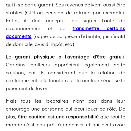
qui il se porte garant. Ses revenus doivent aussi être
stables (CDI ou pension de retraite par exemple).
Enfin, il doit accepter de signer l’acte de
cautionnement et de
transmettre certains
documents
(copie de sa pièce d’identité, justificatif
de domicile, avis d’impôt, etc.).
Le
garant physique a l’avantage d’être gratuit
.
Certains bailleurs apprécient également cette
solution, car ils considèrent que la relation de
confiance entre le locataire et la caution sécurise le
paiement du loyer.
Mais tous les locataires n’ont pas dans leur
entourage une personne qui peut jouer ce rôle. De
plus,
être caution est une responsabilité
que tout le
monde n’est pas prêt à endosser et qui peut avoir