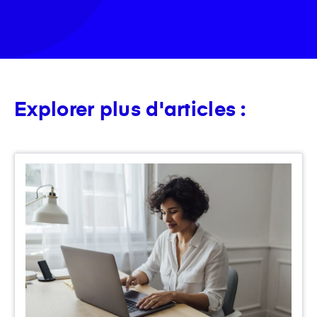
Explorer plus d'articles :