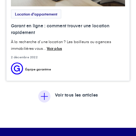
Location d'appartement
Garant en ligne : comment trouver une location
rapidement
À la recherche d’une location ? Les bailleurs ou agences
immobilières vous...
Voir plus
2 décembre 2022
Équipe garantme
Voir tous les articles