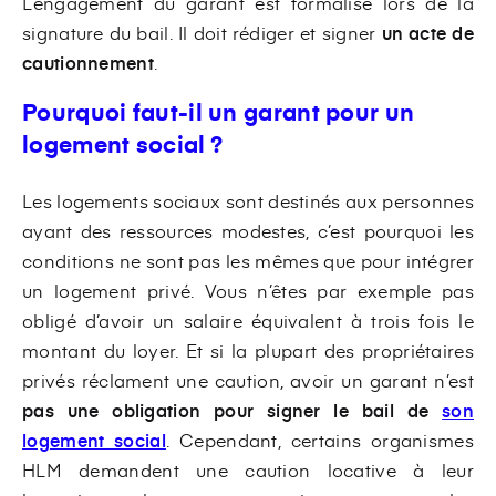
L’engagement du garant est formalisé lors de la
signature du bail. Il doit rédiger et signer
un acte de
cautionnement
.
Pourquoi faut-il un garant pour un
logement social ?
Les logements sociaux sont destinés aux personnes
ayant des ressources modestes, c’est pourquoi les
conditions ne sont pas les mêmes que pour intégrer
un logement privé. Vous n’êtes par exemple pas
obligé d’avoir un salaire équivalent à trois fois le
montant du loyer. Et si la plupart des propriétaires
privés réclament une caution, avoir un garant n’est
pas une obligation pour signer le bail de
son
logement social
. Cependant, certains organismes
HLM demandent une caution locative à leur