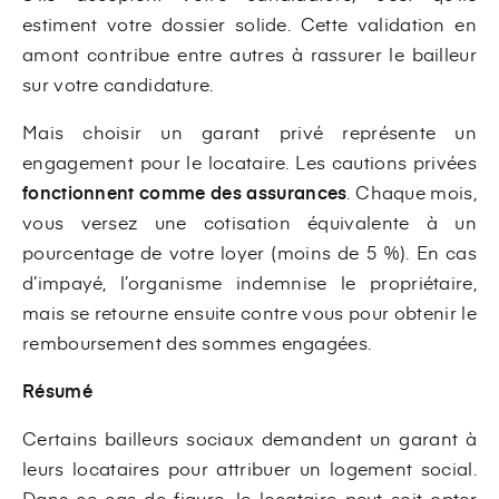
estiment votre dossier solide. Cette validation en
amont contribue entre autres à rassurer le bailleur
sur votre candidature.
Mais choisir un garant privé représente un
engagement pour le locataire. Les cautions privées
fonctionnent comme des assurances
. Chaque mois,
vous versez une cotisation équivalente à un
pourcentage de votre loyer (moins de 5 %). En cas
d’impayé, l’organisme indemnise le propriétaire,
mais se retourne ensuite contre vous pour obtenir le
remboursement des sommes engagées.
Résumé
Certains bailleurs sociaux demandent un garant à
leurs locataires pour attribuer un logement social.
Dans ce cas de figure, le locataire peut soit opter