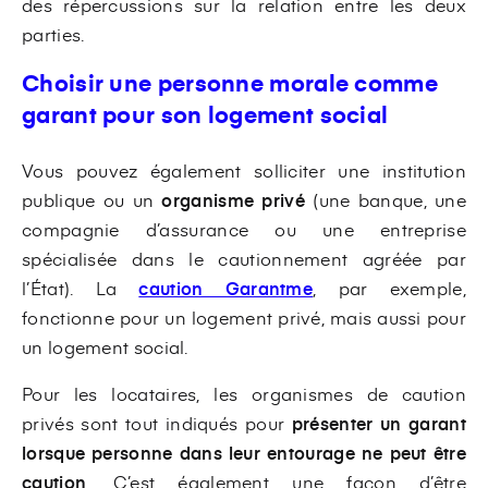
des répercussions sur la relation entre les deux
parties.
Choisir une personne morale comme
garant pour son logement social
Vous pouvez également solliciter une institution
publique ou un
organisme privé
(une banque, une
compagnie d’assurance ou une entreprise
spécialisée dans le cautionnement agréée par
l’État). La
caution Garantme
, par exemple,
fonctionne pour un logement privé, mais aussi pour
un logement social.
Pour les locataires, les organismes de caution
privés sont tout indiqués pour
présenter un garant
lorsque personne dans leur entourage ne peut être
caution
. C’est également une façon d’être