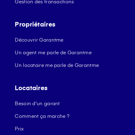
Gestion des transactions
Propriétaires
Découvrir Garantme
Un agent me parle de Garantme
Un locataire me parle de Garantme
Locataires
Besoin d'un garant
Comment ça marche ?
Prix