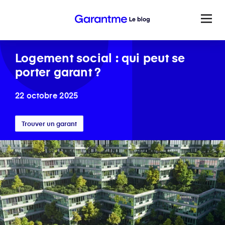
Logement social : qui peut se
porter garant ?
22 octobre 2025
Trouver un garant