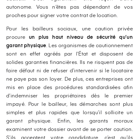
autonome. Vous n’êtes pas dépendant de vos
proches pour signer votre contrat de location.
Pour les bailleurs sociaux, une caution privée
procure
un plus haut niveau de sécurité qu’un
garant physique
. Les organismes de cautionnement
sont en effet agréés par l’État et disposent de
solides garanties financières. Ils ne risquent pas de
faire défaut ni de refuser d’intervenir si le locataire
ne paye pas son loyer. De plus, ces entreprises ont
mis en place des procédures standardisées afin
d’indemniser les propriétaires dès le premier
impayé. Pour le bailleur, les démarches sont plus
simples et plus rapides que lorsqu’il sollicite un
garant physique. Enfin, les garants moraux
examinent votre dossier avant de se porter caution.
S’ils acceptent votre candidature, c’est qu’ils