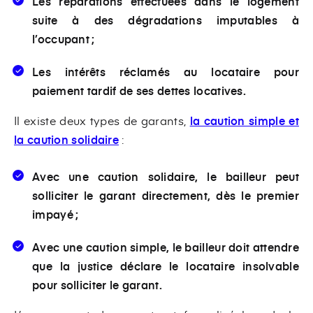
Les réparations effectuées dans le logement
suite à des dégradations imputables à
l’occupant ;
Les intérêts réclamés au locataire pour
paiement tardif de ses dettes locatives.
Il existe deux types de garants,
la caution simple et
la caution solidaire
:
Avec une
caution solidaire
, le bailleur peut
solliciter le garant directement, dès le premier
impayé ;
Avec une
caution simple
, le bailleur doit attendre
que la justice déclare le locataire insolvable
pour solliciter le garant.