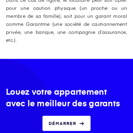
pour une caution physique (un proche ou un
membre de sa famille), soit pour un garant moral
comme Garantme (une société de cautionnement
privée, une banque, une compagnie d’assurance,
etc.).
Louez votre appartement
avec le meilleur des garants
DÉMARRER