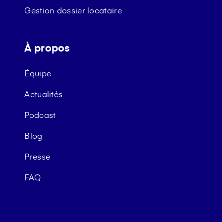
Gestion dossier locataire
À propos
Équipe
Actualités
Podcast
Blog
Presse
FAQ