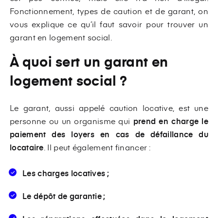
Fonctionnement, types de caution et de garant, on
vous explique ce qu’il faut savoir pour trouver un
garant en logement social.
À quoi sert un garant en
logement social ?
Le garant, aussi appelé caution locative, est une
personne ou un organisme qui
prend en charge le
paiement des loyers en cas de défaillance du
locataire
. Il peut également financer :
Les charges locatives ;
Le dépôt de garantie ;