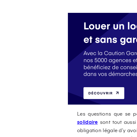
Les questions que se po
solidaire
sont tout aussi 
obligation légale d’y avo