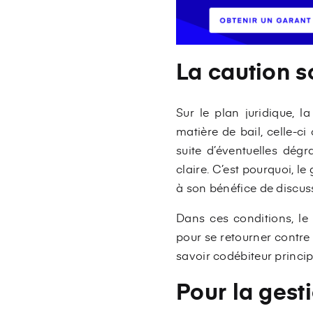
La caution s
Sur le plan juridique, 
matière de bail, celle-c
suite d’éventuelles dégr
claire. C’est pourquoi, l
à son bénéfice de discus
Dans ces conditions, le 
pour se retourner contre 
savoir codébiteur princip
Pour la gest