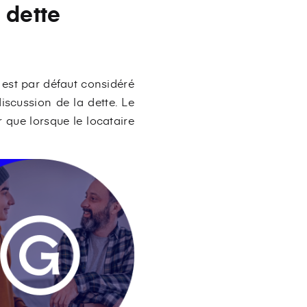
 dette
 est par défaut considéré
iscussion de la dette. Le
r que lorsque le locataire