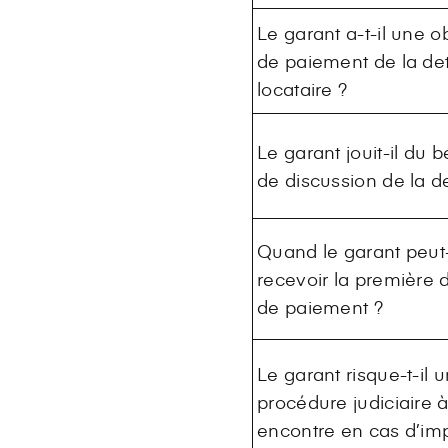
Le garant a-t-il une o
de paiement de la de
locataire ?
Le garant jouit-il du b
de discussion de la de
Quand le garant peut-
recevoir la premièr
de paiement ?
Le garant risque-t-il 
procédure judiciaire 
encontre en cas d’im