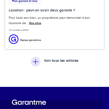
Mon garant et moi
Location : peut-on avoir deux garants ?
Pour louer son bien, un propriétaire peut demander à son
locataire de...
Voir plus
13 octobre 2025
Équipe garantme
Voir tous les articles