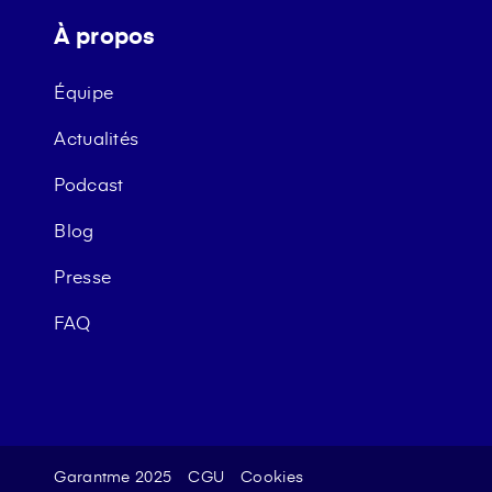
À propos
Équipe
Actualités
Podcast
Blog
Presse
FAQ
Garantme 2025
CGU
Cookies