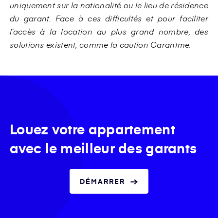
uniquement sur la nationalité ou le lieu de résidence
du garant. Face à ces difficultés et pour faciliter
l’accès à la location au plus grand nombre, des
solutions existent, comme la caution Garantme.
Louez votre appartement
avec le meilleur des garants
DÉMARRER