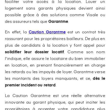
faciliter votre accès à la location. Louer un
logement sans garants physiques devient ainsi
possible grâce à des solutions comme Visale ou
des assureurs tels que
Garantme
.
En effet, la
Caution Garantme
est un contrat très
rassurant pour les propriétaires bailleurs. De plus en
plus de candidats à la location y font appel pour
solidifier leur dossier locatif
. Comme son nom
l'indique, elle assure le locataire du bien immobilier
en location, en prenant financièrement en charge
les retards ou les impayés de loyer. Garantme verse
les montants des loyers manquants, et ce,
dès le
premier incident ou retard
.
La Caution Garantme est une réelle alternative
innovante au garant physique, qui peut inciter les
propriétaires à accepter votre candidature plus