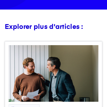
Explorer plus d'articles :