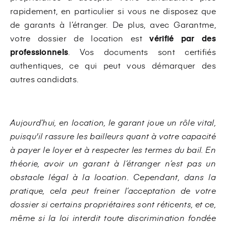
rapidement, en particulier si vous ne disposez que
de garants à l’étranger. De plus, avec Garantme,
votre dossier de location est
vérifié par des
professionnels
. Vos documents sont certifiés
authentiques, ce qui peut vous démarquer des
autres candidats.
Aujourd’hui, en location, le garant joue un rôle vital,
puisqu'il rassure les bailleurs quant à votre capacité
à payer le loyer et à respecter les termes du bail. En
théorie, avoir un garant à l’étranger n’est pas un
obstacle légal à la location. Cependant, dans la
pratique, cela peut freiner l’acceptation de votre
dossier si certains propriétaires sont réticents, et ce,
même si la loi interdit toute discrimination fondée