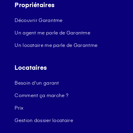
Propriétaires
Découvrir Garantme
Un agent me parle de Garantme
Un locataire me parle de Garantme
Locataires
Besoin d'un garant
Comment ça marche ?
Prix
Gestion dossier locataire