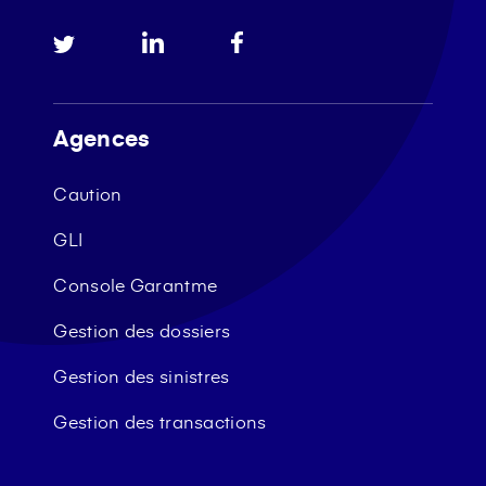
Agences
Caution
GLI
Console Garantme
Gestion des dossiers
Gestion des sinistres
Gestion des transactions