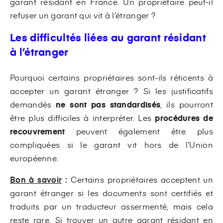
garant résidant en France. Un propriétaire peut-il
refuser un garant qui vit à l’étranger ?
Les difficultés liées au garant résidant
à l’étranger
Pourquoi certains propriétaires sont-ils réticents à
accepter un garant étranger ? Si les justificatifs
demandés
ne sont pas standardisés
, ils pourront
être plus difficiles à interpréter. Les
procédures de
recouvrement
peuvent également être plus
compliquées si le garant vit hors de l’Union
européenne.
Bon à savoir
:
Certains propriétaires acceptent un
garant étranger si les documents sont certifiés et
traduits par un traducteur assermenté, mais cela
reste rare. Si trouver un autre garant résidant en