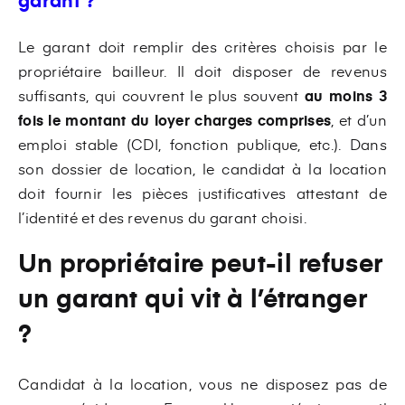
Le garant doit remplir des critères choisis par le
propriétaire bailleur. Il doit disposer de revenus
suffisants, qui couvrent le plus souvent
au moins 3
fois le montant du loyer charges comprises
, et d’un
emploi stable (CDI, fonction publique, etc.). Dans
son dossier de location, le candidat à la location
doit fournir les pièces justificatives attestant de
l’identité et des revenus du garant choisi.
Un propriétaire peut-il refuser
un garant qui vit à l’étranger
?
Candidat à la location, vous ne disposez pas de