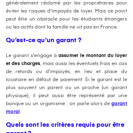
généralement réclamé par les propriétaires pour
éviter les risques d'impayés de loyer. Mais ce point
peut être un obstacle pour les étudiants étrangers
ou les actifs dont la famille ne vit pas en France.
Qu’est-ce qu’un garant ?
Le garant s'engage à
assumer le montant du loyer
et des charges
, mais aussi les éventuels frais en cas
de retards ou d'impayés, en lieu et place du
locataire en défaut de paiement. Si le garant est le
plus souvent un parent ou un proche (un garant
physique), il peut aussi être représenté par une
banque ou un organisme : on parle alors de
garant
moral
.
Quels sont les critères requis pour être
garant ?