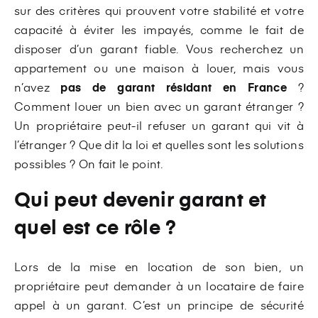
sur des critères qui prouvent votre stabilité et votre
capacité à éviter les impayés, comme le fait de
disposer d’un garant fiable. Vous recherchez un
appartement ou une maison à louer, mais vous
n’avez
pas de garant résidant en France
?
Comment louer un bien avec un garant étranger ?
Un propriétaire peut-il refuser un garant qui vit à
l’étranger ? Que dit la loi et quelles sont les solutions
possibles ? On fait le point.
Qui peut devenir garant et
quel est ce rôle ?
Lors de la mise en location de son bien, un
propriétaire peut demander à un locataire de faire
appel à un garant. C’est un principe de sécurité