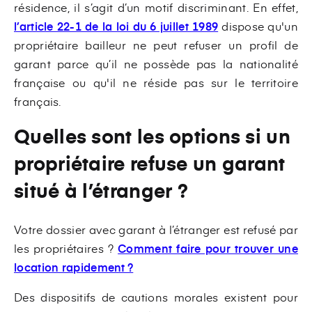
résidence, il s’agit d’un motif discriminant. En effet,
l’article 22-1 de la loi du 6 juillet 1989
dispose qu'un
propriétaire bailleur ne peut refuser un profil de
garant parce qu’il ne possède pas la nationalité
française ou qu'il ne réside pas sur le territoire
français.
Quelles sont les options si un
propriétaire refuse un garant
situé à l’étranger ?
Votre dossier avec garant à l’étranger est refusé par
les propriétaires ?
Comment faire pour trouver une
location rapidement ?
Des dispositifs de cautions morales existent pour