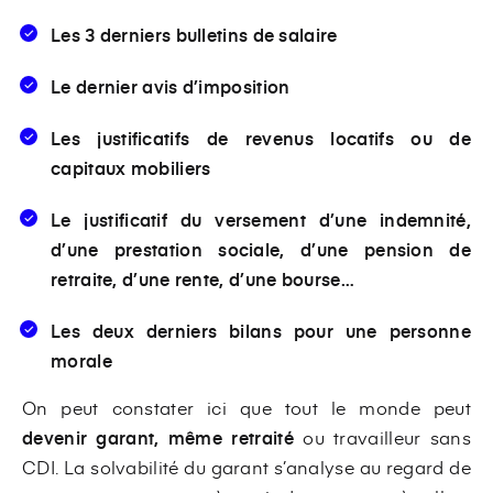
Les 3 derniers bulletins de salaire
Le dernier avis d’imposition
Les justificatifs de revenus locatifs ou de
capitaux mobiliers
Le justificatif du versement d’une indemnité,
d’une prestation sociale, d’une pension de
retraite, d’une rente, d’une bourse…
Les deux derniers bilans pour une personne
morale
On peut constater ici que tout le monde peut
devenir garant, même retraité
ou travailleur sans
CDI. La solvabilité du garant s’analyse au regard de