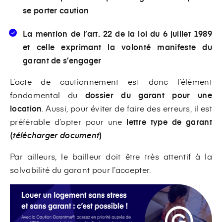
se porter caution
La mention de l’art. 22 de la loi du 6 juillet 1989
et celle exprimant la volonté manifeste du
garant de s’engager
L’acte de cautionnement est donc l’élément
fondamental du
dossier du garant pour une
location
. Aussi, pour éviter de faire des erreurs, il est
préférable d’opter pour une
lettre type de garant
(
télécharger document
)
.
Par ailleurs, le bailleur doit être très attentif à la
solvabilité du garant pour l’accepter.