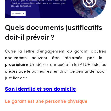
Quels documents justificatifs
doit-il prévoir ?
Outre la lettre d’engagement du garant, d’autres
documents peuvent être réclamés par le
propriétaire
. Un décret annexé à la loi ALUR liste les
pièces que le bailleur est en droit de demander pour
justifier de :
Son identité et son domicile
Le garant est une personne physique