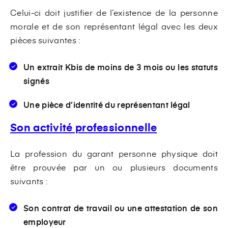
Celui-ci doit justifier de l’existence de la personne
morale et de son représentant légal avec les deux
pièces suivantes :
Un extrait Kbis de moins de 3 mois ou les statuts
signés
Une pièce d’identité du représentant légal
Son activité professionnelle
La profession du garant personne physique doit
être prouvée par un ou plusieurs documents
suivants :
Son contrat de travail ou une attestation de son
employeur