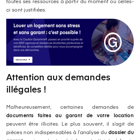
toutes ses ressources à partir du moment où celles-
ci sont justifiées.
Attention aux demandes
illégales !
Malheureusement, certaines demandes de
documents faites au garant de votre location
peuvent être illicites. Le plus souvent, il s’agit de
pièces non indispensables à l’analyse du
dossier du