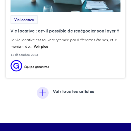
Vie locative
Vie locative : est-il possible de renégocier son loyer ?
La vie locative est souvent rythmée par différentes étapes, et le
montant du...
Voir plus
11 décembre 2023
Équipe garantme
Voir tous les articles