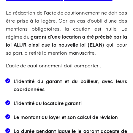
La rédaction de l’acte de cautionnement ne doit pas
être prise à la légère. Car en cas d’oubli d’une des
mentions obligatoires, la caution est nulle. Le
régime du
garant d’une location a été précisé par la
loi ALUR ainsi que la nouvelle loi (ELAN)
qui, pour
sa part, a retiré la mention manuscrite.
L’acte de cautionnement doit comporter :
L’identité du garant et du bailleur, avec leurs
coordonnées
L’identité du locataire garanti
Le montant du loyer et son calcul de révision
La durée pendant laquelle le garant accepte de