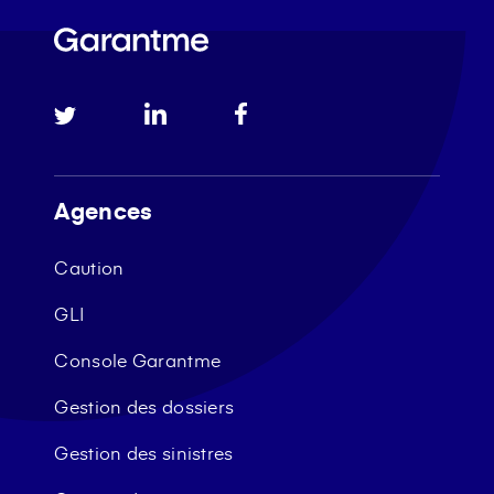
Agences
Caution
GLI
Console Garantme
Gestion des dossiers
Gestion des sinistres