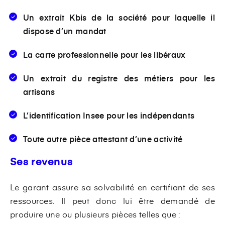
Un extrait Kbis de la société pour laquelle il
dispose d’un mandat
La carte professionnelle pour les libéraux
Un extrait du registre des métiers pour les
artisans
L’identification Insee pour les indépendants
Toute autre pièce attestant d’une activité
Ses revenus
Le garant assure sa solvabilité en certifiant de ses
ressources. Il peut donc lui être demandé de
produire une ou plusieurs pièces telles que :