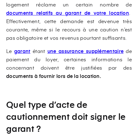
logement réclame un certain nombre de
documents relatifs au garant de votre location
.
Effectivement, cette demande est devenue très
courante, même si le recours à une caution n’est
pas obligatoire et vos revenus pourtant suffisants.
Le
garant
étant
une assurance supplémentaire
de
paiement du loyer, certaines informations le
concernant doivent être justifiées par des
documents à fournir lors de la location.
Quel type d’acte de
cautionnement doit signer le
garant ?