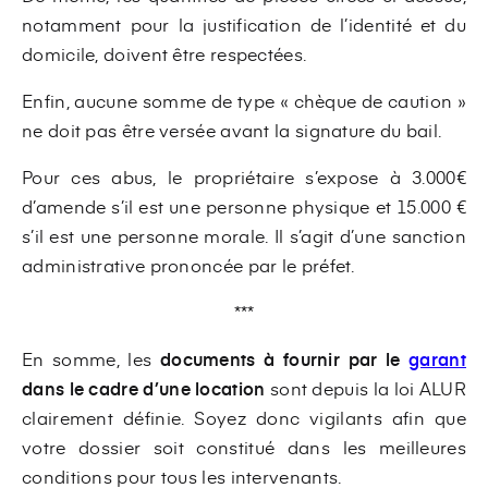
notamment pour la justification de l’identité et du
domicile, doivent être respectées.
Enfin, aucune somme de type « chèque de caution »
ne doit pas être versée avant la signature du bail.
Pour ces abus, le propriétaire s’expose à 3.000€
d’amende s’il est une personne physique et 15.000 €
s’il est une personne morale. Il s’agit d’une sanction
administrative prononcée par le préfet.
***
En somme, les
documents à fournir par le
garant
dans le cadre d’une location
sont depuis la loi ALUR
clairement définie. Soyez donc vigilants afin que
votre dossier soit constitué dans les meilleures
conditions pour tous les intervenants.