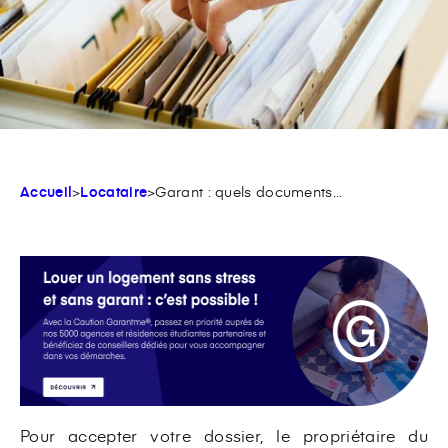
Accueil
>
Locataire
>
Garant : quels documents...
Pour accepter votre dossier, le propriétaire du