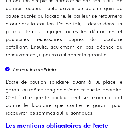
La caution simple se caractérise par son statut de
dernier recours. Faute d’avoir pu obtenir gain de
cause auprès du locataire, le bailleur se retournera
alors vers la caution. De ce fait, il devra dans un
premier temps engager toutes les démarches et
poursuites nécessaires auprès du locataire
défaillant. Ensuite, seulement en cas d’échec du
recouvrement, il pourra actionner la garantie.
La caution solidaire
L’acte de caution solidaire, quant à lui, place le
garant au même rang de créancier que le locataire.
C’est-à-dire que le bailleur peut se retourner tant
contre le locataire que contre le garant pour
recouvrer les sommes qui lui sont dues.
Les mentions obligatoires de l’acte