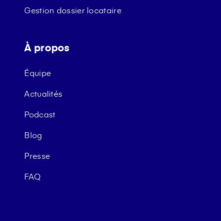
Gestion dossier locataire
À propos
Équipe
Actualités
Podcast
Blog
Presse
FAQ