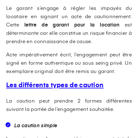
Le garant s’engage à régler les impayés du
locataire en signant un acte de cautionnement.
Cette
lettre de garant pour la location
est
déterminante car elle constitue un risque financier à
prendre en connaissance de cause.
Acte impérativement écrit, l’engagement peut être
signé en forme authentique ou sous seing privé. Un
exemplaire original doit être remis au garant.
Les différents types de caution
La caution peut prendre 2 formes différentes
suivant la portée de l’engagement souhaitée.
La caution simple