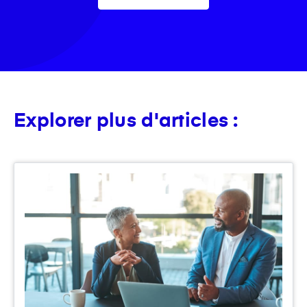
Explorer plus d'articles :