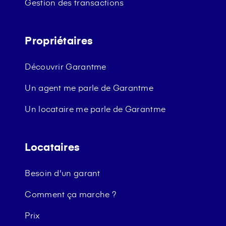
Gestion des transactions
Propriétaires
Découvrir Garantme
Un agent me parle de Garantme
Un locataire me parle de Garantme
Locataires
Besoin d'un garant
Comment ça marche ?
Prix