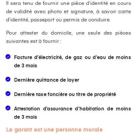
Il sera tenu de fournir une pièce d’identité en cours
de validité avec photo et signature, à savoir carte
d’identité, passeport ou permis de conduire.
Pour attester du domicile, une seule des pièces
suivantes est à fournir :
Facture d’électricité, de gaz ou d’eau de moins
de 3 mois
Dernière quittance de loyer
Dernière taxe foncière ou titre de propriété
Attestation d’assurance d’habitation de moins
de 3 mois
Le garant est une personne morale