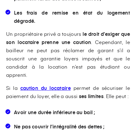
Les frais de remise en état du logement
dégradé.
Un propriétaire privé a toujours
le droit d’exiger que
son locataire prenne une caution
. Cependant, le
bailleur ne peut pas réclamer de garant s’il a
souscrit une garantie loyers impayés et que le
candidat à la location n’est pas étudiant ou
apprenti.
Si la
caution du locataire
permet de sécuriser le
paiement du loyer, elle a aussi
ses limites
. Elle peut :
Avoir une durée inférieure au bail ;
Ne pas couvrir l’intégralité des dettes ;