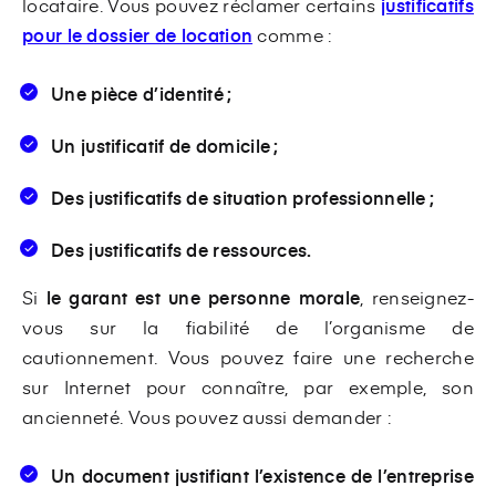
locataire. Vous pouvez réclamer certains
justificatifs
pour le dossier de location
comme :
Une pièce d’identité ;
Un justificatif de domicile ;
Des justificatifs de situation professionnelle ;
Des justificatifs de ressources.
Si
le garant est une personne morale
, renseignez-
vous sur la fiabilité de l’organisme de
cautionnement. Vous pouvez faire une recherche
sur Internet pour connaître, par exemple, son
ancienneté. Vous pouvez aussi demander :
Un document justifiant l’existence de l’entreprise