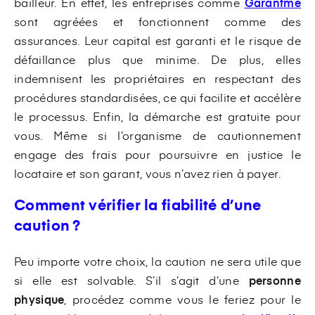
bailleur. En effet, les entreprises comme
Garantme
sont agréées et fonctionnent comme des
assurances. Leur capital est garanti et le risque de
défaillance plus que minime. De plus, elles
indemnisent les propriétaires en respectant des
procédures standardisées, ce qui facilite et accélère
le processus. Enfin, la démarche est gratuite pour
vous. Même si l’organisme de cautionnement
engage des frais pour poursuivre en justice le
locataire et son garant, vous n’avez rien à payer.
Comment vérifier la fiabilité d’une
caution ?
Peu importe votre choix, la caution ne sera utile que
si elle est solvable. S’il s’agit d’une
personne
physique
, procédez comme vous le feriez pour le