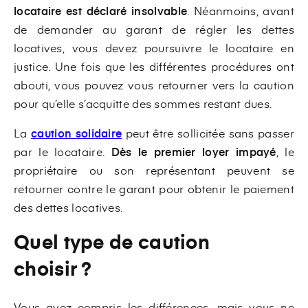
locataire est déclaré insolvable
. Néanmoins, avant
de demander au garant de régler les dettes
locatives, vous devez poursuivre le locataire en
justice. Une fois que les différentes procédures ont
abouti, vous pouvez vous retourner vers la caution
pour qu’elle s’acquitte des sommes restant dues.
La
caution solidaire
peut être sollicitée sans passer
par le locataire.
Dès le premier loyer impayé
, le
propriétaire ou son représentant peuvent se
retourner contre le garant pour obtenir le paiement
des dettes locatives.
Quel type de caution
choisir ?
Vous avez compris les différences, mais vous ne