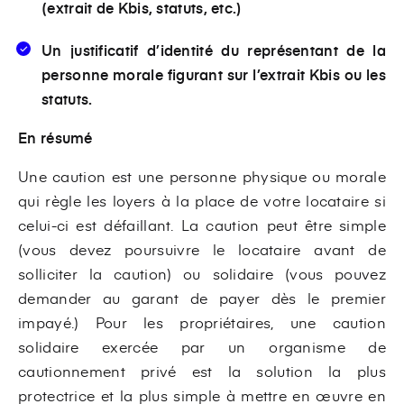
(extrait de Kbis, statuts, etc.)
Un justificatif d’identité du représentant de la
personne morale figurant sur l’extrait Kbis ou les
statuts.
En résumé
Une caution est une personne physique ou morale
qui règle les loyers à la place de votre locataire si
celui-ci est défaillant. La caution peut être simple
(vous devez poursuivre le locataire avant de
solliciter la caution) ou solidaire (vous pouvez
demander au garant de payer dès le premier
impayé.) Pour les propriétaires, une caution
solidaire exercée par un organisme de
cautionnement privé est la solution la plus
protectrice et la plus simple à mettre en œuvre en