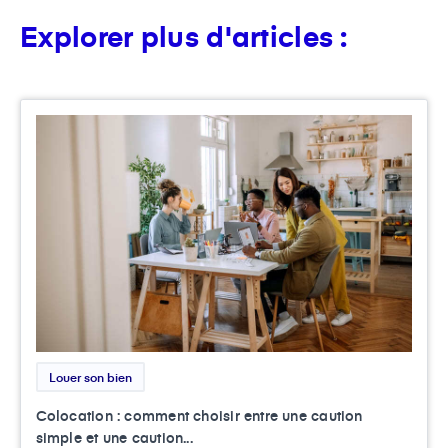
Explorer plus d'articles :
Louer son bien
Colocation : comment choisir entre une caution
simple et une caution...