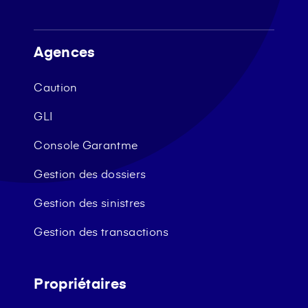
Agences
Caution
GLI
Console Garantme
Gestion des dossiers
Gestion des sinistres
Gestion des transactions
Propriétaires