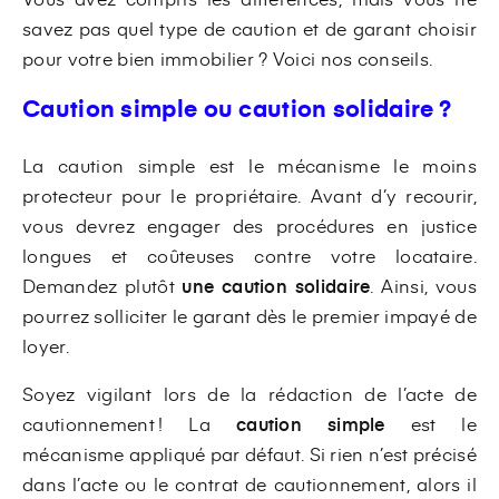
savez pas quel type de caution et de garant choisir
pour votre bien immobilier ? Voici nos conseils.
Caution simple ou caution solidaire ?
La caution simple est le mécanisme le moins
protecteur pour le propriétaire. Avant d’y recourir,
vous devrez engager des procédures en justice
longues et coûteuses contre votre locataire.
Demandez plutôt
une caution solidaire
. Ainsi, vous
pourrez solliciter le garant dès le premier impayé de
loyer.
Soyez vigilant lors de la rédaction de l’acte de
cautionnement ! La
caution simple
est le
mécanisme appliqué par défaut. Si rien n’est précisé
dans l’acte ou le contrat de cautionnement, alors il