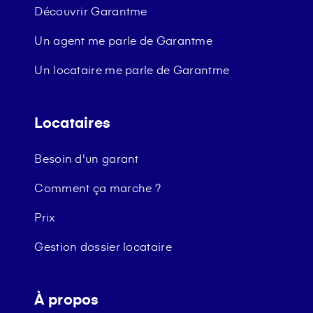
Découvrir Garantme
Un agent me parle de Garantme
Un locataire me parle de Garantme
Locataires
Besoin d'un garant
Comment ça marche ?
Prix
Gestion dossier locataire
À propos