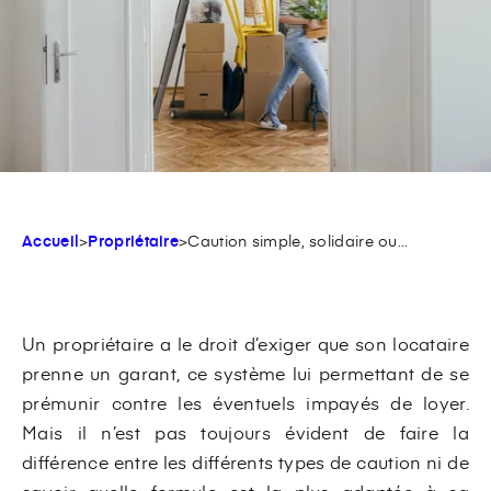
Accueil
>
Propriétaire
>
Caution simple, solidaire ou...
Un propriétaire a le droit d’exiger que son locataire
prenne un garant, ce système lui permettant de se
prémunir contre les éventuels impayés de loyer.
Mais il n’est pas toujours évident de faire la
différence entre les différents types de caution ni de