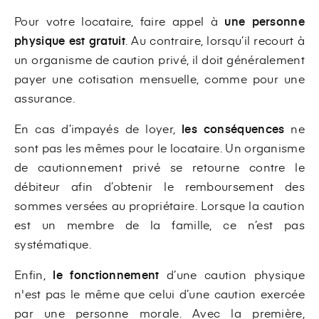
Pour votre locataire, faire appel à
une personne
physique est gratuit
. Au contraire, lorsqu’il recourt à
un organisme de caution privé, il doit généralement
payer une cotisation mensuelle, comme pour une
assurance.
En cas d’impayés de loyer,
les conséquences
ne
sont pas les mêmes pour le locataire. Un organisme
de cautionnement privé se retourne contre le
débiteur afin d’obtenir le remboursement des
sommes versées au propriétaire. Lorsque la caution
est un membre de la famille, ce n’est pas
systématique.
Enfin,
le fonctionnement
d’une caution physique
n'est pas le même que celui d’une caution exercée
par une personne morale. Avec la première,