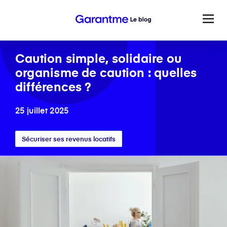
Caution simple, solidaire ou
organisme de caution : quelles
différences ?
25 juillet 2025
Sécuriser ses revenus locatifs