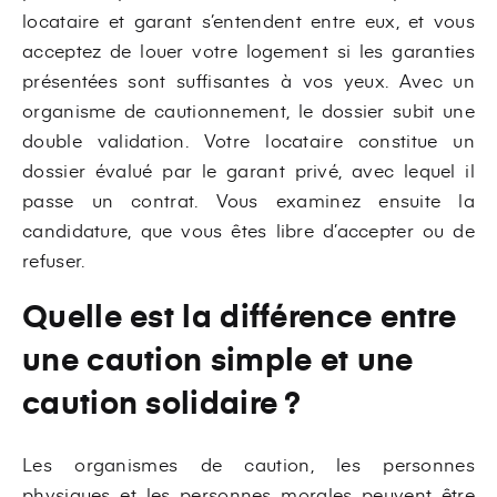
locataire et garant s’entendent entre eux, et vous
acceptez de louer votre logement si les garanties
présentées sont suffisantes à vos yeux. Avec un
organisme de cautionnement, le dossier subit une
double validation. Votre locataire constitue un
dossier évalué par le garant privé, avec lequel il
passe un contrat. Vous examinez ensuite la
candidature, que vous êtes libre d’accepter ou de
refuser.
Quelle est la différence entre
une caution simple et une
caution solidaire ?
Les organismes de caution, les personnes
physiques et les personnes morales peuvent être