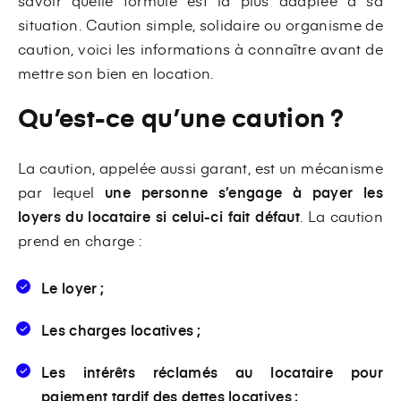
savoir quelle formule est la plus adaptée à sa
situation. Caution simple, solidaire ou organisme de
caution, voici les informations à connaître avant de
mettre son bien en location.
Qu’est-ce qu’une caution ?
La caution, appelée aussi garant, est un mécanisme
par lequel
une personne s’engage à payer les
loyers du locataire si celui-ci fait défaut
. La caution
prend en charge :
Le loyer ;
Les charges locatives ;
Les intérêts réclamés au locataire pour
paiement tardif des dettes locatives ;