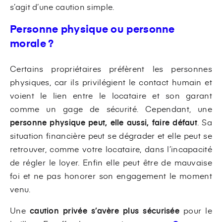
s’agit d’une caution simple.
Personne physique ou personne
morale ?
Certains propriétaires préfèrent les personnes
physiques, car ils privilégient le contact humain et
voient le lien entre le locataire et son garant
comme un gage de sécurité. Cependant, une
personne physique peut, elle aussi, faire défaut
. Sa
situation financière peut se dégrader et elle peut se
retrouver, comme votre locataire, dans l’incapacité
de régler le loyer. Enfin elle peut être de mauvaise
foi et ne pas honorer son engagement le moment
venu.
Une
caution privée s’avère plus sécurisée
pour le