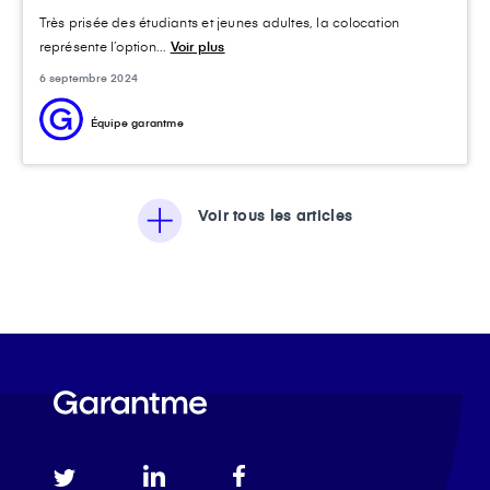
Très prisée des étudiants et jeunes adultes, la colocation
représente l’option...
Voir plus
6 septembre 2024
Équipe garantme
Voir tous les articles