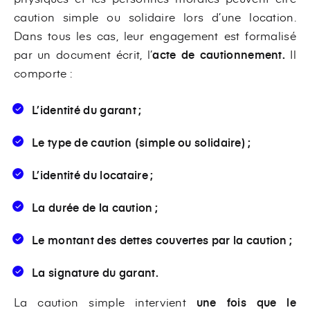
caution simple ou solidaire lors d’une location.
Dans tous les cas, leur engagement est formalisé
par un document écrit, l’
acte de cautionnement.
Il
comporte :
L’identité du garant ;
Le type de caution (simple ou solidaire) ;
L’identité du locataire ;
La durée de la caution ;
Le montant des dettes couvertes par la caution ;
La signature du garant.
La caution simple intervient
une fois que le