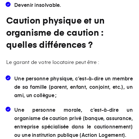
Devenir insolvable.
Caution physique et un
organisme de caution :
quelles différences ?
Le garant de votre locataire peut être :
Une personne physique
, c’est-à-dire un membre
de sa famille (parent, enfant, conjoint, etc.), un
ami, un collègue ;
Une personne morale
, c’est-à-dire un
organisme de caution privé (banque, assurance,
entreprise spécialisée dans le cautionnement)
ou une institution publique (Action Logement).