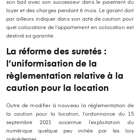
son bail avec son successeur dans le paiement du
loyer et des charges pendant 6 mois. Le garant doit
par ailleurs indiquer dans son acte de caution pour
quel colocataire de l’appartement en colocation est
destiné sa garantie.
La réforme des suretés :
l’uniformisation de la
règlementation relative à la
caution pour la location
Outre de modifier à nouveau la règlementation de
la caution pour la location, l’ordonnance du 15
septembre 2021 accentue l’exploitation du
numérique quelque peu initiée par les lois
précédentes.