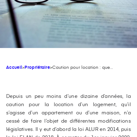
Accueil
>
Propriétaire
>
Caution pour location : que...
Depuis un peu moins d’une dizaine d’années, la
caution pour la location d’un logement, qu’il
s’agisse d’un appartement ou d’une maison, n’a
cessé de faire l’objet de différentes modifications
législatives. Il y eut d’abord la loi ALUR en 2014, puis