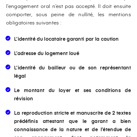
l’engagement oral n’est pas accepté. Il doit ensuite
comporter, sous peine de nullité, les mentions
obligatoires suivantes :
L’identité du locataire garanti par la caution
L’adresse du logement loué
L’identité du bailleur ou de son représentant
légal
Le montant du loyer et ses conditions de
révision
La reproduction stricte et manuscrite de 2 textes
prédéfinis attestant que le garant a bien
connaissance de la nature et de l’étendue de