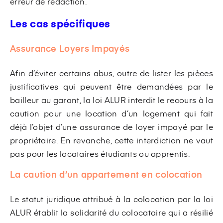
erreur de rédaction.
Les cas spécifiques
Assurance Loyers Impayés
Afin d’éviter certains abus, outre de lister les pièces
justificatives qui peuvent être demandées par le
bailleur au garant, la loi ALUR interdit le recours à la
caution pour une location d’un logement qui fait
déjà l’objet d’une assurance de loyer impayé par le
propriétaire. En revanche, cette interdiction ne vaut
pas pour les locataires étudiants ou apprentis.
La caution d’un appartement en colocation
Le statut juridique attribué à la colocation par la loi
ALUR établit la solidarité du colocataire qui a résilié