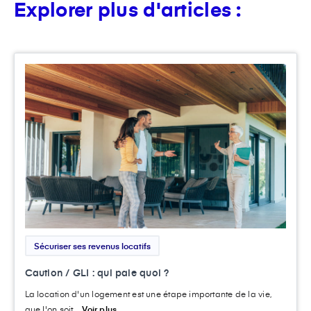
Explorer plus d'articles :
Sécuriser ses revenus locatifs
Caution / GLI : qui paie quoi ?
La location d'un logement est une étape importante de la vie,
que l'on soit...
Voir plus