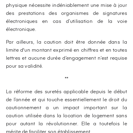
physique nécessite indéniablement une mise à jour
des prestations des organismes de signatures
électroniques en cas d’utilisation de la voie
électronique.
Par ailleurs, la caution doit être donnée dans la
limite d'un montant exprimé en chiffres et en toutes
lettres et aucune durée d’engagement n’est requise
pour sa validité.
**
La réforme des suretés applicable depuis le début
de l’année et qui touche essentiellement le droit du
cautionnement a un impact important sur la
caution utilisée dans la location de logement sans
pour autant la révolutionner. Elle a toutefois le
mérite de faciliter son établissement.