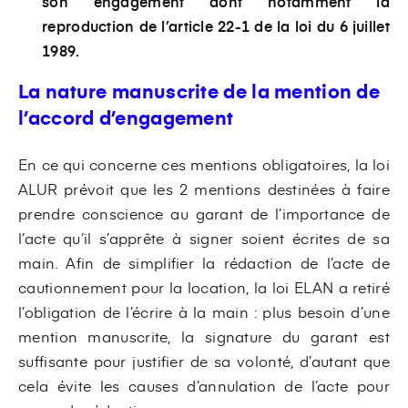
son engagement dont notamment la
reproduction de l’article 22-1 de la loi du 6 juillet
1989.
La nature manuscrite de la mention de
l’accord d’engagement
En ce qui concerne ces mentions obligatoires, la loi
ALUR prévoit que les 2 mentions destinées à faire
prendre conscience au garant de l’importance de
l’acte qu’il s’apprête à signer soient écrites de sa
main. Afin de simplifier la rédaction de l’acte de
cautionnement pour la location, la loi ELAN a retiré
l’obligation de l’écrire à la main : plus besoin d’une
mention manuscrite, la signature du garant est
suffisante pour justifier de sa volonté, d’autant que
cela évite les causes d’annulation de l’acte pour