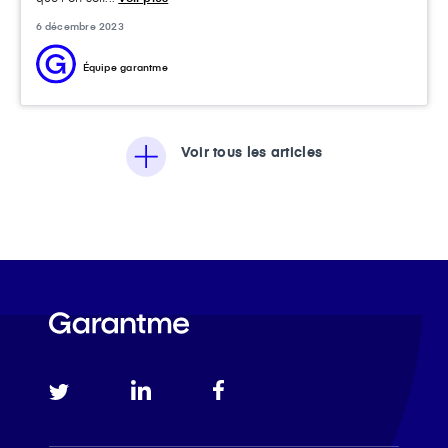
6 décembre 2023
Équipe garantme
Voir tous les articles