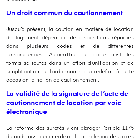
Un droit commun du cautionnement
Jusqu’à présent, la caution en matière de location
de logement dépendait de dispositions réparties
dans plusieurs codes et de différentes
jurisprudences. Aujourd’hui, le code civil les
formalise toutes dans un effort d’unification et de
simplification de l’ordonnance qui redéfinit à cette
occasion la notion de cautionnement.
La validité de la signature de l’acte de
cautionnement de location par voie
électronique
La réforme des suretés vient abroger l’article 1175
du code civil qui interdisait la conclusion des actes