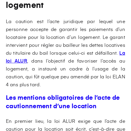
logement
La caution est l’acte juridique par lequel une
personne accepte de garantir les paiements d’un
locataire pour la location d’un logement. Le garant
intervient pour régler au bailleur les dettes locatives
du titulaire du bail lorsque celui-ci est défaillant.
La
loi ALUR
, dans l’objectif de favoriser l’accès au
logement, a instauré un cadre à l’usage de la
caution, qui fût quelque peu amendé par la loi ELAN
4 ans plus tard.
Les mentions obligatoires de l’acte de
cautionnement d’une location
En premier lieu, la loi ALUR exige que l’acte de
caution pour la location soit écrit, c’est-à-dire que