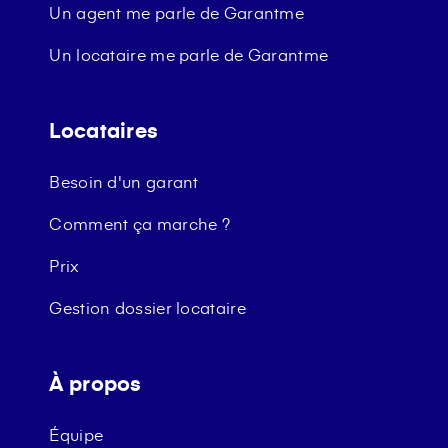
Un agent me parle de Garantme
Un locataire me parle de Garantme
Locataires
Besoin d'un garant
Comment ça marche ?
Prix
Gestion dossier locataire
À propos
Équipe