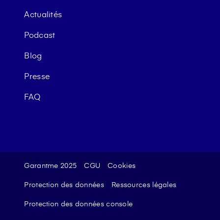
Actualités
Podcast
Blog
Presse
FAQ
Garantme 2025
CGU
Cookies
Protection des données
Ressources légales
Protection des données console