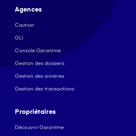
Agences
Caution
GLI
Console Garantme
Gestion des dossiers
Gestion des sinistres
Gestion des transactions
Propriétaires
Découvrir Garantme