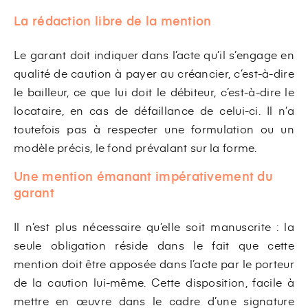
La rédaction libre de la mention
Le garant doit indiquer dans l’acte qu’il s’engage en
qualité de caution à payer au créancier, c’est-à-dire
le bailleur, ce que lui doit le débiteur, c’est-à-dire le
locataire, en cas de défaillance de celui-ci. Il n’a
toutefois pas à respecter une formulation ou un
modèle précis, le fond prévalant sur la forme.
Une mention émanant impérativement du
garant
Il n’est plus nécessaire qu’elle soit manuscrite : la
seule obligation réside dans le fait que cette
mention doit être apposée dans l’acte par le porteur
de la caution lui-même. Cette disposition, facile à
mettre en œuvre dans le cadre d’une signature