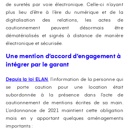
de suretés par voie électronique. Celle-ci n’ayant
plus lieu d’être à l’ère du numérique et de la
digitalisation des relations, les actes de
cautionnement peuvent désormais être
dématérialisés et signés à distance de manière
électronique et sécurisée.
Une mention d’accord d’engagement à
intégrer par le garant
Depuis la loi ELAN
, l’information de la personne qui
se porte caution pour une location était
subordonnée à la présence dans l’acte de
cautionnement de mentions écrites de sa main.
L’ordonnance de 2021 maintient cette obligation
mais en y apportant quelques aménagements
importants :