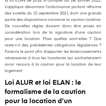
la loi ELAN de 2018. À compter du 1er janvier 2022,
s’applique désormais l’ordonnance portant réforme
des suretés du 15 septembre 2021 dont une grande
partie des dispositions concerne la caution locative.
De nouvelles règles doivent donc être prises en
considération lors de la signature d’une caution
pour une location. Mais quelles sont-elles ? Que
reste-t-il des précédentes obligations législatives ?
Faisons le point afin d’apporter les éclaircissements
nécessaires à tous les locataires qui souhaiteraient
avoir recours à la caution pour la location de leur
logement.
Loi ALUR et loi ELAN : le
formalisme de la caution
pour la location d’un