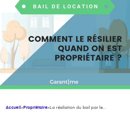
Accueil
>
Propriétaire
>
La résiliation du bail par le...