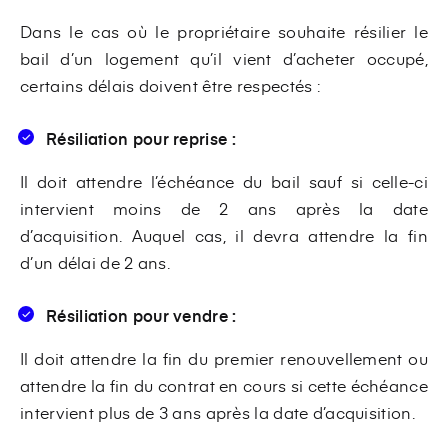
Dans le cas où le propriétaire souhaite résilier le
bail d’un logement qu’il vient d’acheter occupé,
certains délais doivent être respectés :
Résiliation pour reprise :
Il doit attendre l’échéance du bail sauf si celle-ci
intervient moins de 2 ans après la date
d’acquisition. Auquel cas, il devra attendre la fin
d’un délai de 2 ans.
Résiliation pour vendre :
Il doit attendre la fin du premier renouvellement ou
attendre la fin du contrat en cours si cette échéance
intervient plus de 3 ans après la date d’acquisition.