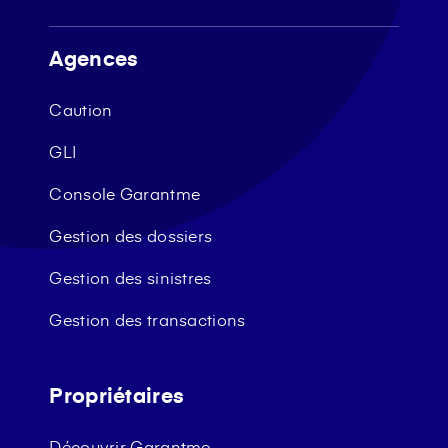
Agences
Caution
GLI
Console Garantme
Gestion des dossiers
Gestion des sinistres
Gestion des transactions
Propriétaires
Découvrir Garantme