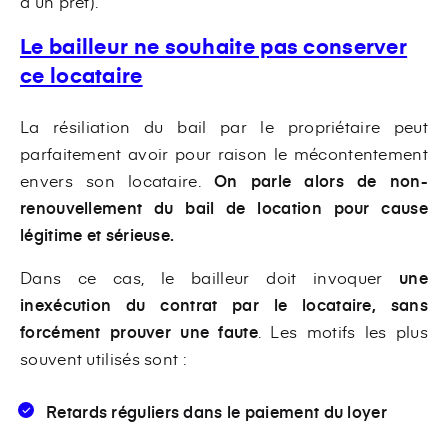
à un prêt).
Le bailleur ne souhaite pas conserver
ce locataire
La résiliation du bail par le propriétaire peut
parfaitement avoir pour raison le mécontentement
envers son locataire.
On parle alors de non-
renouvellement du bail de location pour cause
légitime et sérieuse.
Dans ce cas, le bailleur doit invoquer
une
inexécution du contrat par le locataire, sans
forcément prouver une faute
. Les motifs les plus
souvent utilisés sont :
Retards réguliers dans le paiement du loyer