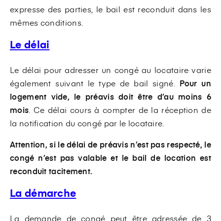
expresse des parties, le bail est reconduit dans les
mêmes conditions.
Le délai
Le délai pour adresser un congé au locataire varie
également suivant le type de bail signé.
Pour un
logement vide, le préavis doit être d’au moins 6
mois
. Ce délai cours à compter de la réception de
la notification du congé par le locataire.
Attention, si le délai de préavis n’est pas respecté, le
congé n’est pas valable et le bail de location est
reconduit tacitement.
La démarche
La demande de congé peut être adressée de 3