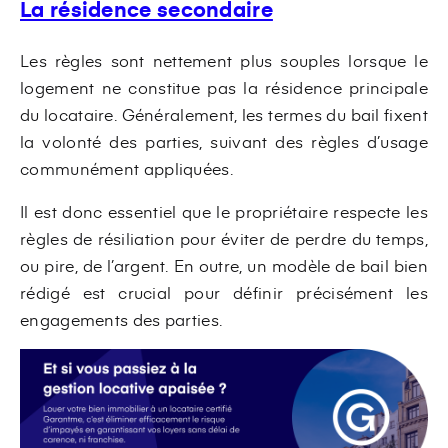
La résidence secondaire
Les règles sont nettement plus souples lorsque le
logement ne constitue pas la résidence principale
du locataire. Généralement, les termes du bail fixent
la volonté des parties, suivant des règles d’usage
communément appliquées.
Il est donc essentiel que le propriétaire respecte les
règles de résiliation pour éviter de perdre du temps,
ou pire, de l’argent. En outre, un modèle de bail bien
rédigé est crucial pour définir précisément les
engagements des parties.