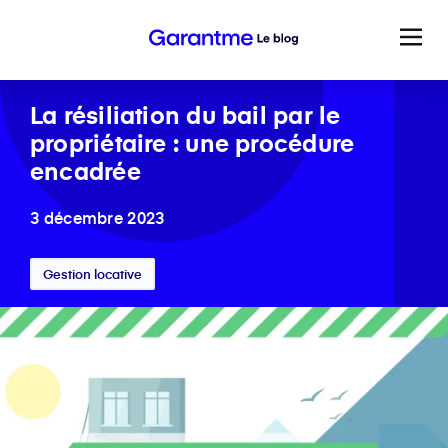
La résiliation du bail par le
propriétaire : une procédure
encadrée
3 décembre 2023
Gestion locative