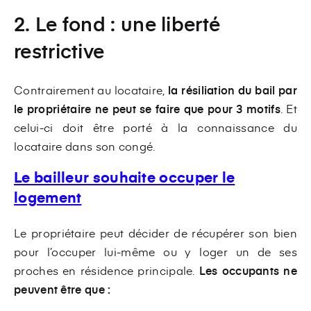
2. Le fond : une liberté
restrictive
Contrairement au locataire,
la résiliation du bail par
le propriétaire ne peut se faire que pour 3 motifs
. Et
celui-ci doit être porté à la connaissance du
locataire dans son congé.
Le bailleur souhaite occuper le
logement
Le propriétaire peut décider de récupérer son bien
pour l’occuper lui-même ou y loger un de ses
proches en résidence principale.
Les occupants ne
peuvent être que :