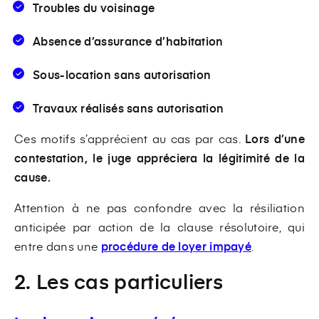
Troubles du voisinage
Absence d’assurance d’habitation
Sous-location sans autorisation
Travaux réalisés sans autorisation
Ces motifs s’apprécient au cas par cas.
Lors d’une
contestation, le juge appréciera la légitimité de la
cause.
Attention à ne pas confondre avec la résiliation
anticipée par action de la clause résolutoire, qui
entre dans une
procédure de loyer impayé
.
2. Les cas particuliers