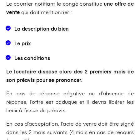
Le courrier notifiant le congé constitue
une offre de
vente
qui doit mentionner :
La description du bien
Le prix
Les conditions
Le locataire dispose alors des 2 premiers mois de
son préavis pour se prononcer.
En cas de réponse négative ou d’absence de
réponse, l’offre est caduque et il devra libérer les
lieux à l’issue du préavis.
En cas d’acceptation, l’acte de vente doit être signé
dans les 2 mois suivants (4 mois en cas de recours