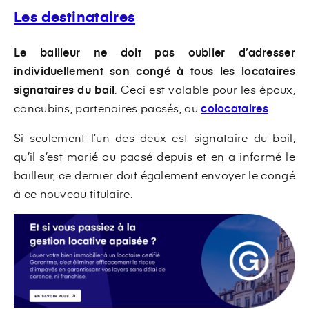
Les destinataires
Le bailleur ne doit pas oublier d’adresser
individuellement son congé à tous les locataires
signataires du bail
. Ceci est valable pour les époux,
concubins, partenaires pacsés, ou
colocataires
.
Si seulement l’un des deux est signataire du bail,
qu’il s’est marié ou pacsé depuis et en a informé le
bailleur, ce dernier doit également envoyer le congé
à ce nouveau titulaire.