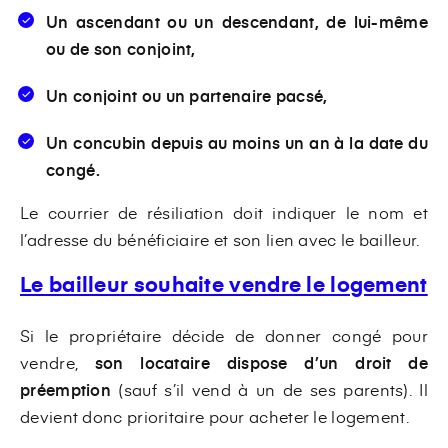
Un ascendant ou un descendant, de lui-même
ou de son conjoint,
Un conjoint ou un partenaire pacsé,
Un concubin depuis au moins un an à la date du
congé.
Le courrier de résiliation doit indiquer le nom et
l’adresse du bénéficiaire et son lien avec le bailleur.
Le bailleur souhaite vendre le logement
Si le propriétaire décide de donner congé pour
vendre,
son locataire dispose d’un droit de
préemption
(sauf s’il vend à un de ses parents). Il
devient donc prioritaire pour acheter le logement.