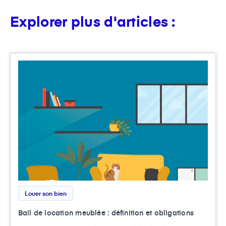
Explorer plus d'articles :
Louer son bien
Bail de location meublée : définition et obligations