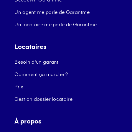
Un agent me parle de Garantme
Un locataire me parle de Garantme
Locataires
Besoin d'un garant
Comment ça marche ?
Prix
Gestion dossier locataire
À propos