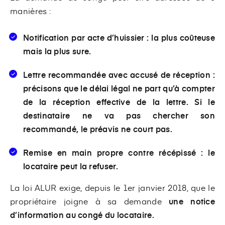
manières :
Notification par acte d’huissier
: la plus coûteuse
mais la plus sure.
Lettre recommandée avec accusé de réception
:
précisons que le délai légal ne part qu’à compter
de la réception effective de la lettre. Si le
destinataire ne va pas chercher son
recommandé, le préavis ne court pas.
Remise en main propre contre récépissé
: le
locataire peut la refuser.
La loi ALUR exige, depuis le 1er janvier 2018, que le
propriétaire joigne à sa demande
une notice
d’information au congé du locataire.