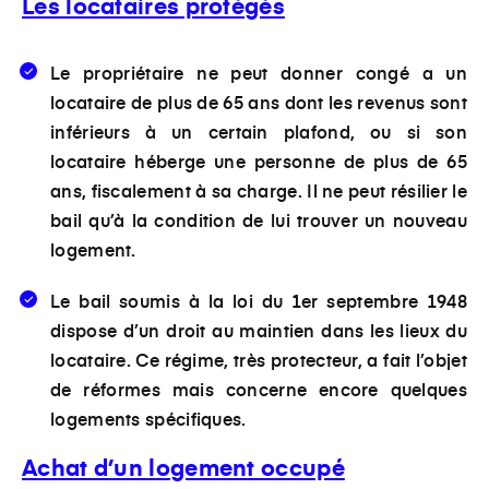
Les locataires protégés
Le propriétaire ne peut donner congé a un
locataire de plus de 65 ans dont les revenus sont
inférieurs à un certain plafond, ou si son
locataire héberge une personne de plus de 65
ans, fiscalement à sa charge
. Il ne peut résilier le
bail qu’à la condition de lui trouver un nouveau
logement.
Le bail soumis à la loi du 1er septembre 1948
dispose d’un droit au maintien dans les lieux du
locataire
. Ce régime, très protecteur, a fait l’objet
de réformes mais concerne encore quelques
logements spécifiques.
Achat d’un logement occupé