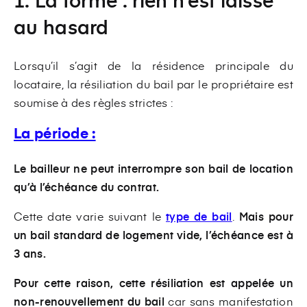
au hasard
Lorsqu’il s’agit de la résidence principale du
locataire, la résiliation du bail par le propriétaire est
soumise à des règles strictes :
La période :
Le bailleur ne peut interrompre son bail de location
qu’à l’échéance du contrat.
Cette date varie suivant le
type de bail
.
Mais pour
un bail standard de logement vide, l’échéance est à
3 ans.
Pour cette raison,
cette résiliation est appelée un
non-renouvellement du bail
car sans manifestation