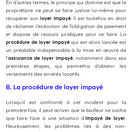
En d’autres termes, le principe qui domine est que le
propriétaire ne peut se faire justice lui-même pour
récupérer son
loyer impayé
. Il est toutefois en droit
de réclamer l’exécution de l’obligation de paiement
et dispose de recours juridiques pour ce faire. La
procédure de loyer impayé
qui est alors lancée est
un préalable indispensable à la mise en œuvre de
l’
assurance de loyer impayé
, notamment dans ses
premières étapes, qui permettra d’obtenir les
versements des arriérés locatifs.
B. La procédure de loyer impayé
Lorsqu’il est confronté à cet incident pour la
première fois, il peut arriver que le bailleur ne sache
que faire face à une situation d’
impayé de loyer
.
Heureusement, les problèmes liés à des non-