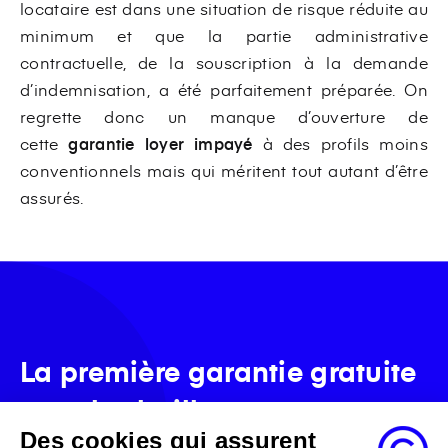
locataire est dans une situation de risque réduite au
minimum et que la partie administrative
contractuelle, de la souscription à la demande
d’indemnisation, a été parfaitement préparée. On
regrette donc un manque d’ouverture de
cette
garantie loyer impayé
à des profils moins
conventionnels mais qui méritent tout autant d’être
assurés.
La première garantie gratuite
pour les bailleurs
Des cookies qui assurent