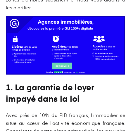
les clarifier.
1. La garantie de loyer
impayé dans la loi
Avec près de 10% du PIB français, l’immobilier se
situe au cœur de l’activité économique française.
Conscients de cette place primordiale, les pouvoirs