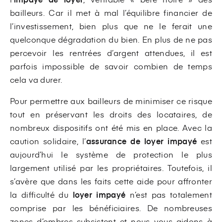
bailleurs. Car il met à mal l’équilibre financier de
l’investissement, bien plus que ne le ferait une
quelconque dégradation du bien. En plus de ne pas
percevoir les rentrées d’argent attendues, il est
parfois impossible de savoir combien de temps
cela va durer.
Pour permettre aux bailleurs de minimiser ce risque
tout en préservant les droits des locataires, de
nombreux dispositifs ont été mis en place. Avec la
caution solidaire, l’
assurance de loyer impayé
est
aujourd’hui le système de protection le plus
largement utilisé par les propriétaires. Toutefois, il
s’avère que dans les faits cette aide pour affronter
la difficulté du
loyer impayé
n’est pas totalement
comprise par les bénéficiaires. De nombreuses
zones d’ombres subsistent et nous vous aidons à