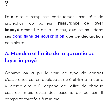
?
Pour qu’elle remplisse parfaitement son rôle de
protection du bailleur,
l’assurance de loyer
impayé
nécessite de la rigueur, que ce soit dans
ses
conditions
de souscription
que de déclaration
de sinistre.
A. Étendue et limite de la garantie de
loyer impayé
Comme on a pu le voir, ce type de contrat
d’assurance est en quelque sorte établi « à la carte
», c’est-à-dire qu’il dépend de l’offre de chaque
assureur mais aussi des besoins du bailleur. Il
comporte toutefois à minima :