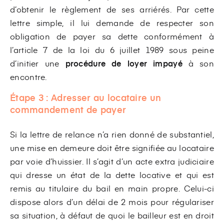
d’obtenir le règlement de ses arriérés. Par cette
lettre simple, il lui demande de respecter son
obligation de payer sa dette conformément à
l’article 7 de la loi du 6 juillet 1989 sous peine
d’initier une
procédure de loyer impayé
à son
encontre.
Étape 3 :
Adresser au locataire un
commandement de payer
Si la lettre de relance n’a rien donné de substantiel,
une mise en demeure doit être signifiée au locataire
par voie d’huissier. Il s’agit d’un acte extra judiciaire
qui dresse un état de la dette locative et qui est
remis au titulaire du bail en main propre. Celui-ci
dispose alors d’un délai de 2 mois pour régulariser
sa situation, à défaut de quoi le bailleur est en droit