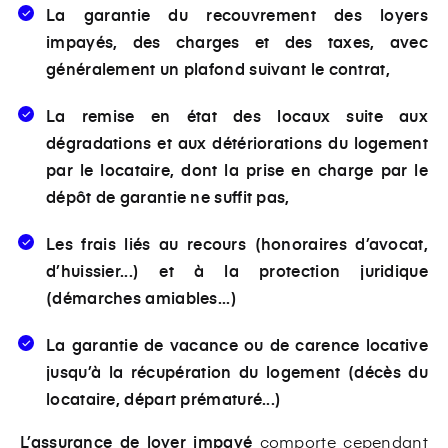
La
garantie du recouvrement des loyers
impayés
, des charges et des taxes, avec
généralement un plafond suivant le contrat,
La remise en état des locaux suite aux
dégradations et aux détériorations du logement
par le locataire, dont la prise en charge par le
dépôt de garantie ne suffit pas,
Les frais liés au recours (honoraires d’avocat,
d’huissier...) et à la protection juridique
(démarches amiables...)
La garantie de vacance ou de carence locative
jusqu’à la récupération du logement (décès du
locataire, départ prématuré...)
L’assurance de loyer impayé
comporte cependant