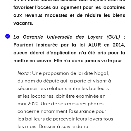
favoriser l’accès au logement pour les locataires
aux revenus modestes et de réduire les biens
vacants.
La Garantie Universelle des Loyers (GUL)
:
Pourtant instaurée par la loi ALUR en 2014,
aucun décret d’application n’a été pris pour la
mettre en œuvre. Elle n’a donc jamais vu le jour.
Nota
: Une proposition de loi dite Nogal,
du nom du député qui la porte et visant à
sécuriser les relations entre les bailleurs
et les locataires, doit être examinée en
mai 2020. Une de ses mesures phares
concerne notamment l’assurance pour
les bailleurs de percevoir leurs loyers tous
les mois. Dossier à suivre donc !