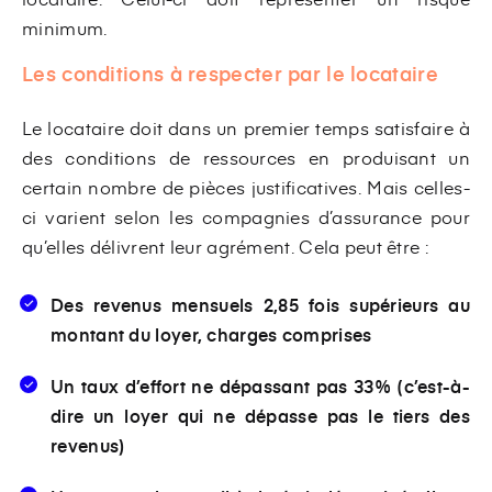
minimum.
Les conditions à respecter par le locataire
Le locataire doit dans un premier temps satisfaire à
des conditions de ressources en produisant un
certain nombre de pièces justificatives. Mais celles-
ci varient selon les compagnies d’assurance pour
qu’elles délivrent leur agrément. Cela peut être :
Des revenus mensuels 2,85 fois supérieurs au
montant du loyer, charges comprises
Un taux d’effort ne dépassant pas 33% (c’est-à-
dire un loyer qui ne dépasse pas le tiers des
revenus)