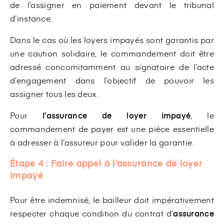
de l’assigner en paiement devant le tribunal
d’instance.
Dans le cas où les loyers impayés sont garantis par
une caution solidaire, le commandement doit être
adressé concomitamment au signataire de l’acte
d’engagement dans l’objectif de pouvoir les
assigner tous les deux.
Pour
l’assurance de loyer impayé
, le
commandement de payer est une pièce essentielle
à adresser à l’assureur pour valider la garantie.
Étape 4 :
Faire appel à l’assurance de loyer
impayé
Pour être indemnisé, le bailleur doit impérativement
respecter chaque condition du contrat d’
assurance