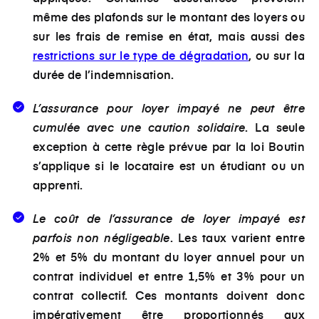
même des plafonds sur le montant des loyers ou
sur les frais de remise en état, mais aussi des
restrictions sur le type de dégradation
, ou sur la
durée de l’indemnisation.
L’assurance pour loyer impayé ne peut être
cumulée avec une caution solidaire
. La seule
exception à cette règle prévue par la loi Boutin
s’applique si le locataire est un étudiant ou un
apprenti.
Le coût de l’assurance de loyer impayé est
parfois non négligeable
. Les taux varient entre
2% et 5% du montant du loyer annuel pour un
contrat individuel et entre 1,5% et 3% pour un
contrat collectif. Ces montants doivent donc
impérativement être proportionnés aux