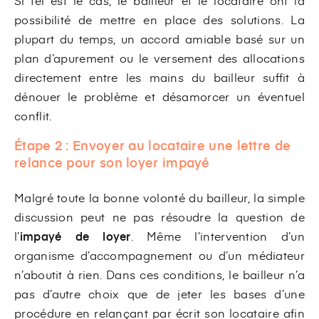
possibilité de mettre en place des solutions. La
plupart du temps, un accord amiable basé sur un
plan d’apurement ou le versement des allocations
directement entre les mains du bailleur suffit à
dénouer le problème et désamorcer un éventuel
conflit.
Étape 2 :
Envoyer au locataire une lettre de
relance pour son loyer impayé
Malgré toute la bonne volonté du bailleur, la simple
discussion peut ne pas résoudre la question de
l’
impayé de loyer
. Même l’intervention d’un
organisme d’accompagnement ou d’un médiateur
n’aboutit à rien. Dans ces conditions, le bailleur n’a
pas d’autre choix que de jeter les bases d’une
procédure en relançant par écrit son locataire afin