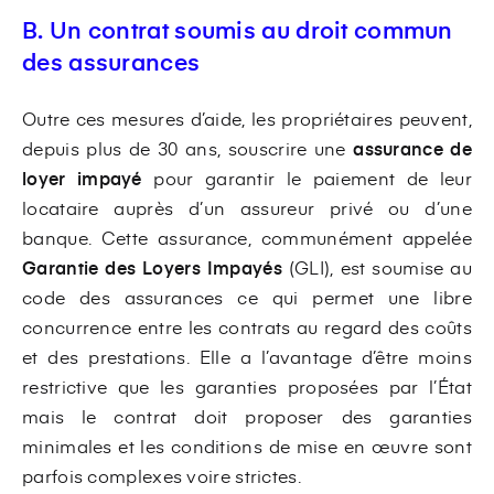
B. Un contrat soumis au droit commun
des assurances
Outre ces mesures d’aide, les propriétaires peuvent,
depuis plus de 30 ans, souscrire une
assurance de
loyer impayé
pour garantir le paiement de leur
locataire auprès d’un assureur privé ou d’une
banque. Cette assurance, communément appelée
Garantie des Loyers Impayés
(GLI), est soumise au
code des assurances ce qui permet une libre
concurrence entre les contrats au regard des coûts
et des prestations. Elle a l’avantage d’être moins
restrictive que les garanties proposées par l’État
mais le contrat doit proposer des garanties
minimales et les conditions de mise en œuvre sont
parfois complexes voire strictes.