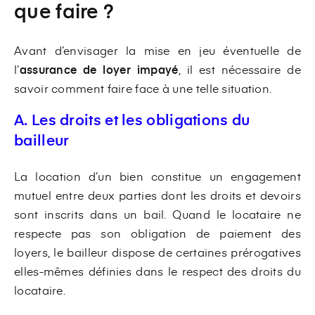
que faire ?
Avant d’envisager la mise en jeu éventuelle de
l’
assurance de loyer impayé
, il est nécessaire de
savoir comment faire face à une telle situation.
A. Les droits et les obligations du
bailleur
La location d’un bien constitue un engagement
mutuel entre deux parties dont les droits et devoirs
sont inscrits dans un bail. Quand le locataire ne
respecte pas son obligation de paiement des
loyers, le bailleur dispose de certaines prérogatives
elles-mêmes définies dans le respect des droits du
locataire.