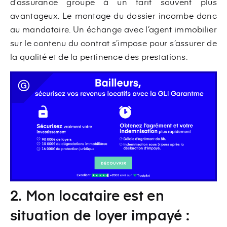
d’assurance groupe à un tarif souvent plus
avantageux. Le montage du dossier incombe donc
au mandataire. Un échange avec l’agent immobilier
sur le contenu du contrat s’impose pour s’assurer de
la qualité et de la pertinence des prestations.
2. Mon locataire est en
situation de loyer impayé :