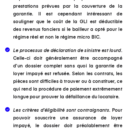
prestations prévues par la couverture de la
garantie. Il est cependant intéressant de
souligner que le coût de la GLI est déductible
des revenus fonciers si le bailleur a opté pour le
régime réel et non le régime micro BIC.
Le processus de déclaration de sinistre est lourd
.
Celle-ci doit généralement être accompagné
d’un dossier complet sans quoi la garantie de
loyer impayé est refusée. Selon les contrats, les
pièces sont difficiles à trouver ou à constituer, ce
qui rend la procédure de paiement extrêmement
longue pour prouver la défaillance du locataire.
Les critères d’éligibilité sont contraignants
. Pour
pouvoir souscrire une assurance de loyer
impayé, le dossier doit préalablement être