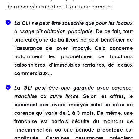
des inconvénients dont il faut tenir compte :
La GLI ne peut être souscrite que pour les locaux
à usage d’habitation principale
. De ce fait, tout
une catégorie de bailleurs ne peut bénéficier de
l’assurance de loyer impayé. Cela concerne
notamment les propriétaires de locations
saisonnières, d’immeubles tertiaires, de locaux
commerciaux...
La GLI peut être une garantie avec carence,
franchise ou autre limite
. Selon les offres, le
paiement des loyers impayés subit un délai de
carence qui varie de 1 à 3 mois. De même, une
franchise est parfois déduite du montant de
l’indemnisation ou une période probatoire est
appliquée. Certaines assurances prévoient