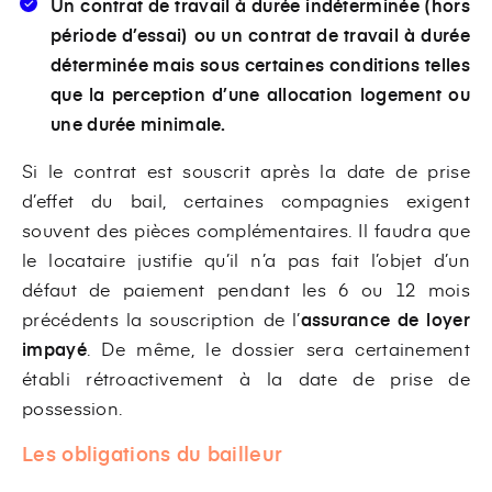
Un contrat de travail à durée indéterminée (hors
période d’essai) ou un contrat de travail à durée
déterminée mais sous certaines conditions telles
que la perception d’une allocation logement ou
une durée minimale.
Si le contrat est souscrit après la date de prise
d’effet du bail, certaines compagnies exigent
souvent des pièces complémentaires. Il faudra que
le locataire justifie qu’il n’a pas fait l’objet d’un
défaut de paiement pendant les 6 ou 12 mois
précédents la souscription de l’
assurance de loyer
impayé
. De même, le dossier sera certainement
établi rétroactivement à la date de prise de
possession.
Les obligations du bailleur