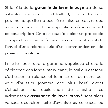
Si le rôle de la
garantie de loyer impayé
est de se
substituer au locataire défaillant, il n’en demeure
pas moins qu’elle ne peut être mise en œuvre que
sous certaines conditions spécifiques à son contrat
de souscription. On peut toutefois citer un protocole
à respecter commun à tous les contrats : il s’agit de
l’envoi d’une relance puis d’un commandement de
payer au locataire.
En effet, pour que la garantie s’applique et que le
déblocage des fonds intervienne, le bailleur est tenu
d’adresser la relance et la mise en demeure par
voie d’huissier (comme cité plus haut) avant
d’effectuer une déclaration de sinistre. Les
indemnités d’
assurance de loyer impayé
sont alors
versées déduction faite d’éventuelles carences ou