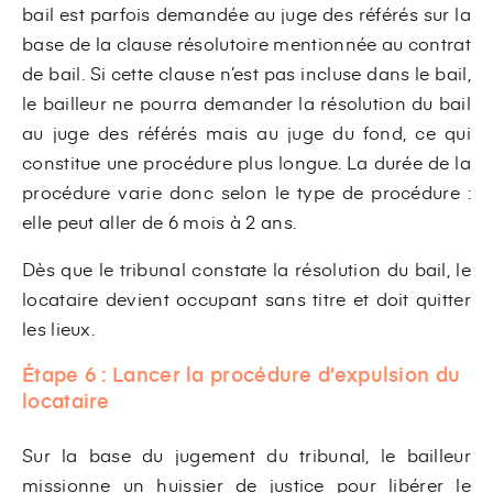
bail est parfois demandée au juge des référés sur la
base de la clause résolutoire mentionnée au contrat
de bail. Si cette clause n’est pas incluse dans le bail,
le bailleur ne pourra demander la résolution du bail
au juge des référés mais au juge du fond, ce qui
constitue une procédure plus longue. La durée de la
procédure varie donc selon le type de procédure :
elle peut aller de 6 mois à 2 ans.
Dès que le tribunal constate la résolution du bail, le
locataire devient occupant sans titre et doit quitter
les lieux.
Étape 6 :
Lancer la procédure d’expulsion du
locataire
Sur la base du jugement du tribunal, le bailleur
missionne un huissier de justice pour libérer le