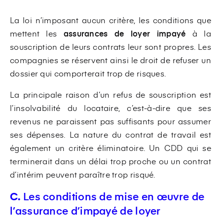
La loi n’imposant aucun critère, les conditions que
mettent les
assurances de loyer impayé
à la
souscription de leurs contrats leur sont propres. Les
compagnies se réservent ainsi le droit de refuser un
dossier qui comporterait trop de risques.
La principale raison d’un refus de souscription est
l’insolvabilité du locataire, c’est-à-dire que ses
revenus ne paraissent pas suffisants pour assumer
ses dépenses. La nature du contrat de travail est
également un critère éliminatoire. Un CDD qui se
terminerait dans un délai trop proche ou un contrat
d’intérim peuvent paraître trop risqué.
C.
Les conditions de mise en œuvre de
l’assurance d’impayé de loyer