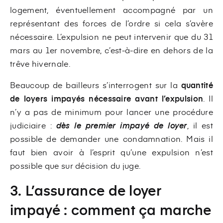
logement, éventuellement accompagné par un
représentant des forces de l’ordre si cela s’avère
nécessaire. L’expulsion ne peut intervenir que du 31
mars au 1er novembre, c’est-à-dire en dehors de la
trêve hivernale.
Beaucoup de bailleurs s’interrogent sur la
quantité
de loyers impayés nécessaire avant l’expulsion
. Il
n’y a pas de minimum pour lancer une procédure
judiciaire :
dès le premier impayé de loyer
, il est
possible de demander une condamnation. Mais il
faut bien avoir à l’esprit qu’une expulsion n’est
possible que sur décision du juge.
3. L’assurance de loyer
impayé : comment ça marche