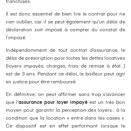
franchises.
Il est donc essentiel de bien lire le contrat pour ne
rien oublier, car il se peut également qu’un délai de
déclaration soit imposé à compter du constat de
l’impayé.
Indépendamment de tout contrat d’assurance, le
délai de prescription pour toutes les dettes locatives
(loyers impayés, charges, frais de remise à état...)
est de 3 ans. Pendant ce délai, le bailleur peut agir
en justice pour être remboursé.
En définitive, on peut affirmer sans trop s’avancer
que l’
assurance pour loyer impayé
est un très bon
moyen pour garantir la perception des loyers... à la
condition que la location « entre dans les cases ».
Ce dispositif est en effet performant lorsque le