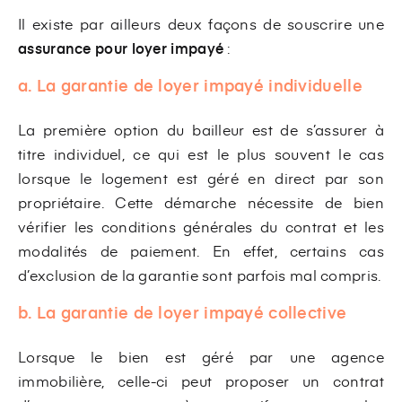
Il existe par ailleurs deux façons de souscrire une
assurance pour loyer impayé
:
a. La garantie de loyer impayé individuelle
La première option du bailleur est de s’assurer à
titre individuel, ce qui est le plus souvent le cas
lorsque le logement est géré en direct par son
propriétaire. Cette démarche nécessite de bien
vérifier les conditions générales du contrat et les
modalités de paiement. En effet, certains cas
d’exclusion de la garantie sont parfois mal compris.
b. La garantie de loyer impayé collective
Lorsque le bien est géré par une agence
immobilière, celle-ci peut proposer un contrat