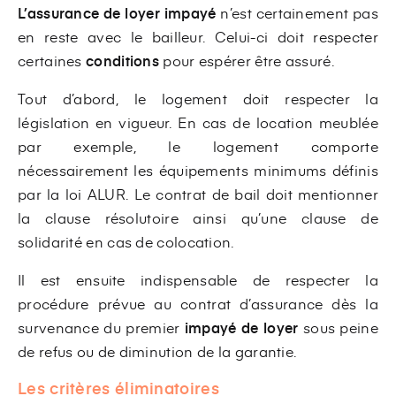
L’assurance de loyer impayé
n’est certainement pas
en reste avec le bailleur. Celui-ci doit respecter
certaines
conditions
pour espérer être assuré.
Tout d’abord, le logement doit respecter la
législation en vigueur. En cas de location meublée
par exemple, le logement comporte
nécessairement les équipements minimums définis
par la loi ALUR. Le contrat de bail doit mentionner
la clause résolutoire ainsi qu’une clause de
solidarité en cas de colocation.
Il est ensuite indispensable de respecter la
procédure prévue au contrat d’assurance dès la
survenance du premier
impayé de loyer
sous peine
de refus ou de diminution de la garantie.
Les critères éliminatoires