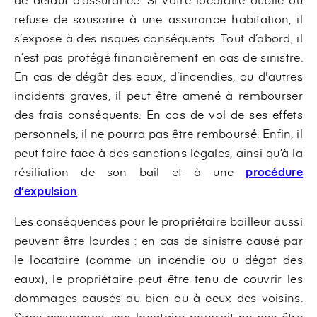
refuse de souscrire à une assurance habitation, il
s’expose à des risques conséquents. Tout d’abord, il
n’est pas protégé financièrement en cas de sinistre.
En cas de dégât des eaux, d’incendies, ou d'autres
incidents graves, il peut être amené à rembourser
des frais conséquents. En cas de vol de ses effets
personnels, il ne pourra pas être remboursé. Enfin, il
peut faire face à des sanctions légales, ainsi qu’à la
résiliation de son bail et à une
procédure
d’expulsion
.
Les conséquences pour le propriétaire bailleur aussi
peuvent être lourdes : en cas de sinistre causé par
le locataire (comme un incendie ou u dégat des
eaux), le propriétaire peut être tenu de couvrir les
dommages causés au bien ou à ceux des voisins.
Sans assurance, son locataire pourrait ne pas être