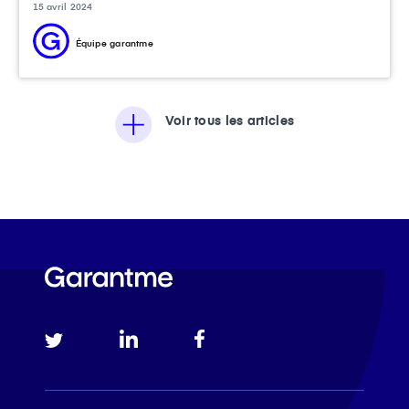
15 avril 2024
Équipe garantme
Voir tous les articles