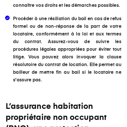
connaître vos droits et les démarches possibles.
Procéder à une résiliation du bail
en cas de refus
formel ou de non-réponse de la part de votre
locataire, conformément à la loi et aux termes
du contrat. Assurez-vous de suivre les
procédures légales appropriées pour éviter tout
litige. Vous pouvez alors invoquer la clause
résolutoire du contrat de location. Elle permet au
bailleur de mettre fin au bail si le locataire ne
s'assure pas.
L’assurance habitation
propriétaire non occupant