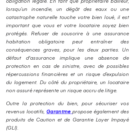
obligation légale. En tant que propriétaire bailleur,
lorsqu’un incendie, un dégât des eaux ou une
catastrophe naturelle touche votre bien loué, il est
important que vous et votre locataire soyez bien
protégés. Refuser de souscrire à une assurance
habitation obligatoire peut entraîner des
conséquences graves, pour les deux parties. Un
défaut d'assurance implique une absence de
protection en cas de sinistre, avec de possibles
répercussions financières et un risque d’expulsion
du logement. Du côté du propriétaire, un locataire
non assuré représente un risque accru de litige.
Outre la protection du bien, pour sécuriser vos
revenus locatifs,
Garantme
propose également des
produits de Caution et de Garantie Loyer Impayé
(GLI).