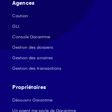
Agences
Caution
GLI
Console Garantme
Gestion des dossiers
Gestion des sinistres
Gestion des transactions
Propriétaires
Découvrir Garantme
Un agent me parle de Garantme