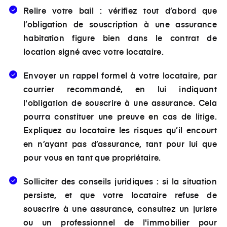
Relire votre bail :
vérifiez tout d’abord que
l’obligation de souscription à une assurance
habitation figure bien dans le contrat de
location signé avec votre locataire.
Envoyer un
rappel formel
à votre locataire, par
courrier recommandé, en lui indiquant
l'obligation de souscrire à une assurance. Cela
pourra constituer une preuve en cas de litige.
Expliquez au locataire les risques qu’il encourt
en n’ayant pas d’assurance, tant pour lui que
pour vous en tant que propriétaire.
Solliciter des conseils juridiques :
si la situation
persiste, et que votre locataire refuse de
souscrire à une assurance, consultez un juriste
ou un professionnel de l'immobilier pour