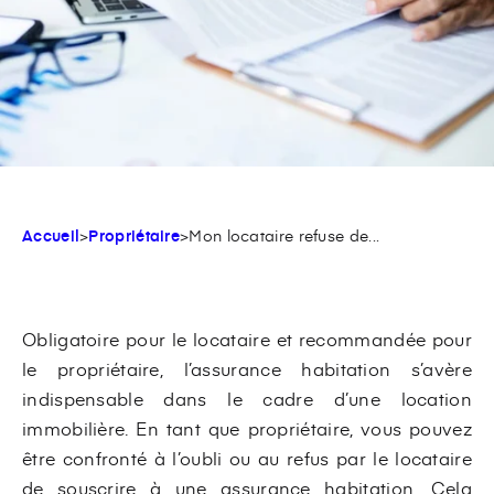
Accueil
>
Propriétaire
>
Mon locataire refuse de...
Obligatoire pour le locataire et recommandée pour
le propriétaire, l’assurance habitation s’avère
indispensable dans le cadre d’une location
immobilière. En tant que propriétaire, vous pouvez
être confronté à l’oubli ou au refus par le locataire
de souscrire à une assurance habitation. Cela