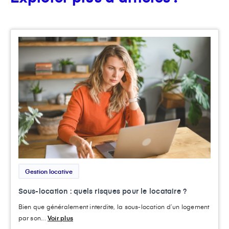
Gestion locative
Sous-location : quels risques pour le locataire ?
Bien que généralement interdite, la sous-location d’un logement
par son...
Voir plus