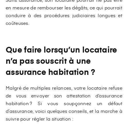
en mesure de rembourser les dégâts, ce qui pourrait
conduire à des procédures judiciaires longues et
coûteuses.
Que faire lorsqu’un locataire
n’a pas souscrit à une
assurance habitation ?
Malgré de multiples relances, votre locataire refuse
de vous envoyer son attestation d’assurance
habitation ? Si vous soupçonnez un défaut
d’assurance, voici quelques conseils, et la marche à
suivre pour régler la situation :