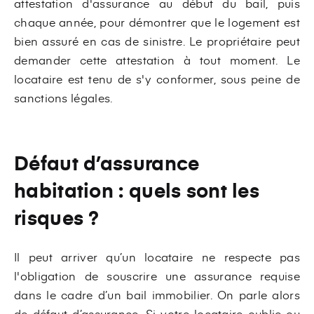
attestation d'assurance au début du bail, puis
chaque année, pour démontrer que le logement est
bien assuré en cas de sinistre. Le propriétaire peut
demander cette attestation à tout moment. Le
locataire est tenu de s'y conformer, sous peine de
sanctions légales.
Défaut d’assurance
habitation : quels sont les
risques ?
Il peut arriver qu’un locataire ne respecte pas
l'obligation de souscrire une assurance requise
dans le cadre d’un bail immobilier. On parle alors
de défaut d’assurance. Si votre locataire oublie ou