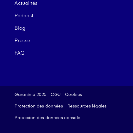
Actualités
Podcast
Blog
Presse
FAQ
Garantme 2025
CGU
Cookies
Protection des données
Ressources légales
Protection des données console