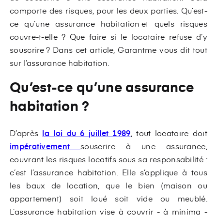
comporte des risques, pour les deux parties. Qu’est-
ce qu’une assurance habitation et quels risques
couvre-t-elle ? Que faire si le locataire refuse d’y
souscrire ? Dans cet article, Garantme vous dit tout
sur l’assurance habitation.
Qu’est-ce qu’une assurance
habitation ?
D’après
la loi du 6 juillet 1989
, tout locataire doit
impérativement
souscrire à une assurance,
couvrant les risques locatifs sous sa responsabilité :
c’est l’assurance habitation. Elle s’applique à tous
les baux de location, que le bien (maison ou
appartement) soit loué soit vide ou meublé.
L’assurance habitation vise à couvrir - à minima -