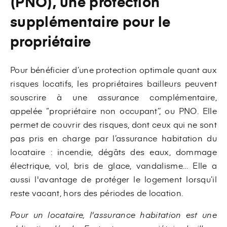
(PNO), une protection
supplémentaire pour le
propriétaire
Pour bénéficier d’une protection optimale quant aux
risques locatifs, les propriétaires bailleurs peuvent
souscrire à une assurance complémentaire,
appelée “propriétaire non occupant’’, ou PNO. Elle
permet de couvrir des risques, dont ceux qui ne sont
pas pris en charge par l’assurance habitation du
locataire : incendie, dégâts des eaux, dommage
électrique, vol, bris de glace, vandalisme… Elle a
aussi l'avantage de protéger le logement lorsqu’il
reste vacant, hors des périodes de location.
Pour un locataire, l'assurance habitation est une