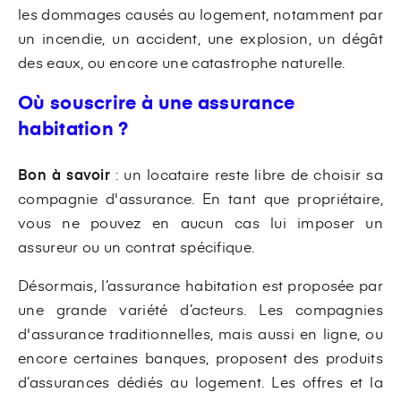
les dommages causés au logement, notamment par
un incendie, un accident, une explosion, un dégât
des eaux, ou encore une catastrophe naturelle.
Où souscrire à une assurance
habitation ?
Bon à savoir
: un locataire reste libre de choisir sa
compagnie d'assurance. En tant que propriétaire,
vous ne pouvez en aucun cas lui imposer un
assureur ou un contrat spécifique.
Désormais, l’assurance habitation est proposée par
une grande variété d’acteurs. Les compagnies
d'assurance traditionnelles, mais aussi en ligne, ou
encore certaines banques, proposent des produits
d’assurances dédiés au logement. Les offres et la