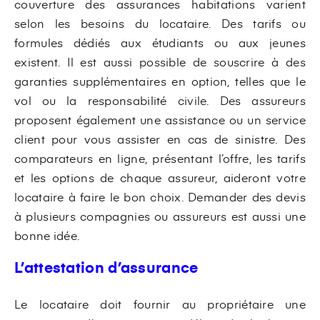
couverture des assurances habitations varient
selon les besoins du locataire. Des tarifs ou
formules dédiés aux étudiants ou aux jeunes
existent. Il est aussi possible de souscrire à des
garanties supplémentaires en option, telles que le
vol ou la responsabilité civile. Des assureurs
proposent également une assistance ou un service
client pour vous assister en cas de sinistre. Des
comparateurs en ligne, présentant l’offre, les tarifs
et les options de chaque assureur, aideront votre
locataire à faire le bon choix. Demander des devis
à plusieurs compagnies ou assureurs est aussi une
bonne idée.
L’attestation d’assurance
Le locataire doit fournir au propriétaire une