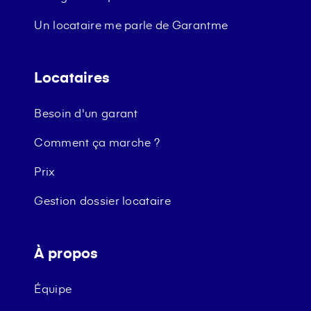
Un locataire me parle de Garantme
Locataires
Besoin d'un garant
Comment ça marche ?
Prix
Gestion dossier locataire
À propos
Équipe