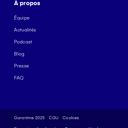
À propos
Équipe
Actualités
Podcast
Blog
Presse
FAQ
Garantme 2025
CGU
Cookies