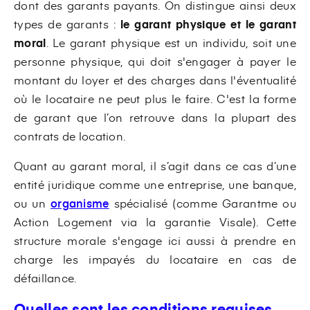
dont des garants payants. On distingue ainsi deux
types de garants :
le garant physique et le garant
moral
. Le garant physique est un individu, soit une
personne physique, qui doit s'engager à payer le
montant du loyer et des charges dans l'éventualité
où le locataire ne peut plus le faire. C'est la forme
de garant que l’on retrouve dans la plupart des
contrats de location.
Quant au garant moral, il s’agit dans ce cas d’une
entité juridique comme une entreprise, une banque,
ou un
organisme
spécialisé (comme Garantme ou
Action Logement via la garantie Visale). Cette
structure morale s'engage ici aussi à prendre en
charge les impayés du locataire en cas de
défaillance.
Quelles sont les conditions requises