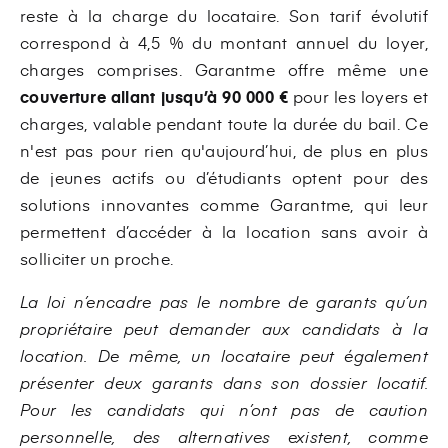
reste à la charge du locataire. Son tarif évolutif
correspond à 4,5 % du montant annuel du loyer,
charges comprises. Garantme offre même une
couverture allant jusqu’à 90 000 €
pour les loyers et
charges, valable pendant toute la durée du bail. Ce
n'est pas pour rien qu'aujourd’hui, de plus en plus
de jeunes actifs ou d’étudiants optent pour des
solutions innovantes comme Garantme, qui leur
permettent d’accéder à la location sans avoir à
solliciter un proche.
La loi n’encadre pas le nombre de garants qu’un
propriétaire peut demander aux candidats à la
location. De même, un locataire peut également
présenter deux garants dans son dossier locatif.
Pour les candidats qui n’ont pas de caution
personnelle, des alternatives existent, comme