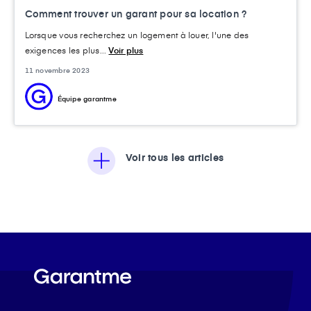
Comment trouver un garant pour sa location ?
Lorsque vous recherchez un logement à louer, l'une des
exigences les plus...
Voir plus
11 novembre 2023
Équipe garantme
Voir tous les articles