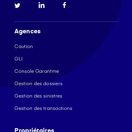
Agences
Caution
GLI
Console Garantme
Gestion des dossiers
Gestion des sinistres
Gestion des transactions
Propriétaires