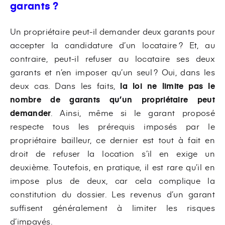
garants ?
Un propriétaire peut-il demander deux garants pour
accepter la candidature d’un locataire ? Et, au
contraire, peut-il refuser au locataire ses deux
garants et n’en imposer qu’un seul ? Oui, dans les
deux cas. Dans les faits,
la loi ne limite pas le
nombre de garants qu’un propriétaire peut
demander
. Ainsi, même si le garant proposé
respecte tous les prérequis imposés par le
propriétaire bailleur, ce dernier est tout à fait en
droit de refuser la location s’il en exige un
deuxième. Toutefois, en pratique, il est rare qu’il en
impose plus de deux, car cela complique la
constitution du dossier. Les revenus d’un garant
suffisent généralement à limiter les risques
d’impayés.