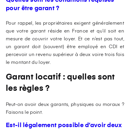
pour être garant ?
Pour rappel, les propriétaires exigent généralement
que votre garant réside en France et qu’il soit en
mesure de couvrir votre loyer. Et ce n’est pas tout,
un garant doit (souvent) être employé en CDI et
percevoir un revenu supérieur à deux voire trois fois
le montant du loyer.
Garant locatif : quelles sont
les règles ?
Peut-on avoir deux garants, physiques ou moraux ?
Faisons le point.
Est-il légalement possible d’avoir deux