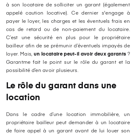
à son locataire de solliciter un garant (également
appelé caution locative). Ce dernier s'engage à
payer le loyer, les charges et les éventuels frais en
cas de retard ou de non-paiement du locataire.
C’est une sécurité en plus pour le propriétaire
bailleur afin de se prémunir d’éventuels impayés de
loyer. Mais,
un locataire peut-il avoir deux garants
?
Garantme fait le point sur le rôle du garant et la
possibilité d’en avoir plusieurs.
Le rôle du garant dans une
location
Dans le cadre d’une location immobilière, un
propriétaire bailleur peut demander à un locataire
de faire appel à un garant avant de lui louer son