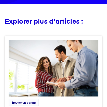
Explorer plus d'articles :
Trouver un garant