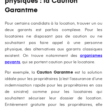
physiques : la Caution
Garantme
Pour certains candidats à la location, trouver un ou
deux garants est parfois complexe. Pour les
locataires ne disposant pas de caution ou ne
souhaitant pas faire appel à une personne
physique, des alternatives aux garants classiques
existent. On trouve notamment des
organismes
payants
, qui se portent caution pour le locataire.
Par exemple, la
Caution Garantme
est la solution
idéale pour les propriétaires (c’est l’assurance d’une
indemnisation rapide pour les propriétaires en cas
de sinistre) comme pour les locataires qui
souhaitent sécuriser leur dossier de location.
Entièrement gratuite pour les propriétaires, elle