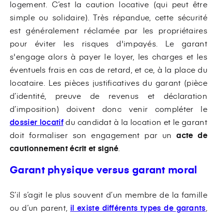
logement. C’est la caution locative (qui peut être
simple ou solidaire). Très répandue, cette sécurité
est généralement réclamée par les propriétaires
pour éviter les risques d'impayés. Le garant
s'engage alors à payer le loyer, les charges et les
éventuels frais en cas de retard, et ce, à la place du
locataire. Les pièces justificatives du garant (pièce
d’identité, preuve de revenus et déclaration
d’imposition) doivent donc venir compléter le
dossier locatif
du candidat à la location et le garant
doit formaliser son engagement par un
acte de
cautionnement écrit et signé
.
Garant physique versus garant moral
S’il s’agit le plus souvent d’un membre de la famille
ou d’un parent,
il existe différents types de garants
,