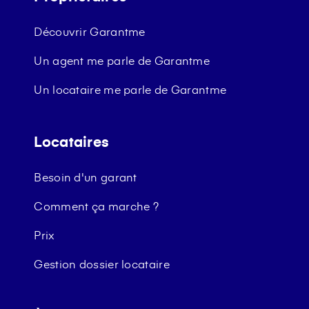
Découvrir Garantme
Un agent me parle de Garantme
Un locataire me parle de Garantme
Locataires
Besoin d'un garant
Comment ça marche ?
Prix
Gestion dossier locataire