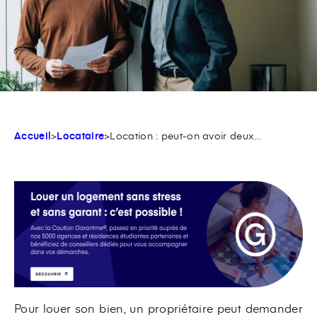
Accueil
>
Locataire
>
Location : peut-on avoir deux...
Pour louer son bien, un propriétaire peut demander