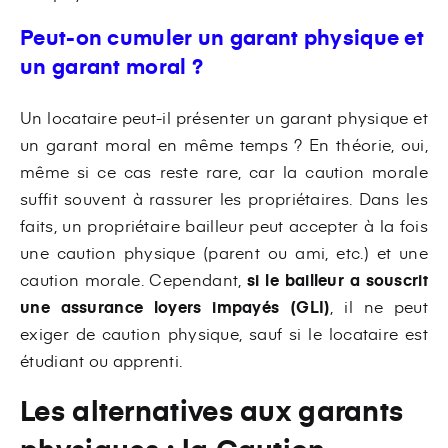
Peut-on cumuler un garant physique et
un garant moral ?
Un locataire peut-il présenter un garant physique et
un garant moral en même temps ? En théorie, oui,
même si ce cas reste rare, car la caution morale
suffit souvent à rassurer les propriétaires. Dans les
faits, un propriétaire bailleur peut accepter à la fois
une caution physique (parent ou ami, etc.) et une
caution morale. Cependant,
si le bailleur a souscrit
une assurance loyers impayés (GLI)
, il ne peut
exiger de caution physique, sauf si le locataire est
étudiant ou apprenti.
Les alternatives aux garants