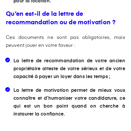
pour la location.
Qu’en est-il de la lettre de
recommandation ou de motivation ?
Ces documents ne sont pas obligatoires, mais
peuvent jouer en votre faveur :
La lettre de recommandation de votre ancien
propriétaire atteste de votre sérieux et de votre
capacité à payer un loyer dans les temps ;
La lettre de motivation permet de mieux vous
connaître et d’humaniser votre candidature, ce
qui est un bon point quand on cherche à
instaurer la confiance.