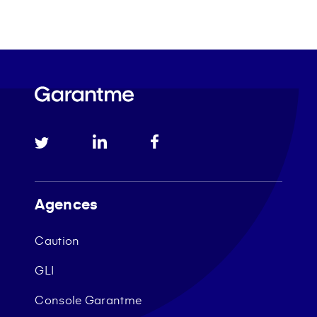
Agences
Caution
GLI
Console Garantme