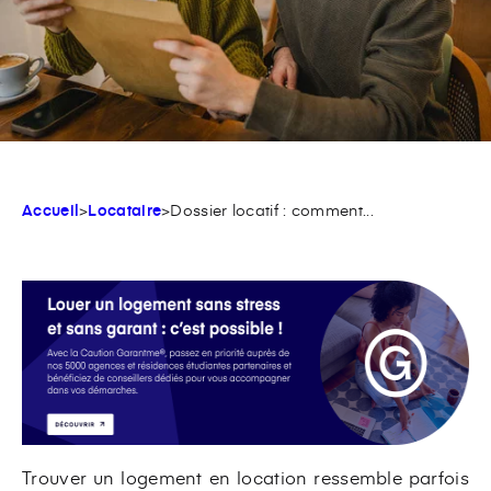
Accueil
>
Locataire
>
Dossier locatif : comment...
Trouver un logement en location ressemble parfois