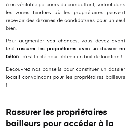
à un véritable parcours du combattant, surtout dans
les zones tendues où les propriétaires peuvent
recevoir des dizaines de candidatures pour un seul
bien.
Pour augmenter vos chances, vous devez avant
tout
rassurer les propriétaires avec un dossier en
béton
: c’est la clé pour obtenir un bail de location !
Découvrez nos conseils pour constituer un dossier
locatif convaincant pour les propriétaires bailleurs
!
Rassurer les propriétaires
bailleurs pour accéder à la