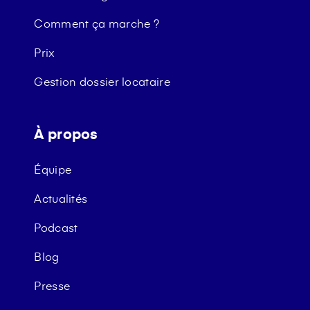
Comment ça marche ?
Prix
Gestion dossier locataire
À propos
Équipe
Actualités
Podcast
Blog
Presse