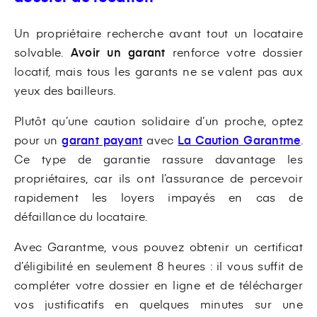
Un propriétaire recherche avant tout un locataire
solvable.
Avoir un garant
renforce votre dossier
locatif, mais tous les garants ne se valent pas aux
yeux des bailleurs.
Plutôt qu’une caution solidaire d’un proche, optez
pour un
garant payant
avec
La Caution Garantme
.
Ce type de garantie rassure davantage les
propriétaires, car ils ont l’assurance de percevoir
rapidement les loyers impayés en cas de
défaillance du locataire.
Avec Garantme, vous pouvez obtenir un certificat
d’éligibilité en seulement 8 heures : il vous suffit de
compléter votre dossier en ligne et de télécharger
vos justificatifs en quelques minutes sur une