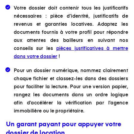
Votre dossier doit contenir tous les justificatifs
nécessaires : pièce d’identité, justificatifs de
revenus et garanties locatives. Adaptez les
documents fournis à votre profil pour répondre
aux attentes des bailleurs en suivant nos
conseils sur les
pièces justificatives à mettre
dans votre dossier
!
Pour un dossier numérique, nommez clairement
chaque fichier et classez-les dans des dossiers
pour faciliter la lecture. Pour une version papier,
rangez les documents dans un ordre logique
afin d’accélérer la vérification par l’agence
immobilière ou le propriétaire.
Un garant payant pour appuyer votre
dossier de location