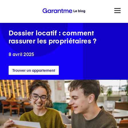
Dossier locatif : comment
rassurer les propriétaires ?
8 avril 2025
Trouver un appartement