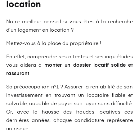
location
Notre meilleur conseil si vous êtes à la recherche
d’un logement en location ?
Mettez-vous à la place du propriétaire !
En effet, comprendre ses attentes et ses inquiétudes
vous aidera à
monter un dossier locatif solide et
rassurant
.
Sa préoccupation n°1 ? Assurer la rentabilité de son
investissement en trouvant un locataire fiable et
solvable, capable de payer son loyer sans difficulté.
Or, avec la hausse des fraudes locatives ces
dernières années, chaque candidature représente
un risque.