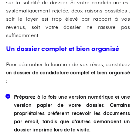
sur la solidité du dossier. Si votre candidature est
systématiquement rejetée, deux raisons possibles :
soit le loyer est trop élevé par rapport à vos
revenus, soit votre dossier ne rassure pas
suffisamment.
Un dossier complet et bien organisé
Pour décrocher la location de vos rêves, constituez
un dossier de candidature complet et bien organisé
:
Préparez à la fois une version numérique et une
version papier de votre dossier. Certains
propriétaires préfèrent recevoir les documents
par email, tandis que d’autres demandent un
dossier imprimé lors de la visite.