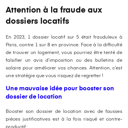
Attention à la fraude aux
dossiers locatifs
En 2023, 1 dossier locatif sur 5 était frauduleux à
Paris, contre 1 sur 8 en province. Face à la difficulté
de trouver un logement, vous pourriez être tenté de
falsifier un avis d’imposition ou des bulletins de
salaire pour améliorer vos chances. Attention, c’est
une stratégie que vous risquez de regretter !
Une mauvaise idée pour booster son
dossier de location
Booster son dossier de location avec de fausses
pièces justificatives est à la fois risqué et contre-
productif :