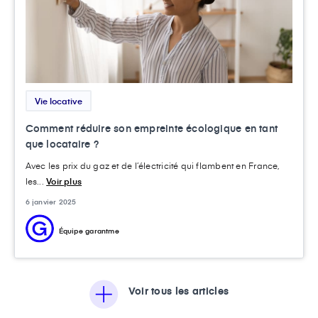
Vie locative
Comment réduire son empreinte écologique en tant
que locataire ?
Avec les prix du gaz et de l’électricité qui flambent en France,
les...
Voir plus
6 janvier 2025
Équipe garantme
Voir tous les articles