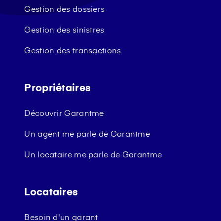
Gestion des dossiers
Gestion des sinistres
Gestion des transactions
Propriétaires
Découvrir Garantme
Un agent me parle de Garantme
Un locataire me parle de Garantme
Locataires
Besoin d'un garant