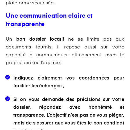
plateforme sécurisée.
Une communication claire et
transparente
Un
bon dossier locatif
ne se limite pas aux
documents fournis, il repose aussi sur votre
capacité à communiquer efficacement avec le
propriétaire ou l’agence :
Indiquez clairement vos coordonnées pour
faciliter les échanges ;
Si on vous demande des précisions sur votre
dossier, répondez avec honnêteté et
transparence. L’objectif n’est pas de vous piéger,
mais de s’assurer que vous êtes le bon candidat