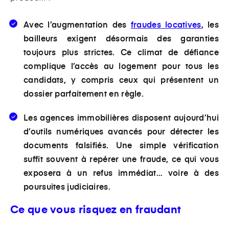
Avec l’augmentation des
fraudes locatives
, les
bailleurs exigent désormais des garanties
toujours plus strictes. Ce
climat de défiance
complique l’accès au logement pour tous les
candidats, y compris ceux qui présentent un
dossier parfaitement en règle.
Les agences immobilières disposent aujourd’hui
d’
outils numériques avancés pour détecter les
documents falsifiés
. Une simple vérification
suffit souvent à repérer une fraude, ce qui vous
exposera à un refus immédiat… voire à des
poursuites judiciaires.
Ce que vous risquez en fraudant