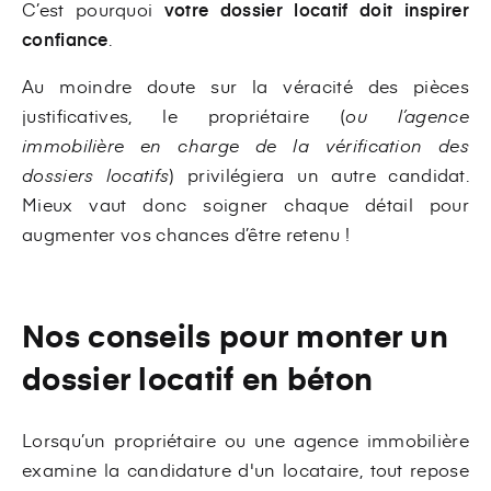
C’est pourquoi
votre dossier locatif doit inspirer
confiance
.
Au moindre doute sur la véracité des pièces
justificatives, le propriétaire (
ou l’agence
immobilière en charge de la vérification des
dossiers locatifs
) privilégiera un autre candidat.
Mieux vaut donc soigner chaque détail pour
augmenter vos chances d’être retenu !
Nos conseils pour monter un
dossier locatif en béton
Lorsqu’un propriétaire ou une agence immobilière
examine la candidature d'un locataire, tout repose