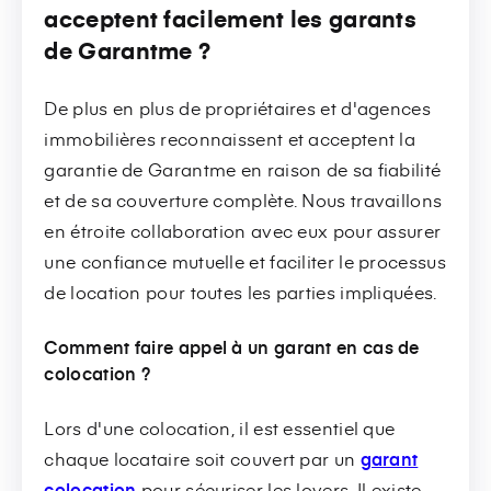
acceptent facilement les garants
de Garantme ?
De plus en plus de propriétaires et d'agences
immobilières reconnaissent et acceptent la
garantie de Garantme en raison de sa fiabilité
et de sa couverture complète. Nous travaillons
en étroite collaboration avec eux pour assurer
une confiance mutuelle et faciliter le processus
de location pour toutes les parties impliquées.
Comment faire appel à un garant en cas de
colocation ?
Lors d'une colocation, il est essentiel que
chaque locataire soit couvert par un
garant
colocation
pour sécuriser les loyers. Il existe