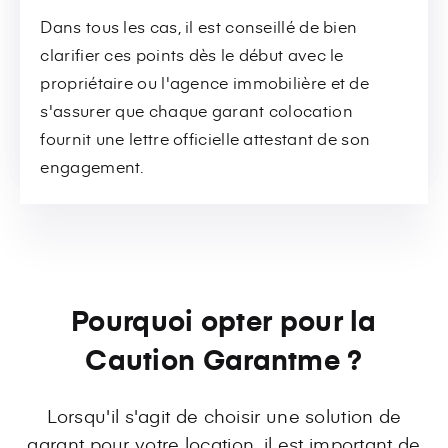
Dans tous les cas, il est conseillé de bien
clarifier ces points dès le début avec le
propriétaire ou l'agence immobilière et de
s'assurer que chaque garant colocation
fournit une lettre officielle attestant de son
engagement.
Pourquoi opter pour la
Caution Garantme ?
Lorsqu'il s'agit de choisir une solution de
garant pour votre location, il est important de