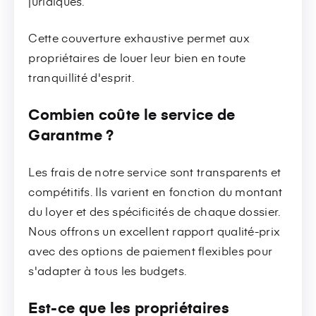
juridiques.
Cette couverture exhaustive permet aux
propriétaires de louer leur bien en toute
tranquillité d'esprit.
Combien coûte le service de
Garantme ?
Les frais de notre service sont transparents et
compétitifs. Ils varient en fonction du montant
du loyer et des spécificités de chaque dossier.
Nous offrons un excellent rapport qualité-prix
avec des options de paiement flexibles pour
s'adapter à tous les budgets.
Est-ce que les propriétaires