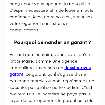
conçu pour vous apporter la tranquillité
d'esprit nécessaire afin de louer en toute
confiance. Avec notre soutien, sécurisez
votre logement sans stress ni
complications.
Pourquoi demander un garant ?
En tant que locataire, vous savez qu’un
propriétaire, comme une agence
immobilière, favorisera un
dossier avec
garant
. Le garant, qu’il s’agisse d’une
personne morale ou non, représente une
sécurité, puisqu’il se porte caution. C'est-
à-dire que si le locataire ne paye pas le
loyer de son logement, le garant est celui