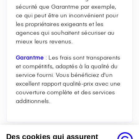
sécurité que Garantme par exemple,
ce qui peut être un inconvénient pour
les propriétaires exigeants et les
agences qui souhaitent sécuriser au
mieux leurs revenus.
Garantme
: Les frais sont transparents
et compétitifs, adaptés à la qualité du
service fourni. Vous bénéficiez d'un
excellent rapport qualité-prix avec une
couverture complète et des services
additionnels.
Des cookies qui assurent