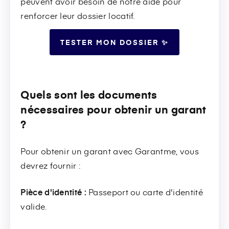
peuvent avoir besoin de notre aide pour
renforcer leur dossier locatif.
TESTER MON DOSSIER ✨
Quels sont les documents
nécessaires pour obtenir un garant
?
Pour obtenir un garant avec Garantme, vous
devrez fournir :
Pièce d'identité :
Passeport ou carte d'identité
valide.