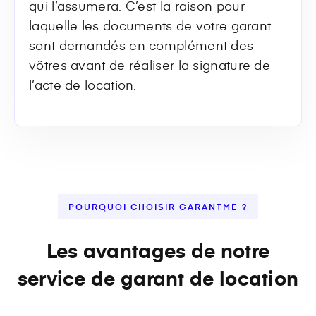
qui l’assumera. C’est la raison pour
laquelle les documents de votre garant
sont demandés en complément des
vôtres avant de réaliser la signature de
l’acte de location.
POURQUOI CHOISIR GARANTME ?
Les avantages de notre
service de garant de location