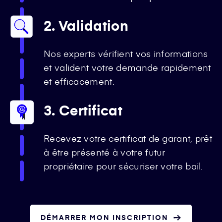
2. Validation
Nos experts vérifient vos informations
et valident votre demande rapidement
et efficacement.
3. Certificat
Recevez votre certificat de garant, prêt
à être présenté à votre futur
propriétaire pour sécuriser votre bail.
DÉMARRER MON INSCRIPTION