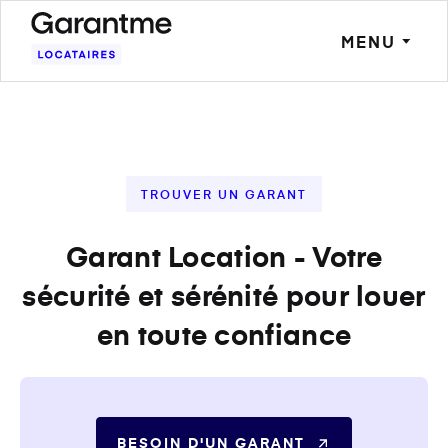
MENU
TROUVER UN GARANT
Garant Location - Votre
sécurité et sérénité pour louer
en toute confiance
BESOIN D'UN GARANT