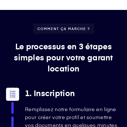
COMMENT ÇA MARCHE ?
Le processus en 3 étapes
simples pour votre garant
location
1. Inscription
Remplissez notre formulaire en ligne
pour créer votre profil et soumettre
vos documents en quelques minutes.