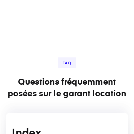
FAQ
Questions fréquemment
posées sur le garant location
Index