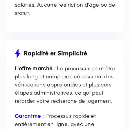
salariés. Aucune restriction d'âge ou de
statut.
Rapidité et Simplicité
L'offre marché
: Le processus peut être
plus long et complexe, nécessitant des
vérifications approfondies et plusieurs
étapes administratives, ce qui peut
retarder votre recherche de logement.
Garantme
: Processus rapide et
entièrement en ligne, avec une