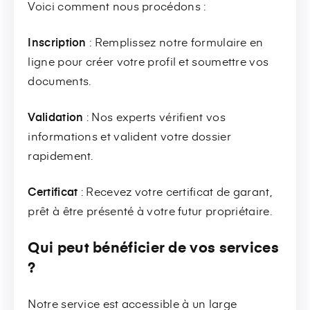
Voici comment nous procédons :
Inscription
: Remplissez notre formulaire en
ligne pour créer votre profil et soumettre vos
documents.
Validation
: Nos experts vérifient vos
informations et valident votre dossier
rapidement.
Certificat
: Recevez votre certificat de garant,
prêt à être présenté à votre futur propriétaire.
Qui peut bénéficier de vos services
?
Notre service est accessible à un large