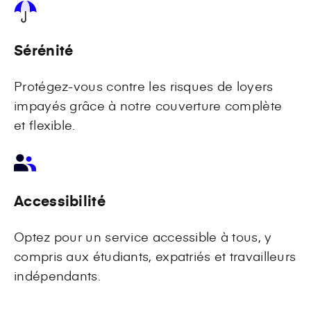
Sérénité
Protégez-vous contre les risques de loyers
impayés grâce à notre couverture complète
et flexible.
Accessibilité
Optez pour un service accessible à tous, y
compris aux étudiants, expatriés et travailleurs
indépendants.