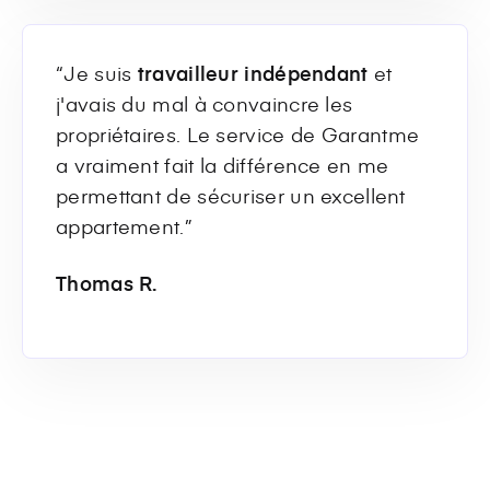
“Je suis
travailleur indépendant
et
j'avais du mal à convaincre les
propriétaires. Le service de Garantme
a vraiment fait la différence en me
permettant de sécuriser un excellent
appartement.”
Thomas R.