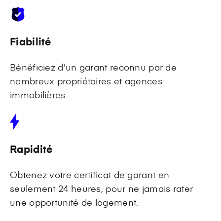
Fiabilité
Bénéficiez d'un garant reconnu par de
nombreux propriétaires et agences
immobilières.
Rapidité
Obtenez votre certificat de garant en
seulement 24 heures, pour ne jamais rater
une opportunité de logement.