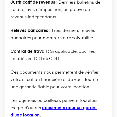
Justificatif de revenus :
Derniers bulletins de
salaire, avis d'imposition, ou preuve de
revenus indépendants.
Relevés bancaires :
Trois derniers relevés
bancaires pour montrer votre solvabilité.
Contrat de travail :
Si applicable, pour les
salariés en CDI ou CDD.
Ces documents nous permettent de vérifier
votre situation financière et de vous fournir
une garantie fiable pour votre location.
Les agences ou bailleurs peuvent toutefois
exiger d'autres
documents pour un garant
d'une location
.