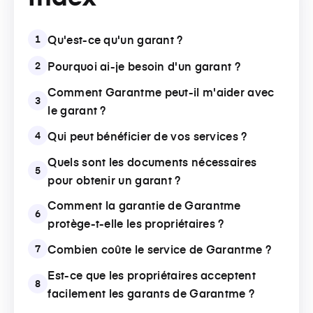
Qu'est-ce qu'un garant ?
1
Pourquoi ai-je besoin d'un garant ?
2
Comment Garantme peut-il m'aider avec
3
le garant ?
Qui peut bénéficier de vos services ?
4
Quels sont les documents nécessaires
5
pour obtenir un garant ?
Comment la garantie de Garantme
6
protège-t-elle les propriétaires ?
Combien coûte le service de Garantme ?
7
Est-ce que les propriétaires acceptent
8
facilement les garants de Garantme ?