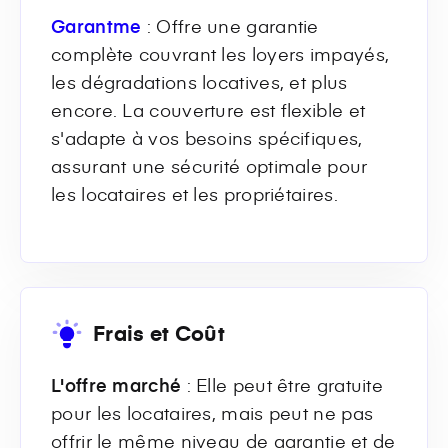
Garantme
: Offre une garantie
complète couvrant les loyers impayés,
les dégradations locatives, et plus
encore. La couverture est flexible et
s'adapte à vos besoins spécifiques,
assurant une sécurité optimale pour
les locataires et les propriétaires.
Frais et Coût
L'offre marché
: Elle peut être gratuite
pour les locataires, mais peut ne pas
offrir le même niveau de garantie et de