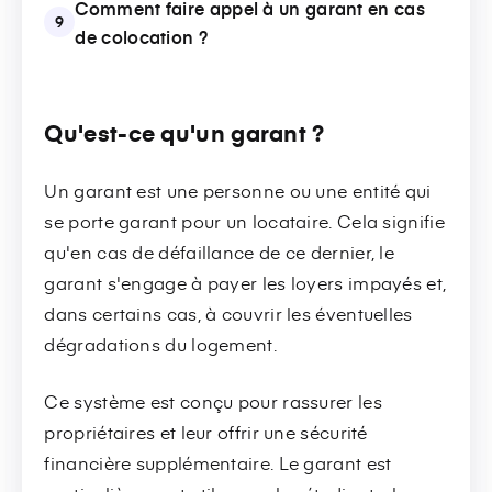
Comment faire appel à un garant en cas
9
de colocation ?
Qu'est-ce qu'un garant ?
Un garant est une personne ou une entité qui
se porte garant pour un locataire. Cela signifie
qu'en cas de défaillance de ce dernier, le
garant s'engage à payer les loyers impayés et,
dans certains cas, à couvrir les éventuelles
dégradations du logement.
Ce système est conçu pour rassurer les
propriétaires et leur offrir une sécurité
financière supplémentaire. Le garant est