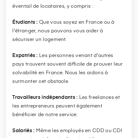
éventail de locataires, y compris :
Étudiants :
Que vous soyez en France ou à
l'étranger, nous pouvons vous aider à
sécuriser un logement.
Expatriés :
Les personnes venant d'autres
pays trouvent souvent difficile de prouver leur
solvabilité en France. Nous les aidons à
surmonter cet obstacle.
Travailleurs indépendants :
Les freelances et
les entrepreneurs peuvent également
bénéficier de notre service.
Salariés :
Même les employés en CDD ou CDI