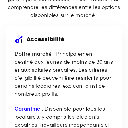
comprendre les différences entre les options
disponibles sur le marché.
Accessibilité
L'offre marché
: Principalement
destiné aux jeunes de moins de 30 ans
et aux salariés précaires. Les critères
d'éligibilité peuvent être restrictifs pour
certains locataires, excluant ainsi de
nombreux profils.
Garantme
: Disponible pour tous les
locataires, y compris les étudiants,
expatriés, travailleurs indépendants et