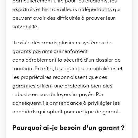
particulièrement utile pour les étudiants, les
expatriés et les travailleurs indépendants qui
peuvent avoir des difficultés à prouver leur
solvabilité.
Il existe désormais plusieurs systèmes de
garants payants qui renforcent
considérablement la sécurité d'un dossier de
location. En effet, les agences immobilières et
les propriétaires reconnaissent que ces
garanties offrent une protection bien plus
robuste en cas de loyers impayés. Par
conséquent, ils ont tendance à privilégier les
candidats qui optent pour ce type de garant.
Pourquoi ai-je besoin d'un garant ?