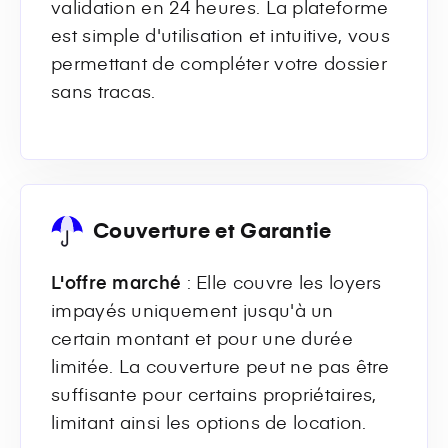
validation en 24 heures. La plateforme
est simple d'utilisation et intuitive, vous
permettant de compléter votre dossier
sans tracas.
Couverture et Garantie
L'offre marché
: Elle couvre les loyers
impayés uniquement jusqu'à un
certain montant et pour une durée
limitée. La couverture peut ne pas être
suffisante pour certains propriétaires,
limitant ainsi les options de location.