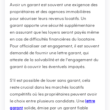
Avoir un garant est souvent une exigence des
propriétaires et des agences immobilières
pour sécuriser leurs revenus locatifs. Un
garant apporte une sécurité supplémentaire
en assurant que les loyers seront payés même
en cas de difficultés financières du locataire.
Pour officialiser cet engagement, il est souvent
demandé de fournir une lettre garant, qui
atteste de la solvabilité et de l'engagement du
garant à couvrir les éventuels impayés.
S'il est possible de louer sans garant, cela
reste crucial dans les marchés locatifs
compétitifs où les propriétaires peuvent avoir
le choix entre plusieurs candidats. Une
lettre
garant
solide, émise par un garant fiable