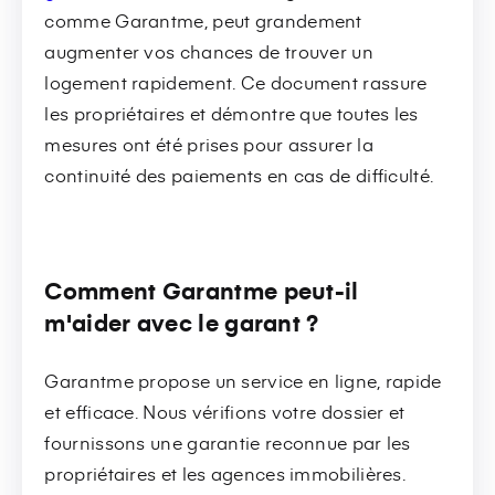
comme Garantme, peut grandement
augmenter vos chances de trouver un
logement rapidement. Ce document rassure
les propriétaires et démontre que toutes les
mesures ont été prises pour assurer la
continuité des paiements en cas de difficulté.
Comment Garantme peut-il
m'aider avec le garant ?
Garantme propose un service en ligne, rapide
et efficace. Nous vérifions votre dossier et
fournissons une garantie reconnue par les
propriétaires et les agences immobilières.