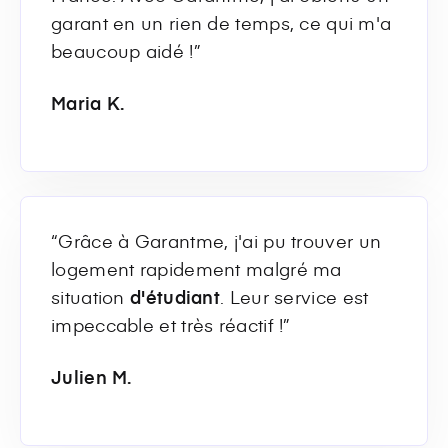
garant en un rien de temps, ce qui m'a
beaucoup aidé !”
Maria K.
“Grâce à Garantme, j'ai pu trouver un
logement rapidement malgré ma
situation
d'étudiant
. Leur service est
impeccable et très réactif !”
Julien M.