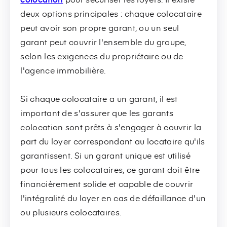
deux options principales : chaque colocataire
peut avoir son propre garant, ou un seul
garant peut couvrir l'ensemble du groupe,
selon les exigences du propriétaire ou de
l'agence immobilière.
Si chaque colocataire a un garant, il est
important de s'assurer que les garants
colocation sont prêts à s'engager à couvrir la
part du loyer correspondant au locataire qu'ils
garantissent. Si un garant unique est utilisé
pour tous les colocataires, ce garant doit être
financièrement solide et capable de couvrir
l'intégralité du loyer en cas de défaillance d'un
ou plusieurs colocataires.