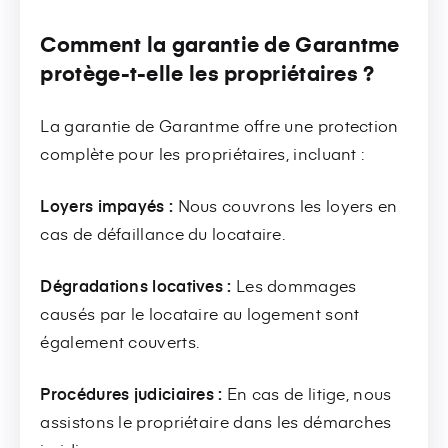
Comment la garantie de Garantme
protège-t-elle les propriétaires ?
La garantie de Garantme offre une protection
complète pour les propriétaires, incluant :
Loyers impayés :
Nous couvrons les loyers en
cas de défaillance du locataire.
Dégradations locatives :
Les dommages
causés par le locataire au logement sont
également couverts.
Procédures judiciaires :
En cas de litige, nous
assistons le propriétaire dans les démarches