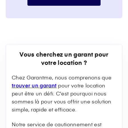
Vous cherchez un garant pour
votre location ?
Chez Garantme, nous comprenons que
trouver un garant
pour votre location
peut être un défi. C'est pourquoi nous
sommes là pour vous offrir une solution
simple, rapide et efficace.
Notre service de cautionnement est