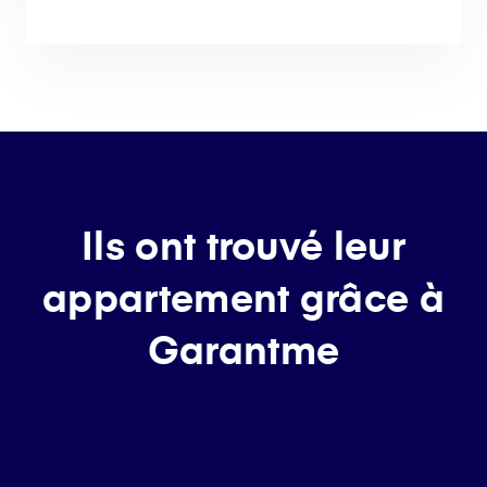
Ils ont trouvé leur
appartement grâce à
Garantme