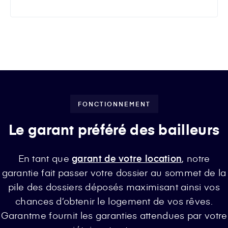
FONCTIONNEMENT
Le garant préféré des bailleurs
En tant que
garant de votre location
, notre
garantie fait passer votre dossier au sommet de la
pile des dossiers déposés maximisant ainsi vos
chances d’obtenir le logement de vos rêves.
Garantme fournit les garanties attendues par votre