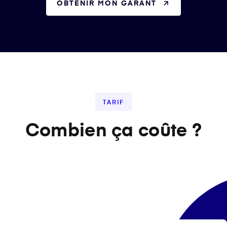
OBTENIR MON GARANT
TARIF
Combien ça coûte ?