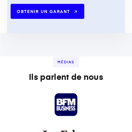
OBTENIR UN GARANT
MÉDIAS
Ils parlent de nous