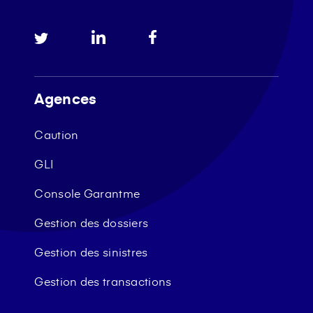
Agences
Caution
GLI
Console Garantme
Gestion des dossiers
Gestion des sinistres
Gestion des transactions