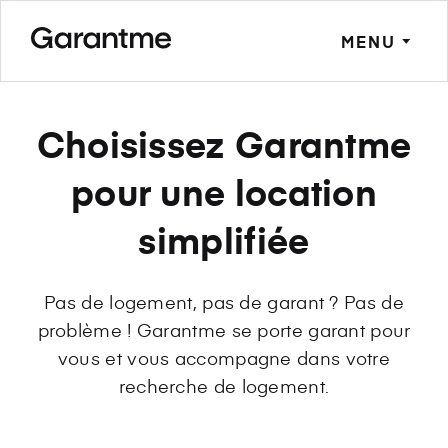
MENU
Choisissez Garantme
pour une location
simplifiée
Pas de logement, pas de garant ? Pas de
problème ! Garantme se porte garant pour
vous et vous accompagne dans votre
recherche de logement.