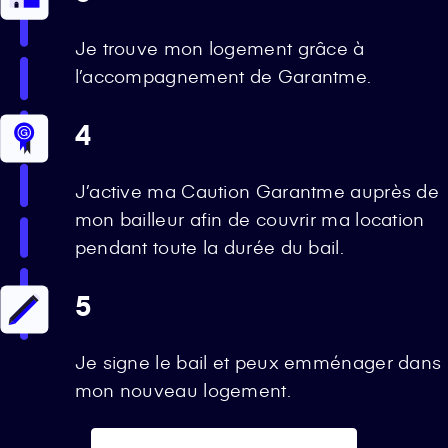
Je trouve mon logement grâce à
l’accompagnement de Garantme.
4
J’active ma Caution Garantme auprès de
mon bailleur afin de couvrir ma location
pendant toute la durée du bail.
5
Je signe le bail et peux emménager dans
mon nouveau logement.