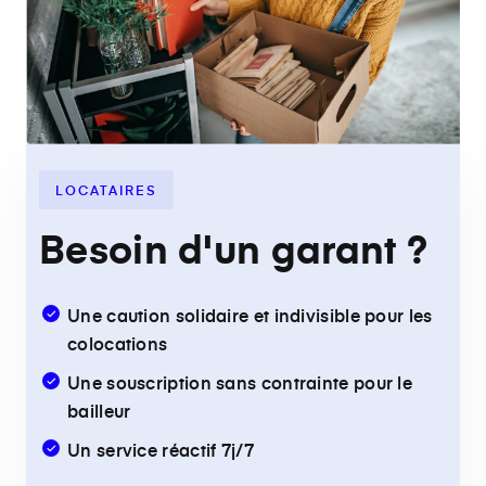
LOCATAIRES
Besoin d'un garant ?
Une caution solidaire et indivisible pour les
colocations
Une souscription sans contrainte pour le
bailleur
Un service réactif 7j/7