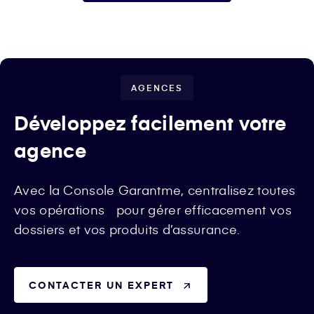
AGENCES
Développez facilement votre
agence
Avec la Console Garantme, centralisez toutes
vos opérations pour gérer efficacement vos
dossiers et vos produits d’assurance.
CONTACTER UN EXPERT