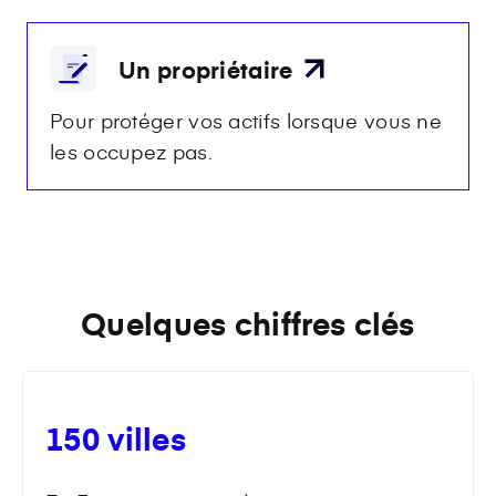
Un propriétaire
Pour protéger vos actifs lorsque vous ne
les occupez pas.
Quelques chiffres clés
150 villes