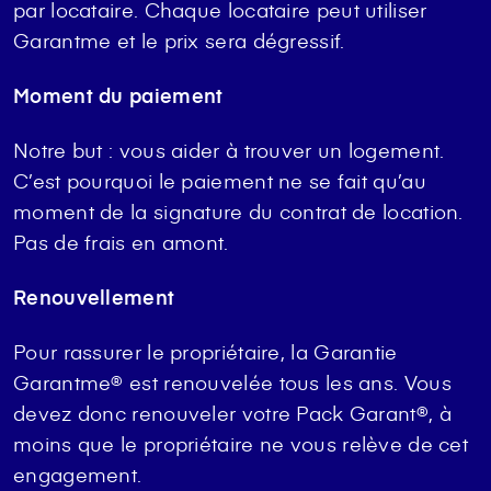
par locataire. Chaque locataire peut utiliser
Garantme et le prix sera dégressif.
Moment du paiement
Notre but : vous aider à trouver un logement.
C’est pourquoi le paiement ne se fait qu’au
moment de la signature du contrat de location.
Pas de frais en amont.
Renouvellement
Pour rassurer le propriétaire, la Garantie
Garantme® est renouvelée tous les ans. Vous
devez donc renouveler votre Pack Garant®, à
moins que le propriétaire ne vous relève de cet
engagement.