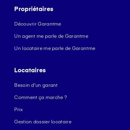
Propriétaires
Découvrir Garantme
Un agent me parle de Garantme
Un locataire me parle de Garantme
Locataires
Besoin d'un garant
Comment ça marche ?
Prix
Gestion dossier locataire