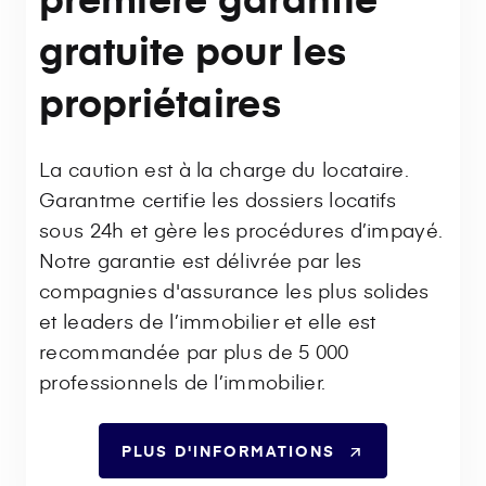
gratuite pour les
propriétaires
La caution est à la charge du locataire.
Garantme certifie les dossiers locatifs
sous 24h et gère les procédures d’impayé.
Notre garantie est délivrée par les
compagnies d'assurance les plus solides
et leaders de l’immobilier et elle est
recommandée par plus de 5 000
professionnels de l’immobilier.
PLUS D'INFORMATIONS