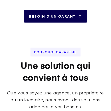
BESOIN D'UN GARANT
POURQUOI GARANTME
Une solution qui
convient à tous
Que vous soyez une agence, un propriétaire
ou un locataire, nous avons des solutions
adaptées à vos besoins.