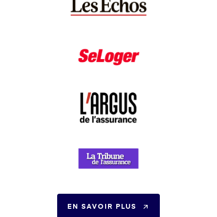
EN SAVOIR PLUS