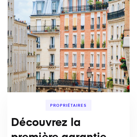
PROPRIÉTAIRES
Découvrez la
première garantie