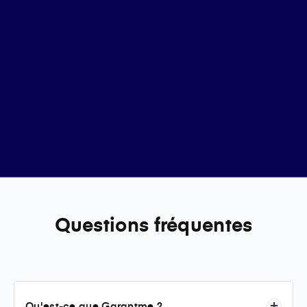
Questions fréquentes
Qu'est-ce que Garantme ?