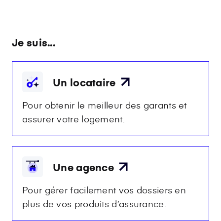
Je suis...
Un locataire
Pour obtenir le meilleur des garants et
assurer votre logement.
Une agence
Pour gérer facilement vos dossiers en
plus de vos produits d’assurance.