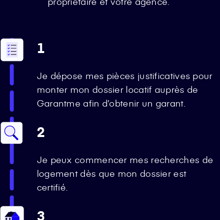
propriétaire et votre agence.
1
Je dépose mes pièces justificatives pour
monter mon dossier locatif auprès de
Garantme afin d’obtenir un garant.
2
Je peux commencer mes recherches de
logement dès que mon dossier est
certifié.
3