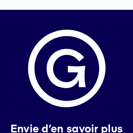
Envie d’en savoir plus