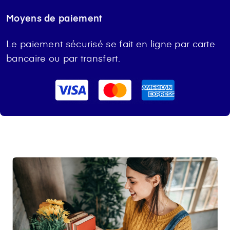
Moyens de paiement
Le paiement sécurisé se fait en ligne par carte
bancaire ou par transfert.