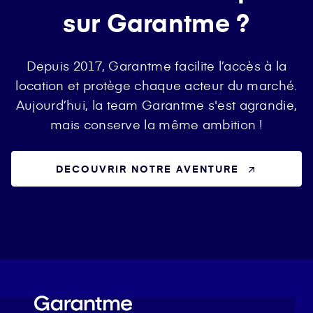
sur Garantme ?
Depuis 2017, Garantme facilite l’accès à la
location et protège chaque acteur du marché.
Aujourd’hui, la team Garantme s'est agrandie,
mais conserve la même ambition !
DECOUVRIR NOTRE AVENTURE