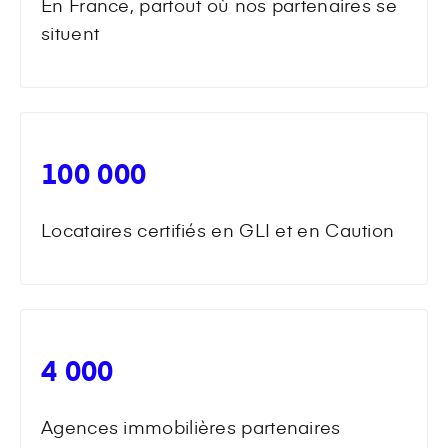
En France, partout où nos partenaires se
situent
100 000
Locataires certifiés en GLI et en Caution
4 000
Agences immobilières partenaires