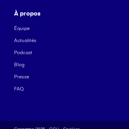
À propos
Équipe
Actualités
Podcast
Blog
Presse
FAQ
Garantme 2025
CGU
Cookies