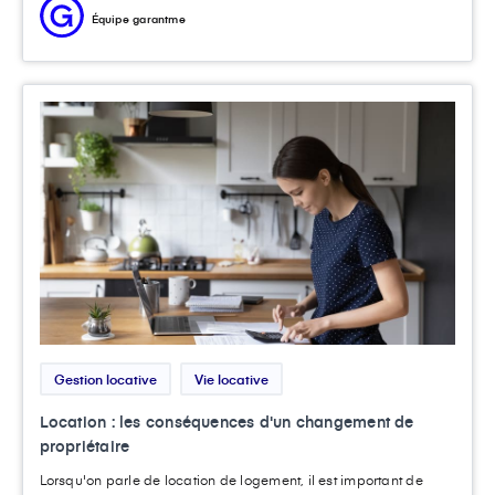
Équipe garantme
Gestion locative
Vie locative
Location : les conséquences d'un changement de
propriétaire
Lorsqu'on parle de location de logement, il est important de