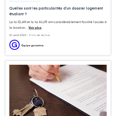
Quelles sont les particularités d’un dossier logement
étudiant ?
La loi ELAN et la loi ALUR ont considérablement facilité l’accès à
la location...
Voir plus
21 août 2023 -
3 min de lecture
Équipe garantme