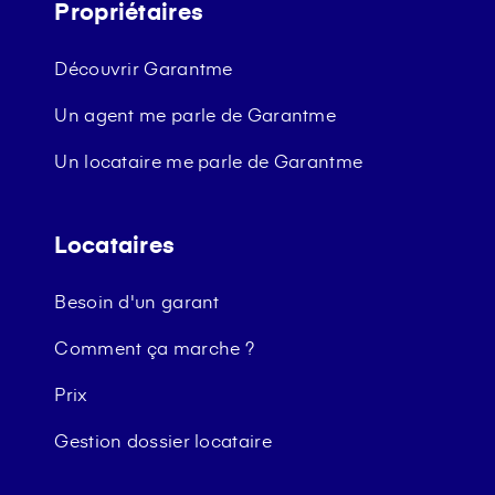
Propriétaires
Découvrir Garantme
Un agent me parle de Garantme
Un locataire me parle de Garantme
Locataires
Besoin d'un garant
Comment ça marche ?
Prix
Gestion dossier locataire