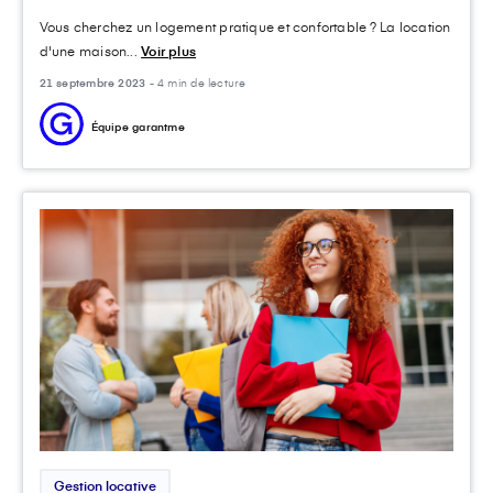
Vous cherchez un logement pratique et confortable ? La location
d'une maison...
Voir plus
21 septembre 2023 -
4 min de lecture
Équipe garantme
Gestion locative