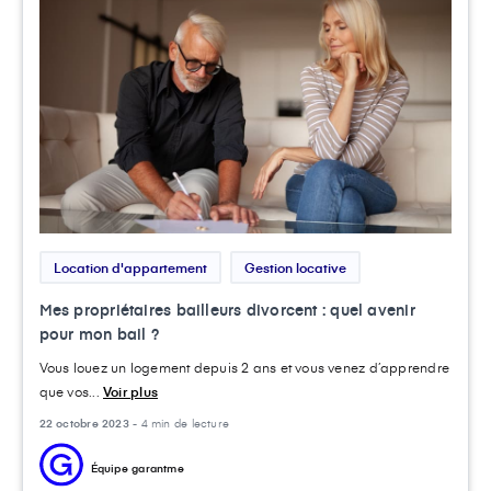
Location d'appartement
Gestion locative
Mes propriétaires bailleurs divorcent : quel avenir
pour mon bail ?
Vous louez un logement depuis 2 ans et vous venez d’apprendre
que vos...
Voir plus
22 octobre 2023 -
4 min de lecture
Équipe garantme