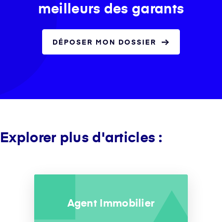
meilleurs des garants
DÉPOSER MON DOSSIER
Explorer plus d'articles :
Agent Immobilier