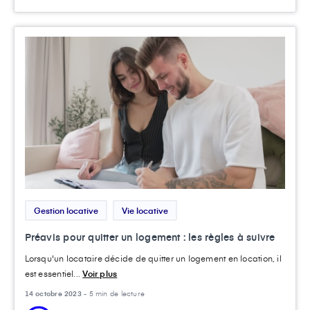
Gestion locative
Vie locative
Préavis pour quitter un logement : les règles à suivre
Lorsqu'un locataire décide de quitter un logement en location, il
est essentiel...
Voir plus
14 octobre 2023 -
5 min de lecture