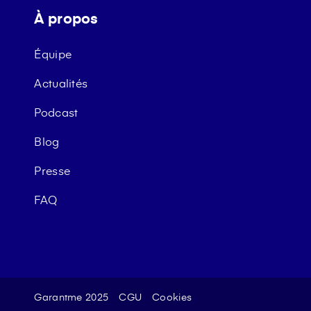
À propos
Équipe
Actualités
Podcast
Blog
Presse
FAQ
Garantme 2025
CGU
Cookies