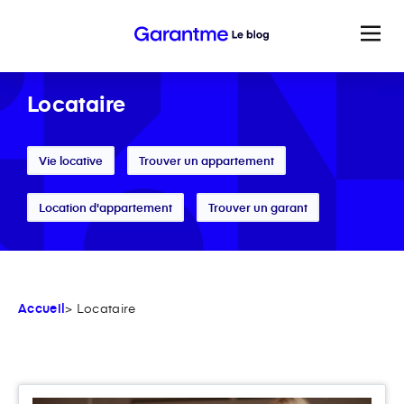
Locataire
Vie locative
Trouver un appartement
Location d'appartement
Trouver un garant
Accueil
> Locataire