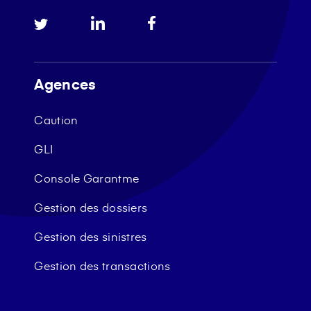
Agences
Caution
GLI
Console Garantme
Gestion des dossiers
Gestion des sinistres
Gestion des transactions