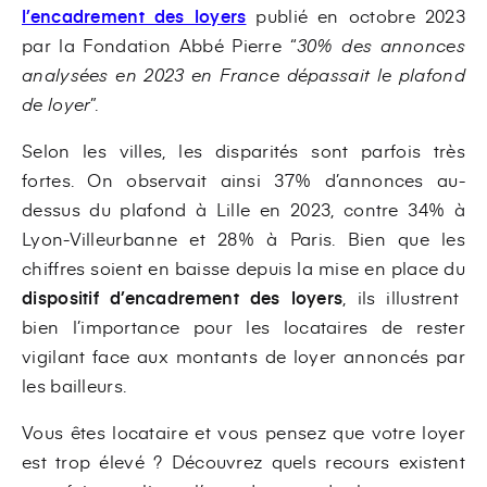
l’encadrement des loyers
publié en octobre 2023
par la Fondation Abbé Pierre “
30% des annonces
analysées en 2023 en France dépassait le plafond
de loyer
”.
Selon les villes, les disparités sont parfois très
fortes. On observait ainsi 37% d’annonces au-
dessus du plafond à Lille en 2023, contre 34% à
Lyon-Villeurbanne et 28% à Paris. Bien que les
chiffres soient en baisse depuis la mise en place du
dispositif d’encadrement des loyers
, ils illustrent
bien l’importance pour les locataires de rester
vigilant face aux montants de loyer annoncés par
les bailleurs.
Vous êtes locataire et vous pensez que votre loyer
est trop élevé ? Découvrez quels recours existent