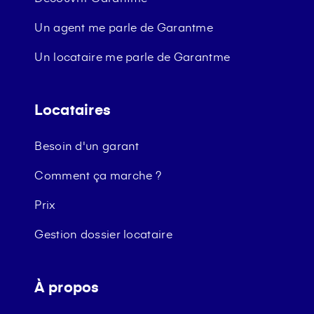
Un agent me parle de Garantme
Un locataire me parle de Garantme
Locataires
Besoin d'un garant
Comment ça marche ?
Prix
Gestion dossier locataire
À propos