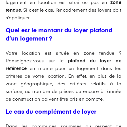
logement en location est situé ou pas en
zone
tendue
. Si c’est le cas, l’encadrement des loyers doit
s’appliquer.
Quel est le montant du loyer plafond
d’un logement ?
Votre location est située en zone tendue ?
Renseignez-vous sur le
plafond du loyer de
référence
en mairie pour un logement dans les
critères de votre location. En effet, en plus de la
zone géographique, des critères relatifs à la
surface, au nombre de pièces ou encore à l’année
de construction doivent être pris en compte.
Le cas du complément de loyer
Dans les communes soumises au respect de