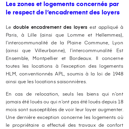
Les zones et logements concernés par
le respect de l’encadrement des loyers
Le
double encadrement des loyers
est appliqué à
Paris, à Lille (ainsi que Lomme et Hellemmes),
l’intercommunalité de la Plaine Commune, Lyon
(ainsi que Villeurbanne), l’intercommunalité Est
Ensemble, Montpellier et Bordeaux. Il concerne
toutes les locations à l’exception des logements
HLM, conventionnés APL, soumis à la loi de 1948
ainsi que les locations saisonnières.
En cas de relocation, seuls les biens qui n’ont
jamais été loués ou qui n’ont pas été loués depuis 18
mois sont susceptibles de voir leur loyer augmenter.
Une dernière exception concerne les logements où
le propriétaire a effectué des travaux de confort