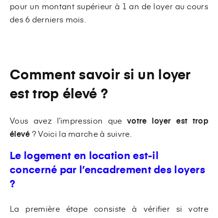
pour un montant supérieur à 1 an de loyer au cours
des 6 derniers mois.
Comment savoir si un loyer
est trop élevé ?
Vous avez l’impression que
votre loyer est trop
élevé
? Voici la marche à suivre.
Le logement en location est-il
concerné par l’encadrement des loyers
?
La première étape consiste à vérifier si votre