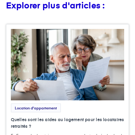
Explorer plus d'articles :
Location d'appartement
Quelles sont les aides au logement pour les locataires
retraités ?