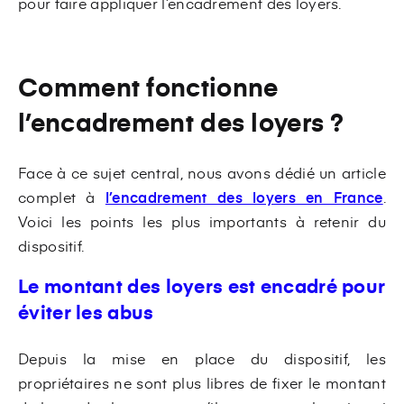
pour faire appliquer l’encadrement des loyers.
Comment fonctionne
l’encadrement des loyers ?
Face à ce sujet central, nous avons dédié un article
complet à
l’encadrement des loyers en France
.
Voici les points les plus importants à retenir du
dispositif.
Le montant des loyers est encadré pour
éviter les abus
Depuis la mise en place du dispositif, les
propriétaires ne sont plus libres de fixer le montant