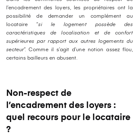
l’encadrement des loyers, les propriétaires ont la
possibilité de demander un complément au
locataire “
si le logement possède des
caractéristiques de localisation et de confort
supérieures par rapport aux autres logements du
secteur
”. Comme il s’agit d’une notion assez flou,
certains bailleurs en abusent.
Non-respect de
l’encadrement des loyers :
quel recours pour le locataire
?