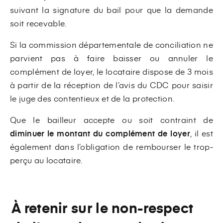
suivant la signature du bail pour que la demande
soit recevable.
Si la commission départementale de conciliation ne
parvient pas à faire baisser ou annuler le
complément de loyer, le locataire dispose de 3 mois
à partir de la réception de l’avis du CDC pour saisir
le juge des contentieux et de la protection.
Que le bailleur accepte ou soit contraint de
diminuer le montant du complément de loyer
, il est
également dans l’obligation de rembourser le trop-
perçu au locataire.
À retenir sur le non-respect