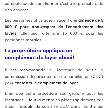
compétence de sanctionner, c’est à la préfecture de
s’en charger.
Les personnes physiques risquent une
amende de 5
000 € pour non-respect de l’encadrement des
loyers
. Elle peut atteindre 15 000 € pour les
personnes morales.
Le propriétaire applique un
complément de loyer abusif
Il est recommandé au locataire de saisir la
commission départementale de conciliation (CDC)
pour
contester le complément de loyer
.
Bien que cette procédure soit gratuite pour les
locataires, il faut la mettre en place rapidement, car
il est impératif de saisir le CDC dans les 3 mois