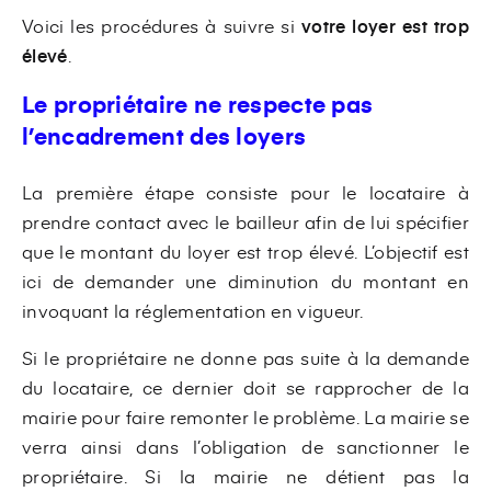
Voici les procédures à suivre si
votre loyer est trop
élevé
.
Le propriétaire ne respecte pas
l’encadrement des loyers
La première étape consiste pour le locataire à
prendre contact avec le bailleur afin de lui spécifier
que le montant du loyer est trop élevé. L’objectif est
ici de demander une diminution du montant en
invoquant la réglementation en vigueur.
Si le propriétaire ne donne pas suite à la demande
du locataire, ce dernier doit se rapprocher de la
mairie pour faire remonter le problème. La mairie se
verra ainsi dans l’obligation de sanctionner le
propriétaire. Si la mairie ne détient pas la