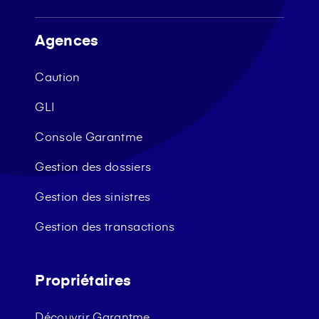
Agences
Caution
GLI
Console Garantme
Gestion des dossiers
Gestion des sinistres
Gestion des transactions
Propriétaires
Découvrir Garantme