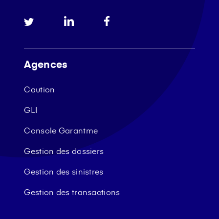
Agences
Caution
GLI
Console Garantme
Gestion des dossiers
Gestion des sinistres
Gestion des transactions