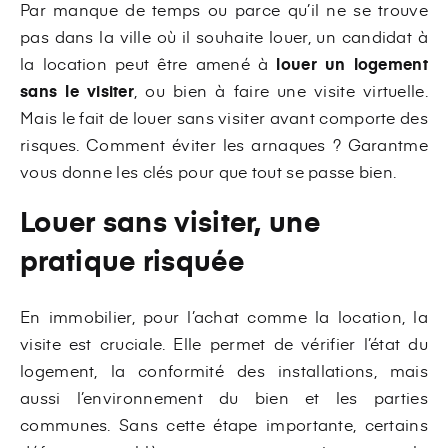
Par manque de temps ou parce qu’il ne se trouve
pas dans la ville où il souhaite louer, un candidat à
la location peut être amené à
louer un logement
sans le visiter
, ou bien à faire une visite virtuelle.
Mais le fait de louer sans visiter avant comporte des
risques. Comment éviter les arnaques ? Garantme
vous donne les clés pour que tout se passe bien.
Louer sans visiter, une
pratique risquée
En immobilier, pour l’achat comme la location, la
visite est cruciale. Elle permet de vérifier l’état du
logement, la conformité des installations, mais
aussi l’environnement du bien et les parties
communes. Sans cette étape importante, certains