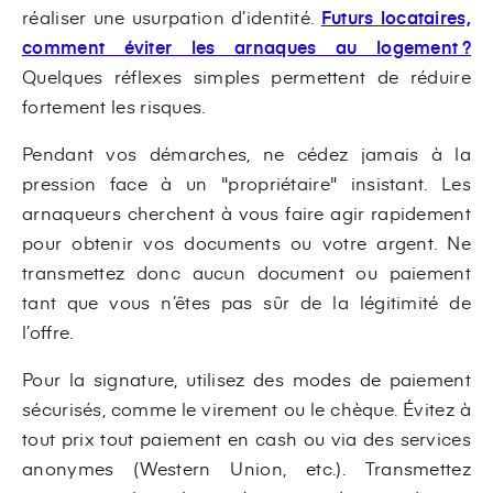
réaliser une usurpation d’identité.
Futurs locataires,
comment éviter les arnaques au logement ?
Quelques réflexes simples permettent de réduire
fortement les risques.
Pendant vos démarches, ne cédez jamais à la
pression face à un "propriétaire" insistant. Les
arnaqueurs cherchent à vous faire agir rapidement
pour obtenir vos documents ou votre argent. Ne
transmettez donc aucun document ou paiement
tant que vous n’êtes pas sûr de la légitimité de
l’offre.
Pour la signature, utilisez des modes de paiement
sécurisés, comme le virement ou le chèque. Évitez à
tout prix tout paiement en cash ou via des services
anonymes (Western Union, etc.). Transmettez