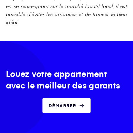
en se renseignant sur le marché locatif local, il est
possible d'éviter les arnaques et de trouver le bien
idéal.
Louez votre appartement
avec le meilleur des garants
DÉMARRER