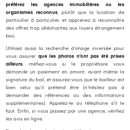
préférez les agences immobilières ou les
organismes reconnus
, plutôt que la location de
particulier à particulier, et apprenez à reconnaître
des offres trop alléchantes aux loyers étrangement
bas.
Utilisez aussi la recherche d’image inversée pour
vous assurer
que les photos n’ont pas été prises
ailleurs
,
méfiez-vous si le propriétaire vous
demande un paiement en amont, avant même la
signature du bail, et assurez-vous que le bailleur est
bien celui qu’il prétend être (n’hésitez pas à
demander des références ou des informations
supplémentaires). Appelez-le au téléphone s'il le
faut. Enfin, si vous passez par une agence, vérifiez
les avis en ligne.