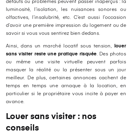
défauts ou problèmes peuvent passer inaperçus : la
luminosité, l’isolation, les nuisances sonores ou
olfactives, l’insalubrité, etc. C’est aussi l’occasion
d’avoir une première impression du logement ou de
savoir si vous vous sentirez bien dedans.
Ainsi, dans un marché locatif sous tension,
louer
sans visiter reste une pratique risquée
. Des photos
ou même une visite virtuelle peuvent parfois
masquer la réalité ou la présenter sous un jour
meilleur. De plus, certaines annonces cachent de
temps en temps une arnaque à la location, en
particulier si le propriétaire vous incite à payer en
avance.
Louer sans visiter : nos
conseils