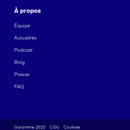
À propos
Équipe
Actualités
Podcast
Blog
Presse
FAQ
Garantme 2025
CGU
Cookies