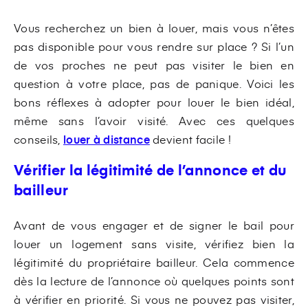
Vous recherchez un bien à louer, mais vous n’êtes
pas disponible pour vous rendre sur place ? Si l’un
de vos proches ne peut pas visiter le bien en
question à votre place, pas de panique. Voici les
bons réflexes à adopter pour louer le bien idéal,
même sans l’avoir visité. Avec ces quelques
conseils,
louer à distance
devient facile !
Vérifier la légitimité de l’annonce et du
bailleur
Avant de vous engager et de signer le bail pour
louer un logement sans visite, vérifiez bien la
légitimité du propriétaire bailleur. Cela commence
dès la lecture de l’annonce où quelques points sont
à vérifier en priorité. Si vous ne pouvez pas visiter,