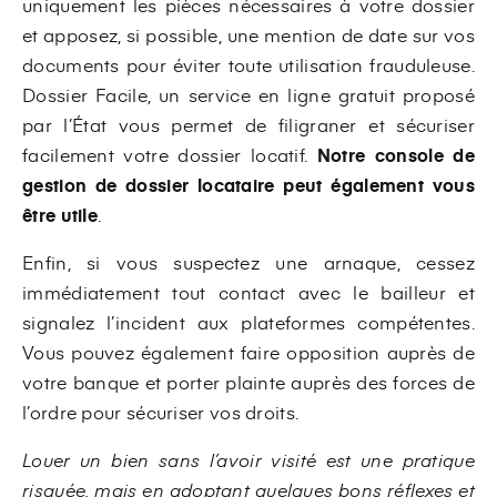
uniquement les pièces nécessaires à votre dossier
et apposez, si possible, une mention de date sur vos
documents pour éviter toute utilisation frauduleuse.
Dossier Facile, un service en ligne gratuit proposé
par l’État vous permet de filigraner et sécuriser
facilement votre dossier locatif.
Notre console de
gestion de dossier locataire peut également vous
être utile
.
Enfin, si vous suspectez une arnaque, cessez
immédiatement tout contact avec le bailleur et
signalez l’incident aux plateformes compétentes.
Vous pouvez également faire opposition auprès de
votre banque et porter plainte auprès des forces de
l’ordre pour sécuriser vos droits.
Louer un bien sans l’avoir visité est une pratique
risquée, mais en adoptant quelques bons réflexes et