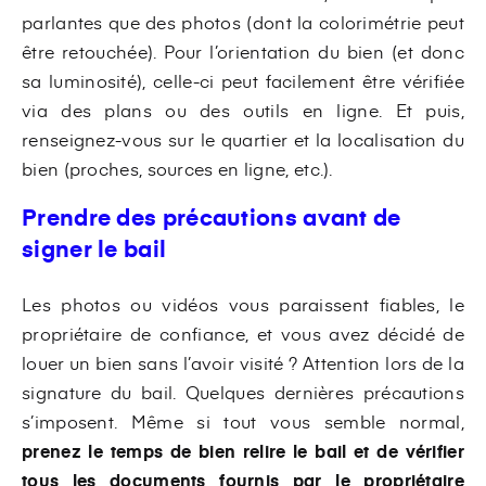
parlantes que des photos (dont la colorimétrie peut
être retouchée). Pour l’orientation du bien (et donc
sa luminosité), celle-ci peut facilement être vérifiée
via des plans ou des outils en ligne. Et puis,
renseignez-vous sur le quartier et la localisation du
bien (proches, sources en ligne, etc.).
Prendre des précautions avant de
signer le bail
Les photos ou vidéos vous paraissent fiables, le
propriétaire de confiance, et vous avez décidé de
louer un bien sans l’avoir visité ? Attention lors de la
signature du bail. Quelques dernières précautions
s’imposent. Même si tout vous semble normal,
prenez le temps de bien relire le bail et de vérifier
tous les documents fournis par le propriétaire