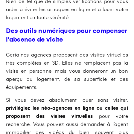
Rien de tel que de simples vérifications pour vous
aider à éviter les arnaques en ligne et à louer votre
logement en toute sérénité.
Des outils numériques pour compenser
l’absence de visite
Certaines agences proposent des visites virtuelles
très complètes en 3D. Elles ne remplacent pas la
visite en personne, mais vous donneront un bon
aperçu du logement, de sa superficie et des
équipements.
Si vous devez absolument louer sans visiter,
privilégiez les néo-agences en ligne ou celles qui
proposent des visites virtuelles
pour votre
recherche. Vous pouvez aussi demander à l’agent
immobilier des vidéos du bien, souvent plus