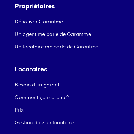
Propriétaires
Découvrir Garantme
Un agent me parle de Garantme
Un locataire me parle de Garantme
Locataires
Besoin d'un garant
Comment ça marche ?
Prix
Gestion dossier locataire