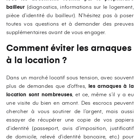
bailleur
(diagnostics, informations sur le logement,
pièce d’identité du bailleur). N’hésitez pas à poser
toutes vos questions et à demander des preuves
supplémentaires avant de vous engager.
Comment éviter les arnaques
à la location ?
Dans un marché locatif sous tension, avec souvent
plus de demandes que d’offres,
les arnaques à la
location sont nombreuses
, et ce, même s’il y a eu
une visite du bien en amont. Des escrocs peuvent
chercher à vous soutirer de l’argent, mais aussi
essayer de récupérer une copie de vos papiers
d’identité (passeport, avis d’imposition, justificatif
de domicile, relevé d’identité bancaire, etc.) pour