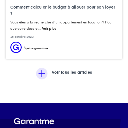
Comment calculer le budget à allouer pour son loyer
?
Vous êtes à la recherche d’un appartement en location ? Pour
que votre dossier...
Voir plus
16 octobre 2023
Équipe garantme
Voir tous les articles