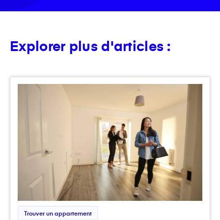
Explorer plus d'articles :
Trouver un appartement