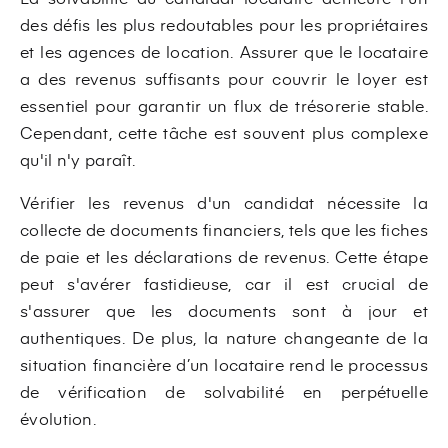
des défis les plus redoutables pour les propriétaires
et les agences de location. Assurer que le locataire
a des revenus suffisants pour couvrir le loyer est
essentiel pour garantir un flux de trésorerie stable.
Cependant, cette tâche est souvent plus complexe
qu'il n'y paraît.
Vérifier les revenus d'un candidat nécessite la
collecte de documents financiers, tels que les fiches
de paie et les déclarations de revenus. Cette étape
peut s'avérer fastidieuse, car il est crucial de
s'assurer que les documents sont à jour et
authentiques. De plus, la nature changeante de la
situation financière d’un locataire rend le processus
de vérification de solvabilité en perpétuelle
évolution.