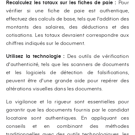
Recalculez les totaux sur les fiches de paie :
Pour
vérifier si une fiche de paie est authentique,
effectuez des calculs de base, tels que l'addition des
montants des salaires, des déductions et des
cotisations. Les totaux devraient correspondre aux
chiffres indiqués sur le document.
Utilisez la technologie :
Des outils de vérification
d'authenticité, tels que les scanners de documents
et les logiciels de détection de falsifications,
peuvent être d'une grande aide pour repérer des
altérations visuelles dans les documents.
La vigilance et la rigueur sont essentielles pour
garantir que les documents fournis par le candidat
locataire sont authentiques. En appliquant ces
conseils et en combinant des méthodes
traditionnelles avec des outils technologiques, les