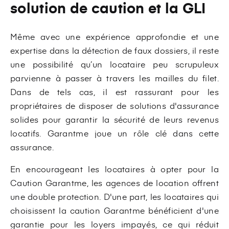
solution de caution et la GLI
Même avec une expérience approfondie et une
expertise dans la détection de faux dossiers, il reste
une possibilité qu’un locataire peu scrupuleux
parvienne à passer à travers les mailles du filet.
Dans de tels cas, il est rassurant pour les
propriétaires de disposer de solutions d'assurance
solides pour garantir la sécurité de leurs revenus
locatifs. Garantme joue un rôle clé dans cette
assurance.
En encourageant les locataires à opter pour la
Caution Garantme, les agences de location offrent
une double protection. D'une part, les locataires qui
choisissent la caution Garantme bénéficient d'une
garantie pour les loyers impayés, ce qui réduit