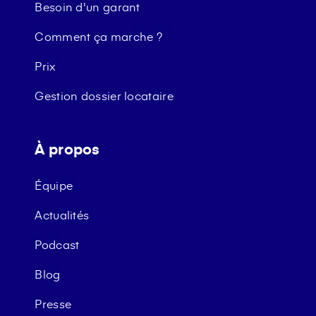
Besoin d'un garant
Comment ça marche ?
Prix
Gestion dossier locataire
À propos
Équipe
Actualités
Podcast
Blog
Presse