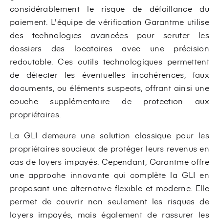
considérablement le risque de défaillance du
paiement. L'équipe de vérification Garantme utilise
des technologies avancées pour scruter les
dossiers des locataires avec une précision
redoutable. Ces outils technologiques permettent
de détecter les éventuelles incohérences, faux
documents, ou éléments suspects, offrant ainsi une
couche supplémentaire de protection aux
propriétaires.
La GLI demeure une solution classique pour les
propriétaires soucieux de protéger leurs revenus en
cas de loyers impayés. Cependant, Garantme offre
une approche innovante qui complète la GLI en
proposant une alternative flexible et moderne. Elle
permet de couvrir non seulement les risques de
loyers impayés, mais également de rassurer les