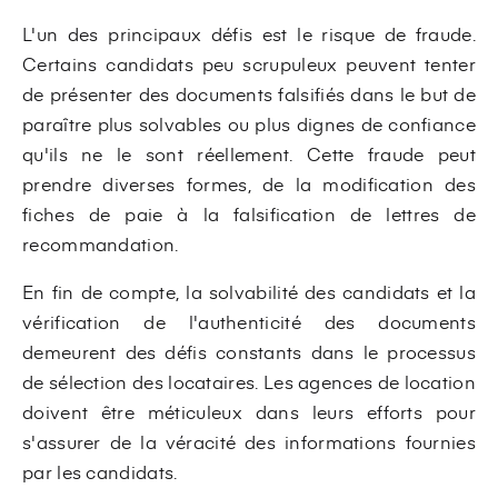
L'un des principaux défis est le risque de fraude.
Certains candidats peu scrupuleux peuvent tenter
de présenter des documents falsifiés dans le but de
paraître plus solvables ou plus dignes de confiance
qu'ils ne le sont réellement. Cette fraude peut
prendre diverses formes, de la modification des
fiches de paie à la falsification de lettres de
recommandation.
En fin de compte, la solvabilité des candidats et la
vérification de l'authenticité des documents
demeurent des défis constants dans le processus
de sélection des locataires. Les agences de location
doivent être méticuleux dans leurs efforts pour
s'assurer de la véracité des informations fournies
par les candidats.