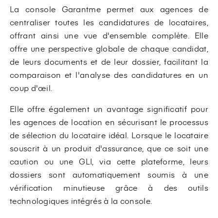
La console Garantme permet aux agences de
centraliser toutes les candidatures de locataires,
offrant ainsi une vue d'ensemble complète. Elle
offre une perspective globale de chaque candidat,
de leurs documents et de leur dossier, facilitant la
comparaison et l'analyse des candidatures en un
coup d'œil.
Elle offre également un avantage significatif pour
les agences de location en sécurisant le processus
de sélection du locataire idéal. Lorsque le locataire
souscrit à un produit d'assurance, que ce soit une
caution ou une GLI, via cette plateforme, leurs
dossiers sont automatiquement soumis à une
vérification minutieuse grâce à des outils
technologiques intégrés à la console.