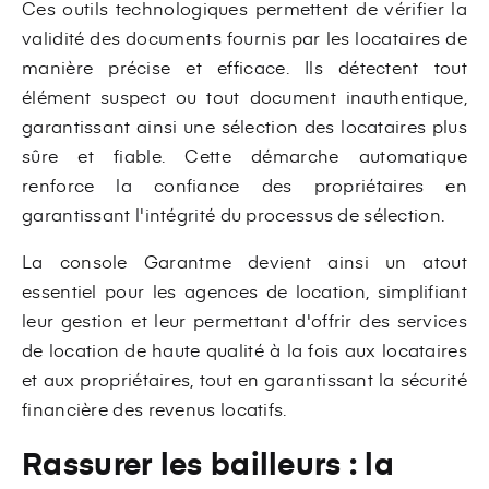
Ces outils technologiques permettent de vérifier la
validité des documents fournis par les locataires de
manière précise et efficace. Ils détectent tout
élément suspect ou tout document inauthentique,
garantissant ainsi une sélection des locataires plus
sûre et fiable. Cette démarche automatique
renforce la confiance des propriétaires en
garantissant l'intégrité du processus de sélection.
La console Garantme devient ainsi un atout
essentiel pour les agences de location, simplifiant
leur gestion et leur permettant d'offrir des services
de location de haute qualité à la fois aux locataires
et aux propriétaires, tout en garantissant la sécurité
financière des revenus locatifs.
Rassurer les bailleurs : la