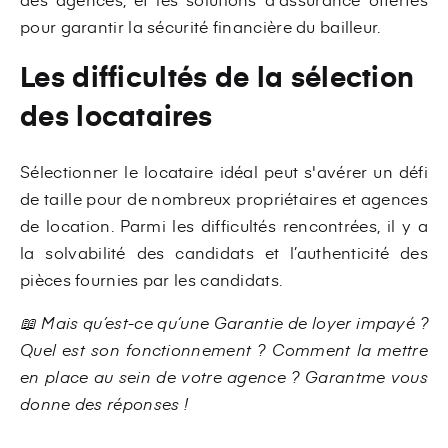
pour garantir la sécurité financière du bailleur.
Les difficultés de la sélection
des locataires
Sélectionner le locataire idéal peut s'avérer un défi
de taille pour de nombreux propriétaires et agences
de location. Parmi les difficultés rencontrées, il y a
la solvabilité des candidats et l’authenticité des
pièces fournies par les candidats.
📖 Mais qu’est-ce qu’une Garantie de loyer impayé ?
Quel est son fonctionnement ?
Comment la mettre
en place au sein de votre agence
? Garantme vous
donne des réponses !