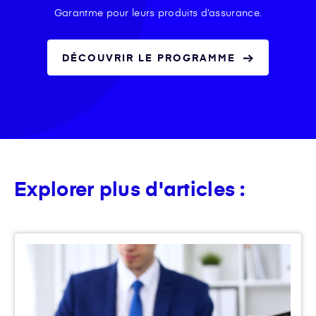
Garantme pour leurs produits d’assurance.
DÉCOUVRIR LE PROGRAMME
Explorer plus d'articles :