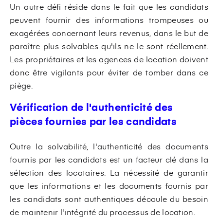
Un autre défi réside dans le fait que les candidats
peuvent fournir des informations trompeuses ou
exagérées concernant leurs revenus, dans le but de
paraître plus solvables qu'ils ne le sont réellement.
Les propriétaires et les agences de location doivent
donc être vigilants pour éviter de tomber dans ce
piège.
Vérification de l'authenticité des
pièces fournies par les candidats
Outre la solvabilité, l'authenticité des documents
fournis par les candidats est un facteur clé dans la
sélection des locataires. La nécessité de garantir
que les informations et les documents fournis par
les candidats sont authentiques découle du besoin
de maintenir l'intégrité du processus de location.