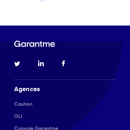
Agences
Caution
GLI
Console Garantme