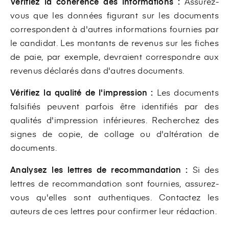
Vérifiez la cohérence des informations :
Assurez-
vous que les données figurant sur les documents
correspondent à d'autres informations fournies par
le candidat. Les montants de revenus sur les fiches
de paie, par exemple, devraient correspondre aux
revenus déclarés dans d'autres documents.
Vérifiez la qualité de l'impression :
Les documents
falsifiés peuvent parfois être identifiés par des
qualités d'impression inférieures. Recherchez des
signes de copie, de collage ou d'altération de
documents.
Analysez les lettres de recommandation :
Si des
lettres de recommandation sont fournies, assurez-
vous qu'elles sont authentiques. Contactez les
auteurs de ces lettres pour confirmer leur rédaction.