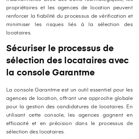
propriétaires et les agences de location peuvent
renforcer la fiabilité du processus de vérification et
minimiser les risques liés à la sélection des
locataires.
Sécuriser le processus de
sélection des locataires avec
la console Garantme
La console Garantme est un outil essentiel pour les
agences de location, offrant une approche globale
pour la gestion des candidatures de locataires. En
utilisant cette console, les agences gagnent en
efficacité et en précision dans le processus de
sélection des locataires.