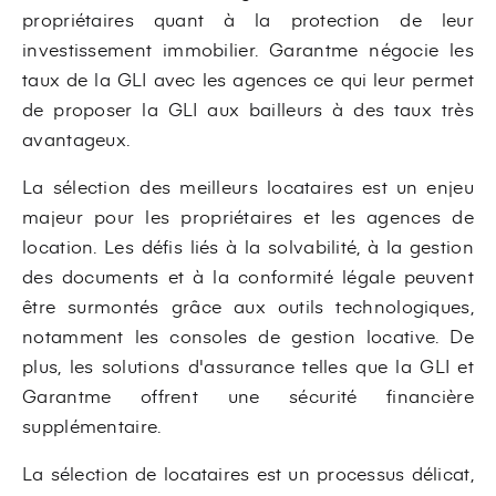
propriétaires quant à la protection de leur
investissement immobilier. Garantme négocie les
taux de la GLI avec les agences ce qui leur permet
de proposer la GLI aux bailleurs à des taux très
avantageux.
La sélection des meilleurs locataires est un enjeu
majeur pour les propriétaires et les agences de
location. Les défis liés à la solvabilité, à la gestion
des documents et à la conformité légale peuvent
être surmontés grâce aux outils technologiques,
notamment les consoles de gestion locative. De
plus, les solutions d'assurance telles que la GLI et
Garantme offrent une sécurité financière
supplémentaire.
La sélection de locataires est un processus délicat,