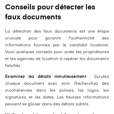
Conseils pour détecter les
faux documents
La détection des faux documents est une étape
cruciale pour garantir l'authenticité des
informations fournies par le candidat locataire.
Voici quelques conseils pour aider les propriétaires
et les agences de location à repérer les documents
falsifiés :
Examinez les détails minutieusement
: Scrutez
chaque document avec soin. Recherchez des
incohérences dans les polices, les logos, les
signatures, et les dates. Les fausses informations
peuvent se glisser dans des détails subtils.