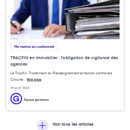
Me mettre en conformité
TRACFIN en immobilier : l’obligation de vigilance des
agences
Le Tracfin, Traitement du Renseignement et Action contre les
Circuits...
Voir plus
24 avril 2023
Équipe garantme
Voir tous les articles