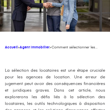
Accueil
>
Agent Immobilier
>
Comment sélectionner les...
La sélection des locataires est une étape cruciale
pour les agences de location. Une erreur de
jugement peut avoir des conséquences financières
et juridiques graves. Dans cet article, nous
explorerons les défis liés à la sélection des
locataires, les outils technologiques à disposition
des agences, et les solutions d'assurance offertes