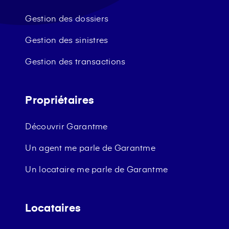
Gestion des dossiers
Gestion des sinistres
Gestion des transactions
Propriétaires
Découvrir Garantme
Un agent me parle de Garantme
Un locataire me parle de Garantme
Locataires