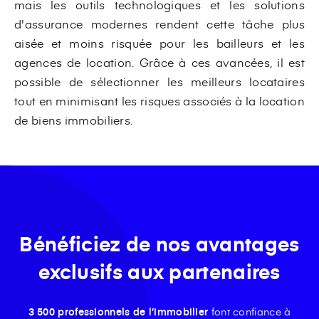
mais les outils technologiques et les solutions
d'assurance modernes rendent cette tâche plus
aisée et moins risquée pour les bailleurs et les
agences de location. Grâce à ces avancées, il est
possible de sélectionner les meilleurs locataires
tout en minimisant les risques associés à la location
de biens immobiliers.
Bénéficiez de nos avantages
exclusifs aux partenaires
3 500 professionnels de l’immobilier
font confiance à