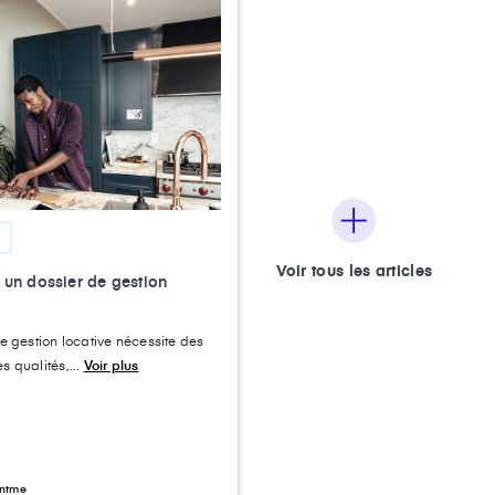
Voir tous les articles
un dossier de gestion
e gestion locative nécessite des
 qualités,...
Voir plus
antme