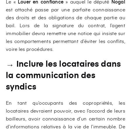
Le «
Louer en confiance
» auquel le député
Nogal
est attaché passe par une parfaite connaissance
des droits et des obligations de chaque partie au
bail. Lors de la signature du contrat, l’agent
immobilier devra remettre une notice qui insiste sur
les comportements permettant d’éviter les conflits,
voire les procédures.
→ Inclure les locataires dans
la communication des
syndics
En tant qu’occupants des copropriétés, les
locataires devraient pouvoir, avec l’accord de leurs
bailleurs, avoir connaissance d’un certain nombre
d’informations relatives à la vie de l’immeuble. De