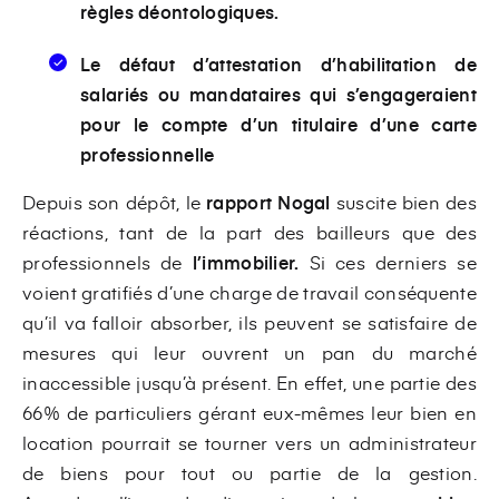
règles déontologiques.
Le défaut d’attestation d’habilitation de
salariés ou mandataires qui s’engageraient
pour le compte d’un titulaire d’une carte
professionnelle
Depuis son dépôt, le
rapport Nogal
suscite bien des
réactions, tant de la part des bailleurs que des
professionnels de
l’immobilier.
Si ces derniers se
voient gratifiés d’une charge de travail conséquente
qu’il va falloir absorber, ils peuvent se satisfaire de
mesures qui leur ouvrent un pan du marché
inaccessible jusqu’à présent. En effet, une partie des
66% de particuliers gérant eux-mêmes leur bien en
location pourrait se tourner vers un administrateur
de biens pour tout ou partie de la gestion.