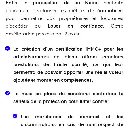
Enfin, la
proposition de loi Nogal
souhaite
clairement revaloriser les métiers de
l’immobilier
pour permettre aux propriétaires et locataires
d’accéder au
Louer en confiance
. Cette
amélioration passera par 2 axes :
La création d’un certification IMMO+ pour les
administrateurs de biens offrant certaines
prestations de haute qualité, ce qui leur
permettra de pouvoir apporter une réelle valeur
ajoutée et monter en compétences.
La mise en place de sanctions confortera le
sérieux de la profession pour lutter contre :
Les marchands de sommeil et les
discriminations en cas de non-respect de