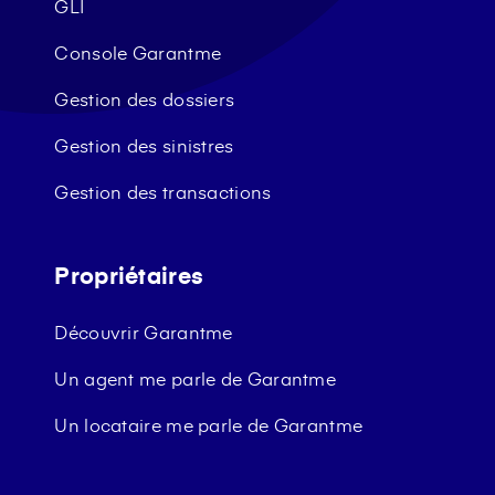
GLI
Console Garantme
Gestion des dossiers
Gestion des sinistres
Gestion des transactions
Propriétaires
Découvrir Garantme
Un agent me parle de Garantme
Un locataire me parle de Garantme