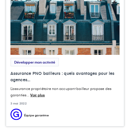
Développer mon activité
Assurance PNO bailleurs : quels avantages pour les
agences...
L’assurance propriétaire non occupant bailleur propose des
garanties...
Voir plus
3 mai 2022
Équipe garantme