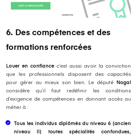
6. Des compétences et des
formations renforcées
Louer en confiance
c’est aussi avoir la conviction
que les professionnels disposent des capacités
pour gérer au mieux son bien. Le député
Nogal
considère qu’il faut redéfinir les conditions
d’exigence de compétences en donnant accès au
métier à :
Tous les individus diplômés du niveau 6 (ancien
niveau II) toutes spécialités confondues,