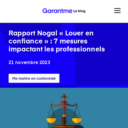
Rapport Nogal « Louer en
confiance » : 7 mesures
impactant les professionnels
21 novembre 2023
Me mettre en conformité