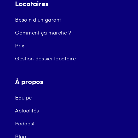
Locataires
Besoin d'un garant
Comment ça marche ?
Prix
Gestion dossier locataire
À propos
Équipe
Actualités
Podcast
Blog