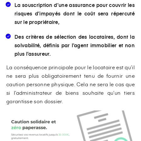
La souscription d’une assurance pour couvrir les
risques d’impayés dont le coût sera répercuté
sur le propriétaire,
Des critères de sélection des locataires, dont la
solvabilité, définis par l’agent immobilier et non
plus l’assureur.
La conséquence principale pour le locataire est qu’il
ne sera plus obligatoirement tenu de fournir une
caution personne physique. Cela ne sera le cas que
si l’administrateur de biens souhaite qu’un tiers
garantisse son dossier.