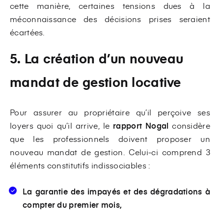
cette manière, certaines tensions dues à la
méconnaissance des décisions prises seraient
écartées.
5. La création d’un nouveau
mandat de gestion locative
Pour assurer au propriétaire qu’il perçoive ses
loyers quoi qu’il arrive, le
rapport Nogal
considère
que les professionnels doivent proposer un
nouveau mandat de gestion. Celui-ci comprend 3
éléments constitutifs indissociables :
La garantie des impayés et des dégradations à
compter du premier mois,