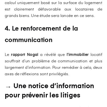
calcul uniquement basé sur la surface du logement
est clairement défavorable aux locataires de
grands biens. Une étude sera lancée en ce sens.
4. Le renforcement de la
communication
Le
rapport Nogal
a révélé que
l’immobilier
locatif
souffrait d’un problème de communication et plus
largement d’information. Pour remédier à cela, deux
axes de réflexions sont privilégiés.
→ Une notice d’information
pour prévenir les litiges