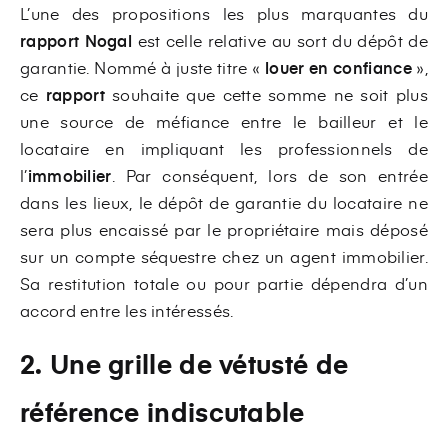
L’une des propositions les plus marquantes du
rapport Nogal
est celle relative au sort du dépôt de
garantie. Nommé à juste titre «
louer en confiance
»,
ce
rapport
souhaite que cette somme ne soit plus
une source de méfiance entre le bailleur et le
locataire en impliquant les professionnels de
l’
immobilier
. Par conséquent, lors de son entrée
dans les lieux, le dépôt de garantie du locataire ne
sera plus encaissé par le propriétaire mais déposé
sur un compte séquestre chez un agent immobilier.
Sa restitution totale ou pour partie dépendra d’un
accord entre les intéressés.
2. Une grille de vétusté de
référence indiscutable