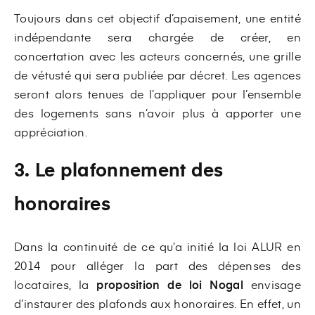
Toujours dans cet objectif d’apaisement, une entité
indépendante sera chargée de créer, en
concertation avec les acteurs concernés, une grille
de vétusté qui sera publiée par décret. Les agences
seront alors tenues de l’appliquer pour l’ensemble
des logements sans n’avoir plus à apporter une
appréciation.
3. Le plafonnement des
honoraires
Dans la continuité de ce qu’a initié la loi ALUR en
2014 pour alléger la part des dépenses des
locataires, la
proposition de loi Nogal
envisage
d’instaurer des plafonds aux honoraires. En effet, un