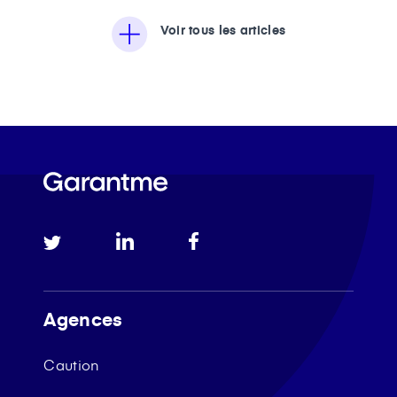
Voir tous les articles
Agences
Caution