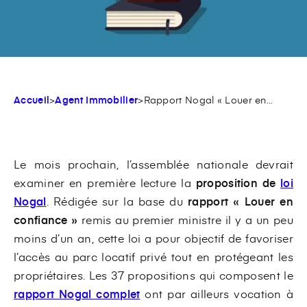
Accueil
>
Agent Immobilier
>
Rapport Nogal « Louer en...
Le mois prochain, l’assemblée nationale devrait
examiner en première lecture la
proposition de
loi
Nogal
. Rédigée sur la base du
rapport « Louer en
confiance »
remis au premier ministre il y a un peu
moins d’un an, cette loi a pour objectif de favoriser
l’accès au parc locatif privé tout en protégeant les
propriétaires. Les 37 propositions qui composent le
rapport Nogal complet
ont par ailleurs vocation à