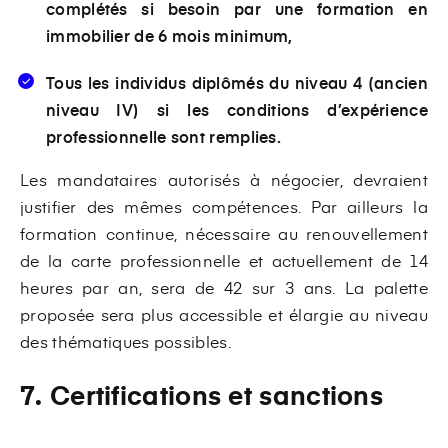
complétés si besoin par une formation en
immobilier de 6 mois minimum,
Tous les individus diplômés du niveau 4 (ancien
niveau IV) si les conditions d’expérience
professionnelle sont remplies.
Les mandataires autorisés à négocier, devraient
justifier des mêmes compétences. Par ailleurs la
formation continue, nécessaire au renouvellement
de la carte professionnelle et actuellement de 14
heures par an, sera de 42 sur 3 ans. La palette
proposée sera plus accessible et élargie au niveau
des thématiques possibles.
7. Certifications et sanctions