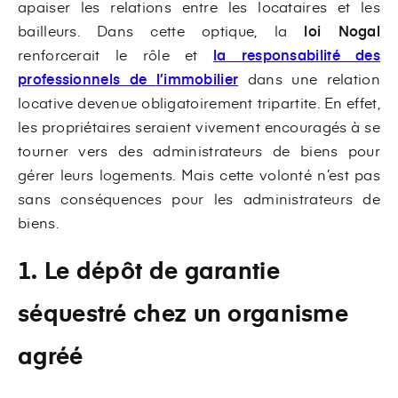
apaiser les relations entre les locataires et les
bailleurs. Dans cette optique, la
loi Nogal
renforcerait le rôle et
la responsabilité des
professionnels de
l’immobilier
dans une relation
locative devenue obligatoirement tripartite. En effet,
les propriétaires seraient vivement encouragés à se
tourner vers des administrateurs de biens pour
gérer leurs logements. Mais cette volonté n’est pas
sans conséquences pour les administrateurs de
biens.
1. Le dépôt de garantie
séquestré chez un organisme
agréé