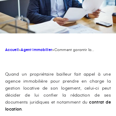
Accueil
>
Agent Immobilier
>
Comment garantir la...
Quand un propriétaire bailleur fait appel à une
agence immobilière pour prendre en charge la
gestion locative de son logement, celui-ci peut
décider de lui confier la rédaction de ses
documents juridiques et notamment du
contrat de
location
.