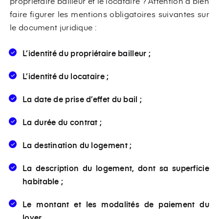
propriétaire bailleur et le locataire ? Attention à bien
faire figurer les mentions obligatoires suivantes sur
le document juridique :
L’identité du propriétaire bailleur ;
L’identité du locataire ;
La date de prise d’effet du bail ;
La durée du contrat ;
La destination du logement ;
La description du logement, dont sa superficie
habitable ;
Le montant et les modalités de paiement du
loyer.