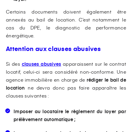
Certains documents doivent également être
annexés au bail de location. C’est notamment le
cas du DPE, le diagnostic de performance
énergétique.
Attention aux clauses abusives
Si des
clauses abusives
apparaissent sur le contrat
locatif, celui-ci sera considéré non-conforme. Une
agence immobilière en charge de
rédiger le bail de
location
ne devra donc pas faire apparaître les
clauses suivantes :
Imposer au locataire le règlement du loyer par
prélèvement automatique ;