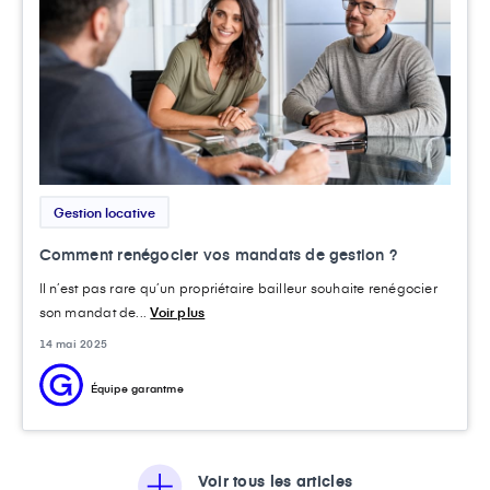
Gestion locative
Comment renégocier vos mandats de gestion ?
Il n’est pas rare qu’un propriétaire bailleur souhaite renégocier
son mandat de...
Voir plus
14 mai 2025
Équipe garantme
Voir tous les articles