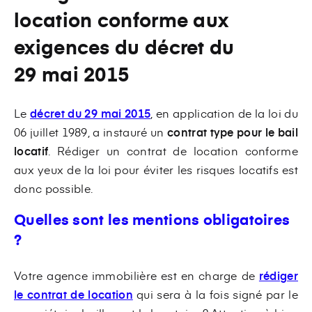
location conforme aux
exigences du décret du
29 mai 2015
Le
décret du 29 mai 2015
, en application de la loi du
06 juillet 1989, a instauré un
contrat type pour le bail
locatif
. Rédiger un contrat de location conforme
aux yeux de la loi pour éviter les risques locatifs est
donc possible.
Quelles sont les mentions obligatoires
?
Votre agence immobilière est en charge de
rédiger
le contrat de location
qui sera à la fois signé par le