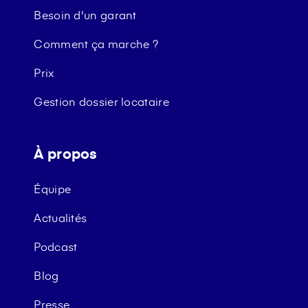
Besoin d'un garant
Comment ça marche ?
Prix
Gestion dossier locataire
À propos
Équipe
Actualités
Podcast
Blog
Presse