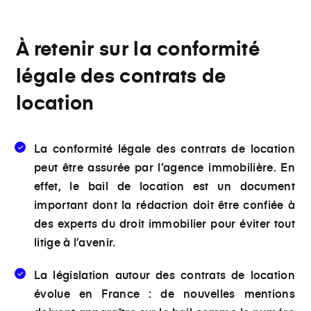
À retenir sur la conformité
légale des contrats de
location
La
conformité légale des contrats de location
peut être assurée par l’agence immobilière. En
effet, le bail de location est un document
important dont la rédaction doit être confiée à
des experts du droit immobilier pour éviter tout
litige à l’avenir.
La législation autour des contrats de location
évolue en France :
de nouvelles mentions