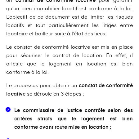
qu’un bien immobilier locatif est conforme à la loi.
L’objectif de ce document est de limiter les risques
locatifs et tout particulièrement les litiges entre
locataire et bailleur suite à l’état des lieux.
Le constat de conformité locative est mis en place
pour sécuriser le contrat de location. En effet, il
atteste que le logement en location est bien
conforme à la loi.
Le processus pour obtenir un
constat de conformité
locative
se déroule en 3 étapes :
Le commissaire de justice contrôle selon des
critères stricts que le logement est bien
conforme avant toute mise en location ;