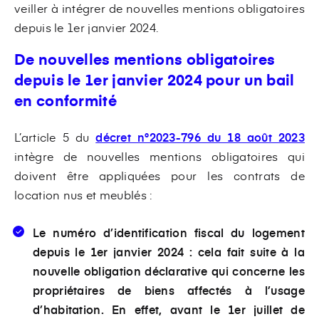
veiller à intégrer de nouvelles mentions obligatoires
depuis le 1er janvier 2024.
De nouvelles mentions obligatoires
depuis le 1er janvier 2024 pour un bail
en conformité
L’article 5 du
décret n°2023-796 du 18 août 2023
intègre de nouvelles mentions obligatoires qui
doivent être appliquées pour les contrats de
location nus et meublés :
Le
numéro d’identification fiscal du logement
depuis le 1er janvier 2024 : cela fait suite à la
nouvelle obligation déclarative qui concerne les
propriétaires de biens affectés à l’usage
d’habitation. En effet, avant le 1er juillet de