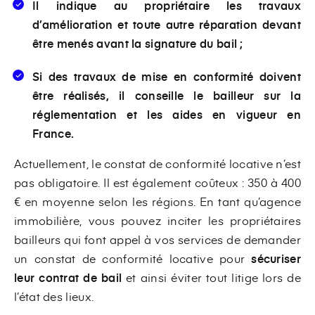
Il indique au propriétaire les travaux
d’amélioration et toute autre réparation devant
être menés avant la signature du bail ;
Si des travaux de mise en conformité doivent
être réalisés, il conseille le bailleur sur la
réglementation et les aides en vigueur en
France.
Actuellement, le constat de conformité locative n’est
pas obligatoire. Il est également coûteux : 350 à 400
€ en moyenne selon les régions. En tant qu’agence
immobilière, vous pouvez inciter les propriétaires
bailleurs qui font appel à vos services de demander
un constat de conformité locative pour
sécuriser
leur contrat de bail
et ainsi éviter tout litige lors de
l’état des lieux.