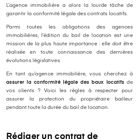
L’agence immobilière a alors la lourde tâche de
garantir la conformité légale des contrats locatifs.
Parmi toutes les obligations des agences
immobilières, l’édition du bail de location est une
mission de la plus haute importance : elle doit être
réalisée en toute connaissance des dernières
évolutions législatives.
En tant qu’agence immobilière, vous cherchez à
assurer la conformité légale des baux locatifs
de
vos clients ? Voici les règles à respecter pour
assurer la protection du propriétaire bailleur
pendant toute la durée du bail de location.
Rédiger un contrat de