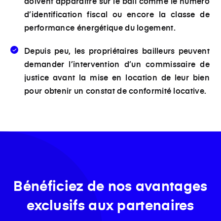
doivent apparaître sur le bail
comme le numéro
d’identification fiscal ou encore la classe de
performance énergétique du logement.
Depuis peu, les propriétaires bailleurs peuvent
demander l’intervention d’un commissaire de
justice avant la mise en location de leur bien
pour obtenir un
constat de conformité locative
.
Bénéficiez de nos avantages
exclusifs aux partenaires