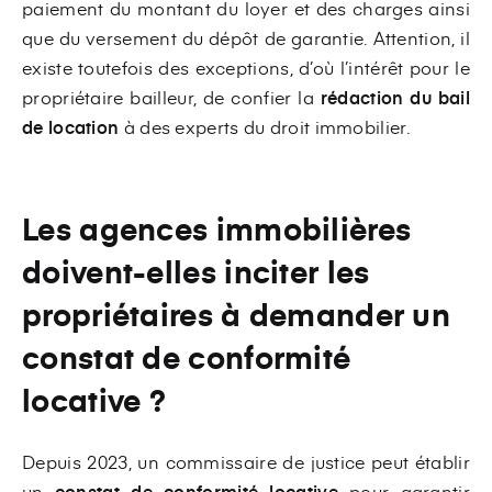
paiement du montant du loyer et des charges ainsi
que du versement du dépôt de garantie. Attention, il
existe toutefois des exceptions, d’où l’intérêt pour le
propriétaire bailleur, de confier la
rédaction du bail
de location
à des experts du droit immobilier.
Les agences immobilières
doivent-elles inciter les
propriétaires à demander un
constat de conformité
locative ?
Depuis 2023, un commissaire de justice peut établir
un
constat de conformité locative
pour garantir