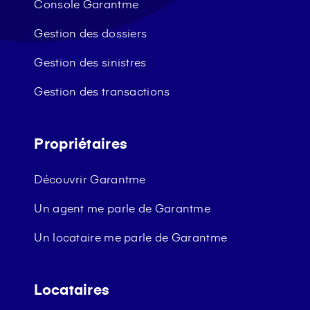
Console Garantme
Gestion des dossiers
Gestion des sinistres
Gestion des transactions
Propriétaires
Découvrir Garantme
Un agent me parle de Garantme
Un locataire me parle de Garantme
Locataires