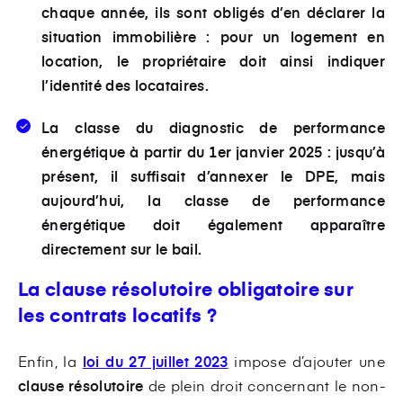
chaque année, ils sont obligés d’en déclarer la
situation immobilière : pour un logement en
location, le propriétaire doit ainsi indiquer
l’identité des locataires.
La
classe du diagnostic de performance
énergétique
à partir du 1er janvier 2025 : jusqu’à
présent, il suffisait d’annexer le DPE, mais
aujourd’hui, la classe de performance
énergétique doit également apparaître
directement sur le bail.
La clause résolutoire obligatoire sur
les contrats locatifs ?
Enfin, la
loi du 27 juillet 2023
impose d’ajouter une
clause résolutoire
de plein droit concernant le non-