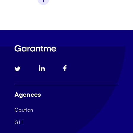
Agences
Caution
GLI