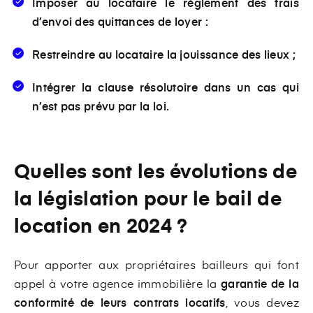
Imposer au locataire le règlement des frais
d’envoi des quittances de loyer :
Restreindre au locataire la jouissance des lieux ;
Intégrer la clause résolutoire dans un cas qui
n’est pas prévu par la loi.
Quelles sont les évolutions de
la législation pour le bail de
location en 2024 ?
Pour apporter aux propriétaires bailleurs qui font
appel à votre agence immobilière la
garantie de la
conformité de leurs contrats locatifs
, vous devez