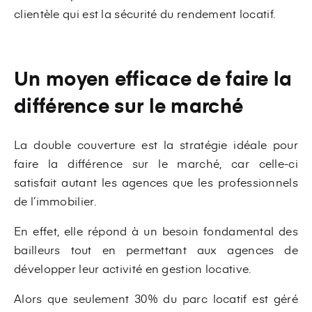
clientèle qui est la sécurité du rendement locatif.
Un moyen efficace de faire la
différence sur le marché
La double couverture est la stratégie idéale pour
faire la différence sur le marché, car celle-ci
satisfait autant les agences que les professionnels
de l’immobilier.
En effet, elle répond à un besoin fondamental des
bailleurs tout en permettant aux agences de
développer leur activité en gestion locative.
Alors que seulement 30% du parc locatif est géré