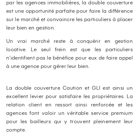
par les agences immobilières, la double couverture
est une opportunité parfaite pour faire la différence
sur le marché et convaincre les particuliers à placer
leur bien en gestion.
Un vrai marché reste à conquérir en gestion
locative. Le seul frein est que les particuliers
n’identifient pas le bénéfice pour eux de faire appel
à une agence pour gérer leur bien.
La double couverture Caution et GLI est ainsi un
excellent levier pour satisfaire les propriétaires. La
relation client en ressort ainsi renforcée et les
agences font valoir un véritable service premium
pour les bailleurs qui y trouvent pleinement leur
compte.