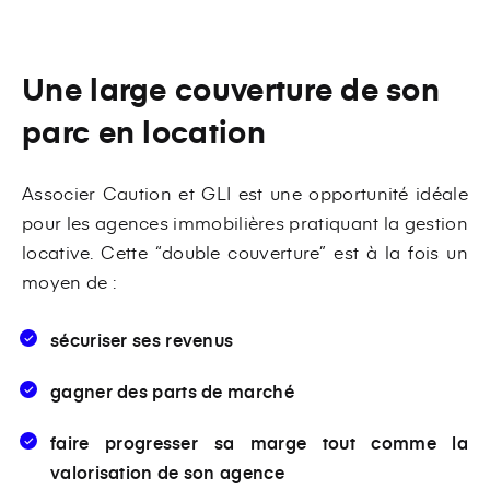
Une large couverture de son
parc en location
Associer Caution et GLI est une opportunité idéale
pour les agences immobilières pratiquant la gestion
locative. Cette “double couverture” est à la fois un
moyen de :
sécuriser ses revenus
gagner des parts de marché
faire progresser sa marge tout comme la
valorisation de son agence