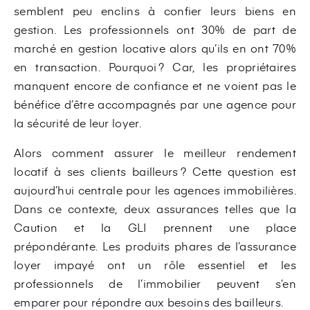
semblent peu enclins à confier leurs biens en
gestion. Les professionnels ont 30% de part de
marché en gestion locative alors qu’ils en ont 70%
en transaction. Pourquoi ? Car, les propriétaires
manquent encore de confiance et ne voient pas le
bénéfice d’être accompagnés par une agence pour
la sécurité de leur loyer.
Alors comment assurer le meilleur rendement
locatif à ses clients bailleurs ? Cette question est
aujourd’hui centrale pour les agences immobilières.
Dans ce contexte, deux assurances telles que la
Caution et la GLI prennent une place
prépondérante. Les produits phares de l’assurance
loyer impayé ont un rôle essentiel et les
professionnels de l’immobilier peuvent s’en
emparer pour répondre aux besoins des bailleurs.