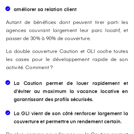
améliorer sa relation client
Autant de bénéfices dont peuvent tirer parti les
agences couvrant largement leur parc locatif, et
passer de 30% à 90% de couverture.
La double couverture Caution et GLI coche toutes
les cases pour le développement rapide de son
activité. Comment ?
La Caution permet de louer rapidement et
d’éviter au maximum la vacance locative en
garantissant des profils sécurisés.
La GLI vient de son côté renforcer largement la
couverture et permettre un rendement certain.