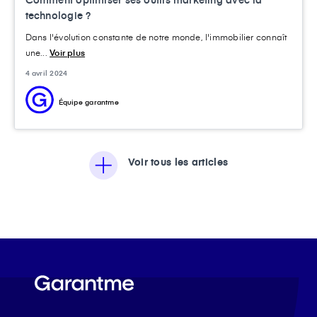
technologie ?
Dans l'évolution constante de notre monde, l'immobilier connaît
une...
Voir plus
4 avril 2024
Équipe garantme
Voir tous les articles