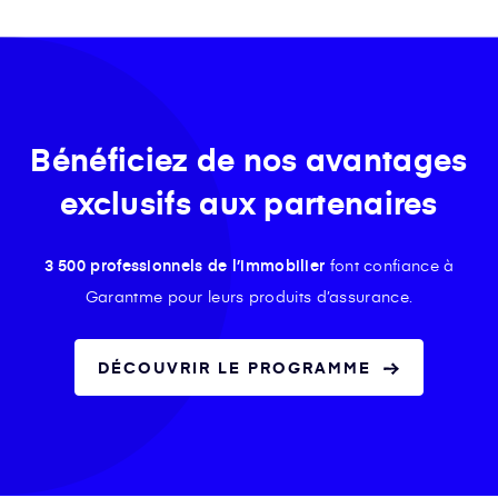
Bénéficiez de nos avantages
exclusifs aux partenaires
3 500 professionnels de l’immobilier
font confiance à
Garantme pour leurs produits d’assurance.
DÉCOUVRIR LE PROGRAMME