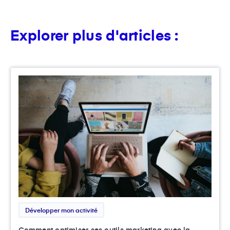
Explorer plus d'articles :
Développer mon activité
Comment optimiser ses outils marketing avec la