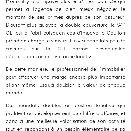
Moins il y a d’impayé, plus le S/P est bon. Ce qui
permet à l’agence de bien mieux négocier le
montant de ses primes auprès de son assureur.
D’autant plus qu’avec la double couverture, le S/P
GLI est à l'abri puisqu’en cas d’impayé la Caution
prend en charge le sinistre. Il n’y a donc très peu de
sinistres sur la GLI hormis d’éventuelles
dégradations ou une vacance locative.
De cette manière, le professionnel de l’immobilier
peut effectuer une marge encore plus importante
allant même jusqu’à doubler la valeur de chaque
mandat.
Des mandats doublés en gestion locative qui
profitent au développement du chiffre d'affaires, et
donc à une meilleure valorisation de son activité
tout en répondant à un besoin élémentaire de sa