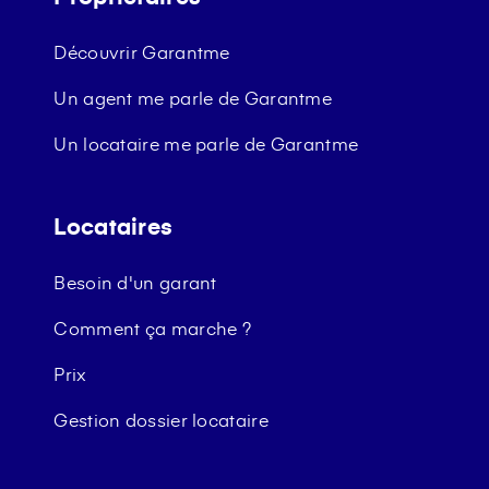
Découvrir Garantme
Un agent me parle de Garantme
Un locataire me parle de Garantme
Locataires
Besoin d'un garant
Comment ça marche ?
Prix
Gestion dossier locataire