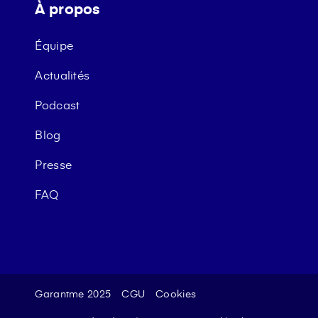
À propos
Équipe
Actualités
Podcast
Blog
Presse
FAQ
Garantme 2025
CGU
Cookies