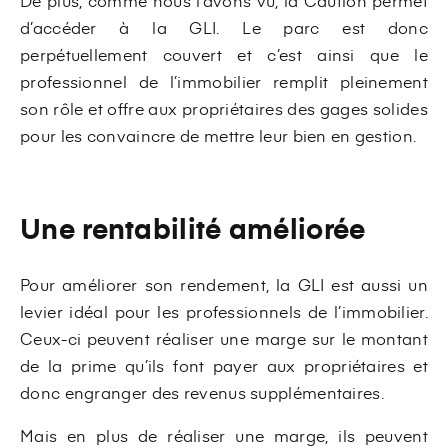
De plus, comme nous l’avons vu, la Caution permet
d’accéder à la GLI. Le parc est donc
perpétuellement couvert et c’est ainsi que le
professionnel de l’immobilier remplit pleinement
son rôle et offre aux propriétaires des gages solides
pour les convaincre de mettre leur bien en gestion.
Une rentabilité améliorée
Pour améliorer son rendement, la GLI est aussi un
levier idéal pour les professionnels de l’immobilier.
Ceux-ci peuvent réaliser une marge sur le montant
de la prime qu’ils font payer aux propriétaires et
donc engranger des revenus supplémentaires.
Mais en plus de réaliser une marge, ils peuvent