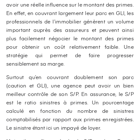
avoir une réelle influence sur le montant des primes.
En effet, en couvrant largement leur parc en GLI, les
professionnels de l’immobilier génèrent un volume
important auprès des assureurs et peuvent ainsi
plus facilement négocier le montant des primes
pour obtenir un coût relativement faible. Une
stratégie qui permet de faire progresser
sensiblement sa marge.
Surtout qu’en couvrant doublement son parc
(caution et GLI), une agence peut avoir un bien
meilleur contrôle de son S/P. En assurance, le S/P
est le ratio sinistres à primes. Un pourcentage
calculé en fonction du nombre de sinistres
comptabilisés par rapport aux primes enregistrées.
Le sinistre étant ici un impayé de loyer.