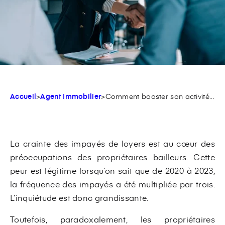
Accueil
>
Agent Immobilier
>
Comment booster son activité...
La crainte des impayés de loyers est au cœur des
préoccupations des propriétaires bailleurs. Cette
peur est légitime lorsqu’on sait que de 2020 à 2023,
la fréquence des impayés a été multipliée par trois.
L’inquiétude est donc grandissante.
Toutefois, paradoxalement, les propriétaires