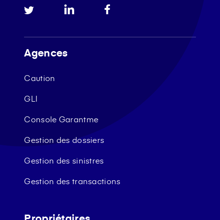
Agences
Caution
GLI
Console Garantme
Gestion des dossiers
Gestion des sinistres
Gestion des transactions
Propriétaires