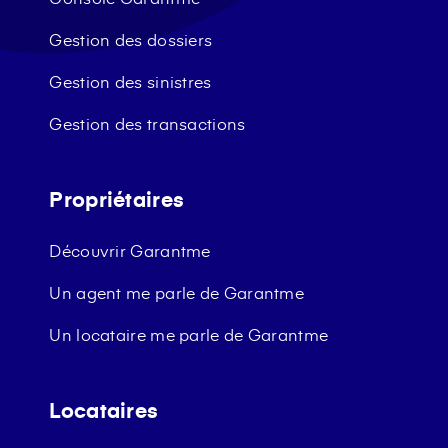
Gestion des dossiers
Gestion des sinistres
Gestion des transactions
Propriétaires
Découvrir Garantme
Un agent me parle de Garantme
Un locataire me parle de Garantme
Locataires