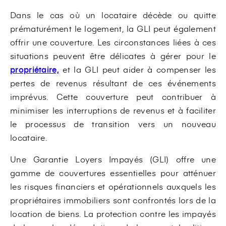
Dans le cas où un locataire décède ou quitte
prématurément le logement, la GLI peut également
offrir une couverture. Les circonstances liées à ces
situations peuvent être délicates à gérer pour le
propriétaire,
et la GLI peut aider à compenser les
pertes de revenus résultant de ces événements
imprévus. Cette couverture peut contribuer à
minimiser les interruptions de revenus et à faciliter
le processus de transition vers un nouveau
locataire.
Une Garantie Loyers Impayés (GLI) offre une
gamme de couvertures essentielles pour atténuer
les risques financiers et opérationnels auxquels les
propriétaires immobiliers sont confrontés lors de la
location de biens. La protection contre les impayés