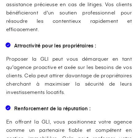
assistance précieuse en cas de litiges. Vos clients
bénéficieront d'un soutien professionnel pour
résoudre les contentieux rapidement et
efficacement.
Attractivité pour les propriétaires :
Proposer la GLI peut vous démarquer en tant
qu'agence proactive et axée sur les besoins de vos
clients. Cela peut attirer davantage de propriétaires
cherchant à maximiser la sécurité de leurs
investissements locatifs.
Renforcement de la réputation :
En offrant la GLI, vous positionnez votre agence
comme un partenaire fiable et compétent en