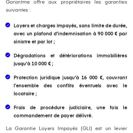
Garantme offre aux propriétaires les garanties
suivantes :
Loyers et charges impayés, sans limite de durée,
avec un plafond d'indemnisation à 90 000 € par
sinistre et par lot ;
Dégradations et détériorations immobilières
jusqu'à 10 000 € ;
Protection juridique jusqu'à 16 000 €, couvrant
l’ensemble des conflits éventuels avec le
locataire ;
Frais de procédure judiciaire, une fois le
commandement de payer délivré.
La Garantie Loyers Impayés (GLI) est un levier