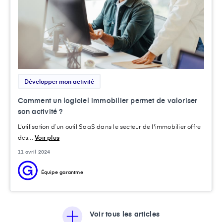
Développer mon activité
Comment un logiciel immobilier permet de valoriser
son activité ?
L'utilisation d’un outil SaaS dans le secteur de l'immobilier offre
des...
Voir plus
11 avril 2024
Équipe garantme
Voir tous les articles