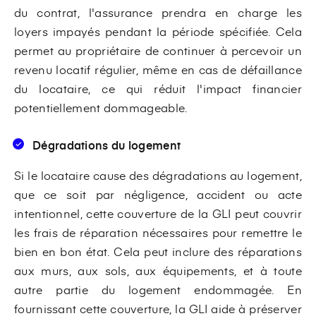
du contrat, l'assurance prendra en charge les
loyers impayés pendant la période spécifiée. Cela
permet au propriétaire de continuer à percevoir un
revenu locatif régulier, même en cas de défaillance
du locataire, ce qui réduit l'impact financier
potentiellement dommageable.
Dégradations du logement
Si le locataire cause des dégradations au logement,
que ce soit par négligence, accident ou acte
intentionnel, cette couverture de la GLI peut couvrir
les frais de réparation nécessaires pour remettre le
bien en bon état. Cela peut inclure des réparations
aux murs, aux sols, aux équipements, et à toute
autre partie du logement endommagée. En
fournissant cette couverture, la GLI aide à préserver