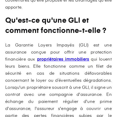
apporte.
Qu'est-ce qu'une GLI et
comment fonctionne-t-elle ?
La Garantie Loyers Impayés (GLI) est une
assurance conçue pour offrir une protection
financière aux
propriétaires immobiliers
qui louent
leurs biens. Elle fonctionne comme un filet de
sécurité en cas de situations défavorables
concernant le loyer ou d’éventuelles dégradations.
Lorsqu'un propriétaire souscrit à une GLI, il signe un
contrat avec une compagnie d'assurance. En
échange du paiement régulier d'une prime
d'assurance, l'assureur s'engage à couvrir une
partie des pertes financières subies par le