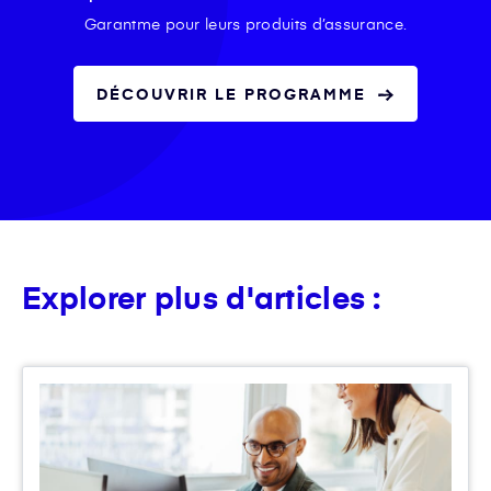
Garantme pour leurs produits d’assurance.
DÉCOUVRIR LE PROGRAMME
Explorer plus d'articles :