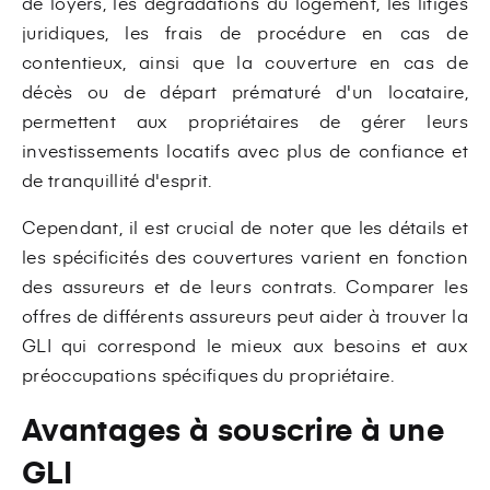
de loyers, les dégradations du logement, les litiges
juridiques, les frais de procédure en cas de
contentieux, ainsi que la couverture en cas de
décès ou de départ prématuré d'un locataire,
permettent aux propriétaires de gérer leurs
investissements locatifs avec plus de confiance et
de tranquillité d'esprit.
Cependant, il est crucial de noter que les détails et
les spécificités des couvertures varient en fonction
des assureurs et de leurs contrats. Comparer les
offres de différents assureurs peut aider à trouver la
GLI qui correspond le mieux aux besoins et aux
préoccupations spécifiques du propriétaire.
Avantages à souscrire à une
GLI