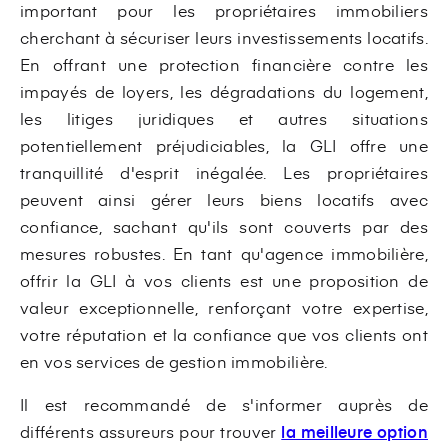
important pour les propriétaires immobiliers
cherchant à sécuriser leurs investissements locatifs.
En offrant une protection financière contre les
impayés de loyers, les dégradations du logement,
les litiges juridiques et autres situations
potentiellement préjudiciables, la GLI offre une
tranquillité d'esprit inégalée. Les propriétaires
peuvent ainsi gérer leurs biens locatifs avec
confiance, sachant qu'ils sont couverts par des
mesures robustes. En tant qu'agence immobilière,
offrir la GLI à vos clients est une proposition de
valeur exceptionnelle, renforçant votre expertise,
votre réputation et la confiance que vos clients ont
en vos services de gestion immobilière.
Il est recommandé de s'informer auprès de
différents assureurs pour trouver
la meilleure option