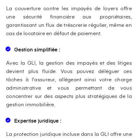
La couverture contre les impayés de loyers offre
une sécurité financière aux propriétaires,
garantissant un flux de trésorerie régulier, même en
cas de locataire en défaut de paiement.
Gestion simplifiée :
Avec la GLI, la gestion des impayés et des litiges
devient plus fluide. Vous pouvez déléguer ces
tâches à l'assureur, allégeant ainsi votre charge
administrative et vous permettant de vous
concentrer sur des aspects plus stratégiques de la
gestion immobilière.
Expertise juridique :
La protection juridique incluse dans la GLI offre une