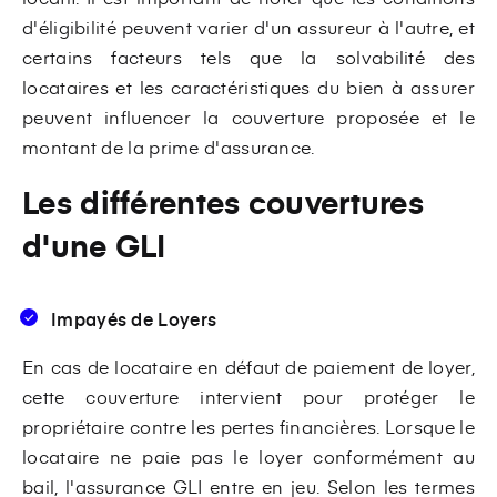
d'éligibilité peuvent varier d'un assureur à l'autre, et
certains facteurs tels que la solvabilité des
locataires et les caractéristiques du bien à assurer
peuvent influencer la couverture proposée et le
montant de la prime d'assurance.
Les différentes couvertures
d'une GLI
Impayés de Loyers
En cas de locataire en défaut de paiement de loyer,
cette couverture intervient pour protéger le
propriétaire contre les pertes financières. Lorsque le
locataire ne paie pas le loyer conformément au
bail, l'assurance GLI entre en jeu. Selon les termes