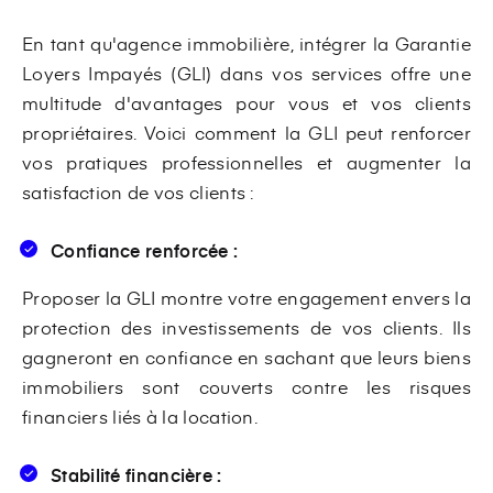
En tant qu'agence immobilière, intégrer la Garantie
Loyers Impayés (GLI) dans vos services offre une
multitude d'avantages pour vous et vos clients
propriétaires. Voici comment la GLI peut renforcer
vos pratiques professionnelles et augmenter la
satisfaction de vos clients :
Confiance renforcée :
Proposer la GLI montre votre engagement envers la
protection des investissements de vos clients. Ils
gagneront en confiance en sachant que leurs biens
immobiliers sont couverts contre les risques
financiers liés à la location.
Stabilité financière :