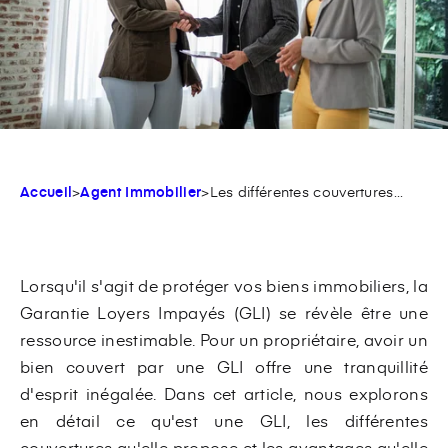
Accueil
>
Agent Immobilier
>
Les différentes couvertures...
Lorsqu'il s'agit de protéger vos biens immobiliers, la
Garantie Loyers Impayés (GLI) se révèle être une
ressource inestimable. Pour un propriétaire, avoir un
bien couvert par une GLI offre une tranquillité
d'esprit inégalée. Dans cet article, nous explorons
en détail ce qu'est une GLI, les différentes
couvertures qu'elle propose et les avantages qu'elle