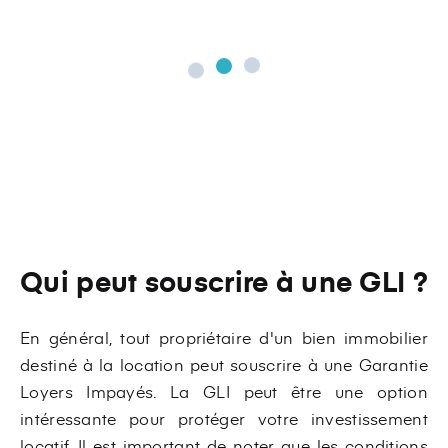
Qui peut souscrire à une GLI ?
En général, tout propriétaire d'un bien immobilier
destiné à la location peut souscrire à une Garantie
Loyers Impayés. La GLI peut être une option
intéressante pour protéger votre investissement
locatif. Il est important de noter que les conditions