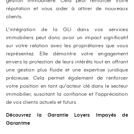
gestion immobilière. Cela peut renforcer votre
réputation et vous aider à attirer de nouveaux
clients.
L'intégration de la GLI dans vos services
immobiliers peut donc avoir un impact significatif
sur votre relation avec les propriétaires que vous
représentez. Elle démontre votre engagement
envers la protection de leurs intérêts tout en offrant
une gestion plus fluide et une expertise juridique
précieuse. Cela permet également de renforcer
votre position en tant qu'acteur clé dans le secteur
immobilier, suscitant la confiance et l'appréciation
de vos clients actuels et futurs.
Découvrez la Garantie Loyers Impayés de
Garantme