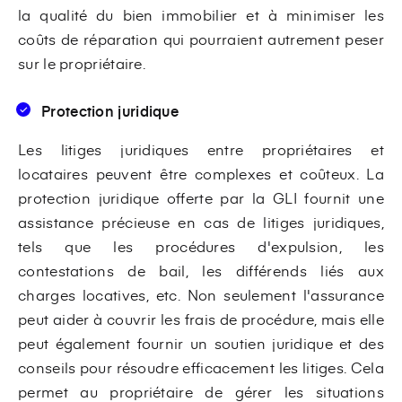
la qualité du bien immobilier et à minimiser les
coûts de réparation qui pourraient autrement peser
sur le propriétaire.
Protection juridique
Les litiges juridiques entre propriétaires et
locataires peuvent être complexes et coûteux. La
protection juridique offerte par la GLI fournit une
assistance précieuse en cas de litiges juridiques,
tels que les procédures d'expulsion, les
contestations de bail, les différends liés aux
charges locatives, etc. Non seulement l'assurance
peut aider à couvrir les frais de procédure, mais elle
peut également fournir un soutien juridique et des
conseils pour résoudre efficacement les litiges. Cela
permet au propriétaire de gérer les situations