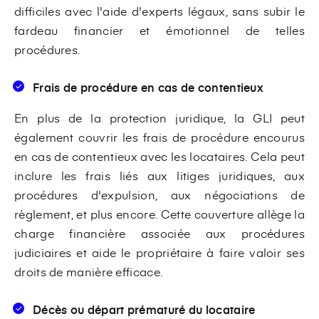
difficiles avec l'aide d'experts légaux, sans subir le
fardeau financier et émotionnel de telles
procédures.
Frais de procédure en cas de contentieux
En plus de la protection juridique, la GLI peut
également couvrir les frais de procédure encourus
en cas de contentieux avec les locataires. Cela peut
inclure les frais liés aux litiges juridiques, aux
procédures d'expulsion, aux négociations de
règlement, et plus encore. Cette couverture allège la
charge financière associée aux procédures
judiciaires et aide le propriétaire à faire valoir ses
droits de manière efficace.
Décès ou départ prématuré du locataire