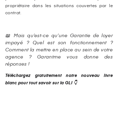
propriétaire dans les situations couvertes par le
contrat.
📖 Mais qu’est-ce qu’une Garantie de loyer
impayé ? Quel est son fonctionnement ?
Comment la mettre en place au sein de votre
agence
? Garantme vous donne des
réponses !
Téléchargez gratuitement notre nouveau livre
blanc pour tout savoir sur la GLI 👇