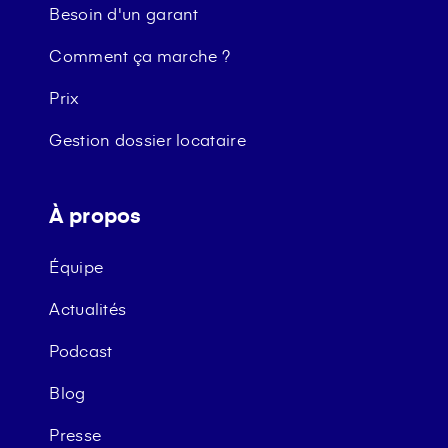
Besoin d'un garant
Comment ça marche ?
Prix
Gestion dossier locataire
À propos
Équipe
Actualités
Podcast
Blog
Presse