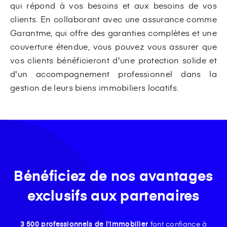
qui répond à vos besoins et aux besoins de vos
clients. En collaborant avec une assurance comme
Garantme, qui offre des garanties complètes et une
couverture étendue, vous pouvez vous assurer que
vos clients bénéficieront d'une protection solide et
d'un accompagnement professionnel dans la
gestion de leurs biens immobiliers locatifs.
Bénéficiez de nos avantages
exclusifs aux partenaires
3 500 professionnels de l’immobilier
font confiance à