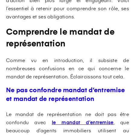
d’action bien plus large et engageant. Voici
l’essentiel à retenir pour comprendre son rôle, ses
avantages et ses obligations.
Comprendre le mandat de
représentation
Comme vu en introduction, il subsiste de
nombreuses confusions en ce qui concerne le
mandat de représentation. Éclaircissons tout cela.
Ne pas confondre mandat d’entremise
et mandat de représentation
Le mandat de représentation ne doit pas être
confondu avec
le mandat d’entremise
, que
beaucoup d’agents immobiliers utilisent au