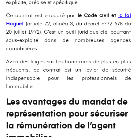
explicite, précise et spécifique.
Ce contrat est encadré par
le Code civil et
la loi
Hoguet
(article 72, alinéa 3, du décret n°72-678 du
20 juillet 1972). C’est un outil juridique clé, pourtant
sous-exploité dans de nombreuses agences
immobilières.
Avec des litiges sur les honoraires de plus en plus
fréquents, ce contrat est un levier de sécurité
indispensable pour les professionnels de
l'immobilier.
Les avantages du mandat de
représentation pour sécuriser
la rémunération de l’agent
immobilier