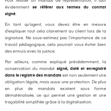
Pour résilier un mandat de représentation, il faut
évidemment
se référer aux termes du contrat
signé
.
En tant qu’agent, vous devez être en mesure
d’expliquer tout cela clairement au client lors de la
signature. Ne sous-estimez pas l’importance de ce
travail pédagogique, cela pourrait vous éviter bien
des ennuis avec la justice.
Par ailleurs, comme expliqué précédemment, la
conservation du mandat
signé, daté et enregistré
dans le registre des mandats
est non seulement une
obligation légale, mais aussi une protection. De plus
en plus de mandats existent sous forme
dématérialisée, ce qui permet une gestion et une
traçabilité simplifiée grâce à la digitalisation.