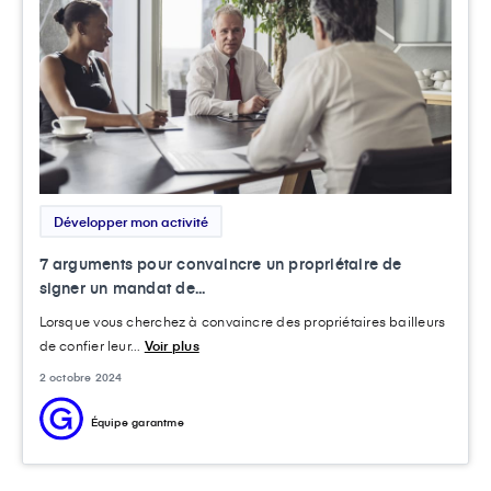
Développer mon activité
7 arguments pour convaincre un propriétaire de
signer un mandat de...
Lorsque vous cherchez à convaincre des propriétaires bailleurs
de confier leur...
Voir plus
2 octobre 2024
Équipe garantme