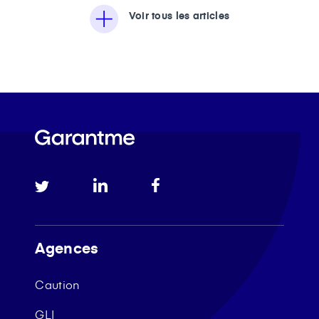
Voir tous les articles
Agences
Caution
GLI