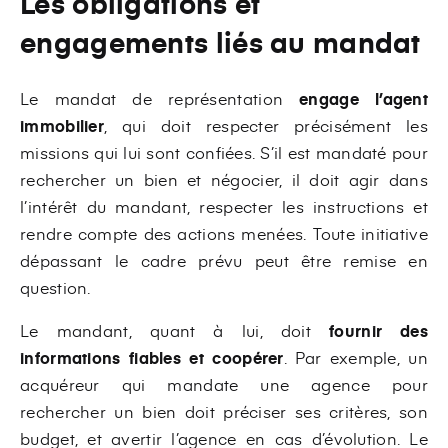
Les obligations et
engagements liés au mandat
Le mandat de représentation
engage l’agent
immobilier
, qui doit respecter précisément les
missions qui lui sont confiées. S’il est mandaté pour
rechercher un bien et négocier, il doit agir dans
l’intérêt du mandant, respecter les instructions et
rendre compte des actions menées. Toute initiative
dépassant le cadre prévu peut être remise en
question.
Le mandant, quant à lui, doit
fournir des
informations fiables et coopérer
.
Par exemple, un
acquéreur qui mandate une agence pour
rechercher un bien doit préciser ses critères, son
budget, et avertir l’agence en cas d’évolution. Le