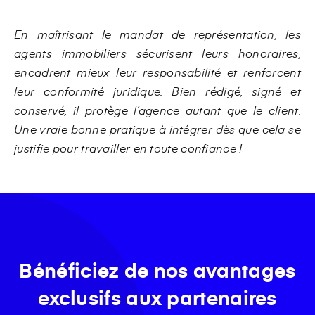
En maîtrisant le mandat de représentation, les
agents immobiliers sécurisent leurs honoraires,
encadrent mieux leur responsabilité et renforcent
leur conformité juridique. Bien rédigé, signé et
conservé, il protège l’agence autant que le client.
Une vraie bonne pratique à intégrer dès que cela se
justifie pour travailler en toute confiance !
Bénéficiez de nos avantages
exclusifs aux partenaires