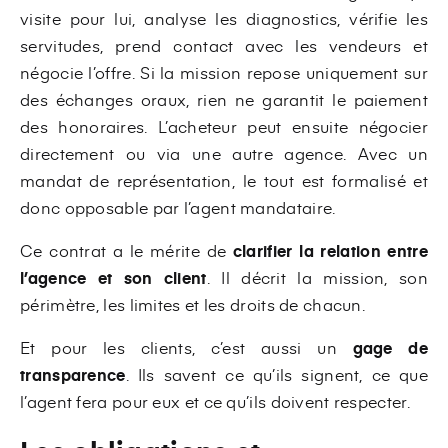
visite pour lui, analyse les diagnostics, vérifie les
servitudes, prend contact avec les vendeurs et
négocie l’offre. Si la mission repose uniquement sur
des échanges oraux, rien ne garantit le paiement
des honoraires. L’acheteur peut ensuite négocier
directement ou via une autre agence. Avec un
mandat de représentation, le tout est formalisé et
donc opposable par l’agent mandataire.
Ce contrat a le mérite de
clarifier la relation entre
l’agence et son client
.
Il décrit la mission, son
périmètre, les limites et les droits de chacun.
Et pour les clients, c’est aussi un
gage de
transparence
. Ils savent ce qu’ils signent, ce que
l’agent fera pour eux et ce qu’ils doivent respecter.