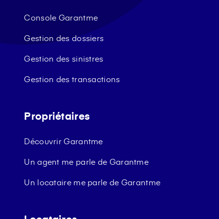
Console Garantme
Gestion des dossiers
Gestion des sinistres
Gestion des transactions
Propriétaires
Découvrir Garantme
Un agent me parle de Garantme
Un locataire me parle de Garantme
Locataires