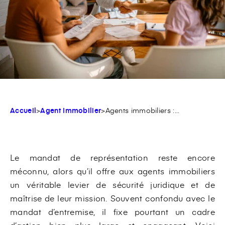
Accueil
>
Agent Immobilier
>
Agents immobiliers :...
Le mandat de représentation reste encore
méconnu, alors qu’il offre aux agents immobiliers
un véritable levier de sécurité juridique et de
maîtrise de leur mission. Souvent confondu avec le
mandat d’entremise, il fixe pourtant un cadre