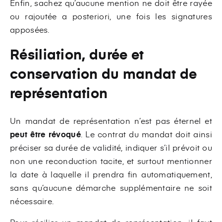
Enfin, sachez qu’aucune mention ne doit être rayée
ou rajoutée a posteriori, une fois les signatures
apposées.
Résiliation, durée et
conservation du mandat de
représentation
Un mandat de représentation n’est pas éternel et
peut être révoqué
. Le contrat du mandat doit ainsi
préciser sa durée de validité, indiquer s’il prévoit ou
non une reconduction tacite, et surtout mentionner
la date à laquelle il prendra fin automatiquement,
sans qu’aucune démarche supplémentaire ne soit
nécessaire.