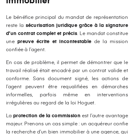
Le bénéfice principal du mandat de représentation
reste la
sécurisation juridique grâce à la signature
d’un contrat complet et précis
.
Le mandat constitue
une
preuve écrite et incontestable
de la mission
confiée à l’agent.
En cas de problème, il permet de démontrer que le
travail réalisé était encadré par un contrat valide et
conforme. Sans document signé, les actions de
l’agent peuvent être requalifiées en démarches
informelles, parfois même en interventions
irrégulières au regard de la loi Hoguet.
La
protection de la commission
est l’autre avantage
majeur.
Prenons un cas simple : un acquéreur confie
la recherche d’un bien immobilier à une agence, qui