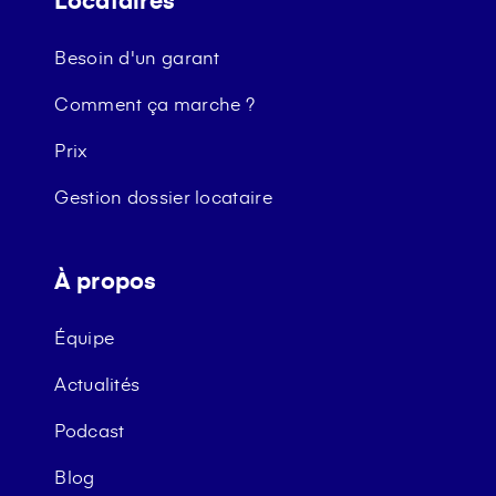
Besoin d'un garant
Comment ça marche ?
Prix
Gestion dossier locataire
À propos
Équipe
Actualités
Podcast
Blog