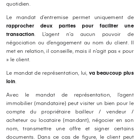
quotidien.
Le mandat d’entremise permet uniquement de
rapprocher deux parties pour faciliter une
transaction
. L’agent n’a aucun pouvoir de
négociation ou d’engagement au nom du client. Il
met en relation, il conseille, mais il n’agit pas « pour
» le client.
Le mandat de représentation, lui,
va beaucoup plus
loin
.
Avec le mandat de représentation, l’agent
immobilier (mandataire) peut visiter un bien pour le
compte du propriétaire bailleur / vendeur /
acheteur ou locataire (mandant), négocier en son
nom, transmettre une offre et signer certains
documents. Dans ce cas de figure, le client peut