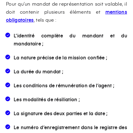
Pour qu’un mandat de représentation soit valable, il
doit contenir plusieurs éléments et
mentions
obligatoires
, tels que :
L’identité complète du mandant et du
mandataire ;
La nature précise de la mission confiée ;
La durée du mandat ;
Les conditions de rémunération de l’agent ;
Les modalités de résiliation ;
La signature des deux parties et la date ;
Le numéro d’enregistrement dans le registre des