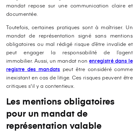
mandat repose sur une communication claire et
documentée.
Toutefois, certaines pratiques sont à maîtriser. Un
mandat de représentation signé sans mentions
obligatoires ou mal rédigé risque d’être invalide et
peut engager la responsabilité de l’agent
immobilier. Aussi, un mandat non
enregistré dans le
registre des mandats
peut être considéré comme
inexistant en cas de litige. Ces risques peuvent être
critiques s'il y a contentieux.
Les mentions obligatoires
pour un mandat de
représentation valable