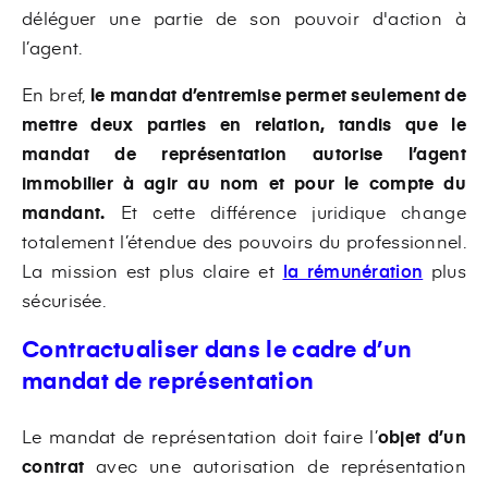
déléguer une partie de son pouvoir d'action à
l’agent.
En bref,
le mandat d’entremise permet seulement de
mettre deux parties en relation, tandis que le
mandat de représentation autorise l’agent
immobilier à agir au nom et pour le compte du
mandant.
Et cette différence juridique change
totalement l’étendue des pouvoirs du professionnel.
La mission est plus claire et
la rémunération
plus
sécurisée.
Contractualiser dans le cadre d’un
mandat de représentation
Le mandat de représentation doit faire l’
objet d’un
contrat
avec une autorisation de représentation