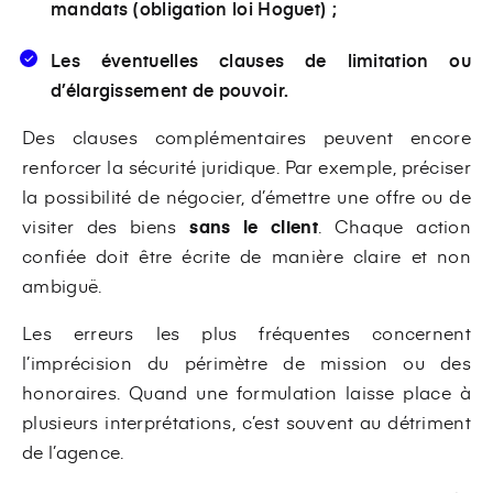
mandats (obligation loi Hoguet) ;
Les éventuelles clauses de limitation ou
d’élargissement de pouvoir.
Des clauses complémentaires peuvent encore
renforcer la sécurité juridique. Par exemple, préciser
la possibilité de négocier, d’émettre une offre ou de
visiter des biens
sans le client
. Chaque action
confiée doit être écrite de manière claire et non
ambiguë.
Les erreurs les plus fréquentes concernent
l’imprécision du périmètre de mission ou des
honoraires. Quand une formulation laisse place à
plusieurs interprétations, c’est souvent au détriment
de l’agence.