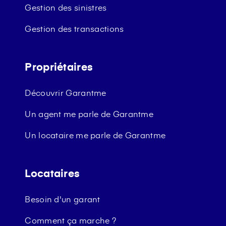
Gestion des sinistres
Gestion des transactions
Propriétaires
Découvrir Garantme
Un agent me parle de Garantme
Un locataire me parle de Garantme
Locataires
Besoin d'un garant
Comment ça marche ?