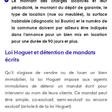
Le montant des charges locatives et leur
périodicité, le montant du dépôt de garantie, le
type de location (nue ou meublée), la surface
habitable (diagnostic loi Boutin) et le numéro de
la commune doivent par ailleurs être indiqués
dans l’annonce pour un bien mis en location
pour une durée de 90 jours et plus.
Loi Hoguet et détention de mandats
écrits
Qu’il s’agisse de vendre ou de louer un bien
immobilier, la loi Hoguet impose aux agents
immobiliers de détenir un mandat écrit pour
intervenir au nom de leurs clients. Ce mandat peut
être simple, co-exclusif, semi-exclusif ou encore
exclusif (article 6 de la loi Hoguet).