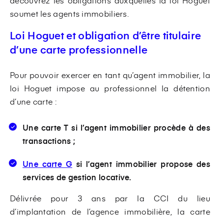
découvrez les obligations auxquelles la loi Hoguet
soumet les agents immobiliers.
Loi Hoguet et obligation d’être titulaire
d’une carte professionnelle
Pour pouvoir exercer en tant qu’agent immobilier, la
loi Hoguet impose au professionnel la détention
d’une carte :
Une carte T si l’agent immobilier procède à des
transactions ;
Une carte G
si l’agent immobilier propose des
services de gestion locative.
Délivrée pour 3 ans par la CCI du lieu
d’implantation de l’agence immobilière, la carte