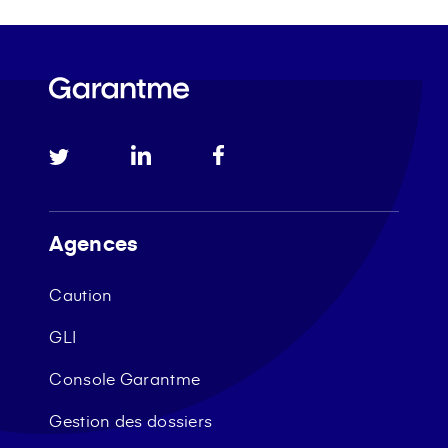
Agences
Caution
GLI
Console Garantme
Gestion des dossiers