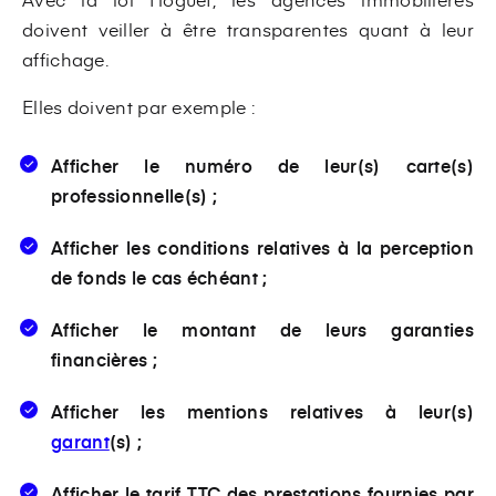
doivent veiller à être transparentes quant à leur
affichage.
Elles doivent par exemple :
Afficher le numéro de leur(s) carte(s)
professionnelle(s) ;
Afficher les conditions relatives à la perception
de fonds le cas échéant ;
Afficher le montant de leurs garanties
financières ;
Afficher les mentions relatives à leur(s)
garant
(s) ;
Afficher le tarif TTC des prestations fournies par