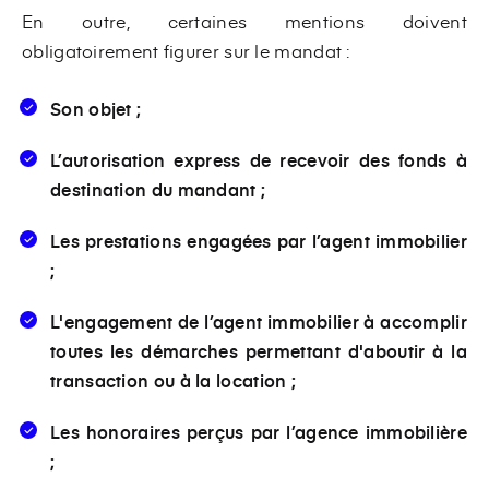
En outre, certaines mentions doivent
obligatoirement figurer sur le mandat :
Son objet ;
L’autorisation express de recevoir des fonds à
destination du mandant ;
Les prestations engagées par l’agent immobilier
;
L'engagement de l’agent immobilier à accomplir
toutes les démarches permettant d'aboutir à la
transaction ou à la location ;
Les honoraires perçus par l’agence immobilière
;