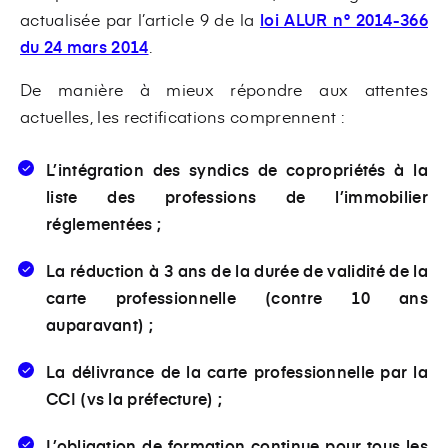
actualisée par l’article 9 de la
loi ALUR n° 2014-366
du 24 mars 2014
.
De manière à mieux répondre aux attentes
actuelles, les rectifications comprennent :
L’intégration des syndics de copropriétés à la
liste des professions de l’immobilier
réglementées ;
La réduction à 3 ans de la durée de validité de la
carte professionnelle (contre 10 ans
auparavant) ;
La délivrance de la carte professionnelle par la
CCI (vs la préfecture) ;
L’obligation de formation continue pour tous les