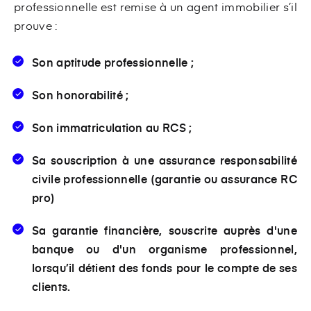
professionnelle est remise à un agent immobilier s’il
prouve :
Son aptitude professionnelle ;
Son honorabilité ;
Son immatriculation au RCS ;
Sa souscription à une assurance responsabilité
civile professionnelle (garantie ou assurance RC
pro)
Sa garantie financière, souscrite auprès d'une
banque ou d'un organisme professionnel,
lorsqu’il détient des fonds pour le compte de ses
clients.