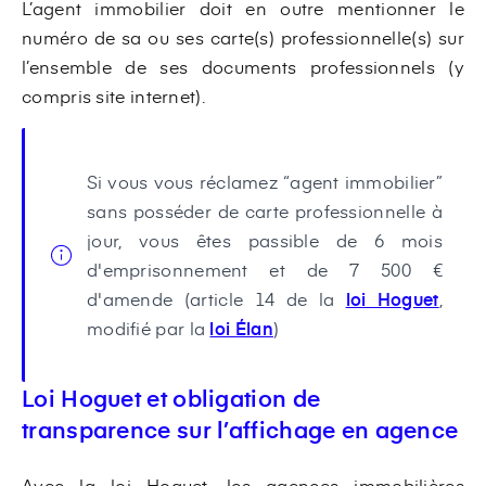
L’agent immobilier doit en outre mentionner le
numéro de sa ou ses carte(s) professionnelle(s) sur
l’ensemble de ses documents professionnels (y
compris site internet).
Si vous vous réclamez “agent immobilier”
sans posséder de carte professionnelle à
jour, vous êtes passible de 6 mois
d'emprisonnement et de 7 500 €
d'amende (article 14 de la
loi Hoguet
,
modifié par la
loi Élan
)
Loi Hoguet et obligation de
transparence sur l’affichage en agence
Avec la loi Hoguet, les agences immobilières