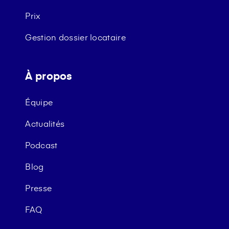
Prix
Gestion dossier locataire
À propos
Équipe
Actualités
Podcast
Blog
Presse
FAQ