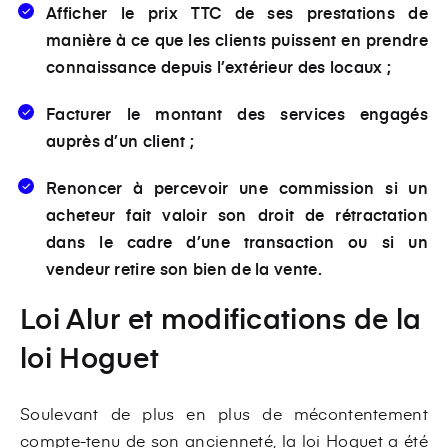
Afficher le prix TTC de ses prestations de
manière à ce que les clients puissent en prendre
connaissance depuis l’extérieur des locaux ;
Facturer le montant des services engagés
auprès d’un client ;
Renoncer à percevoir une commission si un
acheteur fait valoir son droit de rétractation
dans le cadre d’une transaction ou si un
vendeur retire son bien de la vente.
Loi Alur et modifications de la
loi Hoguet
Soulevant de plus en plus de mécontentement
compte-tenu de son ancienneté, la loi Hoguet a été