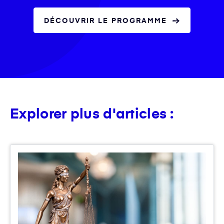
DÉCOUVRIR LE PROGRAMME
Explorer plus d'articles :