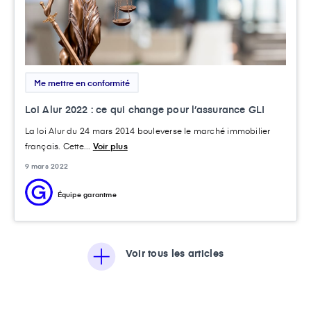
Me mettre en conformité
Loi Alur 2022 : ce qui change pour l’assurance GLI
La loi Alur du 24 mars 2014 bouleverse le marché immobilier
français. Cette...
Voir plus
9 mars 2022
Équipe garantme
Voir tous les articles