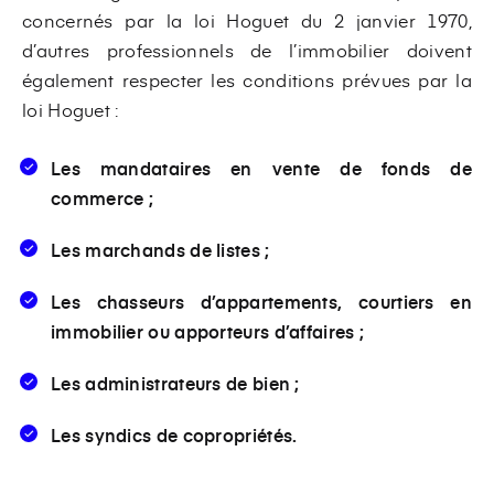
concernés par la loi Hoguet du 2 janvier 1970,
d’autres professionnels de l’immobilier doivent
également respecter les conditions prévues par la
loi Hoguet :
Les mandataires en vente de fonds de
commerce ;
Les marchands de listes ;
Les chasseurs d’appartements, courtiers en
immobilier ou apporteurs d’affaires ;
Les administrateurs de bien ;
Les syndics de copropriétés.