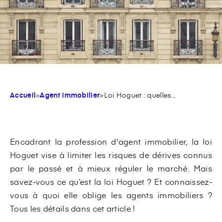
Accueil
>
Agent Immobilier
>
Loi Hoguet : quelles...
Encadrant la profession d'agent immobilier, la loi
Hoguet vise à limiter les risques de dérives connus
par le passé et à mieux réguler le marché. Mais
savez-vous ce qu’est la loi Hoguet ? Et connaissez-
vous à quoi elle oblige les agents immobiliers ?
Tous les détails dans cet article !