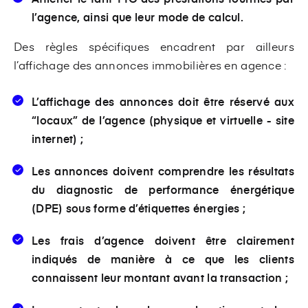
l’agence, ainsi que leur mode de calcul.
Des règles spécifiques encadrent par ailleurs
l’affichage des annonces immobilières en agence :
L’affichage des annonces doit être réservé aux
“locaux” de l’agence (physique et virtuelle - site
internet) ;
Les annonces doivent comprendre les résultats
du diagnostic de performance énergétique
(DPE) sous forme d’étiquettes énergies ;
Les frais d’agence doivent être clairement
indiqués de manière à ce que les clients
connaissent leur montant avant la transaction ;