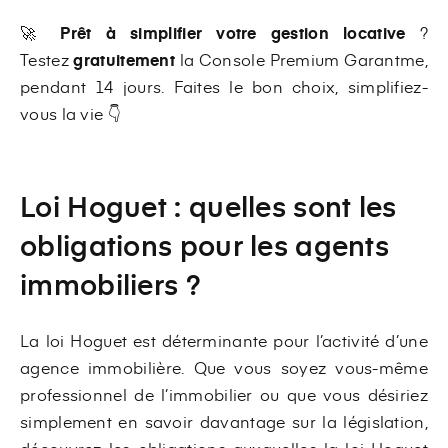
🚀
Prêt à simplifier votre gestion locative
?
Testez
gratuitement
la Console Premium Garantme,
pendant 14 jours. Faites le bon choix, simplifiez-
vous la vie 👇
Loi Hoguet : quelles sont les
obligations pour les agents
immobiliers ?
La loi Hoguet est déterminante pour l’activité d’une
agence immobilière. Que vous soyez vous-même
professionnel de l’immobilier ou que vous désiriez
simplement en savoir davantage sur la législation,