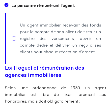
La personne rémunérant l’agent.
Un agent immobilier recevant des fonds
pour le compte de son client doit tenir un
registre des versements, ouvrir un
compte dédié et délivrer un reçu à ses
clients pour chaque réception d’argent.
Loi Hoguet et rémunération des
agences immobilières
Selon une ordonnance de 1980, un agent
immobilier est libre de fixer librement ses
honoraires, mais doit obligatoirement :