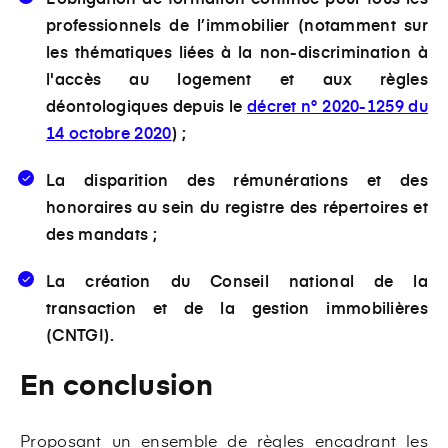
professionnels de l’immobilier (notamment sur
les thématiques liées à la non-discrimination à
l'accès au logement et aux règles
déontologiques depuis le
décret n° 2020-1259 du
14 octobre 2020
) ;
La disparition des rémunérations et des
honoraires au sein du registre des répertoires et
des mandats ;
La création du Conseil national de la
transaction et de la gestion immobilières
(CNTGI).
En conclusion
Proposant un ensemble de règles encadrant les