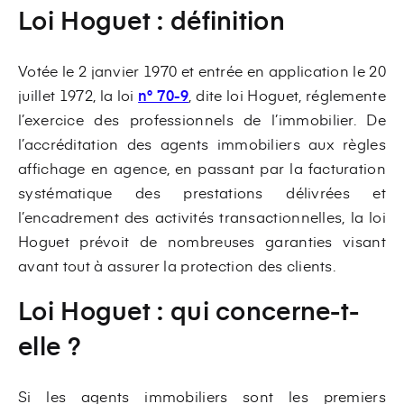
Loi Hoguet : définition
Votée le 2 janvier 1970 et entrée en application le 20
juillet 1972, la loi
n° 70-9
, dite loi Hoguet, réglemente
l’exercice des professionnels de l’immobilier. De
l’accréditation des agents immobiliers aux règles
affichage en agence, en passant par la facturation
systématique des prestations délivrées et
l’encadrement des activités transactionnelles, la loi
Hoguet prévoit de nombreuses garanties visant
avant tout à assurer la protection des clients.
Loi Hoguet : qui concerne-t-
elle ?
Si les agents immobiliers sont les premiers