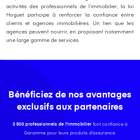
activités des professionnels de l’immobilier, la loi
Hoguet participe à renforcer la confiance entre
clients et agences immobilières. Un lien que les
agences peuvent nourrir, en proposant notamment
une large gamme de services.
Bénéficiez de nos avantages
exclusifs aux partenaires
3 500 professionnels de l’immobilier
font confiance à
Garantme pour leurs produits d’assurance.