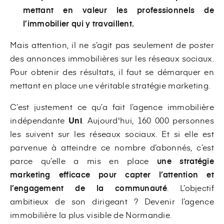
mettant en valeur les professionnels de
l’immobilier qui y travaillent.
Mais attention, il ne s’agit pas seulement de poster
des annonces immobilières sur les réseaux sociaux.
Pour obtenir des résultats, il faut se démarquer en
mettant en place une véritable stratégie marketing.
C’est justement ce qu’a fait l’agence immobilière
indépendante
Uni
. Aujourd'hui, 160 000 personnes
les suivent sur les réseaux sociaux. Et si elle est
parvenue à atteindre ce nombre d’abonnés, c’est
parce qu’elle a mis en place
une stratégie
marketing efficace pour capter l’attention et
l’engagement de la communauté
. L’objectif
ambitieux de son dirigeant ? Devenir l’agence
immobilière la plus visible de Normandie.