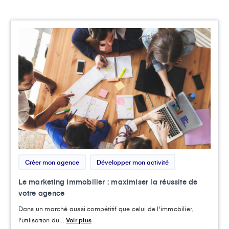
Créer mon agence
Développer mon activité
Le marketing immobilier : maximiser la réussite de
votre agence
Dans un marché aussi compétitif que celui de l'immobilier,
l'utilisation du...
Voir plus