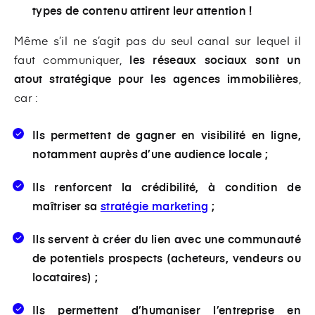
types de contenu attirent leur attention !
Même s’il ne s’agit pas du seul canal sur lequel il
faut communiquer,
les réseaux sociaux sont un
atout stratégique pour les agences immobilières
,
car
:
Ils permettent de gagner en visibilité en ligne,
notamment auprès d’une audience locale ;
Ils renforcent la crédibilité, à condition de
maîtriser sa
stratégie marketing
;
Ils servent à créer du lien avec une communauté
de potentiels prospects (acheteurs, vendeurs ou
locataires) ;
Ils permettent d’humaniser l’entreprise en