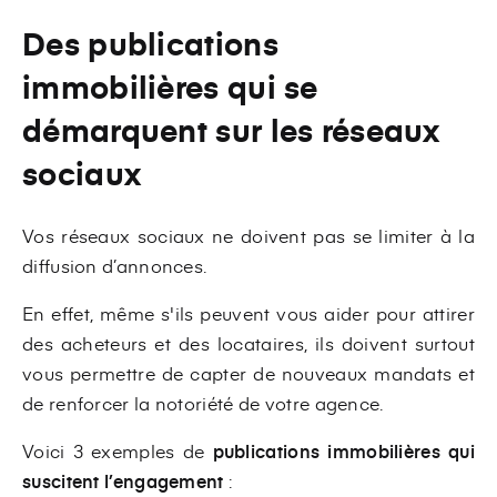
Des publications
immobilières qui se
démarquent sur les réseaux
sociaux
Vos réseaux sociaux ne doivent pas se limiter à la
diffusion d’annonces.
En effet, même s'ils peuvent vous aider pour attirer
des acheteurs et des locataires, ils doivent surtout
vous permettre de capter de nouveaux mandats et
de renforcer la notoriété de votre agence.
Voici 3 exemples de
publications immobilières qui
suscitent l’engagement
: