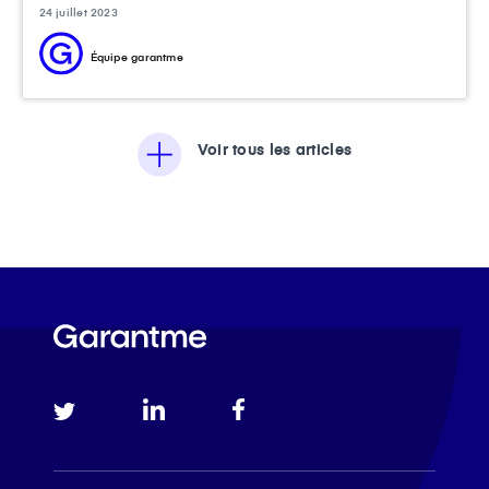
24 juillet 2023
Équipe garantme
Voir tous les articles