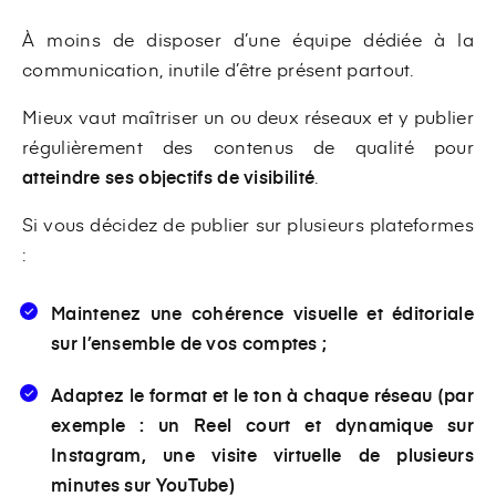
À moins de disposer d’une équipe dédiée à la
communication, inutile d’être présent partout.
Mieux vaut maîtriser un ou deux réseaux et y publier
régulièrement des contenus de qualité pour
atteindre ses objectifs de visibilité
.
Si vous décidez de publier sur plusieurs plateformes
:
Maintenez une cohérence visuelle et éditoriale
sur l’ensemble de vos comptes ;
Adaptez le format et le ton à chaque réseau (par
exemple : un Reel court et dynamique sur
Instagram, une visite virtuelle de plusieurs
minutes sur YouTube)