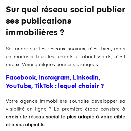
Sur quel réseau social publier
ses publications
immobilières ?
Se lancer sur les réseaux sociaux, c'est bien, mais
en maîtriser tous les tenants et aboutissants, c'est
mieux. Voici quelques conseils pratiques.
Facebook, Instagram, LinkedIn,
YouTube, TikTok : lequel choisir ?
Votre agence immobilière souhaite développer sa
visibilité en ligne ? La première étape consiste à
choisir le réseau social le plus adapté à votre cible
et à vos objectifs
.