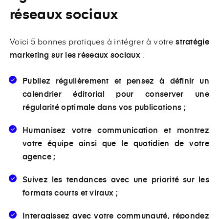
réseaux sociaux
Voici 5 bonnes pratiques à intégrer à votre
stratégie
marketing sur les réseaux sociaux
:
Publiez régulièrement et pensez à définir un
calendrier éditorial pour conserver une
régularité optimale dans vos publications ;
Humanisez votre communication et montrez
votre équipe ainsi que le quotidien de votre
agence ;
Suivez les tendances avec une priorité sur les
formats courts et viraux ;
Interagissez avec votre communauté, répondez