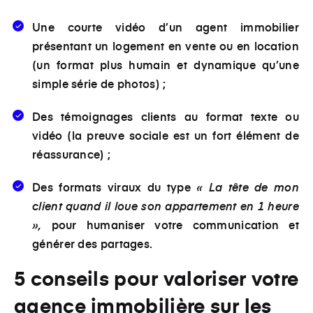
Une courte vidéo d’un agent immobilier
présentant un logement en vente ou en location
(un format plus humain et dynamique qu’une
simple série de photos) ;
Des témoignages clients au format texte ou
vidéo (la preuve sociale est un fort élément de
réassurance) ;
Des formats viraux du type
« La tête de mon
client quand il loue son appartement en 1 heure
»,
pour humaniser votre communication et
générer des partages.
5 conseils pour valoriser votre
agence immobilière sur les