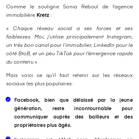
Comme le souligne Sonia Reboul de l’agence
immobilière
Kretz
:
«
Chaque réseau social a ses forces et ses
faiblesses. Moi, j’utilise principalement Instagram,
un très bon canal pour l’immobilier, LinkedIn pour le
côté BtoB, et un peu TikTok pour l’émergence rapide
du contenu
».
Mais voici ce qu’il faut retenir sur les réseaux
sociaux les plus populaires :
Facebook, bien que délaissé par la jeune
génération, reste incontournable pour
communiquer auprès des bailleurs et des
propriétaires plus âgés.