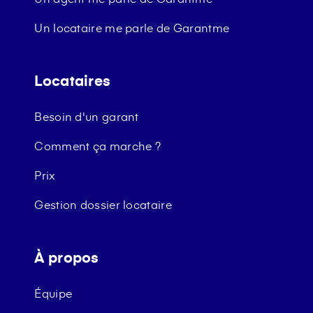
Un locataire me parle de Garantme
Locataires
Besoin d'un garant
Comment ça marche ?
Prix
Gestion dossier locataire
À propos
Équipe