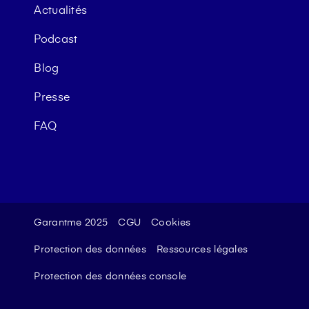
Actualités
Podcast
Blog
Presse
FAQ
Garantme 2025
CGU
Cookies
Protection des données
Ressources légales
Protection des données console