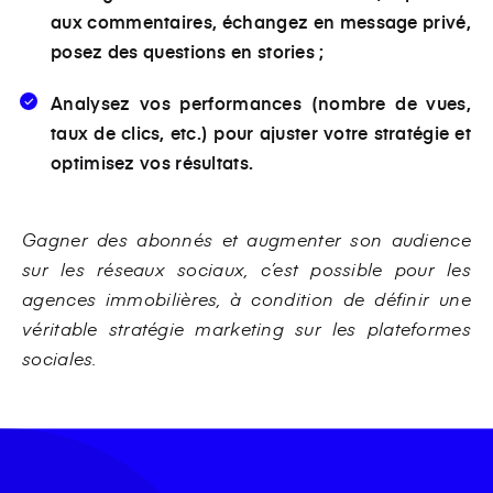
aux commentaires, échangez en message privé,
posez des questions en stories ;
Analysez vos performances (nombre de vues,
taux de clics, etc.) pour ajuster votre stratégie et
optimisez vos résultats.
Gagner des abonnés et augmenter son audience
sur les réseaux sociaux, c’est possible pour les
agences immobilières, à condition de définir une
véritable stratégie marketing sur les plateformes
sociales.