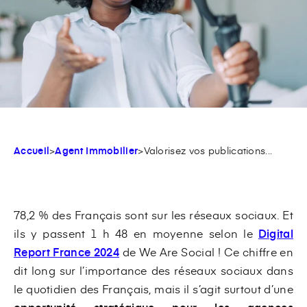
Accueil
>
Agent Immobilier
>
Valorisez vos publications...
78,2 % des Français sont sur les réseaux sociaux. Et
ils y passent 1 h 48 en moyenne selon le
Digital
Report France 2024
de We Are Social ! Ce chiffre en
dit long sur l’importance des réseaux sociaux dans
le quotidien des Français, mais il s’agit surtout d’une