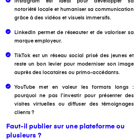
Instagram est idéal pour développer sa
notoriété locale et humaniser sa communication
grâce à des vidéos et visuels immersifs.
LinkedIn permet de réseauter et de valoriser sa
marque employeur.
TikTok est un réseau social prisé des jeunes et
reste un bon levier pour moderniser son image
auprès des locataires ou primo-accédants.
YouTube met en valeur les formats longs :
pourquoi ne pas l’investir pour présenter des
visites virtuelles ou diffuser des témoignages
clients ?
Faut-il publier sur une plateforme ou
plusieurs ?