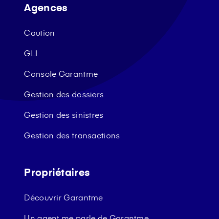
Agences
Caution
GLI
Console Garantme
Gestion des dossiers
Gestion des sinistres
Gestion des transactions
Propriétaires
Découvrir Garantme
Un agent me parle de Garantme