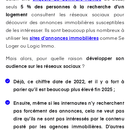
seuls
5 % des personnes à la recherche d’un
logement
consultent les réseaux sociaux pour
découvrir des annonces immobilières susceptibles
de les intéresser. Ils sont beaucoup plus nombreux à
utiliser les
sites d’annonces immobilières
comme Se
Loger ou Logic Immo.
Mais alors, pour quelle raison
développer son
audience sur les réseaux sociaux
?
Déjà, ce chiffre date de 2022, et il y a fort à
parier qu’il est beaucoup plus élevé fin 2025 ;
Ensuite, même si les internautes n’y recherchent
pas forcément des annonces, cela ne veut pas
dire qu’ils ne sont pas intéressés par le contenu
posté par les agences immobilières. D’autres