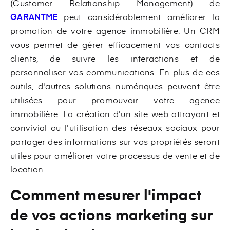
(Customer Relationship Management) de
GARANTME
peut considérablement améliorer la
promotion de votre agence immobilière. Un CRM
vous permet de gérer efficacement vos contacts
clients, de suivre les interactions et de
personnaliser vos communications. En plus de ces
outils, d'autres solutions numériques peuvent être
utilisées pour promouvoir votre agence
immobilière. La création d'un site web attrayant et
convivial ou l'utilisation des réseaux sociaux pour
partager des informations sur vos propriétés seront
utiles pour améliorer votre processus de vente et de
location.
Comment mesurer l'impact
de vos actions marketing sur