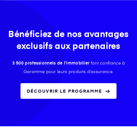
Bénéficiez de nos avantages
exclusifs aux partenaires
3 500 professionnels de l’immobilier
font confiance à
Garantme pour leurs produits d’assurance.
DÉCOUVRIR LE PROGRAMME