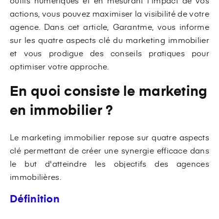
outils numériques et en mesurant l'impact de vos
actions, vous pouvez maximiser la visibilité de votre
agence. Dans cet article, Garantme, vous informe
sur les quatre aspects clé du marketing immobilier
et vous prodigue des conseils pratiques pour
optimiser votre approche.
En quoi consiste le marketing
en immobilier ?
Le marketing immobilier repose sur quatre aspects
clé permettant de créer une synergie efficace dans
le but d'atteindre les objectifs des agences
immobilières.
Définition