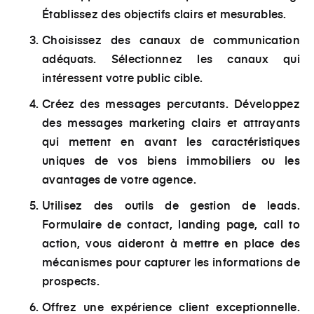
Établissez des objectifs clairs et mesurables.
Choisissez des canaux de communication
adéquats. Sélectionnez les canaux qui
intéressent votre public cible.
Créez des messages percutants. Développez
des messages marketing clairs et attrayants
qui mettent en avant les caractéristiques
uniques de vos biens immobiliers ou les
avantages de votre agence.
Utilisez des outils de gestion de leads.
Formulaire de contact, landing page, call to
action, vous aideront à mettre en place des
mécanismes pour capturer les informations de
prospects.
Offrez une expérience client exceptionnelle.