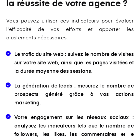
la réussite de votre agence ?
Vous pouvez utiliser ces indicateurs pour évaluer
l'efficacité de vos efforts et apporter les
ajustements nécessaires.
Le trafic du site web : suivez le nombre de visites
sur votre site web, ainsi que les pages visitées et
la durée moyenne des sessions.
La génération de leads : mesurez le nombre de
prospects généré grâce à vos actions
marketing.
Votre engagement sur les réseaux sociaux :
analysez les indicateurs tels que le nombre de
followers, les likes, les commentaires et le