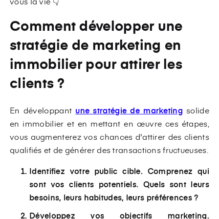
vous la vie 👇
Comment développer une
stratégie de marketing en
immobilier pour attirer les
clients ?
En développant
une stratégie de marketing
solide
en immobilier et en mettant en œuvre ces étapes,
vous augmenterez vos chances d'attirer des clients
qualifiés et de générer des transactions fructueuses.
Identifiez votre public cible. Comprenez qui
sont vos clients potentiels. Quels sont leurs
besoins, leurs habitudes, leurs préférences ?
Développez vos objectifs marketing.