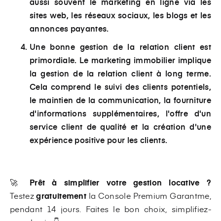
aussi souvent le marketing en ligne via les
sites web, les réseaux sociaux, les blogs et les
annonces payantes.
Une bonne gestion de la relation client est
primordiale. Le marketing immobilier implique
la gestion de la relation client à long terme.
Cela comprend le suivi des clients potentiels,
le maintien de la communication, la fourniture
d'informations supplémentaires, l'offre d'un
service client de qualité et la création d'une
expérience positive pour les clients.
🚀
Prêt à simplifier votre gestion locative
?
Testez
gratuitement
la Console Premium Garantme,
pendant 14 jours. Faites le bon choix, simplifiez-