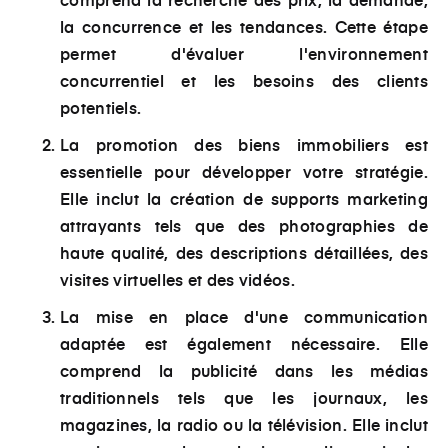
la concurrence et les tendances. Cette étape
permet d'évaluer l'environnement
concurrentiel et les besoins des clients
potentiels.
La promotion des biens immobiliers est
essentielle pour développer votre stratégie.
Elle inclut la création de supports marketing
attrayants tels que des photographies de
haute qualité, des descriptions détaillées, des
visites virtuelles et des vidéos.
La mise en place d'une communication
adaptée est également nécessaire. Elle
comprend la publicité dans les médias
traditionnels tels que les journaux, les
magazines, la radio ou la télévision. Elle inclut