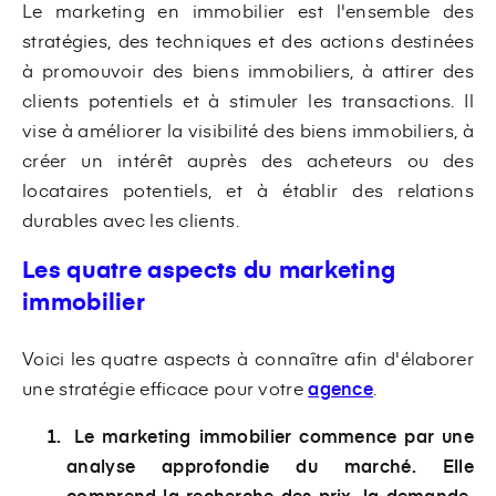
Le marketing en immobilier est l'ensemble des
stratégies, des techniques et des actions destinées
à promouvoir des biens immobiliers, à attirer des
clients potentiels et à stimuler les transactions. Il
vise à améliorer la visibilité des biens immobiliers, à
créer un intérêt auprès des acheteurs ou des
locataires potentiels, et à établir des relations
durables avec les clients.
Les quatre aspects du marketing
immobilier
Voici les quatre aspects à connaître afin d'élaborer
une stratégie efficace pour votre
agence
.
Le marketing immobilier commence par une
analyse approfondie du marché. Elle
comprend la recherche des prix, la demande,