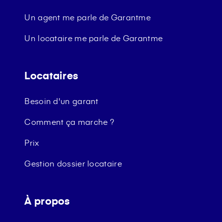
Un agent me parle de Garantme
Un locataire me parle de Garantme
Locataires
Besoin d'un garant
Comment ça marche ?
Prix
Gestion dossier locataire
À propos