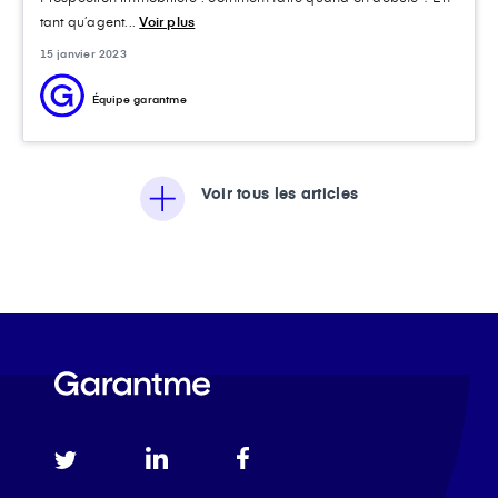
tant qu’agent...
Voir plus
15 janvier 2023
Équipe garantme
Voir tous les articles