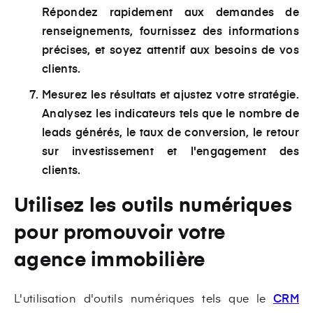
Répondez rapidement aux demandes de
renseignements, fournissez des informations
précises, et soyez attentif aux besoins de vos
clients.
Mesurez les résultats et ajustez votre stratégie.
Analysez les indicateurs tels que le nombre de
leads générés, le taux de conversion, le retour
sur investissement et l'engagement des
clients.
Utilisez les outils numériques
pour promouvoir votre
agence immobilière
L'utilisation d'outils numériques tels que le
CRM