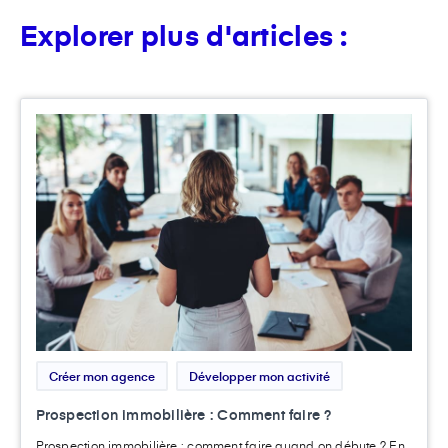
Explorer plus d'articles :
Créer mon agence
Développer mon activité
Prospection immobilière : Comment faire ?
Prospection immobilière : comment faire quand on débute ? En