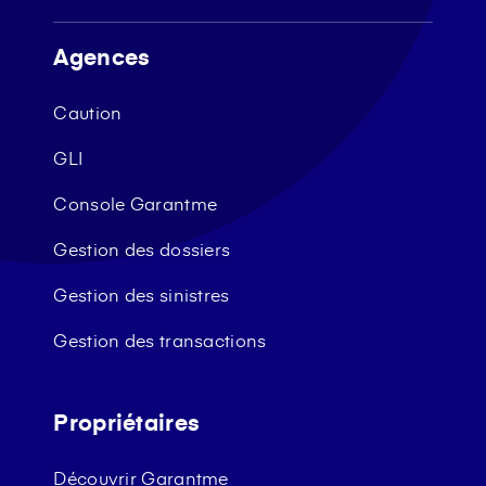
Agences
Caution
GLI
Console Garantme
Gestion des dossiers
Gestion des sinistres
Gestion des transactions
Propriétaires
Découvrir Garantme