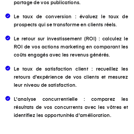
partage de vos publications.
Le taux de conversion : évaluez le taux de
prospects qui se transforme en clients réels.
Le retour sur investissement (ROI) : calculez le
ROI de vos actions marketing en comparant les
coûts engagés avec les revenus générés.
Le taux de satisfaction client : recueillez les
retours d'expérience de vos clients et mesurez
leur niveau de satisfaction.
L'analyse concurrentielle : comparez les
résultats de vos concurrents avec les vôtres et
identifiez les opportunités d'amélioration.