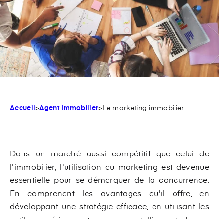
Accueil
>
Agent Immobilier
>
Le marketing immobilier :...
Dans un marché aussi compétitif que celui de
l'immobilier, l'utilisation du marketing est devenue
essentielle pour se démarquer de la concurrence.
En comprenant les avantages qu'il offre, en
développant une stratégie efficace, en utilisant les