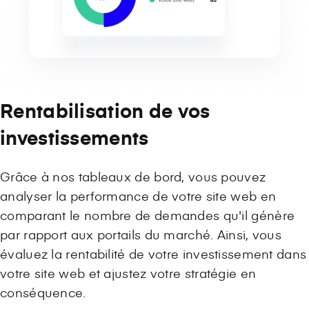
Rentabilisation de vos
investissements
Grâce à nos tableaux de bord, vous pouvez
analyser la performance de votre site web en
comparant le nombre de demandes qu'il génère
par rapport aux portails du marché. Ainsi, vous
évaluez la rentabilité de votre investissement dans
votre site web et ajustez votre stratégie en
conséquence.