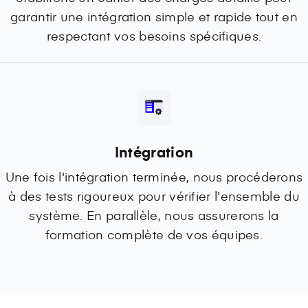
garantir une intégration simple et rapide tout en
respectant vos besoins spécifiques.
Intégration
Une fois l'intégration terminée, nous procéderons
à des tests rigoureux pour vérifier l'ensemble du
système. En parallèle, nous assurerons la
formation complète de vos équipes.