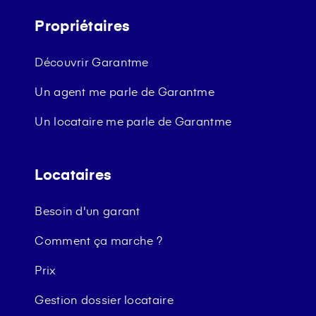
Propriétaires
Découvrir Garantme
Un agent me parle de Garantme
Un locataire me parle de Garantme
Locataires
Besoin d'un garant
Comment ça marche ?
Prix
Gestion dossier locataire