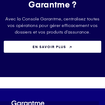
Garantme ?
Avec la Console Garantme, centralisez toutes
vos opérations pour gérer efficacement vos
dossiers et vos produits d’assurance.
EN SAVOIR PLUS