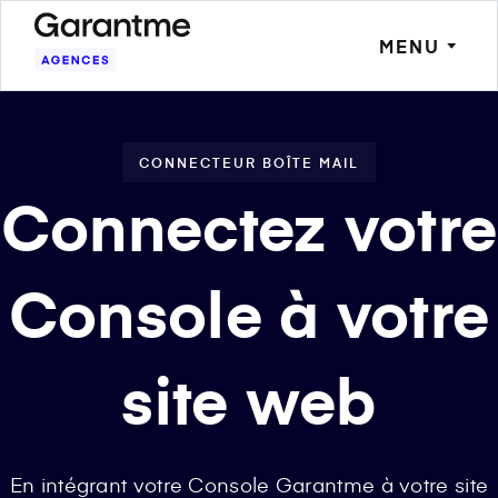
MENU
CONNECTEUR BOÎTE MAIL
Connectez votre
Console à votre
site web
En intégrant votre Console Garantme à votre site