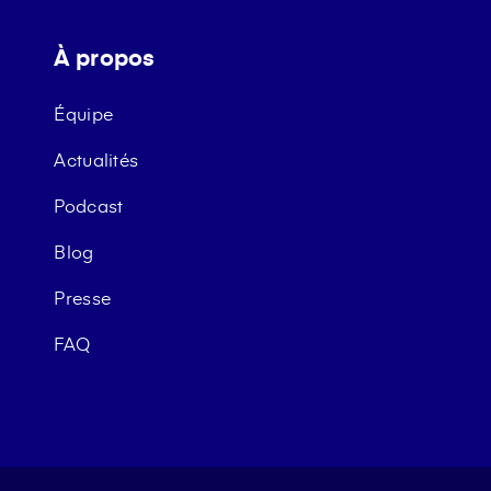
À propos
Équipe
Actualités
Podcast
Blog
Presse
FAQ