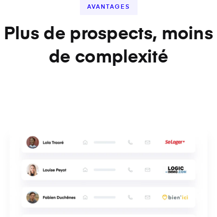
AVANTAGES
Plus de prospects, moins
de complexité