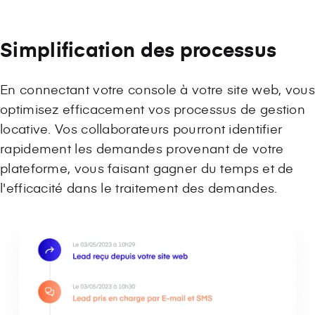
Simplification des processus
En connectant votre console à votre site web, vous
optimisez efficacement vos processus de gestion
locative. Vos collaborateurs pourront identifier
rapidement les demandes provenant de votre
plateforme, vous faisant gagner du temps et de
l'efficacité dans le traitement des demandes.