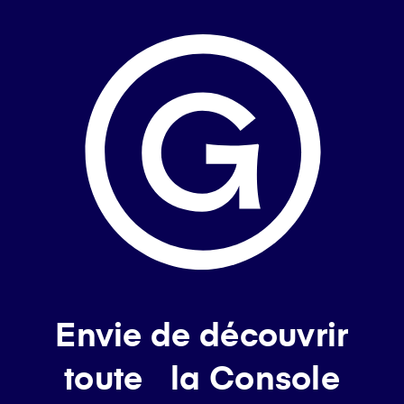
Envie de découvrir
toute la Console