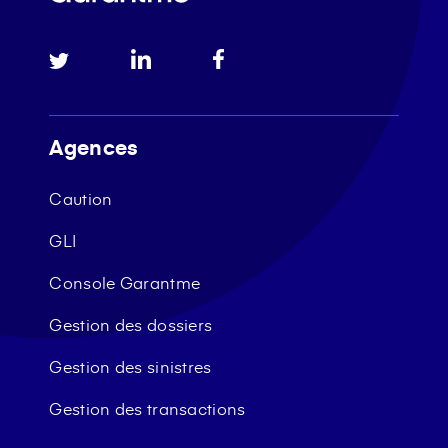
Agences
Caution
GLI
Console Garantme
Gestion des dossiers
Gestion des sinistres
Gestion des transactions