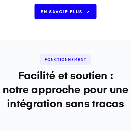
EN SAVOIR PLUS
FONCTIONNEMENT
Facilité et soutien :
notre approche pour une
intégration sans tracas