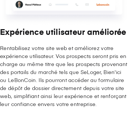
Expérience utilisateur améliorée
Rentabilisez votre site web et améliorez votre
expérience utilisateur. Vos prospects seront pris en
charge au même titre que les prospects provenant
des portails du marché tels que SeLoger, Bien'ici
ou LeBonCoin. Ils pourront accéder au formulaire
de dépôt de dossier directement depuis votre site
web, simplifiant ainsi leur expérience et renforçant
leur confiance envers votre entreprise.