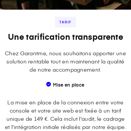
TARIF
Une tarification transparente
Chez Garantme, nous souhaitons apporter une
solution rentable tout en maintenant la qualité
de notre accompagnement.
Mise en place
La mise en place de la connexion entre votre
console et votre site web est fixée à un tarif
unique de 149 €. Cela inclut l'audit, le cadrage
et l'intégration initiale réalisés par notre équipe.