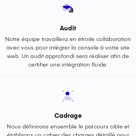
Audit
Notre équipe travaillera en étroite collaboration
avec vous pour intégrer la console à votre site
web. Un audit approfondi sera réaliser afin de
certifier une intégration fluide.
Cadrage
Nous définirons ensemble le parcours cible et
établirons un cahier des charges détaillé pour