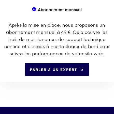
Abonnement mensuel
Après la mise en place, nous proposons un
abonnement mensuel à 49 €. Cela couvre les
frais de maintenance, de support technique
continu et d'accès à nos tableaux de bord pour
suivre les performances de votre site web.
PARLER À UN EXPERT