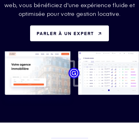
web, vous bénéficiez d'une expérience fluide et
optimisée pour votre gestion locative.
PARLER À UN EXPERT