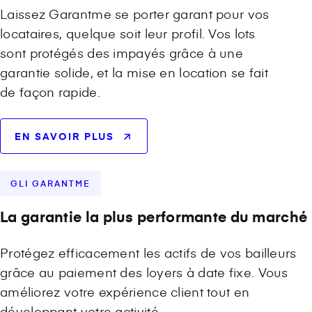
Laissez Garantme se porter garant pour vos
locataires, quelque soit leur profil. Vos lots
sont protégés des impayés grâce à une
garantie solide, et la mise en location se fait
de façon rapide.
EN SAVOIR PLUS
GLI GARANTME
La garantie la plus performante du marché
Protégez efficacement les actifs de vos bailleurs
grâce au paiement des loyers à date fixe. Vous
améliorez votre expérience client tout en
développant votre activité.