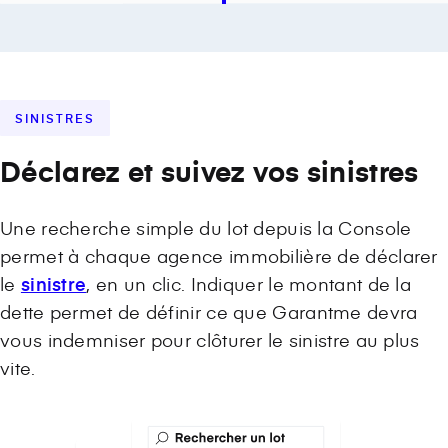
SINISTRES
Déclarez et suivez vos sinistres
Une recherche simple du lot depuis la Console
permet à chaque agence immobilière de déclarer
le
sinistre
, en un clic. Indiquer le montant de la
dette permet de définir ce que Garantme devra
vous indemniser pour clôturer le sinistre au plus
vite.