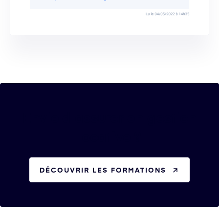
Envie d'assurer en gestion
locative ?
DÉCOUVRIR LES FORMATIONS