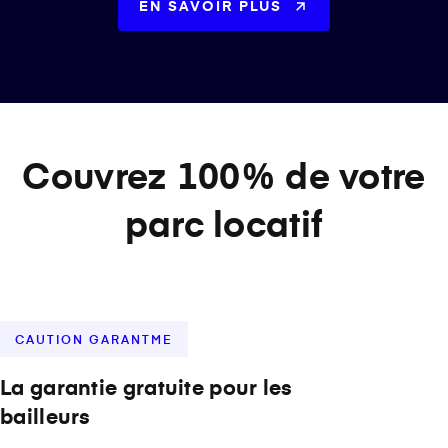
EN SAVOIR PLUS
Couvrez 100% de votre
parc locatif
CAUTION GARANTME
La garantie gratuite pour les
bailleurs