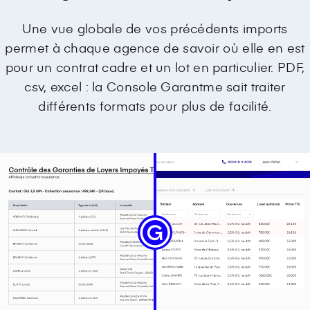
Une vue globale de vos précédents imports
permet à chaque agence de savoir où elle en est
pour un contrat cadre et un lot en particulier. PDF,
csv, excel : la Console Garantme sait traiter
différents formats pour plus de facilité.