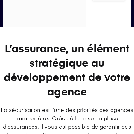
L’assurance, un élément
stratégique au
développement de votre
agence
La sécurisation est l’une des priorités des agences
immobilières. Grâce à la mise en place
d’assurances, il vous est possible de garantir des