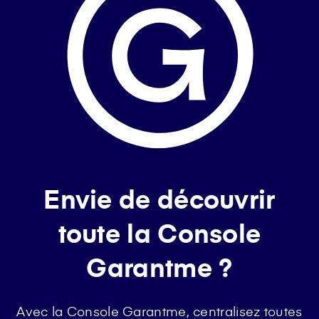
Envie de découvrir
toute la Console
Garantme ?
Avec la Console Garantme, centralisez toutes