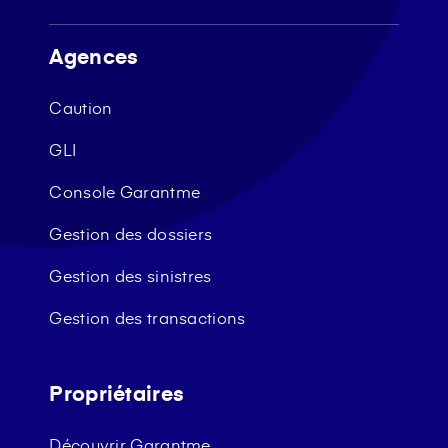
Agences
Caution
GLI
Console Garantme
Gestion des dossiers
Gestion des sinistres
Gestion des transactions
Propriétaires
Découvrir Garantme