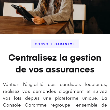
CONSOLE GARANTME
Centralisez la gestion
de vos assurances
Vérifiez l’éligibilité des candidats locataires,
réalisez vos demandes d’agrément et suivez
vos lots depuis une plateforme unique. La
Console Garantme regroupe l’ensemble de