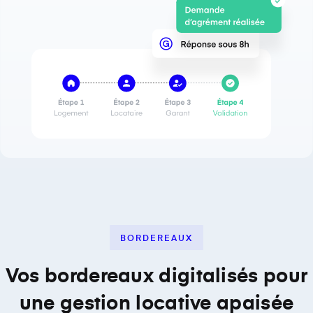
BORDEREAUX
Vos bordereaux digitalisés pour
une gestion locative apaisée