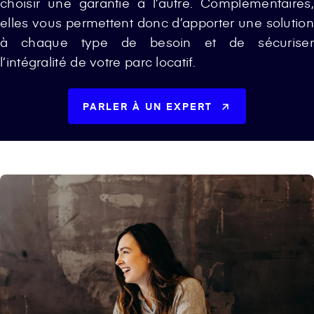
choisir une garantie à l’autre. Complémentaires,
elles vous permettent donc d’apporter une solution
à chaque type de besoin et de sécuriser
l’intégralité de votre parc locatif.
PARLER À UN EXPERT