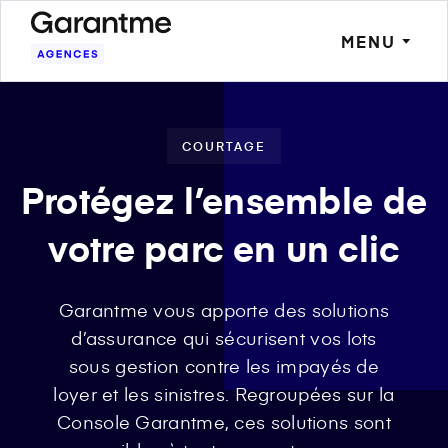
MENU
COURTAGE
Protégez l’ensemble de
votre parc en un clic
Garantme vous apporte des solutions
d’assurance qui sécurisent vos lots
sous gestion contre les impayés de
loyer et les sinistres. Regroupées sur la
Console Garantme, ces solutions sont