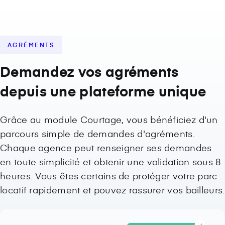
AGRÉMENTS
Demandez vos agréments
depuis une plateforme unique
Grâce au module Courtage, vous bénéficiez d'un
parcours simple de demandes d'agréments.
Chaque agence peut renseigner ses demandes
en toute simplicité et obtenir une validation sous 8
heures. Vous êtes certains de protéger votre parc
locatif rapidement et pouvez rassurer vos bailleurs.