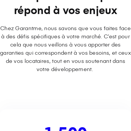
répond à vos enjeux
Chez Garantme, nous savons que vous faites face
à des défis spécifiques à votre marché. C’est pour
cela que nous veillons à vous apporter des
garanties qui correspondent à vos besoins, et ceux
de vos locataires, tout en vous soutenant dans
votre développement.