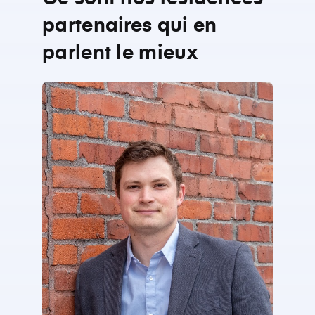
partenaires qui en
parlent le mieux