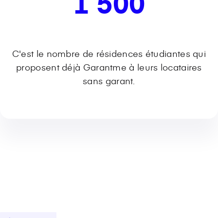
1 500
C'est le nombre de résidences étudiantes qui
proposent déjà Garantme à leurs locataires
sans garant.