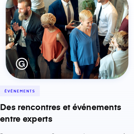
ÉVÉNEMENTS
Des rencontres et événements
entre experts