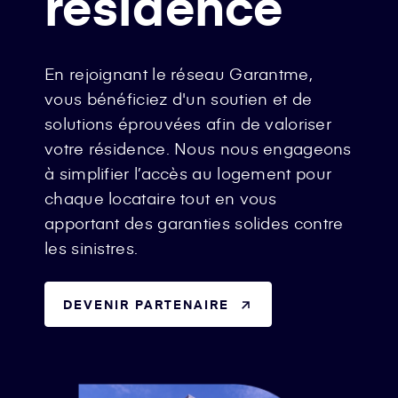
résidence
En rejoignant le réseau Garantme,
vous bénéficiez d'un soutien et de
solutions éprouvées afin de valoriser
votre résidence. Nous nous engageons
à simplifier l’accès au logement pour
chaque locataire tout en vous
apportant des garanties solides contre
les sinistres.
DEVENIR PARTENAIRE