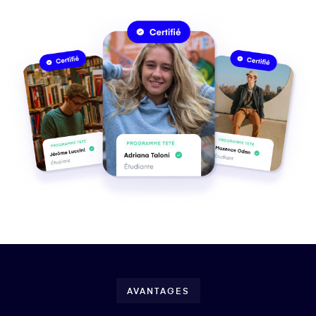
AVANTAGES