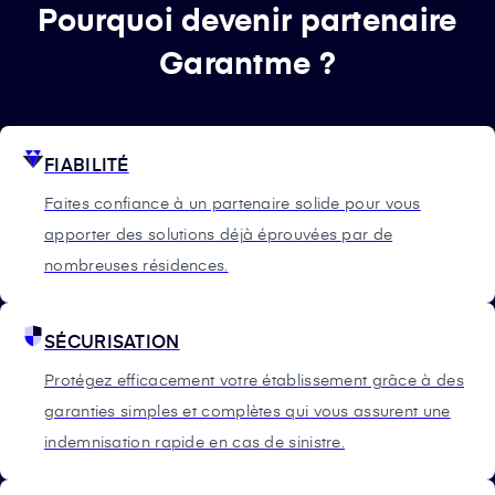
Pourquoi devenir partenaire
Garantme ?
FIABILITÉ
Faites confiance à un partenaire solide pour vous
apporter des solutions déjà éprouvées par de
nombreuses résidences.
SÉCURISATION
Protégez efficacement votre établissement grâce à des
garanties simples et complètes qui vous assurent une
indemnisation rapide en cas de sinistre.