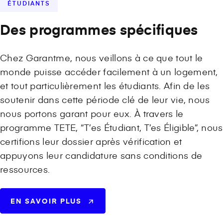
ÉTUDIANTS
Des programmes spécifiques
Chez Garantme, nous veillons à ce que tout le
monde puisse accéder facilement à un logement,
et tout particulièrement les étudiants. Afin de les
soutenir dans cette période clé de leur vie, nous
nous portons garant pour eux. À travers le
programme TETE, “T’es Étudiant, T’es Éligible”, nous
certifions leur dossier après vérification et
appuyons leur candidature sans conditions de
ressources.
EN SAVOIR PLUS