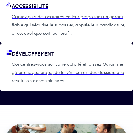
ACCESSIBILITÉ
Captez plus de locataires en leur proposant un garant
fiable qui sécurise leur dossier, appuie leur candidature,
et ce, quel que soit leur profil.
DÉVELOPPEMENT
Concentrez-vous sur votre activité et laissez Garantme
gérer chaque étape, de la vérification des dossiers à la
résolution de vos sinistres.