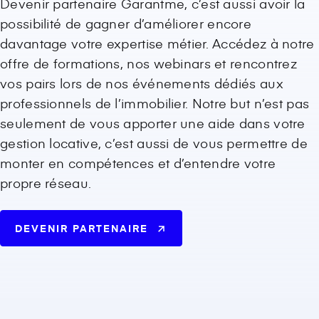
Devenir partenaire Garantme, c’est aussi avoir la
possibilité de gagner d’améliorer encore
davantage votre expertise métier. Accédez à notre
offre de formations, nos webinars et rencontrez
vos pairs lors de nos événements dédiés aux
professionnels de l’immobilier. Notre but n’est pas
seulement de vous apporter une aide dans votre
gestion locative, c’est aussi de vous permettre de
monter en compétences et d’entendre votre
propre réseau.
DEVENIR PARTENAIRE