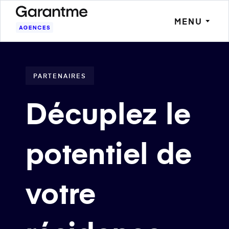
MENU
PARTENAIRES
Décuplez le
potentiel de
votre