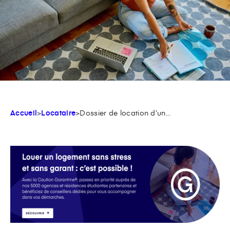
Accueil
>
Locataire
>
Dossier de location d’un...