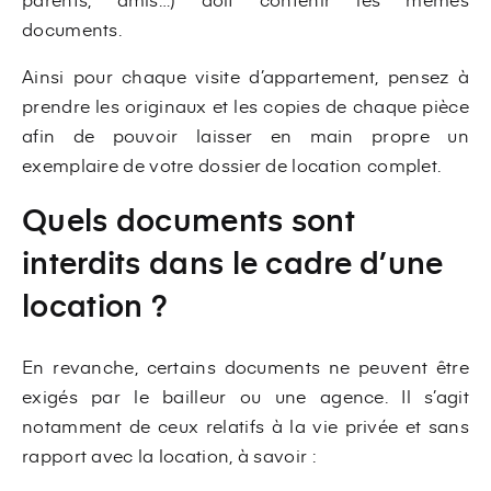
documents.
Ainsi pour chaque visite d’appartement, pensez à
prendre les originaux et les copies de chaque pièce
afin de pouvoir laisser en main propre un
exemplaire de votre dossier de location complet.
Quels documents sont
interdits dans le cadre d’une
location ?
En revanche, certains documents ne peuvent être
exigés par le bailleur ou une agence. Il s’agit
notamment de ceux relatifs à la vie privée et sans
rapport avec la location, à savoir :