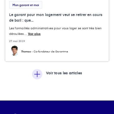
Mon garant et moi
Le garant pour mon logement veut se retirer en cours
de bail : que...
Les formalités administratives pour vous loger se sont très bien
déroulées....
Voir plus
27 mai 2019
Thomas
- Co-fondateur de Garantme
Voir tous les articles