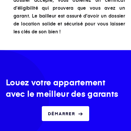
d’éligibilité qui prouvera que vous avez un
garant. Le bailleur est assuré d’avoir un dossier
de location solide et sécurisé pour vous laisser
les clés de son bien !
Louez votre appartement
avec le meilleur des garants
DÉMARRER