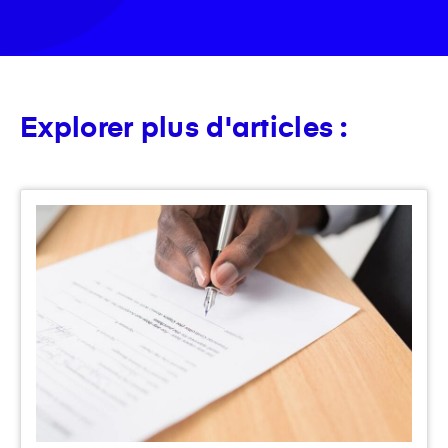
Explorer plus d'articles :