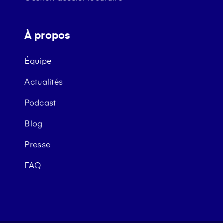
À propos
Équipe
Actualités
Podcast
Blog
Presse
FAQ