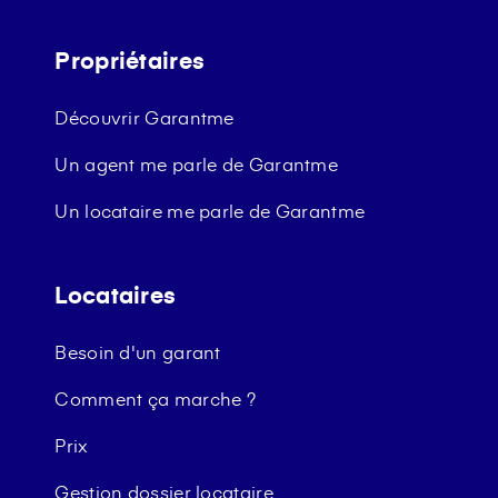
Propriétaires
Découvrir Garantme
Un agent me parle de Garantme
Un locataire me parle de Garantme
Locataires
Besoin d'un garant
Comment ça marche ?
Prix
Gestion dossier locataire