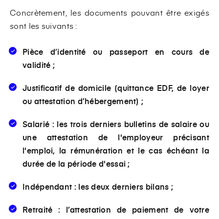
Concrètement, les documents pouvant être exigés
sont les suivants :
Pièce d’identité ou passeport en cours de
validité ;
Justificatif de domicile (quittance EDF, de loyer
ou attestation d’hébergement) ;
Salarié : les trois derniers bulletins de salaire ou
une attestation de l'employeur précisant
l'emploi, la rémunération et le cas échéant la
durée de la période d'essai ;
Indépendant : les deux derniers bilans ;
Retraité : l’attestation de paiement de votre