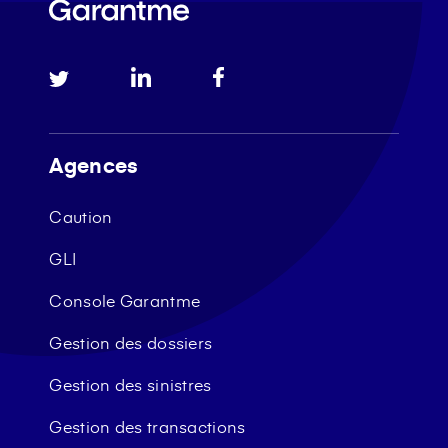
Agences
Caution
GLI
Console Garantme
Gestion des dossiers
Gestion des sinistres
Gestion des transactions