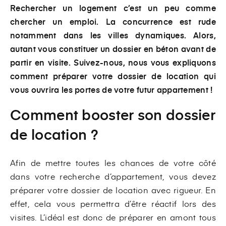
Rechercher un logement c’est un peu comme
chercher un emploi. La concurrence est rude
notamment dans les villes dynamiques. Alors,
autant vous constituer un dossier en béton avant de
partir en visite. Suivez-nous, nous vous expliquons
comment préparer votre dossier de location qui
vous ouvrira les portes de votre futur appartement !
Comment booster son dossier
de location ?
Afin de mettre toutes les chances de votre côté
dans votre recherche d’appartement, vous devez
préparer votre dossier de location avec rigueur. En
effet, cela vous permettra d’être réactif lors des
visites. L’idéal est donc de préparer en amont tous