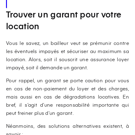
Trouver un garant pour votre
location
Vous le savez, un bailleur veut se prémunir contre
les éventuels impayés et sécuriser au maximum sa
location. Alors, soit il souscrit une assurance loyer
impayé, soit il demande un garant.
Pour rappel, un garant se porte caution pour vous
en cas de non-paiement du loyer et des charges,
mais aussi en cas de dégradations locatives. En
bref, il s’agit d’une responsabilité importante qui
peut freiner plus d’un garant.
Néanmoins, des solutions alternatives existent, à
savoir :