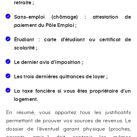
retraite ;
Sans-emploi (chômage) : attestation de
paiement du Pôle Emploi ;
Étudiant : carte d’étudiant ou certificat de
scolarité ;
Le dernier avis d’imposition ;
Les trois dernières quittances de loyer ;
La taxe foncière si vous êtes propriétaire d’un
logement.
En résumé, vous apportez tous les justificatifs
permettant de prouver vos sources de revenus. Le
dossier de l’éventuel garant physique (proches,
parents, amis…) doit contenir les mêmes