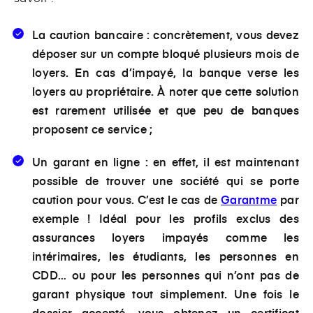
La caution bancaire :
concrètement, vous devez
déposer sur un compte bloqué plusieurs mois de
loyers. En cas d’impayé, la banque verse les
loyers au propriétaire. À noter que cette solution
est rarement utilisée et que peu de banques
proposent ce service ;
Un garant en ligne
: en effet, il est maintenant
possible de trouver une société qui se porte
caution pour vous. C’est le cas de
Garantme
par
exemple ! Idéal pour les profils exclus des
assurances loyers impayés comme les
intérimaires, les étudiants, les personnes en
CDD… ou pour les personnes qui n’ont pas de
garant physique tout simplement. Une fois le
dossier accepté, vous obtenez un certificat