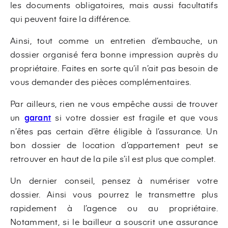
les documents obligatoires, mais aussi facultatifs
qui peuvent faire la différence.
Ainsi, tout comme un entretien d’embauche, un
dossier organisé fera bonne impression auprès du
propriétaire. Faites en sorte qu’il n’ait pas besoin de
vous demander des pièces complémentaires.
Par ailleurs, rien ne vous empêche aussi de trouver
un
garant
si votre dossier est fragile et que vous
n’êtes pas certain d’être éligible à l’assurance. Un
bon dossier de location d’appartement peut se
retrouver en haut de la pile s’il est plus que complet.
Un dernier conseil, pensez à numériser votre
dossier. Ainsi vous pourrez le transmettre plus
rapidement à l’agence ou au propriétaire.
Notamment, si le bailleur a souscrit une assurance