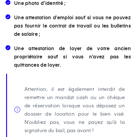
Une photo d’identité ;
Une attestation d’emploi sauf si vous ne pouvez
pas fournir le contrat de travail ou les bulletins
de salaire ;
Une attestation de loyer de votre ancien
propriétaire sauf si vous n’avez pas les
quittances de loyer.
Attention, il est également interdit de
remettre un mandat cash ou un chèque
de réservation lorsque vous déposez un
dossier de location pour le bien visé.
N’oubliez pas, vous ne payez qu’à la
signature du bail, pas avant !