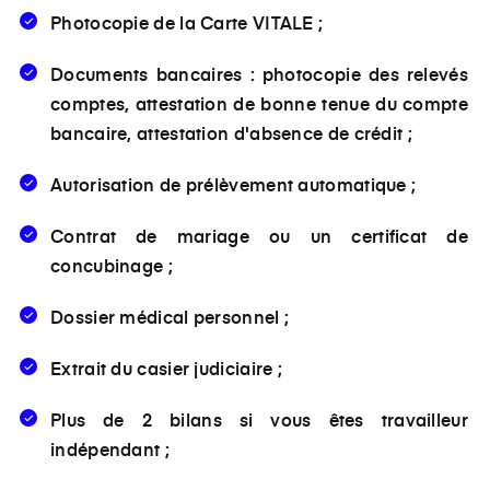
Photocopie de la Carte VITALE ;
Documents bancaires : photocopie des relevés
comptes, attestation de bonne tenue du compte
bancaire, attestation d'absence de crédit ;
Autorisation de prélèvement automatique ;
Contrat de mariage ou un certificat de
concubinage ;
Dossier médical personnel ;
Extrait du casier judiciaire ;
Plus de 2 bilans si vous êtes travailleur
indépendant ;