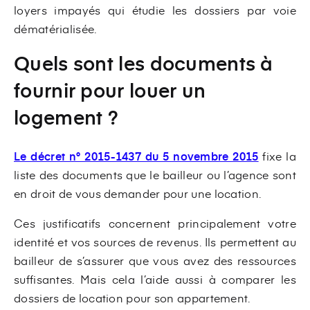
loyers impayés qui étudie les dossiers par voie
dématérialisée.
Quels sont les documents à
fournir pour louer un
logement ?
Le décret n° 2015-1437 du 5 novembre 2015
fixe la
liste des documents que le bailleur ou l’agence sont
en droit de vous demander pour une location.
Ces justificatifs concernent principalement votre
identité et vos sources de revenus. Ils permettent au
bailleur de s’assurer que vous avez des ressources
suffisantes. Mais cela l’aide aussi à comparer les
dossiers de location pour son appartement.